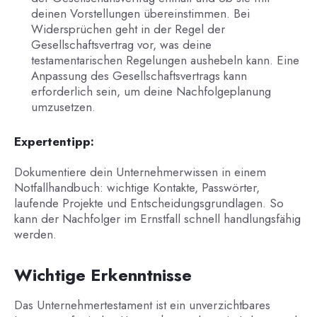
deinen Vorstellungen übereinstimmen. Bei
Widersprüchen geht in der Regel der
Gesellschaftsvertrag vor, was deine
testamentarischen Regelungen aushebeln kann. Eine
Anpassung des Gesellschaftsvertrags kann
erforderlich sein, um deine Nachfolgeplanung
umzusetzen.
Expertentipp:
Dokumentiere dein Unternehmerwissen in einem
Notfallhandbuch: wichtige Kontakte, Passwörter,
laufende Projekte und Entscheidungsgrundlagen. So
kann der Nachfolger im Ernstfall schnell handlungsfähig
werden.
Wichtige Erkenntnisse
Das Unternehmertestament ist ein unverzichtbares