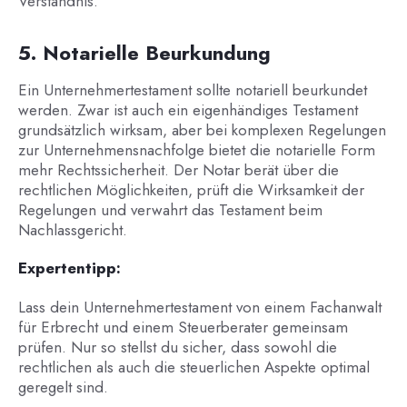
Verständnis.
5. Notarielle Beurkundung
Ein Unternehmertestament sollte notariell beurkundet
werden. Zwar ist auch ein eigenhändiges Testament
grundsätzlich wirksam, aber bei komplexen Regelungen
zur Unternehmensnachfolge bietet die notarielle Form
mehr Rechtssicherheit. Der Notar berät über die
rechtlichen Möglichkeiten, prüft die Wirksamkeit der
Regelungen und verwahrt das Testament beim
Nachlassgericht.
Expertentipp:
Lass dein Unternehmertestament von einem Fachanwalt
für Erbrecht und einem Steuerberater gemeinsam
prüfen. Nur so stellst du sicher, dass sowohl die
rechtlichen als auch die steuerlichen Aspekte optimal
geregelt sind.