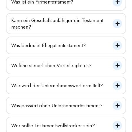
Was ist ein Firmentestament?
Kann ein Geschäftsunfähiger ein Testament 
machen?
Was bedeutet Ehegattentestament?
Welche steuerlichen Vorteile gibt es?
Wie wird der Unternehmenswert ermittelt?
Was passiert ohne Unternehmertestament?
Wer sollte Testamentsvollstrecker sein?