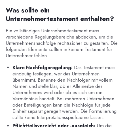
Was sollte ein
Unternehmertestament enthalten?
Ein vollständiges Unternehmertestament muss
verschiedene Regelungsbereiche abdecken, um die
Unternehmensnachfolge rechtssicher zu gestalten. Die
folgenden Elemente sollten in keinem Testament für
Unternehmer fehlen.
Klare Nachfolgeregelung:
Das Testament muss
eindeutig festlegen, wer das Unternehmen
übernimmt. Benenne den Nachfolger mit vollem
Namen und stelle klar, ob er Alleinerbe des
Unternehmens wird oder ob es sich um ein
Vermächtnis handelt. Bei mehreren Unternehmen
oder Beteiligungen kann die Nachfolge für jede
Einheit separat geregelt werden. Die Formulierung
sollte keine Interpretationsspielräume lassen.
Pflichtteilsverzicht oder -ausgleich:
Um die