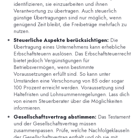
identifizieren, sie einzuarbeiten und ihnen
Verantwortung zu übertragen. Auch steuerlich
günstige Übertragungen sind nur möglich, wenn
genügend Zeit bleibt, die Freibeträge mehrfach zu
nutzen.
Steuerliche Aspekte berücksichtigen:
Die
Übertragung eines Unternehmens kann erhebliche
Erbschaftsteuern auslösen. Das Erbschaftsteuerrecht
bietet jedoch Vergünstigungen für
Betriebsvermögen, wenn bestimmte
Voraussetzungen erfüllt sind. So kann unter
Umständen eine Verschonung von 85 oder sogar
100 Prozent erreicht werden. Voraussetzung sind
Haltefristen und Lohnsummenregelungen. Lass dich
von einem Steuerberater über die Möglichkeiten
informieren.
Gesellschaftsvertrag abstimmen:
Das Testament
und der Gesellschaftsvertrag müssen
zusammenpassen. Prüfe, welche Nachfolgeklauseln
der Gesellschaftsvertrag enthält und ob sie mit