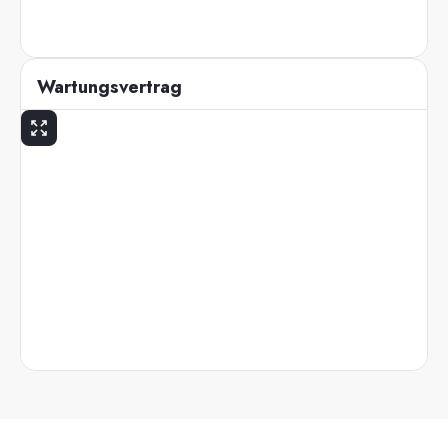
Wartungsvertrag