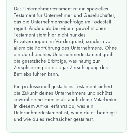
Das Unternehmertestament ist ein spezielles
Testament für Unternehmer und Gesellschafter,
das die Unternehmensnachfolge im Todesfall
regelt. Anders als bei einem gewöhnlichen
Testament steht hier nicht nur das
Privatvermögen im Vordergrund, sondern vor
allem die Fortführung des Unternehmens. Ohne
ein durchdachtes Unternehmertestament greift
die gesetzliche Erbfolge, was häufig zur
Zersplitterung oder sogar Zerschlagung des
Betriebs führen kann.
Ein professionell gestaltetes Testament sichert
die Zukunft deines Unternehmens und schützt
sowohl deine Familie als auch deine Mitarbeiter.
In diesem Artikel erfährst du, was ein
Unternehmertestament ist, wann du es benötigst
und wie du es rechtssicher gestaltest.