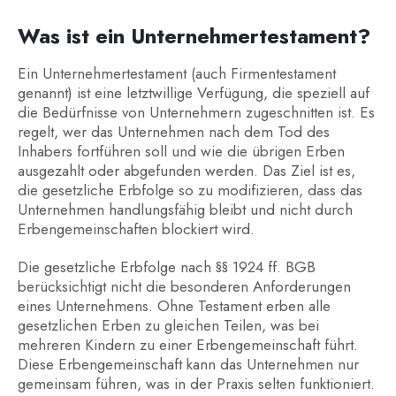
Was ist ein Unternehmertestament?
Ein Unternehmertestament (auch Firmentestament
genannt) ist eine letztwillige Verfügung, die speziell auf
die Bedürfnisse von Unternehmern zugeschnitten ist. Es
regelt, wer das Unternehmen nach dem Tod des
Inhabers fortführen soll und wie die übrigen Erben
ausgezahlt oder abgefunden werden. Das Ziel ist es,
die gesetzliche Erbfolge so zu modifizieren, dass das
Unternehmen handlungsfähig bleibt und nicht durch
Erbengemeinschaften blockiert wird.
Die gesetzliche Erbfolge nach §§ 1924 ff. BGB
berücksichtigt nicht die besonderen Anforderungen
eines Unternehmens. Ohne Testament erben alle
gesetzlichen Erben zu gleichen Teilen, was bei
mehreren Kindern zu einer Erbengemeinschaft führt.
Diese Erbengemeinschaft kann das Unternehmen nur
gemeinsam führen, was in der Praxis selten funktioniert.