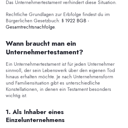
Das Unternehmertestament verhindert diese Situation.
Rechtliche Grundlagen zur Erbfolge findest du im
Bürgerlichen Gesetzbuch:
§ 1922 BGB -
Gesamtrechtsnachfolge
.
Wann braucht man ein
Unternehmertestament?
Ein Unternehmertestament ist für jeden Unternehmer
sinnvoll, der sein Lebenswerk über den eigenen Tod
hinaus erhalten möchte. Je nach Unternehmensform
und Familiensituation gibt es unterschiedliche
Konstellationen, in denen ein Testament besonders
wichtig ist.
1. Als Inhaber eines
Einzelunternehmens