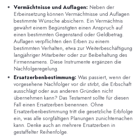
Vermächtnisse und Auflagen:
Neben der
Erbeinsetzung können Vermächtnisse und Auflagen
bestimmte Wünsche absichern. Ein Vermächtnis
gewährt einem Begünstigten einen Anspruch auf
einen bestimmten Gegenstand oder Geldbetrag.
Auflagen verpflichten den Erben zu einem
bestimmten Verhalten, etwa zur Weiterbeschäftigung
langjähriger Mitarbeiter oder zur Beibehaltung des
Firmennamens. Diese Instrumente ergänzen die
Nachfolgeregelung.
Ersatzerbenbestimmung:
Was passiert, wenn der
vorgesehene Nachfolger vor dir stirbt, die Erbschaft
ausschlägt oder aus anderen Gründen nicht
übernehmen kann? Das Testament sollte für diesen
Fall einen Ersatzerben benennen. Ohne
Ersatzerbenbestimmung tritt die gesetzliche Erbfolge
ein, was alle sorgfältigen Planungen zunichtemachen
kann. Denke auch an mehrere Ersatzerben in
gestaffelter Reihenfolge.