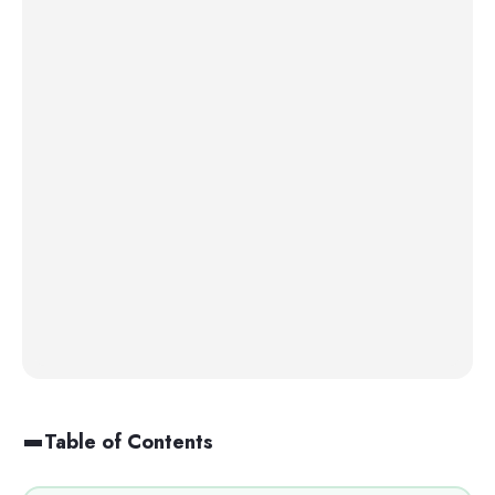
Table of Contents