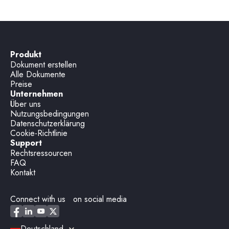
Produkt
Dokument erstellen
Alle Dokumente
Preise
Unternehmen
Über uns
Nutzungsbedingungen
Datenschutzerklärung
Cookie-Richtlinie
Support
Rechtsressourcen
FAQ
Kontakt
Connect with us on social media
Deutschland