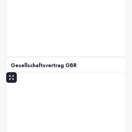
Gesellschaftsvertrag GBR