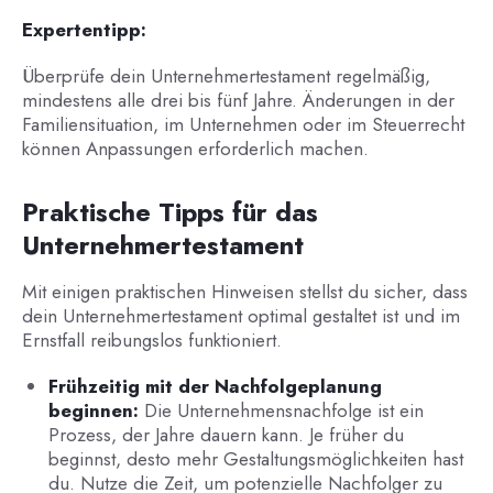
Expertentipp:
Überprüfe dein Unternehmertestament regelmäßig,
mindestens alle drei bis fünf Jahre. Änderungen in der
Familiensituation, im Unternehmen oder im Steuerrecht
können Anpassungen erforderlich machen.
Praktische Tipps für das
Unternehmertestament
Mit einigen praktischen Hinweisen stellst du sicher, dass
dein Unternehmertestament optimal gestaltet ist und im
Ernstfall reibungslos funktioniert.
Frühzeitig mit der Nachfolgeplanung
beginnen:
Die Unternehmensnachfolge ist ein
Prozess, der Jahre dauern kann. Je früher du
beginnst, desto mehr Gestaltungsmöglichkeiten hast
du. Nutze die Zeit, um potenzielle Nachfolger zu