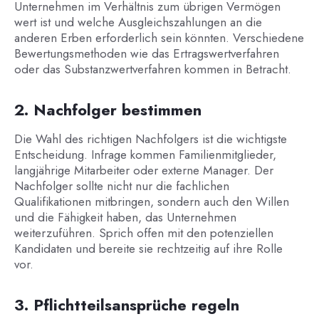
Unternehmen im Verhältnis zum übrigen Vermögen
wert ist und welche Ausgleichszahlungen an die
anderen Erben erforderlich sein könnten. Verschiedene
Bewertungsmethoden wie das Ertragswertverfahren
oder das Substanzwertverfahren kommen in Betracht.
2. Nachfolger bestimmen
Die Wahl des richtigen Nachfolgers ist die wichtigste
Entscheidung. Infrage kommen Familienmitglieder,
langjährige Mitarbeiter oder externe Manager. Der
Nachfolger sollte nicht nur die fachlichen
Qualifikationen mitbringen, sondern auch den Willen
und die Fähigkeit haben, das Unternehmen
weiterzuführen. Sprich offen mit den potenziellen
Kandidaten und bereite sie rechtzeitig auf ihre Rolle
vor.
3. Pflichtteilsansprüche regeln