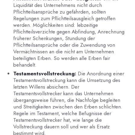
Liquidität des Unternehmens nicht durch
Pflichtteilsansprüche zu gefährden, sollten
Regelungen zum Pflichtteilsausgleich getroffen
werden. Möglichkeiten sind: lebzeitige
Pflichtteilsverzichte gegen Abfindung, Anrechnung
früherer Schenkungen, Stundung der
Pflichtteilsansprüche oder die Zuwendung von
Vermächtnissen an die nicht am Unternehmen
beteiligten Erben. So werden alle Erben fair
behandelt.
Testamentsvollstreckung:
Die Anordnung einer
Testamentsvollstreckung kann die Umsetzung des
letzten Willens absichern. Der
Testamentsvollstrecker kann das Unternehmen
übergangsweise führen, die Nachfolge begleiten
und Streitigkeiten zwischen den Erben schlichten.
Regele im Testament, welche Befugnisse der
Testamentsvollstrecker hat, wie lange die
Vollstreckung dauern soll und wer als Ersatz
bestimmt wird.