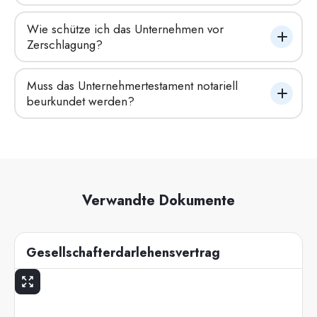
Wie schütze ich das Unternehmen vor 
Zerschlagung?
Muss das Unternehmertestament notariell 
beurkundet werden?
Verwandte Dokumente
Gesellschafterdarlehensvertrag