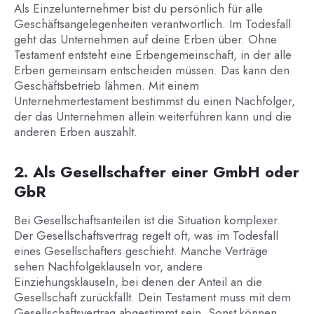
Als Einzelunternehmer bist du persönlich für alle
Geschäftsangelegenheiten verantwortlich. Im Todesfall
geht das Unternehmen auf deine Erben über. Ohne
Testament entsteht eine Erbengemeinschaft, in der alle
Erben gemeinsam entscheiden müssen. Das kann den
Geschäftsbetrieb lähmen. Mit einem
Unternehmertestament bestimmst du einen Nachfolger,
der das Unternehmen allein weiterführen kann und die
anderen Erben auszahlt.
2. Als Gesellschafter einer GmbH oder
GbR
Bei Gesellschaftsanteilen ist die Situation komplexer.
Der Gesellschaftsvertrag regelt oft, was im Todesfall
eines Gesellschafters geschieht. Manche Verträge
sehen Nachfolgeklauseln vor, andere
Einziehungsklauseln, bei denen der Anteil an die
Gesellschaft zurückfällt. Dein Testament muss mit dem
Gesellschaftsvertrag abgestimmt sein. Sonst können