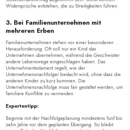
Widersprüche entstehen, die zu Streitigkeiten führen.
3. Bei Familienunternehmen mit
mehreren Erben
Familienunternehmen stehen vor einer besonderen
Herausforderung: Oft soll nur ein Kind das
Unternehmen übernehmen, während die Geschwister
andere Lebenswege eingeschlagen haben. Das
Unternehmertestament regelt, wie der
Unternehmensnachfolger bedacht wird, ohne dass die
anderen Kinder zu kurz kommen. Die
Unternehmensnachfolge muss fair gestaltet werden, um
familiäre Konflikte zu vermeiden.
Expertentipp:
Beginne mit der Nachfolgeplanung mindestens fünf bis
zehn Jahre vor dem geplanten Übergang. So bleibt