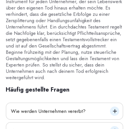
Instrument für jeden Unternehmer, der sein Lebenswerk
über den eigenen Tod hinaus erhalten möchte. Es
verhindert, dass die gesetzliche Erbfolge zu einer
Zersplitterung oder Handlungsunfähigkeit des
Unternehmens führt. Ein durchdachtes Testament regelt
die Nachfolge klar, berücksichtigt Pflichtteilsansprüche,
setzt gegebenenfalls einen Testamentsvollstrecker ein
und ist auf den Gesellschaftsvertrag abgestimmt.
Beginne frühzeitig mit der Planung, nutze steuerliche
Gestaltungsmöglichkeiten und lass dein Testament von
Experten prüfen. So stellst du sicher, dass dein
Unternehmen auch nach deinem Tod erfolgreich
weitergeführt wird.
Häufig gestellte Fragen
Wie werden Unternehmen vererbt?