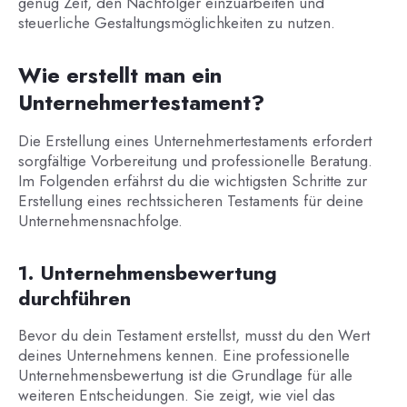
genug Zeit, den Nachfolger einzuarbeiten und
steuerliche Gestaltungsmöglichkeiten zu nutzen.
Wie erstellt man ein
Unternehmertestament?
Die Erstellung eines Unternehmertestaments erfordert
sorgfältige Vorbereitung und professionelle Beratung.
Im Folgenden erfährst du die wichtigsten Schritte zur
Erstellung eines rechtssicheren Testaments für deine
Unternehmensnachfolge.
1. Unternehmensbewertung
durchführen
Bevor du dein Testament erstellst, musst du den Wert
deines Unternehmens kennen. Eine professionelle
Unternehmensbewertung ist die Grundlage für alle
weiteren Entscheidungen. Sie zeigt, wie viel das