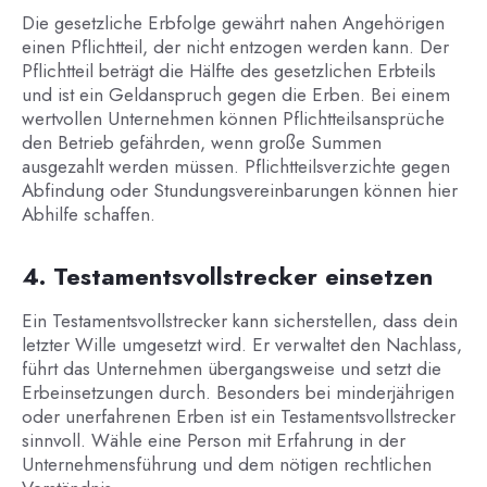
Die gesetzliche Erbfolge gewährt nahen Angehörigen
einen Pflichtteil, der nicht entzogen werden kann. Der
Pflichtteil beträgt die Hälfte des gesetzlichen Erbteils
und ist ein Geldanspruch gegen die Erben. Bei einem
wertvollen Unternehmen können Pflichtteilsansprüche
den Betrieb gefährden, wenn große Summen
ausgezahlt werden müssen. Pflichtteilsverzichte gegen
Abfindung oder Stundungsvereinbarungen können hier
Abhilfe schaffen.
4. Testamentsvollstrecker einsetzen
Ein Testamentsvollstrecker kann sicherstellen, dass dein
letzter Wille umgesetzt wird. Er verwaltet den Nachlass,
führt das Unternehmen übergangsweise und setzt die
Erbeinsetzungen durch. Besonders bei minderjährigen
oder unerfahrenen Erben ist ein Testamentsvollstrecker
sinnvoll. Wähle eine Person mit Erfahrung in der
Unternehmensführung und dem nötigen rechtlichen