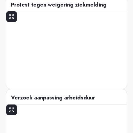
Protest tegen weigering ziekmelding
Verzoek aanpassing arbeidsduur