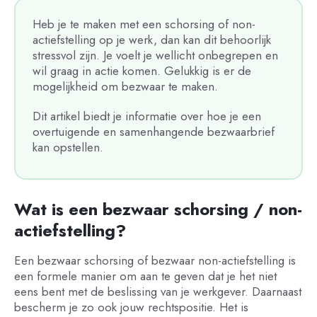
Heb je te maken met een schorsing of non-
actiefstelling op je werk, dan kan dit behoorlijk
stressvol zijn. Je voelt je wellicht onbegrepen en
wil graag in actie komen. Gelukkig is er de
mogelijkheid om bezwaar te maken.
Dit artikel biedt je informatie over hoe je een
overtuigende en samenhangende bezwaarbrief
kan opstellen.
Wat is een bezwaar schorsing / non-
actiefstelling?
Een bezwaar schorsing of bezwaar non-actiefstelling is
een formele manier om aan te geven dat je het niet
eens bent met de beslissing van je werkgever. Daarnaast
bescherm je zo ook jouw rechtspositie. Het is