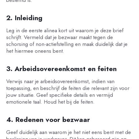
2. Inleiding
Leg in de eerste alinea kort uit waarom je deze brief
schrijft. Vermeld dat je bezwaar maakt tegen de
schorsing of non-actiefstelling en maak duidelijk dat je
het hiermee oneens bent.
3. Arbeidsovereenkomst en feiten
Verwijs naar je arbeidsovereenkomst, indien van
toepassing, en beschrijf de feiten die relevant zijn voor
jouw situatie. Geef specifieke details en vermijd
emotionele taal. Houd het bij de feiten.
4. Redenen voor bezwaar
Geef duidelijk aan waarom je het niet eens bent met de
beslissing van je werkgever. Dit kan gebaseerd zijn op