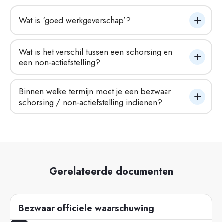
Wat is ‘goed werkgeverschap’?
Wat is het verschil tussen een schorsing en 
een non-actiefstelling?
Binnen welke termijn moet je een bezwaar 
schorsing / non-actiefstelling indienen?
Gerelateerde documenten
Bezwaar officiele waarschuwing