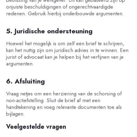
onjuiste beschuldigingen of ongerechtvaardigde
redenen. Gebruik hierbij onderbouwde argumenten.
5. Juridische ondersteuning
Hoewel het mogelijk is om zelf een brief te schrijven,
kan het nuttig zijn om juridisch advies in te winnen. Een
jurist of advocaat kan je helpen bij het verfijnen van je
argumenten.
6. Afsluiting
Vraag netjes om een herziening van de schorsing of
non-actiefstelling. Sluit de brief af met een
handtekening en voeg relevante documenten toe als
bijlagen.
Veelgestelde vragen