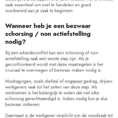
vaak essentieel om snel te handelen en goed
voorbereid aan je zaak te beginnen.
Wanneer heb je een bezwaar
schorsing / non actiefstelling
nodig?
Bij een arbeidsconflict kan een schorsing of non-
actiefstelling vaak een eerste stap zijn. Als je
geconfronteerd wordt met deze maatregelen is het
cruciaal te overwegen of bezwaar maken nodig is.
Misdragingen, zoals diefstal of ongepast gedrag, drijven
werkgevers vaak tot het zetten van deze stap. Als
werknemer is het belangrijk te weten dat niet elke
schorsing gerechtvaardigd is. Indien nodig kun je dus
bezwaar indienen.
Daarnaast is de werkgever verplicht om de noodzaak tot