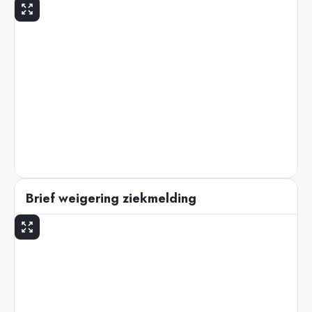
Brief weigering ziekmelding