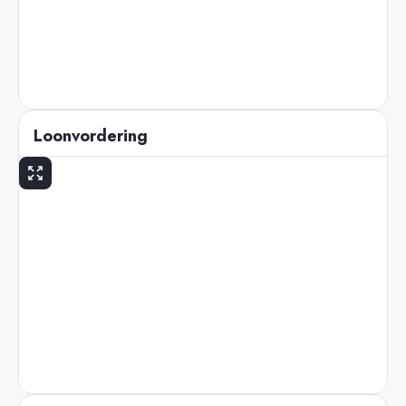
Loonvordering