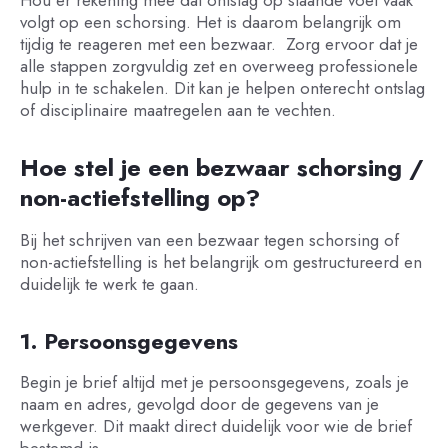
volgt op een schorsing. Het is daarom belangrijk om
tijdig te reageren met een bezwaar. Zorg ervoor dat je
alle stappen zorgvuldig zet en overweeg professionele
hulp in te schakelen. Dit kan je helpen onterecht ontslag
of disciplinaire maatregelen aan te vechten.
Hoe stel je een bezwaar schorsing /
non-actiefstelling op?
Bij het schrijven van een bezwaar tegen schorsing of
non-actiefstelling is het belangrijk om gestructureerd en
duidelijk te werk te gaan.
1. Persoonsgegevens
Begin je brief altijd met je persoonsgegevens, zoals je
naam en adres, gevolgd door de gegevens van je
werkgever. Dit maakt direct duidelijk voor wie de brief
bestemd is.