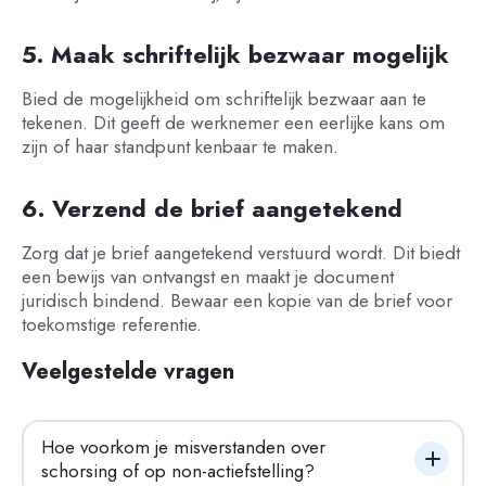
5. Maak schriftelijk bezwaar mogelijk
Bied de mogelijkheid om schriftelijk bezwaar aan te
tekenen. Dit geeft de werknemer een eerlijke kans om
zijn of haar standpunt kenbaar te maken.
6. Verzend de brief aangetekend
Zorg dat je brief aangetekend verstuurd wordt. Dit biedt
een bewijs van ontvangst en maakt je document
juridisch bindend. Bewaar een kopie van de brief voor
toekomstige referentie.
Veelgestelde vragen
Hoe voorkom je misverstanden over 
schorsing of op non-actiefstelling?