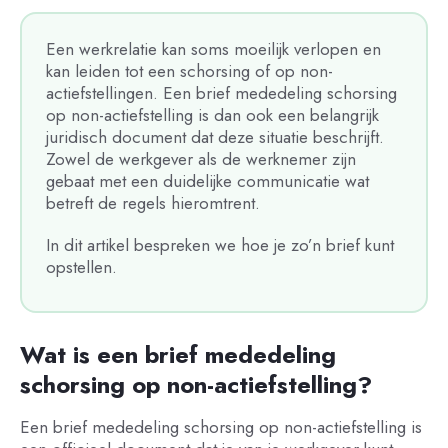
Een werkrelatie kan soms moeilijk verlopen en
kan leiden tot een schorsing of op non-
actiefstellingen. Een brief mededeling schorsing
op non-actiefstelling is dan ook een belangrijk
juridisch document dat deze situatie beschrijft.
Zowel de werkgever als de werknemer zijn
gebaat met een duidelijke communicatie wat
betreft de regels hieromtrent.
In dit artikel bespreken we hoe je zo’n brief kunt
opstellen.
Wat is een brief mededeling
schorsing op non-actiefstelling?
Een brief mededeling schorsing op non-actiefstelling is