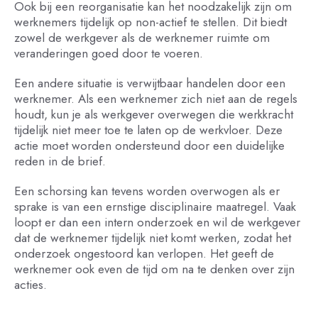
Ook bij een reorganisatie kan het noodzakelijk zijn om
werknemers tijdelijk op non-actief te stellen. Dit biedt
zowel de werkgever als de werknemer ruimte om
veranderingen goed door te voeren.
Een andere situatie is verwijtbaar handelen door een
werknemer. Als een werknemer zich niet aan de regels
houdt, kun je als werkgever overwegen die werkkracht
tijdelijk niet meer toe te laten op de werkvloer. Deze
actie moet worden ondersteund door een duidelijke
reden in de brief.
Een schorsing kan tevens worden overwogen als er
sprake is van een ernstige disciplinaire maatregel. Vaak
loopt er dan een intern onderzoek en wil de werkgever
dat de werknemer tijdelijk niet komt werken, zodat het
onderzoek ongestoord kan verlopen. Het geeft de
werknemer ook even de tijd om na te denken over zijn
acties.