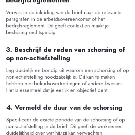
bedrijfsreglementen
Verwijs in de inleiding van de brief naar de relevante
paragrafen in de arbeidsovereenkomst of het
bedrijfsreglement. Dit geeft context en maakt je
beslissing rechtsgeldig.
3. Beschrijf de reden van schorsing of
op non-actiefstelling
Leg duidelijk en bondig uit waarom een schorsing of op
non-actiefstelling noodzakelijk is. Dit kan te maken
hebben met beleidsovertredingen of andere kwesties.
Het is essentieel dat je eerlijk en objectief bent.
4. Vermeld de duur van de schorsing
Specificeer de exacte periode van de schorsing of op
non-actiefstelling in de brief. Dit geeft de werknemer
duidelijkheid over wat hij/zij kan verwachten.