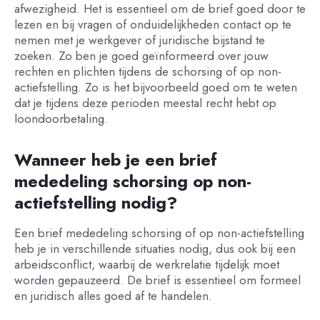
afwezigheid. Het is essentieel om de brief goed door te
lezen en bij vragen of onduidelijkheden contact op te
nemen met je werkgever of juridische bijstand te
zoeken. Zo ben je goed geïnformeerd over jouw
rechten en plichten tijdens de schorsing of op non-
actiefstelling. Zo is het bijvoorbeeld goed om te weten
dat je tijdens deze perioden meestal recht hebt op
loondoorbetaling.
Wanneer heb je een brief
mededeling schorsing op non-
actiefstelling nodig?
Een brief mededeling schorsing of op non-actiefstelling
heb je in verschillende situaties nodig, dus ook bij een
arbeidsconflict, waarbij de werkrelatie tijdelijk moet
worden gepauzeerd. De brief is essentieel om formeel
en juridisch alles goed af te handelen.