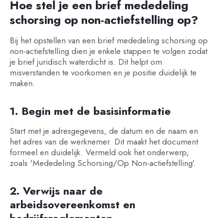
Hoe stel je een brief mededeling
schorsing op non-actiefstelling op?
Bij het opstellen van een brief mededeling schorsing op
non-actiefstelling dien je enkele stappen te volgen zodat
je brief juridisch waterdicht is. Dit helpt om
misverstanden te voorkomen en je positie duidelijk te
maken.
1. Begin met de basisinformatie
Start met je adresgegevens, de datum en de naam en
het adres van de werknemer. Dit maakt het document
formeel en duidelijk. Vermeld ook het onderwerp,
zoals 'Mededeling Schorsing/Op Non-actiefstelling'.
2. Verwijs naar de
arbeidsovereenkomst en