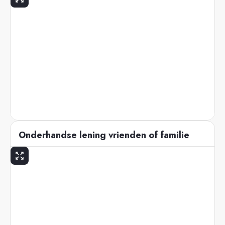
Onderhandse lening vrienden of familie