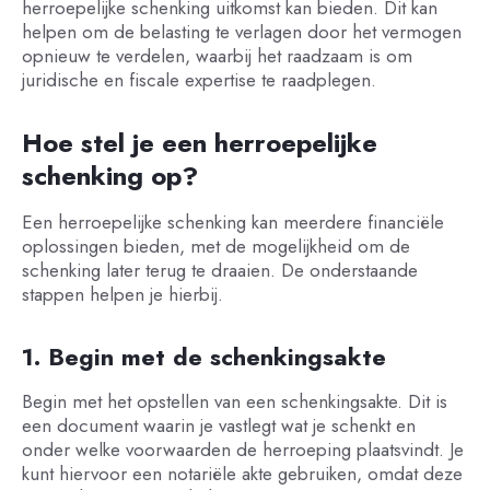
herroepelijke schenking uitkomst kan bieden. Dit kan
helpen om de belasting te verlagen door het vermogen
opnieuw te verdelen, waarbij het raadzaam is om
juridische en fiscale expertise te raadplegen.
Hoe stel je een herroepelijke
schenking op?
Een herroepelijke schenking kan meerdere financiële
oplossingen bieden, met de mogelijkheid om de
schenking later terug te draaien. De onderstaande
stappen helpen je hierbij.
1. Begin met de schenkingsakte
Begin met het opstellen van een schenkingsakte. Dit is
een document waarin je vastlegt wat je schenkt en
onder welke voorwaarden de herroeping plaatsvindt. Je
kunt hiervoor een notariële akte gebruiken, omdat deze