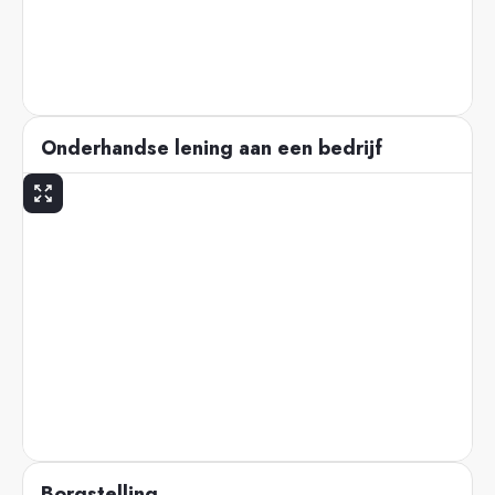
Onderhandse lening aan een bedrijf
Borgstelling