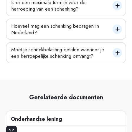
Is er een maximale termijn voor de 
herroeping van een schenking?
Hoeveel mag een schenking bedragen in 
Nederland?
Moet je schenkbelasting betalen wanneer je 
een herroepelijke schenking ontvangt?
Gerelateerde documenten
Onderhandse lening