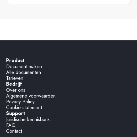
Product
Document maken
Alle documenten
Tarieven
Bedrijf
Over ons
Algemene voorwaarden
Privacy Policy
Cookie statement
Support
Juridische kennisbank
FAQ
Contact