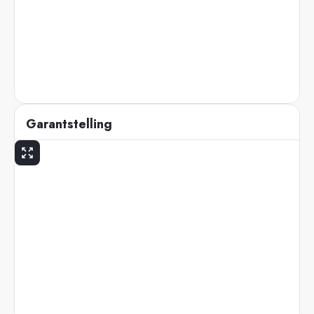
Garantstelling