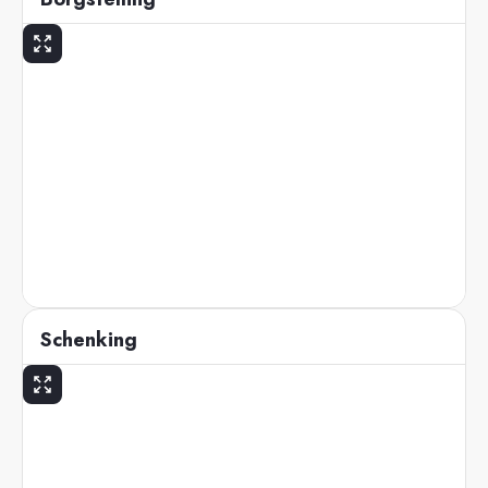
Schenking