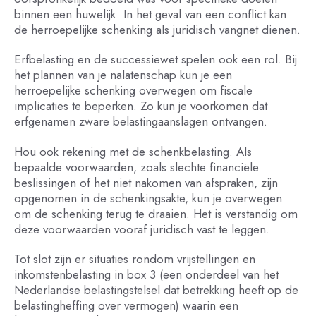
binnen een huwelijk. In het geval van een conflict kan
de herroepelijke schenking als juridisch vangnet dienen.
Erfbelasting en de successiewet spelen ook een rol. Bij
het plannen van je nalatenschap kun je een
herroepelijke schenking overwegen om fiscale
implicaties te beperken. Zo kun je voorkomen dat
erfgenamen zware belastingaanslagen ontvangen.
Hou ook rekening met de schenkbelasting. Als
bepaalde voorwaarden, zoals slechte financiële
beslissingen of het niet nakomen van afspraken, zijn
opgenomen in de schenkingsakte, kun je overwegen
om de schenking terug te draaien. Het is verstandig om
deze voorwaarden vooraf juridisch vast te leggen.
Tot slot zijn er situaties rondom vrijstellingen en
inkomstenbelasting in box 3 (een onderdeel van het
Nederlandse belastingstelsel dat betrekking heeft op de
belastingheffing over vermogen) waarin een