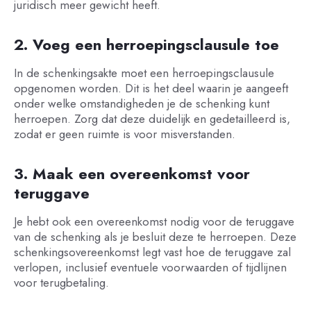
juridisch meer gewicht heeft.
2. Voeg een herroepingsclausule toe
In de schenkingsakte moet een herroepingsclausule
opgenomen worden. Dit is het deel waarin je aangeeft
onder welke omstandigheden je de schenking kunt
herroepen. Zorg dat deze duidelijk en gedetailleerd is,
zodat er geen ruimte is voor misverstanden.
3. Maak een overeenkomst voor
teruggave
Je hebt ook een overeenkomst nodig voor de teruggave
van de schenking als je besluit deze te herroepen. Deze
schenkingsovereenkomst legt vast hoe de teruggave zal
verlopen, inclusief eventuele voorwaarden of tijdlijnen
voor terugbetaling.