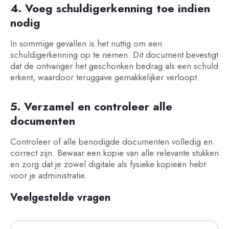
4. Voeg schuldigerkenning toe indien
nodig
In sommige gevallen is het nuttig om een
schuldigerkenning op te nemen. Dit document bevestigt
dat de ontvanger het geschonken bedrag als een schuld
erkent, waardoor teruggave gemakkelijker verloopt.
5. Verzamel en controleer alle
documenten
Controleer of alle benodigde documenten volledig en
correct zijn. Bewaar een kopie van alle relevante stukken
en zorg dat je zowel digitale als fysieke kopieën hebt
voor je administratie.
Veelgestelde vragen