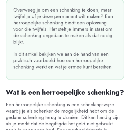
Overweeg je om een schenking te doen, maar
twijfel je of je deze permanent wilt maken? Een
herroepelijke schenking biedt een oplossing
voor die twijfels. Het stelt je immers in staat om
de schenking ongedaan te maken als dat nodig
blijkt.
In dit artikel bekijken we aan de hand van een
praktisch voorbeeld hoe een herroepelijke
schenking werkt en wat je ermee kunt bereiken.
Wat is een herroepelijke schenking?
Een herroepelijke schenking is een schenkingswijze
waarbij je als schenker de mogelijkheid hebt om de
gedane schenking terug te draaien. Dit kan handig zijn
als je merkt dat de begiftigde het geld niet gebruikt