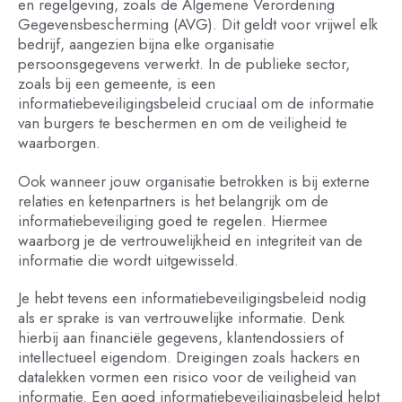
en regelgeving, zoals de Algemene Verordening
Gegevensbescherming (AVG). Dit geldt voor vrijwel elk
bedrijf, aangezien bijna elke organisatie
persoonsgegevens verwerkt. In de publieke sector,
zoals bij een gemeente, is een
informatiebeveiligingsbeleid cruciaal om de informatie
van burgers te beschermen en om de veiligheid te
waarborgen.
Ook wanneer jouw organisatie betrokken is bij externe
relaties en ketenpartners is het belangrijk om de
informatiebeveiliging goed te regelen. Hiermee
waarborg je de vertrouwelijkheid en integriteit van de
informatie die wordt uitgewisseld.
Je hebt tevens een informatiebeveiligingsbeleid nodig
als er sprake is van vertrouwelijke informatie. Denk
hierbij aan financiële gegevens, klantendossiers of
intellectueel eigendom. Dreigingen zoals hackers en
datalekken vormen een risico voor de veiligheid van
informatie. Een goed informatiebeveiligingsbeleid helpt