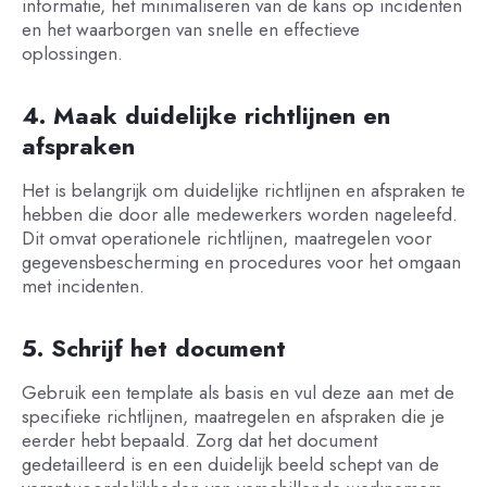
informatie, het minimaliseren van de kans op incidenten
en het waarborgen van snelle en effectieve
oplossingen.
4. Maak duidelijke richtlijnen en
afspraken
Het is belangrijk om duidelijke richtlijnen en afspraken te
hebben die door alle medewerkers worden nageleefd.
Dit omvat operationele richtlijnen, maatregelen voor
gegevensbescherming en procedures voor het omgaan
met incidenten.
5. Schrijf het document
Gebruik een template als basis en vul deze aan met de
specifieke richtlijnen, maatregelen en afspraken die je
eerder hebt bepaald. Zorg dat het document
gedetailleerd is en een duidelijk beeld schept van de