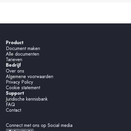
Product
Document maken
Alle documenten
Tarieven
Bedrijf
Over ons
Algemene voorwaarden
Privacy Policy
Cookie statement
Support
Juridische kennisbank
FAQ
Contact
Connect met ons op Social media