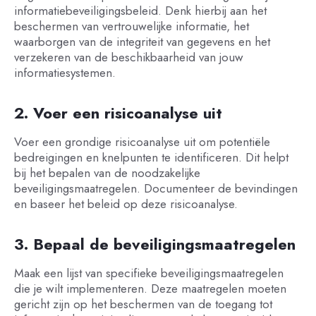
informatiebeveiligingsbeleid. Denk hierbij aan het
beschermen van vertrouwelijke informatie, het
waarborgen van de integriteit van gegevens en het
verzekeren van de beschikbaarheid van jouw
informatiesystemen.
2. Voer een risicoanalyse uit
Voer een grondige risicoanalyse uit om potentiële
bedreigingen en knelpunten te identificeren. Dit helpt
bij het bepalen van de noodzakelijke
beveiligingsmaatregelen. Documenteer de bevindingen
en baseer het beleid op deze risicoanalyse.
3. Bepaal de beveiligingsmaatregelen
Maak een lijst van specifieke beveiligingsmaatregelen
die je wilt implementeren. Deze maatregelen moeten
gericht zijn op het beschermen van de toegang tot