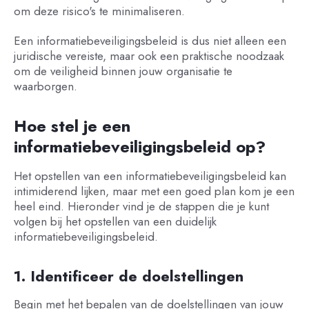
om deze risico's te minimaliseren.
Een informatiebeveiligingsbeleid is dus niet alleen een
juridische vereiste, maar ook een praktische noodzaak
om de veiligheid binnen jouw organisatie te
waarborgen.
Hoe stel je een
informatiebeveiligingsbeleid op?
Het opstellen van een informatiebeveiligingsbeleid kan
intimiderend lijken, maar met een goed plan kom je een
heel eind. Hieronder vind je de stappen die je kunt
volgen bij het opstellen van een duidelijk
informatiebeveiligingsbeleid.
1. Identificeer de doelstellingen
Begin met het bepalen van de doelstellingen van jouw