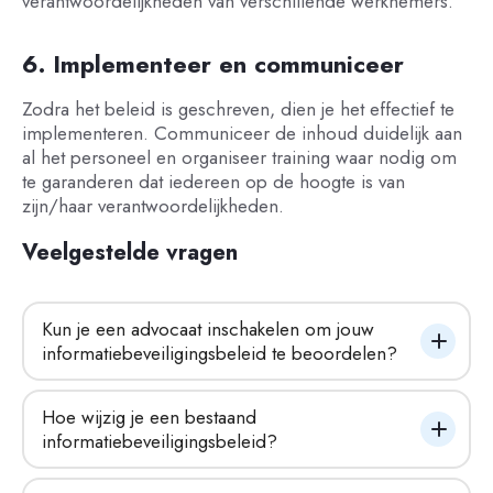
verantwoordelijkheden van verschillende werknemers.
6. Implementeer en communiceer
Zodra het beleid is geschreven, dien je het effectief te
implementeren. Communiceer de inhoud duidelijk aan
al het personeel en organiseer training waar nodig om
te garanderen dat iedereen op de hoogte is van
zijn/haar verantwoordelijkheden.
Veelgestelde vragen
Kun je een advocaat inschakelen om jouw 
informatiebeveiligingsbeleid te beoordelen?
Hoe wijzig je een bestaand 
informatiebeveiligingsbeleid?