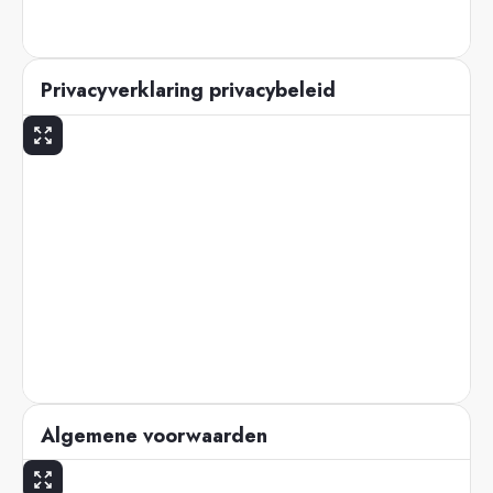
Privacyverklaring privacybeleid
Algemene voorwaarden