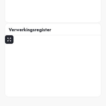
Verwerkingsregister