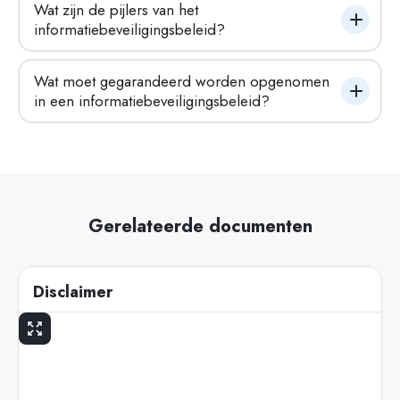
Wat zijn de pijlers van het 
informatiebeveiligingsbeleid?
Wat moet gegarandeerd worden opgenomen 
in een informatiebeveiligingsbeleid?
Gerelateerde documenten
Disclaimer