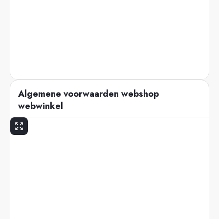
Algemene voorwaarden webshop
webwinkel