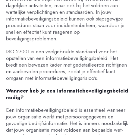
dagelijkse activiteiten, maar ook bij het voldoen aan
wettelijke verplichtingen en standaarden. In jouw
informatiebeveiligingsbeleid kunnen ook stapsgewijze
procedures staan voor incidentenbeheer, waardoor je
snel en effectief kunt reageren op
beveiligingsproblemen.
ISO 27001 is een veelgebruikte standaard voor het
opstellen van een informatiebeveiligingsbeleid. Het
biedt een bewezen kader met gedetailleerde richtlijnen
en aanbevolen procedures, zodat je effectief kunt
omgaan met informatiebeveiligingsrisico's.
Wanneer heb je een informatiebeveiligingsbeleid
nodig?
Een informatiebeveiligingsbeleid is essentieel wanneer
jouw organisatie werkt met persoonsgegevens en
gevoelige bedrijfsinformatie. Het is immers noodzakelijk
dat jouw organisatie moet voldoen aan bepaalde wet-