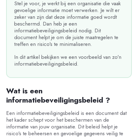
Stel je voor, je werkt bij een organisatie die vaak
gevoelige informatie moet verwerken. Je wilt er
zeker van zijn dat deze informatie goed wordt
beschermd. Dan heb je een
informatiebeveiligingsbeleid nodig. Dit
document helpt je om de juiste maatregelen te
treffen en risico's te minimaliseren.
In dit artikel bekijken we een voorbeeld van zo'n
informatiebeveiligingsbeleid.
Wat is een
informatiebeveiligingsbeleid ?
Een informatiebeveiligingsbeleid is een document dat
het kader schept voor het beschermen van de
informatie van jouw organisatie. Dit beleid helpt je
risico's te beheersen en gevoelige gegevens veilig te