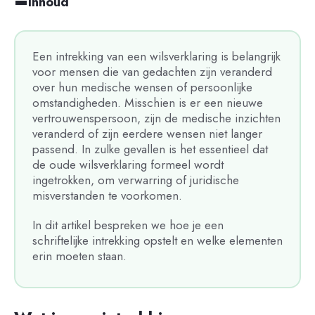
Inhoud
Een intrekking van een wilsverklaring is belangrijk
voor mensen die van gedachten zijn veranderd
over hun medische wensen of persoonlijke
omstandigheden. Misschien is er een nieuwe
vertrouwenspersoon, zijn de medische inzichten
veranderd of zijn eerdere wensen niet langer
passend. In zulke gevallen is het essentieel dat
de oude wilsverklaring formeel wordt
ingetrokken, om verwarring of juridische
misverstanden te voorkomen.
In dit artikel bespreken we hoe je een
schriftelijke intrekking opstelt en welke elementen
erin moeten staan.