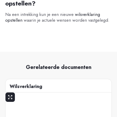
opstellen?
Na een intrekking kun je een nieuwe
wilsverklaring
opstellen
waarin je actuele wensen worden vastgelegd.
Gerelateerde documenten
Wilsverklaring