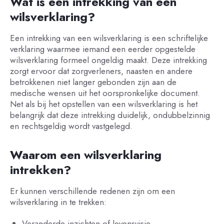
Wat is een intrekking van een
wilsverklaring?
Een intrekking van een wilsverklaring is een schriftelijke
verklaring waarmee iemand een eerder opgestelde
wilsverklaring formeel ongeldig maakt. Deze intrekking
zorgt ervoor dat zorgverleners, naasten en andere
betrokkenen niet langer gebonden zijn aan de
medische wensen uit het oorspronkelijke document.
Net als bij het opstellen van een wilsverklaring is het
belangrijk dat deze intrekking duidelijk, ondubbelzinnig
en rechtsgeldig wordt vastgelegd.
Waarom een wilsverklaring
intrekken?
Er kunnen verschillende redenen zijn om een
wilsverklaring in te trekken:
Veranderde inzichten of levensvisie