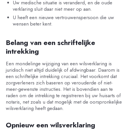
Uw medische situatie is veranderd, en de oude
verklaring sluit daar niet meer op aan.
U heeft een nieuwe vertrouwenspersoon die uw
wensen beter kent.
Belang van een schriftelijke
intrekking
Een mondelinge wijziging van een wilsverklaring is
juridisch niet altijd duidelijk of afdwingbaar. Daarom is
een schriftelijke intrekking cruciaal. Het voorkomt dat
zorgverleners zich baseren op verouderde of niet-
meer-gewenste instructies. Het is bovendien aan te
raden om de intrekking te registreren bij uw huisarts of
notaris, net zoals u dat mogelijk met de oorspronkelijke
wilsverklaring heeft gedaan.
Opnieuw een wilsverklaring