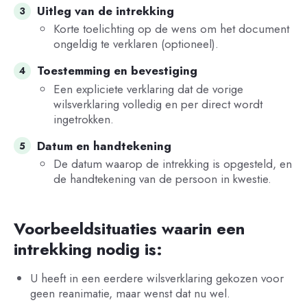
Uitleg van de intrekking
Korte toelichting op de wens om het document
ongeldig te verklaren (optioneel).
Toestemming en bevestiging
Een expliciete verklaring dat de vorige
wilsverklaring volledig en per direct wordt
ingetrokken.
Datum en handtekening
De datum waarop de intrekking is opgesteld, en
de handtekening van de persoon in kwestie.
Voorbeeldsituaties waarin een
intrekking nodig is:
U heeft in een eerdere wilsverklaring gekozen voor
geen reanimatie, maar wenst dat nu wel.