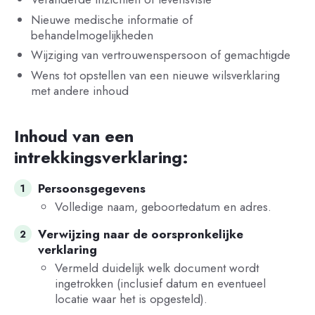
Nieuwe medische informatie of
behandelmogelijkheden
Wijziging van vertrouwenspersoon of gemachtigde
Wens tot opstellen van een nieuwe wilsverklaring
met andere inhoud
Inhoud van een
intrekkingsverklaring:
Persoonsgegevens
Volledige naam, geboortedatum en adres.
Verwijzing naar de oorspronkelijke
verklaring
Vermeld duidelijk welk document wordt
ingetrokken (inclusief datum en eventueel
locatie waar het is opgesteld).