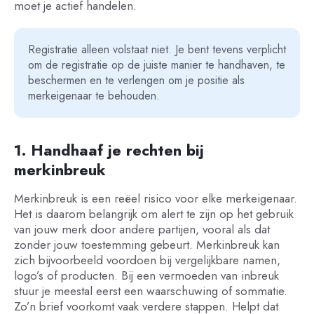
moet je actief handelen.
Registratie alleen volstaat niet. Je bent tevens verplicht
om de registratie op de juiste manier te handhaven, te
beschermen en te verlengen om je positie als
merkeigenaar te behouden.
1. Handhaaf je rechten bij
merkinbreuk
Merkinbreuk is een reëel risico voor elke merkeigenaar.
Het is daarom belangrijk om alert te zijn op het gebruik
van jouw merk door andere partijen, vooral als dat
zonder jouw toestemming gebeurt. Merkinbreuk kan
zich bijvoorbeeld voordoen bij vergelijkbare namen,
logo’s of producten. Bij een vermoeden van inbreuk
stuur je meestal eerst een waarschuwing of sommatie.
Zo’n brief voorkomt vaak verdere stappen. Helpt dat