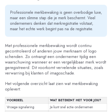
Professionele merkbewaking is geen overbodige luxe,
maar een slimme stap die je merk beschermt. Veel
ondernemers denken dat merkregistratie volstaat,
maar het echte werk begint pas na de registratie.
Met professionele merkbewaking wordt continu
gecontroleerd of anderen jouw merknaam of logo
schenden. Zo ontvangt een ondernemer tijdig een
waarschuwing wanneer er een vergelijkbaar merk wordt
geregistreerd. Dit voorkomt vervelende situaties, zoals
verwarring bij klanten of imagoschade.
Het volgende overzicht laat zien wat merkbewaking
oplevert:
VOORDEEL
WAT BETEKENT HET VOOR JOU?
Vroege signalering
Je kunt snel actie ondernemen