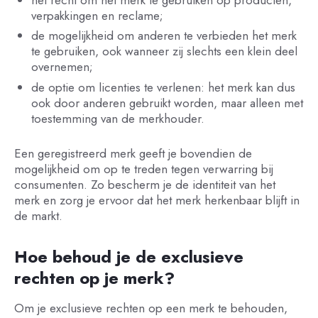
verpakkingen en reclame;
de mogelijkheid om anderen te verbieden het merk
te gebruiken, ook wanneer zij slechts een klein deel
overnemen;
de optie om licenties te verlenen: het merk kan dus
ook door anderen gebruikt worden, maar alleen met
toestemming van de merkhouder.
Een geregistreerd merk geeft je bovendien de
mogelijkheid om op te treden tegen verwarring bij
consumenten. Zo bescherm je de identiteit van het
merk en zorg je ervoor dat het merk herkenbaar blijft in
de markt.
Hoe behoud je de exclusieve
rechten op je merk?
Om je exclusieve rechten op een merk te behouden,