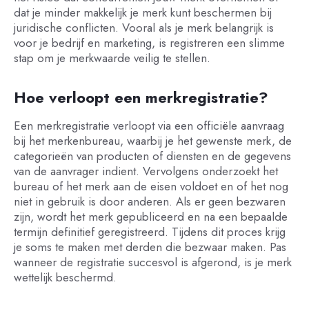
dat je minder makkelijk je merk kunt beschermen bij
juridische conflicten. Vooral als je merk belangrijk is
voor je bedrijf en marketing, is registreren een slimme
stap om je merkwaarde veilig te stellen.
Hoe verloopt een merkregistratie?
Een merkregistratie verloopt via een officiële aanvraag
bij het merkenbureau, waarbij je het gewenste merk, de
categorieën van producten of diensten en de gegevens
van de aanvrager indient. Vervolgens onderzoekt het
bureau of het merk aan de eisen voldoet en of het nog
niet in gebruik is door anderen. Als er geen bezwaren
zijn, wordt het merk gepubliceerd en na een bepaalde
termijn definitief geregistreerd. Tijdens dit proces krijg
je soms te maken met derden die bezwaar maken. Pas
wanneer de registratie succesvol is afgerond, is je merk
wettelijk beschermd.