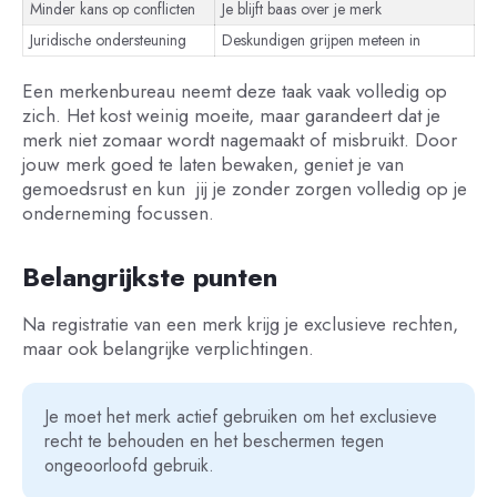
Minder kans op conflicten
Je blijft baas over je merk
Juridische ondersteuning
Deskundigen grijpen meteen in
Een merkenbureau neemt deze taak vaak volledig op
zich. Het kost weinig moeite, maar garandeert dat je
merk niet zomaar wordt nagemaakt of misbruikt. Door
jouw merk goed te laten bewaken, geniet je van
gemoedsrust en kun jij je zonder zorgen volledig op je
onderneming focussen.
Belangrijkste punten
Na registratie van een merk krijg je exclusieve rechten,
maar ook belangrijke verplichtingen.
Je moet het merk actief gebruiken om het exclusieve
recht te behouden en het beschermen tegen
ongeoorloofd gebruik.