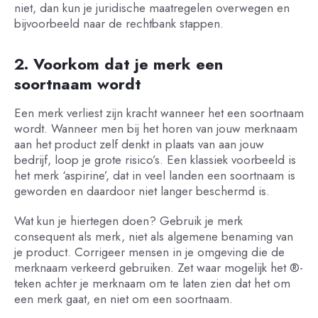
niet, dan kun je juridische maatregelen overwegen en
bijvoorbeeld naar de rechtbank stappen.
2. Voorkom dat je merk een
soortnaam wordt
Een merk verliest zijn kracht wanneer het een soortnaam
wordt. Wanneer men bij het horen van jouw merknaam
aan het product zelf denkt in plaats van aan jouw
bedrijf, loop je grote risico’s. Een klassiek voorbeeld is
het merk ‘aspirine’, dat in veel landen een soortnaam is
geworden en daardoor niet langer beschermd is.
Wat kun je hiertegen doen? Gebruik je merk
consequent als merk, niet als algemene benaming van
je product. Corrigeer mensen in je omgeving die de
merknaam verkeerd gebruiken. Zet waar mogelijk het ®-
teken achter je merknaam om te laten zien dat het om
een merk gaat, en niet om een soortnaam.