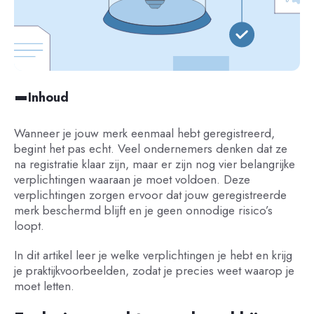
Inhoud
Wanneer je jouw merk eenmaal hebt geregistreerd,
begint het pas echt. Veel ondernemers denken dat ze
na registratie klaar zijn, maar er zijn nog vier belangrijke
verplichtingen waaraan je moet voldoen. Deze
verplichtingen zorgen ervoor dat jouw geregistreerde
merk beschermd blijft en je geen onnodige risico’s
loopt.
In dit artikel leer je welke verplichtingen je hebt en krijg
je praktijkvoorbeelden, zodat je precies weet waarop je
moet letten.