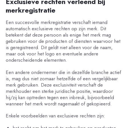
Exclusieve rechten verleend bij
merkregistratie
Een succesvolle merkregistratie verschaft iemand
automatisch exclusieve rechten op zijn merk. Dit
betekent dat deze persoon als enige het merk mag
gebruiken voor de producten of diensten waarvoor het
is geregistreerd. Dit geldt niet alleen voor de naam,
maar ook voor het logo en eventuele andere
onderscheidende elementen.
Een andere ondernemer die in dezelfde branche actief
is, mag dus niet zomaar hetzelfde of een vergelijkbaar
merk gebruiken. Deze exclusiviteit verschaft de
merkhouder een sterke juridische positie, waardoor
hij/zij kan optreden tegen een inbreuk, bijvoorbeeld
wanneer het merk wordt nagemaakt of gekopieerd.
Enkele voorbeelden van exclusieve rechten zijn:
het recht om het merk te gebruiken op producten,