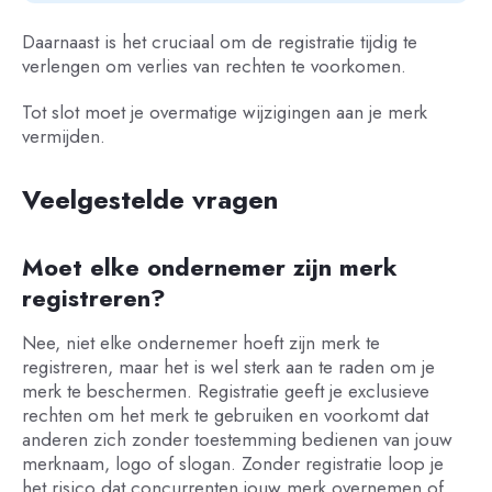
Daarnaast is het cruciaal om de registratie tijdig te
verlengen om verlies van rechten te voorkomen.
Tot slot moet je overmatige wijzigingen aan je merk
vermijden.
Veelgestelde vragen
Moet elke ondernemer zijn merk
registreren?
Nee, niet elke ondernemer hoeft zijn merk te
registreren, maar het is wel sterk aan te raden om je
merk te beschermen. Registratie geeft je exclusieve
rechten om het merk te gebruiken en voorkomt dat
anderen zich zonder toestemming bedienen van jouw
merknaam, logo of slogan. Zonder registratie loop je
het risico dat concurrenten jouw merk overnemen of