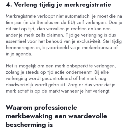
4. Verleng tijdig je merkregistratie
Merkregistratie verloopt niet automatisch: je moet die na
tien jaar (in de Benelux en de EU) zelf verlengen. Doe je
dit niet op tijd, dan vervallen je rechten en kan een
ander je merk zelfs claimen. Tijdige verlenging is dus
essentieel voor het behoud van je exclusiviteit. Stel tijdig
herinneringen in, bijvoorbeeld via je merkenbureau of
in je agenda.
Het is mogelijk om een merk onbeperkt te verlengen,
zolang je steeds op tijd actie onderneemt. Bij elke
verlenging wordt gecontroleerd of het merk nog
daadwerkelijk wordt gebruikt. Zorg er dus voor dat je
merk actief is op de markt wanneer je het verlengt.
Waarom professionele
merkbewaking een waardevolle
bescherming is