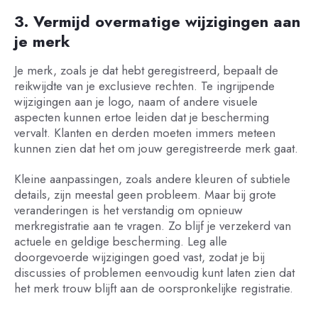
3. Vermijd overmatige wijzigingen aan
je merk
Je merk, zoals je dat hebt geregistreerd, bepaalt de
reikwijdte van je exclusieve rechten. Te ingrijpende
wijzigingen aan je logo, naam of andere visuele
aspecten kunnen ertoe leiden dat je bescherming
vervalt. Klanten en derden moeten immers meteen
kunnen zien dat het om jouw geregistreerde merk gaat.
Kleine aanpassingen, zoals andere kleuren of subtiele
details, zijn meestal geen probleem. Maar bij grote
veranderingen is het verstandig om opnieuw
merkregistratie aan te vragen. Zo blijf je verzekerd van
actuele en geldige bescherming. Leg alle
doorgevoerde wijzigingen goed vast, zodat je bij
discussies of problemen eenvoudig kunt laten zien dat
het merk trouw blijft aan de oorspronkelijke registratie.