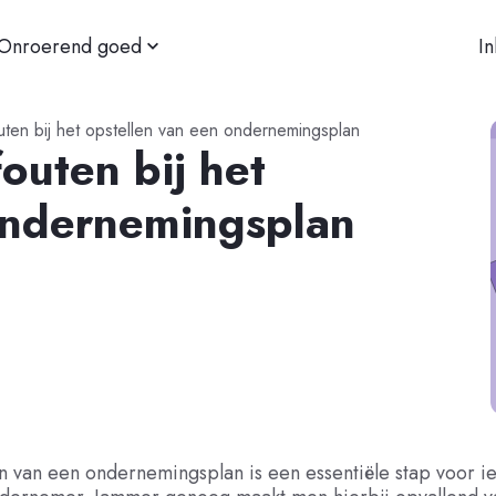
Onroerend goed
I
ten bij het opstellen van een ondernemingsplan
outen bij het
ondernemingsplan
n van een ondernemingsplan is een essentiële stap voor i