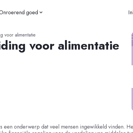
Onroerend goed
I
g voor alimentatie
ding voor alimentatie
 is een onderwerp dat veel mensen ingewikkeld vinden. H