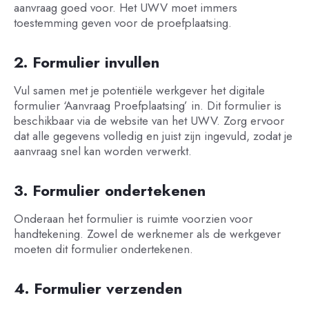
aanvraag goed voor. Het UWV moet immers
toestemming geven voor de proefplaatsing.
2. Formulier invullen
Vul samen met je potentiële werkgever het digitale
formulier ‘Aanvraag Proefplaatsing’ in. Dit formulier is
beschikbaar via de website van het UWV. Zorg ervoor
dat alle gegevens volledig en juist zijn ingevuld, zodat je
aanvraag snel kan worden verwerkt.
3. Formulier ondertekenen
Onderaan het formulier is ruimte voorzien voor
handtekening. Zowel de werknemer als de werkgever
moeten dit formulier ondertekenen.
4. Formulier verzenden