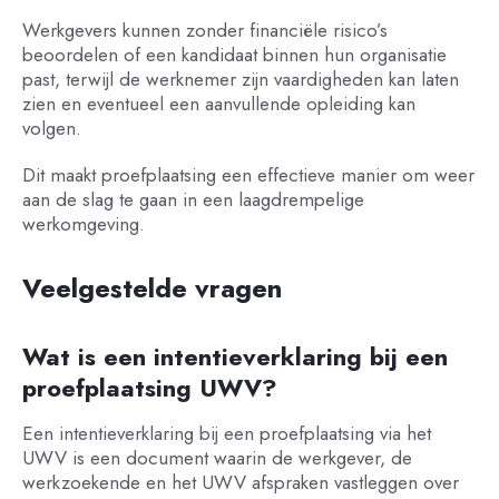
Werkgevers kunnen zonder financiële risico’s
beoordelen of een kandidaat binnen hun organisatie
past, terwijl de werknemer zijn vaardigheden kan laten
zien en eventueel een aanvullende opleiding kan
volgen.
Dit maakt proefplaatsing een effectieve manier om weer
aan de slag te gaan in een laagdrempelige
werkomgeving.
Veelgestelde vragen
Wat is een intentieverklaring bij een
proefplaatsing UWV?
Een intentieverklaring bij een proefplaatsing via het
UWV is een document waarin de werkgever, de
werkzoekende en het UWV afspraken vastleggen over