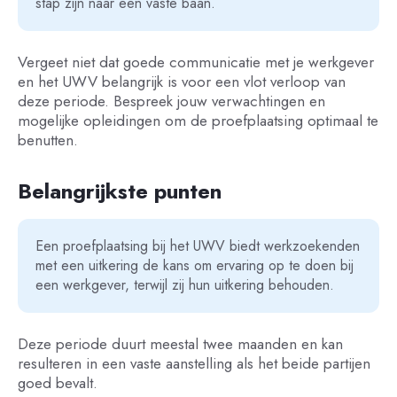
stap zijn naar een vaste baan.
Vergeet niet dat goede communicatie met je werkgever
en het UWV belangrijk is voor een vlot verloop van
deze periode. Bespreek jouw verwachtingen en
mogelijke opleidingen om de proefplaatsing optimaal te
benutten.
Belangrijkste punten
Een proefplaatsing bij het UWV biedt werkzoekenden
met een uitkering de kans om ervaring op te doen bij
een werkgever, terwijl zij hun uitkering behouden.
Deze periode duurt meestal twee maanden en kan
resulteren in een vaste aanstelling als het beide partijen
goed bevalt.