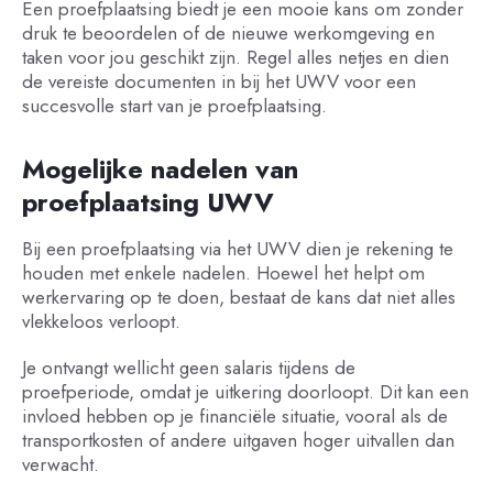
Een proefplaatsing biedt je een mooie kans om zonder
druk te beoordelen of de nieuwe werkomgeving en
taken voor jou geschikt zijn. Regel alles netjes en dien
de vereiste documenten in bij het UWV voor een
succesvolle start van je proefplaatsing.
Mogelijke nadelen van
proefplaatsing UWV
Bij een proefplaatsing via het UWV dien je rekening te
houden met enkele nadelen. Hoewel het helpt om
werkervaring op te doen, bestaat de kans dat niet alles
vlekkeloos verloopt.
Je ontvangt wellicht geen salaris tijdens de
proefperiode, omdat je uitkering doorloopt. Dit kan een
invloed hebben op je financiële situatie, vooral als de
transportkosten of andere uitgaven hoger uitvallen dan
verwacht.