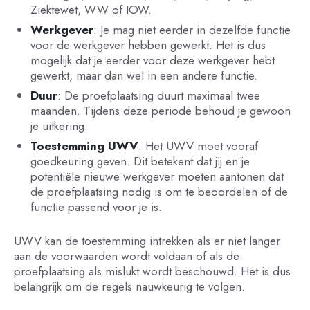
Ziektewet, WW of IOW.
Werkgever
: Je mag niet eerder in dezelfde functie
voor de werkgever hebben gewerkt. Het is dus
mogelijk dat je eerder voor deze werkgever hebt
gewerkt, maar dan wel in een andere functie.
Duur
: De proefplaatsing duurt maximaal twee
maanden. Tijdens deze periode behoud je gewoon
je uitkering.
Toestemming UWV
: Het UWV moet vooraf
goedkeuring geven. Dit betekent dat jij en je
potentiële nieuwe werkgever moeten aantonen dat
de proefplaatsing nodig is om te beoordelen of de
functie passend voor je is.
UWV kan de toestemming intrekken als er niet langer
aan de voorwaarden wordt voldaan of als de
proefplaatsing als mislukt wordt beschouwd. Het is dus
belangrijk om de regels nauwkeurig te volgen.