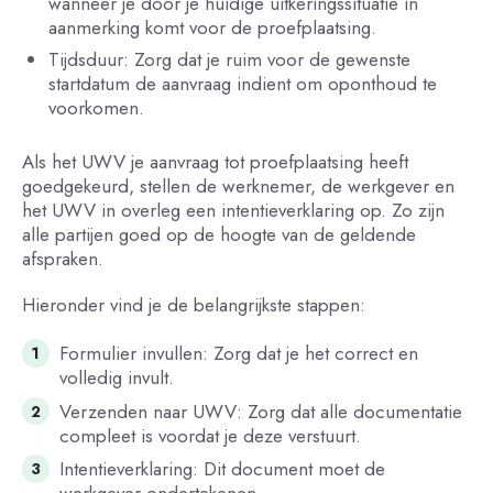
wanneer je door je huidige uitkeringssituatie in
aanmerking komt voor de proefplaatsing.
Tijdsduur: Zorg dat je ruim voor de gewenste
startdatum de aanvraag indient om oponthoud te
voorkomen.
Als het UWV je aanvraag tot proefplaatsing heeft
goedgekeurd, stellen de werknemer, de werkgever en
het UWV in overleg een intentieverklaring op. Zo zijn
alle partijen goed op de hoogte van de geldende
afspraken.
Hieronder vind je de belangrijkste stappen:
Formulier invullen: Zorg dat je het correct en
volledig invult.
Verzenden naar UWV: Zorg dat alle documentatie
compleet is voordat je deze verstuurt.
Intentieverklaring: Dit document moet de