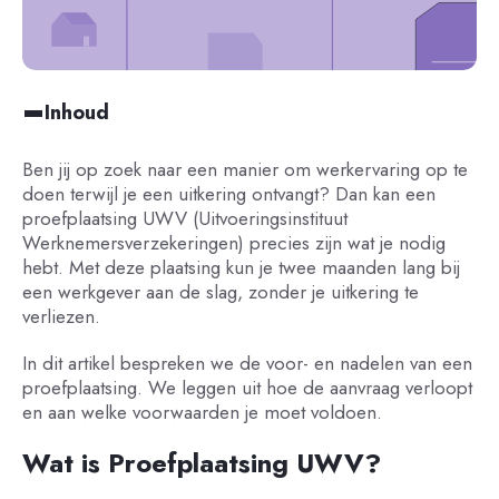
Inhoud
Ben jij op zoek naar een manier om werkervaring op te
doen terwijl je een uitkering ontvangt? Dan kan een
proefplaatsing UWV (Uitvoeringsinstituut
Werknemersverzekeringen) precies zijn wat je nodig
hebt. Met deze plaatsing kun je twee maanden lang bij
een werkgever aan de slag, zonder je uitkering te
verliezen.
In dit artikel bespreken we de voor- en nadelen van een
proefplaatsing. We leggen uit hoe de aanvraag verloopt
en aan welke voorwaarden je moet voldoen.
Wat is Proefplaatsing UWV?