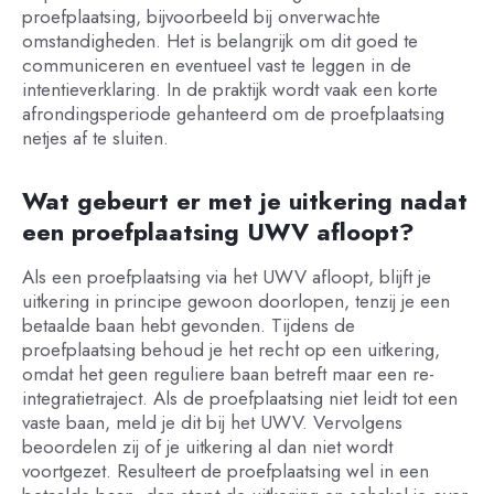
proefplaatsing, bijvoorbeeld bij onverwachte
omstandigheden. Het is belangrijk om dit goed te
communiceren en eventueel vast te leggen in de
intentieverklaring. In de praktijk wordt vaak een korte
afrondingsperiode gehanteerd om de proefplaatsing
netjes af te sluiten.
Wat gebeurt er met je uitkering nadat
een proefplaatsing UWV afloopt?
Als een proefplaatsing via het UWV afloopt, blijft je
uitkering in principe gewoon doorlopen, tenzij je een
betaalde baan hebt gevonden. Tijdens de
proefplaatsing behoud je het recht op een uitkering,
omdat het geen reguliere baan betreft maar een re-
integratietraject. Als de proefplaatsing niet leidt tot een
vaste baan, meld je dit bij het UWV. Vervolgens
beoordelen zij of je uitkering al dan niet wordt
voortgezet. Resulteert de proefplaatsing wel in een