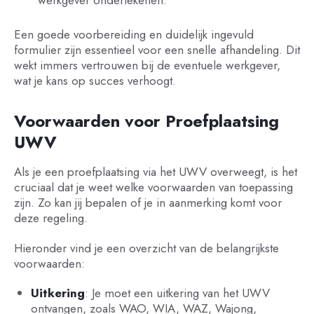
werkgever ondertekenen.
Een goede voorbereiding en duidelijk ingevuld
formulier zijn essentieel voor een snelle afhandeling. Dit
wekt immers vertrouwen bij de eventuele werkgever,
wat je kans op succes verhoogt.
Voorwaarden voor Proefplaatsing
UWV
Als je een proefplaatsing via het UWV overweegt, is het
cruciaal dat je weet welke voorwaarden van toepassing
zijn. Zo kan jij bepalen of je in aanmerking komt voor
deze regeling.
Hieronder vind je een overzicht van de belangrijkste
voorwaarden:
Uitkering
: Je moet een uitkering van het UWV
ontvangen, zoals WAO, WIA, WAZ, Wajong,