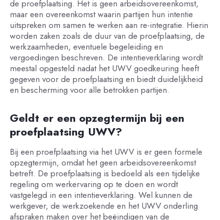
de proefplaatsing. Het is geen arbeidsovereenkomst,
maar een overeenkomst waarin partijen hun intentie
uitspreken om samen te werken aan re-integratie. Hierin
worden zaken zoals de duur van de proefplaatsing, de
werkzaamheden, eventuele begeleiding en
vergoedingen beschreven. De intentieverklaring wordt
meestal opgesteld nadat het UWV goedkeuring heeft
gegeven voor de proefplaatsing en biedt duidelijkheid
en bescherming voor alle betrokken partijen.
Geldt er een opzegtermijn bij een
proefplaatsing UWV?
Bij een proefplaatsing via het UWV is er geen formele
opzegtermijn, omdat het geen arbeidsovereenkomst
betreft. De proefplaatsing is bedoeld als een tijdelijke
regeling om werkervaring op te doen en wordt
vastgelegd in een intentieverklaring. Wel kunnen de
werkgever, de werkzoekende en het UWV onderling
afspraken maken over het beëindigen van de