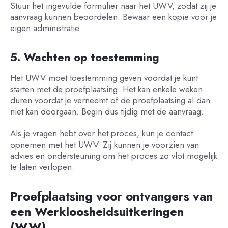
Stuur het ingevulde formulier naar het UWV, zodat zij je
aanvraag kunnen beoordelen. Bewaar een kopie voor je
eigen administratie.
5. Wachten op toestemming
Het UWV moet toestemming geven voordat je kunt
starten met de proefplaatsing. Het kan enkele weken
duren voordat je verneemt of de proefplaatsing al dan
niet kan doorgaan. Begin dus tijdig met de aanvraag.
Als je vragen hebt over het proces, kun je contact
opnemen met het UWV. Zij kunnen je voorzien van
advies en ondersteuning om het proces zo vlot mogelijk
te laten verlopen.
Proefplaatsing voor ontvangers van
een Werkloosheidsuitkeringen
(WW)