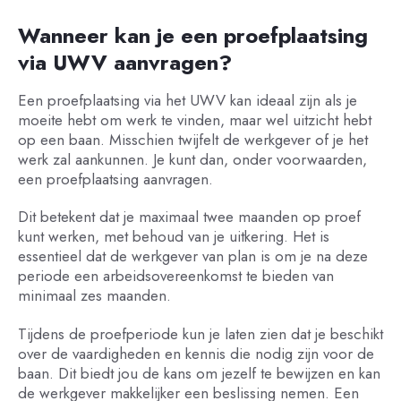
Wanneer kan je een proefplaatsing
via UWV aanvragen?
Een proefplaatsing via het UWV kan ideaal zijn als je
moeite hebt om werk te vinden, maar wel uitzicht hebt
op een baan. Misschien twijfelt de werkgever of je het
werk zal aankunnen. Je kunt dan, onder voorwaarden,
een proefplaatsing aanvragen.
Dit betekent dat je maximaal twee maanden op proef
kunt werken, met behoud van je uitkering. Het is
essentieel dat de werkgever van plan is om je na deze
periode een arbeidsovereenkomst te bieden van
minimaal zes maanden.
Tijdens de proefperiode kun je laten zien dat je beschikt
over de vaardigheden en kennis die nodig zijn voor de
baan. Dit biedt jou de kans om jezelf te bewijzen en kan
de werkgever makkelijker een beslissing nemen. Een