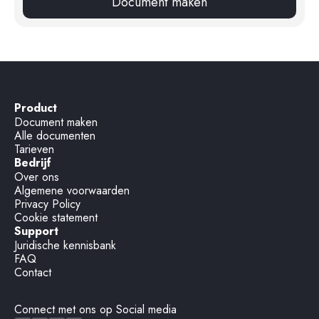
Document maken
Product
Document maken
Alle documenten
Tarieven
Bedrijf
Over ons
Algemene voorwaarden
Privacy Policy
Cookie statement
Support
Juridische kennisbank
FAQ
Contact
Connect met ons op Social media