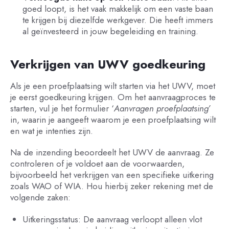
goed loopt, is het vaak makkelijk om een vaste baan
te krijgen bij diezelfde werkgever. Die heeft immers
al geïnvesteerd in jouw begeleiding en training.
Verkrijgen van UWV goedkeuring
Als je een proefplaatsing wilt starten via het UWV, moet
je eerst goedkeuring krijgen. Om het aanvraagproces te
starten, vul je het formulier ‘
Aanvragen proefplaatsing’
in, waarin je aangeeft waarom je een proefplaatsing wilt
en wat je intenties zijn.
Na de inzending beoordeelt het UWV de aanvraag. Ze
controleren of je voldoet aan de voorwaarden,
bijvoorbeeld het verkrijgen van een specifieke uitkering
zoals WAO of WIA. Hou hierbij zeker rekening met de
volgende zaken:
Uitkeringsstatus: De aanvraag verloopt alleen vlot