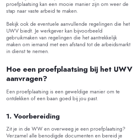
proefplaatsing kan een mooie manier zijn om weer de
stap naar vaste arbeid te maken.
Bekijk ook de eventuele aanvullende regelingen die het
UWV biedt. Je werkgever kan bijvoorbeeld
gebruikmaken van regelingen die het aantrekkelijk
maken om iemand met een afstand tot de arbeidsmarkt
in dienst te nemen.
Hoe een proefplaatsing bij het UWV
aanvragen?
Een proefplaatsing is een geweldige manier om te
ontdekken of een baan goed bij jou past.
1. Voorbereiding
Zit je in de WW en overweeg je een proefplaatsing?
Verzamel alle benodigde documenten en bereid je