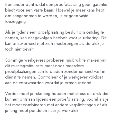
Een ander punt is dat een proefplaatsing geen garantie
biedt voor een vaste baan. Hoewel je meer kans hebt
om aangenomen te worden, is er geen vaste
toezegging.
Als je tijdens een proefplaatsing besluit om ontslag te
nemen, kan dat gevolgen hebben voor je uitkering. Dit
kan onzekerheid met zich meebrengen als de plek je
toch niet bevalt.
Sommige werkgevers proberen misbruik te maken van
dit re-integratie-instrument door meerdere
proefplaatsingen aan te bieden zonder iemand vast in
dienst te nemen. Controleer of je werkgever voldoet
aan de voorwaarden voordat je ermee instemt.
Verder moet je rekening houden met stress en druk die
kunnen ontstaan tijdens een proefplaatsing, vooral als je
het moet combineren met andere verplichtingen of als
je lang moet pendelen naar je werkplek.