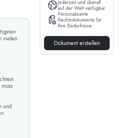
Jederzeit und überall
auf der Welt verfügbar
Personalisierte
Rechtsdokumente für
Ihre Bedürfnisse
tigsten
 vielen
Dokument erstellen
chtest
g muss
n und
en