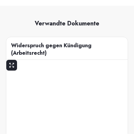
Verwandte Dokumente
Widerspruch gegen Kündigung
(Arbeitsrecht)