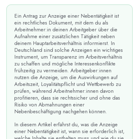
Ein Antrag zur Anzeige einer Nebentätigkeit ist
ein rechtliches Dokument, mit dem du als
Arbeitnehmer:in deinen Arbeitgeber über die
Aufnahme einer zusätzlichen Tätigkeit neben
deinem Hauptarbeitsverhältnis informierst. In
Deutschland sind solche Anzeigen ein wichtiges
Instrument, um Transparenz im Arbeitsverhältnis
zu schaffen und mögliche Interessenkonflikte
frühzeitig zu vermeiden. Arbeitgeber:innen
nutzen die Anzeige, um die Auswirkungen auf
Arbeitszeit, Loyalitätspflicht und Wettbewerb zu
prüfen, während Arbeitnehmer:innen davon
profitieren, dass sie rechtssicher und ohne das
Risiko von Abmahnungen einer
Nebenbeschäftigung nachgehen können.
In diesem Artikel erfährst du, was die Anzeige
einer Nebentätigkeit ist, wann sie erforderlich ist,
welche Inhalte sie enthalten muss und wie du sie