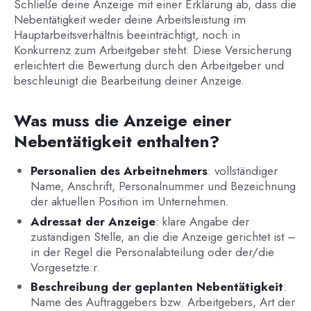
Schließe deine Anzeige mit einer Erklärung ab, dass die
Nebentätigkeit weder deine Arbeitsleistung im
Hauptarbeitsverhältnis beeinträchtigt, noch in
Konkurrenz zum Arbeitgeber steht. Diese Versicherung
erleichtert die Bewertung durch den Arbeitgeber und
beschleunigt die Bearbeitung deiner Anzeige.
Was muss die Anzeige einer
Nebentätigkeit enthalten?
Personalien des Arbeitnehmers
: vollständiger
Name, Anschrift, Personalnummer und Bezeichnung
der aktuellen Position im Unternehmen.
Adressat der Anzeige
: klare Angabe der
zuständigen Stelle, an die die Anzeige gerichtet ist –
in der Regel die Personalabteilung oder der/die
Vorgesetzte:r.
Beschreibung der geplanten Nebentätigkeit
:
Name des Auftraggebers bzw. Arbeitgebers, Art der