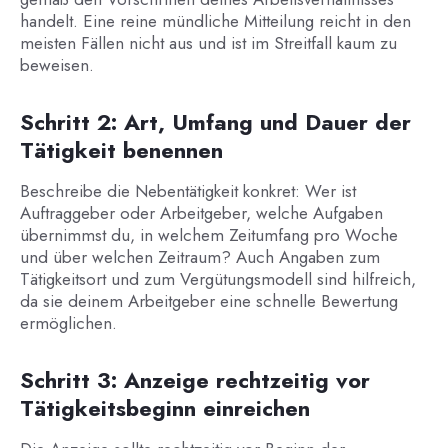
handelt. Eine reine mündliche Mitteilung reicht in den
meisten Fällen nicht aus und ist im Streitfall kaum zu
beweisen.
Schritt 2: Art, Umfang und Dauer der
Tätigkeit benennen
Beschreibe die Nebentätigkeit konkret: Wer ist
Auftraggeber oder Arbeitgeber, welche Aufgaben
übernimmst du, in welchem Zeitumfang pro Woche
und über welchen Zeitraum? Auch Angaben zum
Tätigkeitsort und zum Vergütungsmodell sind hilfreich,
da sie deinem Arbeitgeber eine schnelle Bewertung
ermöglichen.
Schritt 3: Anzeige rechtzeitig vor
Tätigkeitsbeginn einreichen