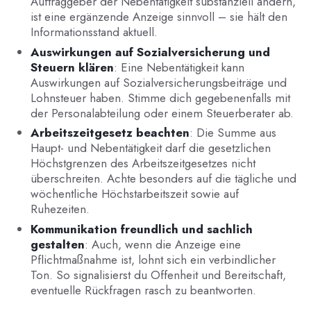
Auftraggeber der Nebentätigkeit substanziell ändern,
ist eine ergänzende Anzeige sinnvoll – sie hält den
Informationsstand aktuell.
Auswirkungen auf Sozialversicherung und
Steuern klären
: Eine Nebentätigkeit kann
Auswirkungen auf Sozialversicherungsbeiträge und
Lohnsteuer haben. Stimme dich gegebenenfalls mit
der Personalabteilung oder einem Steuerberater ab.
Arbeitszeitgesetz beachten
: Die Summe aus
Haupt- und Nebentätigkeit darf die gesetzlichen
Höchstgrenzen des Arbeitszeitgesetzes nicht
überschreiten. Achte besonders auf die tägliche und
wöchentliche Höchstarbeitszeit sowie auf
Ruhezeiten.
Kommunikation freundlich und sachlich
gestalten
: Auch, wenn die Anzeige eine
Pflichtmaßnahme ist, lohnt sich ein verbindlicher
Ton. So signalisierst du Offenheit und Bereitschaft,
eventuelle Rückfragen rasch zu beantworten.