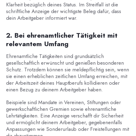
Klarheit bezüglich deines Status. Im Streitfall ist die
schriftliche Anzeige der wichtigste Beleg dafür, dass
dein Arbeitgeber informiert war.
2. Bei ehrenamtlicher Tätigkeit mit
relevantem Umfang
Ehrenamtliche Tätigkeiten sind grundsätzlich
gesellschaftlich erwünscht und genießen besonderen
Schutz. Trotzdem können sie meldepflichtig sein, wenn
sie einen erheblichen zeitlichen Umfang erreichen, mit
der Arbeitszeit deines Hauptberufs kollidieren oder
einen Bezug zu deinem Arbeitgeber haben.
Beispiele sind Mandate in Vereinen, Stiftungen oder
gewerkschaftlichen Gremien sowie ehrenamtliche
Lehrtätigkeiten. Eine Anzeige verschafft dir Sicherheit
und ermöglicht deinem Arbeitgeber, gegebenenfalls
Anpassungen wie Sonderurlaub oder Freistellungen mit
dir abzustimmen.