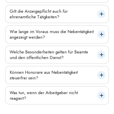
Gilt die Anzeigepflicht auch für 
ehrenamtliche Tätigkeiten?
Wie lange im Voraus muss die Nebentätigkeit 
angezeigt werden?
Welche Besonderheiten gelten für Beamte 
und den öffentlichen Dienst?
Können Honorare aus Nebentätigkeit 
steuerfrei sein?
Was tun, wenn der Arbeitgeber nicht 
reagiert?