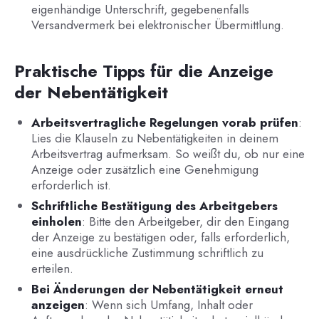
eigenhändige Unterschrift, gegebenenfalls
Versandvermerk bei elektronischer Übermittlung.
Praktische Tipps für die Anzeige
der Nebentätigkeit
Arbeitsvertragliche Regelungen vorab prüfen
:
Lies die Klauseln zu Nebentätigkeiten in deinem
Arbeitsvertrag aufmerksam. So weißt du, ob nur eine
Anzeige oder zusätzlich eine Genehmigung
erforderlich ist.
Schriftliche Bestätigung des Arbeitgebers
einholen
: Bitte den Arbeitgeber, dir den Eingang
der Anzeige zu bestätigen oder, falls erforderlich,
eine ausdrückliche Zustimmung schriftlich zu
erteilen.
Bei Änderungen der Nebentätigkeit erneut
anzeigen
: Wenn sich Umfang, Inhalt oder