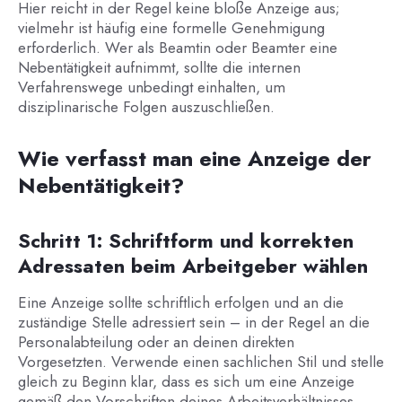
Hier reicht in der Regel keine bloße Anzeige aus;
vielmehr ist häufig eine formelle Genehmigung
erforderlich. Wer als Beamtin oder Beamter eine
Nebentätigkeit aufnimmt, sollte die internen
Verfahrenswege unbedingt einhalten, um
disziplinarische Folgen auszuschließen.
Wie verfasst man eine Anzeige der
Nebentätigkeit?
Schritt 1: Schriftform und korrekten
Adressaten beim Arbeitgeber wählen
Eine Anzeige sollte schriftlich erfolgen und an die
zuständige Stelle adressiert sein – in der Regel an die
Personalabteilung oder an deinen direkten
Vorgesetzten. Verwende einen sachlichen Stil und stelle
gleich zu Beginn klar, dass es sich um eine Anzeige
gemäß den Vorschriften deines Arbeitsverhältnisses