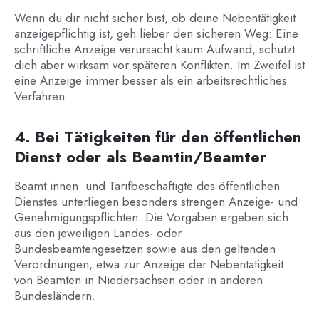
Wenn du dir nicht sicher bist, ob deine Nebentätigkeit
anzeigepflichtig ist, geh lieber den sicheren Weg: Eine
schriftliche Anzeige verursacht kaum Aufwand, schützt
dich aber wirksam vor späteren Konflikten. Im Zweifel ist
eine Anzeige immer besser als ein arbeitsrechtliches
Verfahren.
4. Bei Tätigkeiten für den öffentlichen
Dienst oder als Beamtin/Beamter
Beamt:innen und Tarifbeschäftigte des öffentlichen
Dienstes unterliegen besonders strengen Anzeige- und
Genehmigungspflichten. Die Vorgaben ergeben sich
aus den jeweiligen Landes- oder
Bundesbeamtengesetzen sowie aus den geltenden
Verordnungen, etwa zur Anzeige der Nebentätigkeit
von Beamten in Niedersachsen oder in anderen
Bundesländern.