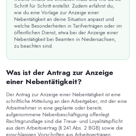
Schritt für Schritt erstellst. Zudem erfährst du,
wie du eine Vorlage zur Anzeige einer
Nebentätigkeit an deine Situation anpasst und
welche Besonderheiten in Tarifverträgen oder im
öffentlichen Dienst, etwa bei der Anzeige einer
Nebentätigkeit bei Beamten in Niedersachsen,
zu beachten sind.
Was ist der Antrag zur Anzeige
einer Nebentätigkeit?
Der Antrag zur Anzeige einer Nebentätigkeit ist eine
schriftliche Mitteilung an den Arbeitgeber, mit der eine
Arbeitnehmer:in eine geplante oder bereits
aufgenommene Nebenbeschäftigung offenlegt.
Rechtsgrundlage sind die Treue- und Loyalitätspflicht
aus dem Arbeitsvertrag (§ 241 Abs. 2 BGB) sowie die
einschlägigen Vorschriften aus Arbeitsverträgen,