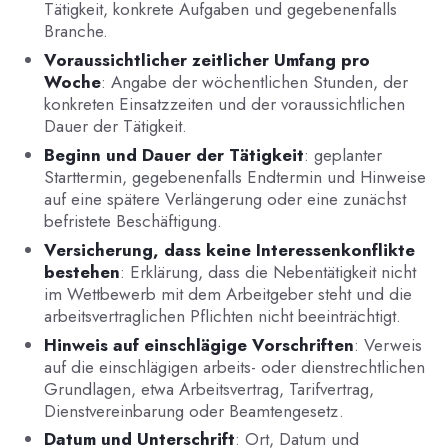
Tätigkeit, konkrete Aufgaben und gegebenenfalls
Branche.
Voraussichtlicher zeitlicher Umfang pro
Woche
: Angabe der wöchentlichen Stunden, der
konkreten Einsatzzeiten und der voraussichtlichen
Dauer der Tätigkeit.
Beginn und Dauer der Tätigkeit
: geplanter
Starttermin, gegebenenfalls Endtermin und Hinweise
auf eine spätere Verlängerung oder eine zunächst
befristete Beschäftigung.
Versicherung, dass keine Interessenkonflikte
bestehen
: Erklärung, dass die Nebentätigkeit nicht
im Wettbewerb mit dem Arbeitgeber steht und die
arbeitsvertraglichen Pflichten nicht beeinträchtigt.
Hinweis auf einschlägige Vorschriften
: Verweis
auf die einschlägigen arbeits- oder dienstrechtlichen
Grundlagen, etwa Arbeitsvertrag, Tarifvertrag,
Dienstvereinbarung oder Beamtengesetz.
Datum und Unterschrift
: Ort, Datum und