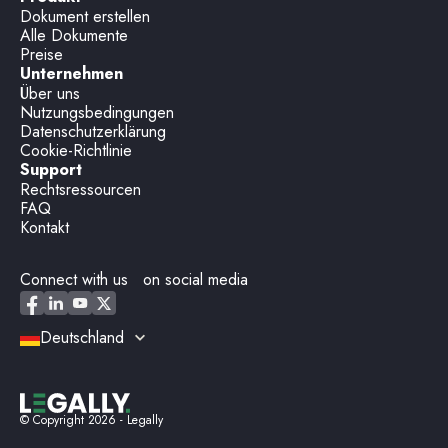
Dokument erstellen
Alle Dokumente
Preise
Unternehmen
Über uns
Nutzungsbedingungen
Datenschutzerklärung
Cookie-Richtlinie
Support
Rechtsressourcen
FAQ
Kontakt
Connect with us on social media
Deutschland
© Copyright
2026
- Legally