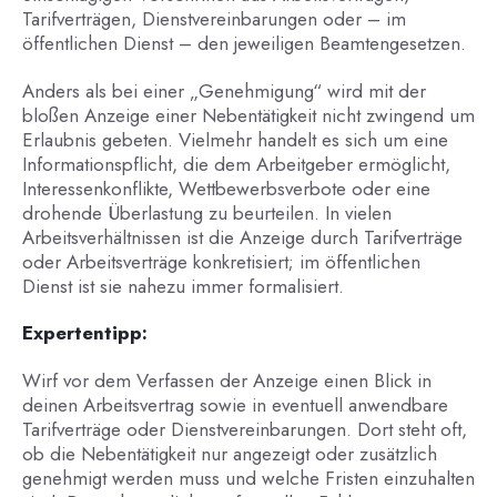
Tarifverträgen, Dienstvereinbarungen oder – im
öffentlichen Dienst – den jeweiligen Beamtengesetzen.
Anders als bei einer „Genehmigung“ wird mit der
bloßen Anzeige einer Nebentätigkeit nicht zwingend um
Erlaubnis gebeten. Vielmehr handelt es sich um eine
Informationspflicht, die dem Arbeitgeber ermöglicht,
Interessenkonflikte, Wettbewerbsverbote oder eine
drohende Überlastung zu beurteilen. In vielen
Arbeitsverhältnissen ist die Anzeige durch Tarifverträge
oder Arbeitsverträge konkretisiert; im öffentlichen
Dienst ist sie nahezu immer formalisiert.
Expertentipp:
Wirf vor dem Verfassen der Anzeige einen Blick in
deinen Arbeitsvertrag sowie in eventuell anwendbare
Tarifverträge oder Dienstvereinbarungen. Dort steht oft,
ob die Nebentätigkeit nur angezeigt oder zusätzlich
genehmigt werden muss und welche Fristen einzuhalten