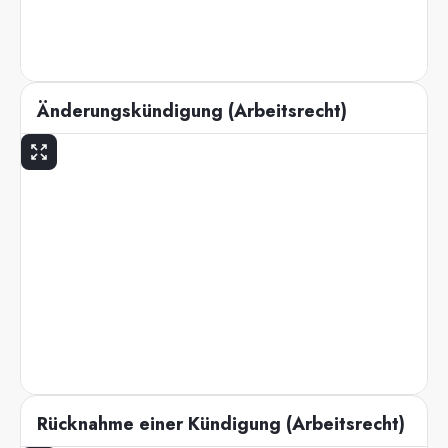
Änderungskündigung (Arbeitsrecht)
Rücknahme einer Kündigung (Arbeitsrecht)