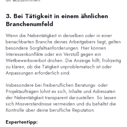
3. Bei Tätigkeit in einem ähnlichen
Branchenumfeld
Wenn die Nebentätigkeit in derselben oder in einer
benachbarten Branche deines Arbeitgebers liegt, gelten
besondere Sorgfaltsanforderungen. Hier können
Interessenkonflikte oder ein Verstoß gegen ein
Wettbewerbsverbot drohen. Die Anzeige hilft, frühzeitig
zu klären, ob die Tätigkeit unproblematisch ist oder
Anpassungen erforderlich sind.
Insbesondere bei freiberuflichen Beratungs- oder
Projektaufträgen lohnt es sich, Inhalte und Adressaten
der Nebentätigkeit transparent darzustellen. So lassen
sich Missverständnisse vermeiden und du behältst die
Kontrolle über deine berufliche Reputation.
Expertentipp: