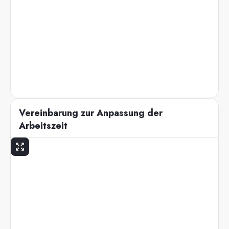
Vereinbarung zur Anpassung der
Arbeitszeit