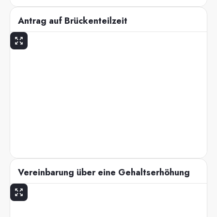
Antrag auf Brückenteilzeit
Vereinbarung über eine Gehaltserhöhung