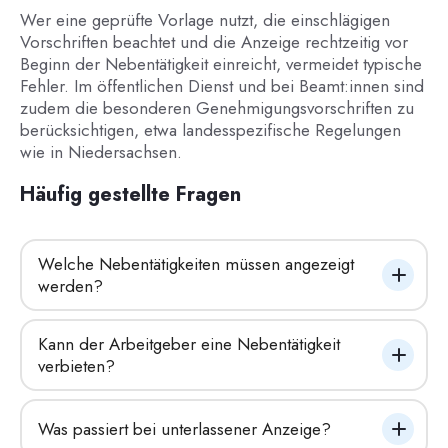
Wer eine geprüfte Vorlage nutzt, die einschlägigen
Vorschriften beachtet und die Anzeige rechtzeitig vor
Beginn der Nebentätigkeit einreicht, vermeidet typische
Fehler. Im öffentlichen Dienst und bei Beamt:innen sind
zudem die besonderen Genehmigungsvorschriften zu
berücksichtigen, etwa landesspezifische Regelungen
wie in Niedersachsen.
Häufig gestellte Fragen
Welche Nebentätigkeiten müssen angezeigt 
werden?
Kann der Arbeitgeber eine Nebentätigkeit 
verbieten?
Was passiert bei unterlassener Anzeige?