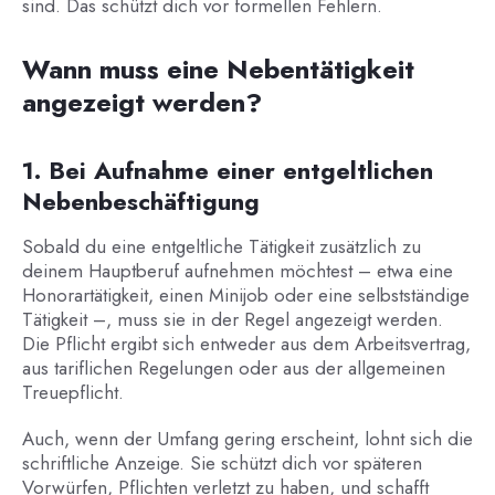
sind. Das schützt dich vor formellen Fehlern.
Wann muss eine Nebentätigkeit
angezeigt werden?
1. Bei Aufnahme einer entgeltlichen
Nebenbeschäftigung
Sobald du eine entgeltliche Tätigkeit zusätzlich zu
deinem Hauptberuf aufnehmen möchtest – etwa eine
Honorartätigkeit, einen Minijob oder eine selbstständige
Tätigkeit –, muss sie in der Regel angezeigt werden.
Die Pflicht ergibt sich entweder aus dem Arbeitsvertrag,
aus tariflichen Regelungen oder aus der allgemeinen
Treuepflicht.
Auch, wenn der Umfang gering erscheint, lohnt sich die
schriftliche Anzeige. Sie schützt dich vor späteren
Vorwürfen, Pflichten verletzt zu haben, und schafft