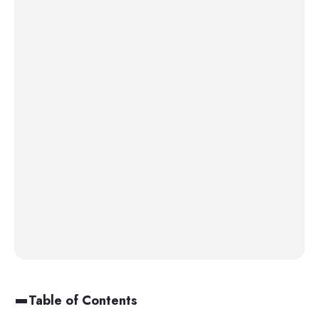
Table of Contents