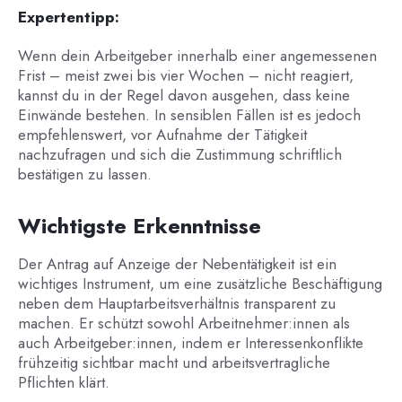
Expertentipp:
Wenn dein Arbeitgeber innerhalb einer angemessenen
Frist – meist zwei bis vier Wochen – nicht reagiert,
kannst du in der Regel davon ausgehen, dass keine
Einwände bestehen. In sensiblen Fällen ist es jedoch
empfehlenswert, vor Aufnahme der Tätigkeit
nachzufragen und sich die Zustimmung schriftlich
bestätigen zu lassen.
Wichtigste Erkenntnisse
Der Antrag auf Anzeige der Nebentätigkeit ist ein
wichtiges Instrument, um eine zusätzliche Beschäftigung
neben dem Hauptarbeitsverhältnis transparent zu
machen. Er schützt sowohl Arbeitnehmer:innen als
auch Arbeitgeber:innen, indem er Interessenkonflikte
frühzeitig sichtbar macht und arbeitsvertragliche
Pflichten klärt.