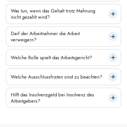
Was tun, wenn das Gehalt trotz Mahnung 
nicht gezahlt wird?
Darf der Arbeitnehmer die Arbeit 
verweigern?
Welche Rolle spielt das Arbeitsgericht?
Welche Ausschlussfristen sind zu beachten?
Hilft das Insolvenzgeld bei Insolvenz des 
Arbeitgebers?