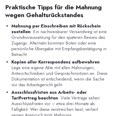
Praktische Tipps für die Mahnung
wegen Gehaltsrückstandes
Mahnung per Einschreiben mit Rückschein
zustellen
: Ein nachweisbarer Versandweg ist eine
Grundvoraussetzung für den späteren Beweis des
Zugangs. Alternativ kommen Boten oder eine
persönliche Übergabe mit Empfangsbestätigung in
Betracht.
Kopien aller Korrespondenz aufbewahren
:
Lege eine eigene Akte mit allen Mahnungen,
Antwortschreiben und Gesprächsnotizen an. Diese
Dokumentation ist entscheidend, wenn die Sache
vor das Arbeitsgericht geht.
Ausschlussfristen aus Arbeits- oder
Tarifvertrag beachten
: Viele Verträge sehen
Ausschlussfristen vor – etwa drei Monate ab
Fälligkeit. Wer diese verstreichen lässt, verliert
seinen Anspruch trotz Mahnung.