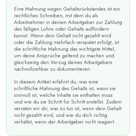
Eine Mahnung wegen Gehaltsrückstandes ist ein
rechtliches Schreiben, mit dem du als
Arbeitnehmer:in deinen Arbeitgeber zur Zahlung
des fälligen Lohns oder Gehalts auffordern
kannst. Wenn dein Gehalt nicht gezahlt wird
oder die Zahlung mehrfach verspätet erfolgt, ist
die schriftliche Mahnung das wichtigste Mittel,
um deine Ansprüche geltend zu machen und
gleichzeitig den Verzug deines Arbeitgebers
nachvollziehbar zu dokumentieren.
In diesem Artikel erfährst du, was eine
schriftliche Mahnung des Gehalts ist, wann sie
sinnvoll ist, welche Inhalte sie enthalten muss
und wie du sie Schritt für Schritt erstellst. Zudem
verraten wir dir, was zu tun ist, wenn dein Gehalt
nicht gezahlt wird, und wie du dich richtig
verhältst, wenn der Arbeitgeber nicht reagiert.