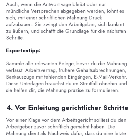
Auch, wenn die Antwort vage bleibt oder nur
mündliche Versprechen abgegeben werden, lohnt es
sich, mit einer schriftlichen Mahnung Druck
aufzubauen. Sie zwingt den Arbeitgeber, sich konkret
zu äußern, und schafft die Grundlage für die nächsten
Schritte.
Expertentipp:
Sammle alle relevanten Belege, bevor du die Mahnung
verfasst: Arbeitsvertrag, frühere Gehaltsabrechnungen,
Bankauszüge mit fehlenden Eingängen, E-Mail-Verkehr.
Diese Unterlagen brauchst du im Streitfall ohnehin und
sie helfen dir, die Mahnung präzise zu formulieren.
4. Vor Einleitung gerichtlicher Schritte
Vor einer Klage vor dem Arbeitsgericht solltest du den
Arbeitgeber zuvor schriftlich gemahnt haben. Die
Mahnung dient als Nachweis dafür, dass du eine letzte