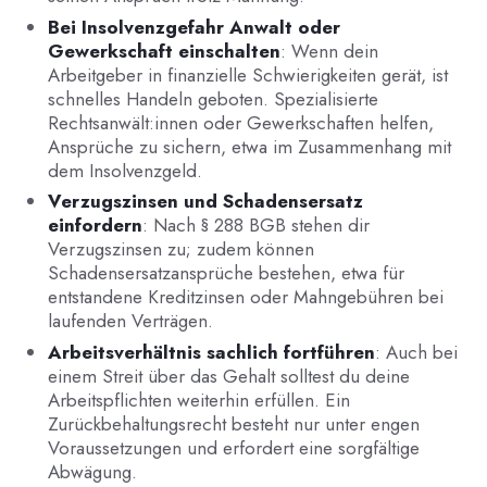
Bei Insolvenzgefahr Anwalt oder
Gewerkschaft einschalten
: Wenn dein
Arbeitgeber in finanzielle Schwierigkeiten gerät, ist
schnelles Handeln geboten. Spezialisierte
Rechtsanwält:innen oder Gewerkschaften helfen,
Ansprüche zu sichern, etwa im Zusammenhang mit
dem Insolvenzgeld.
Verzugszinsen und Schadensersatz
einfordern
: Nach § 288 BGB stehen dir
Verzugszinsen zu; zudem können
Schadensersatzansprüche bestehen, etwa für
entstandene Kreditzinsen oder Mahngebühren bei
laufenden Verträgen.
Arbeitsverhältnis sachlich fortführen
: Auch bei
einem Streit über das Gehalt solltest du deine
Arbeitspflichten weiterhin erfüllen. Ein
Zurückbehaltungsrecht besteht nur unter engen
Voraussetzungen und erfordert eine sorgfältige
Abwägung.