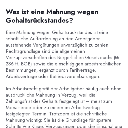
Was ist eine Mahnung wegen
Gehaltsrückstandes?
Eine Mahnung wegen Gehaltsrückstandes ist eine
schriftliche Aufforderung an den Arbeitgeber,
ausstehende Vergütungen unverzüglich zu zahlen.
Rechtsgrundlage sind die allgemeinen
Verzugsvorschriften des Bürgerlichen Gesetzbuchs (§§
286 ff. BGB) sowie die einschlägigen arbeitsrechtlichen
Bestimmungen, ergänzt durch Tarifverträge,
Arbeitsverträge oder Betriebsvereinbarungen.
Im Arbeitsrecht gerät der Arbeitgeber häufig auch ohne
ausdrückliche Mahnung in Verzug, weil die
Zahlungsfrist des Gehalts festgelegt ist – meist zum
Monatsende oder zu einem im Arbeitsvertrag
festgelegten Termin. Trotzdem ist die schriftliche
Mahnung wichtig: Sie ist die Grundlage für spätere
Schritte wie Klage, Verzugszinsen oder die Einschaltung