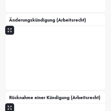
Änderungskündigung (Arbeitsrecht)
Rücknahme einer Kündigung (Arbeitsrecht)