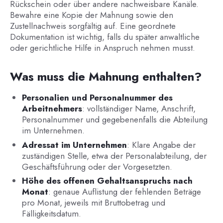
Rückschein oder über andere nachweisbare Kanäle.
Bewahre eine Kopie der Mahnung sowie den
Zustellnachweis sorgfältig auf. Eine geordnete
Dokumentation ist wichtig, falls du später anwaltliche
oder gerichtliche Hilfe in Anspruch nehmen musst.
Was muss die Mahnung enthalten?
Personalien und Personalnummer des
Arbeitnehmers
: vollständiger Name, Anschrift,
Personalnummer und gegebenenfalls die Abteilung
im Unternehmen.
Adressat im Unternehmen
: Klare Angabe der
zuständigen Stelle, etwa der Personalabteilung, der
Geschäftsführung oder der Vorgesetzten.
Höhe des offenen Gehaltsanspruchs nach
Monat
: genaue Auflistung der fehlenden Beträge
pro Monat, jeweils mit Bruttobetrag und
Fälligkeitsdatum.