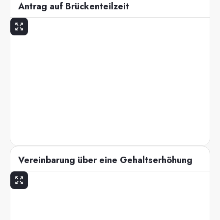
Antrag auf Brückenteilzeit
Vereinbarung über eine Gehaltserhöhung