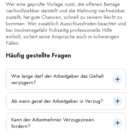
Wer eine geprüfte Vorlage nutzt, die offenen Beträge
nachvollziehbar darstellt und die Mahnung nachweisbar
zustellt, hat gute Chancen, schnell zu seinem Recht zu
kommen. Wer zusätzlich Ausschlussfristen beachtet und
bei Insolvenzgefahr frühzeitig professionelle Hilfe
einholt, sichert seine Ansprüche auch in schwierigen
Fällen.
Häufig gestellte Fragen
Wie lange darf der Arbeitgeber das Gehalt 
verzögern?
Ab wann gerät der Arbeitgeber in Verzug?
Kann der Arbeitnehmer Verzugszinsen 
fordern?