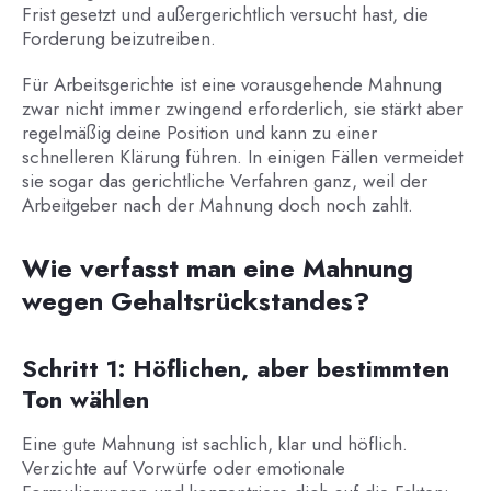
Frist gesetzt und außergerichtlich versucht hast, die
Forderung beizutreiben.
Für Arbeitsgerichte ist eine vorausgehende Mahnung
zwar nicht immer zwingend erforderlich, sie stärkt aber
regelmäßig deine Position und kann zu einer
schnelleren Klärung führen. In einigen Fällen vermeidet
sie sogar das gerichtliche Verfahren ganz, weil der
Arbeitgeber nach der Mahnung doch noch zahlt.
Wie verfasst man eine Mahnung
wegen Gehaltsrückstandes?
Schritt 1: Höflichen, aber bestimmten
Ton wählen
Eine gute Mahnung ist sachlich, klar und höflich.
Verzichte auf Vorwürfe oder emotionale