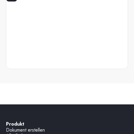
Produkt
Dokument erstellen