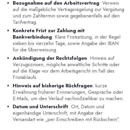
Bezugnahme auf den Arbeitsvertrag
: Verweis
auf die maßgebliche Vertragsregelung zur Vergütung
und zum Zahltermin sowie gegebenenfalls auf den
Tarifvertrag.
Konkrete Frist zur Zahlung mit
Bankverbindung
: Klare Fristsetzung, in der Regel
sieben bis vierzehn Tage, sowie Angabe der IBAN
für die Überweisung.
Ankündigung der Rechtsfolgen
: Hinweis auf
Verzugszinsen, mögliche anwaltliche Schritte oder
auf die Klage vor dem Arbeitsgericht im Fall des
Fristablaufs.
Hinweis auf bisherige Rückfragen
: kurze
Erwähnung früherer Erinnerungen, Gespräche oder
E-Mails, um den Verlauf nachvollziehbar zu machen.
Datum und Unterschrift
: Ort, Datum und
eigenhändige Unterschrift, mit Angabe der
Versandart wie „per Einschreiben mit Rückschein“.