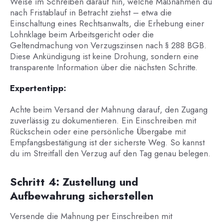
Weise im Schreiben darauf hin, welche Maßnahmen du
nach Fristablauf in Betracht ziehst – etwa die
Einschaltung eines Rechtsanwalts, die Erhebung einer
Lohnklage beim Arbeitsgericht oder die
Geltendmachung von Verzugszinsen nach § 288 BGB.
Diese Ankündigung ist keine Drohung, sondern eine
transparente Information über die nächsten Schritte.
Expertentipp:
Achte beim Versand der Mahnung darauf, den Zugang
zuverlässig zu dokumentieren. Ein Einschreiben mit
Rückschein oder eine persönliche Übergabe mit
Empfangsbestätigung ist der sicherste Weg. So kannst
du im Streitfall den Verzug auf den Tag genau belegen.
Schritt 4: Zustellung und
Aufbewahrung sicherstellen
Versende die Mahnung per Einschreiben mit