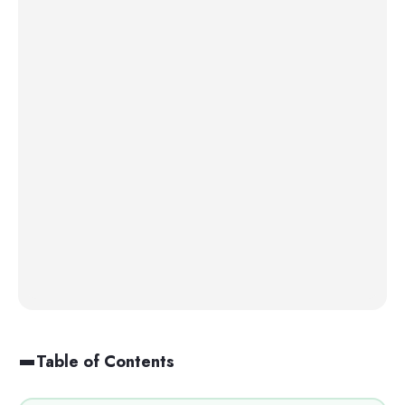
Table of Contents