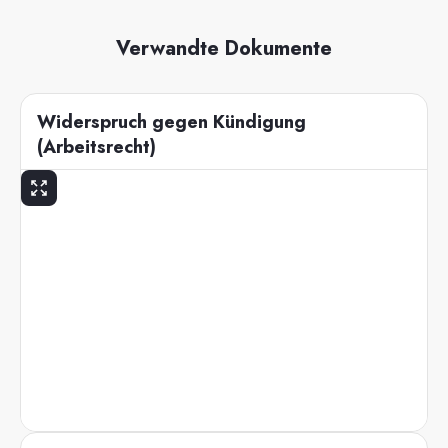
Verwandte Dokumente
Widerspruch gegen Kündigung
(Arbeitsrecht)