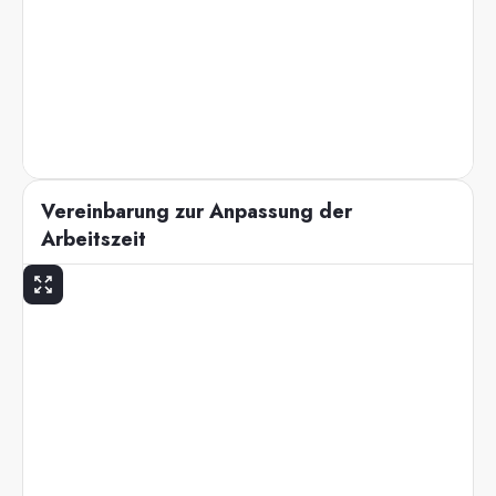
Vereinbarung zur Anpassung der
Arbeitszeit