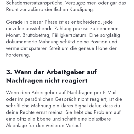
Schadensersatzansprüche, Verzugszinsen oder gar das
Recht zur außerordentlichen Kündigung.
Gerade in dieser Phase ist es entscheidend, jede
einzelne ausstehende Zahlung präzise zu benennen –
Monat, Bruttobetrag, Fälligkeitsdatum. Eine sorgfältig
dokumentierte Mahnung schützt deine Position und
vermeidet späteren Streit um die genaue Höhe der
Forderung.
3. Wenn der Arbeitgeber auf
Nachfragen nicht reagiert
Wenn dein Arbeitgeber auf Nachfragen per E-Mail
oder im persönlichen Gespräch nicht reagiert, ist die
schriftliche Mahnung ein klares Signal dafür, dass du
deine Rechte ernst meinst. Sie hebt das Problem auf
eine offizielle Ebene und schafft eine belastbare
Aktenlage für den weiteren Verlauf.