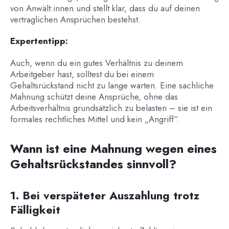
von Anwält:innen und stellt klar, dass du auf deinen
vertraglichen Ansprüchen bestehst.
Expertentipp:
Auch, wenn du ein gutes Verhältnis zu deinem
Arbeitgeber hast, solltest du bei einem
Gehaltsrückstand nicht zu lange warten. Eine sachliche
Mahnung schützt deine Ansprüche, ohne das
Arbeitsverhältnis grundsätzlich zu belasten – sie ist ein
formales rechtliches Mittel und kein „Angriff“.
Wann ist eine Mahnung wegen eines
Gehaltsrückstandes sinnvoll?
1. Bei verspäteter Auszahlung trotz
Fälligkeit