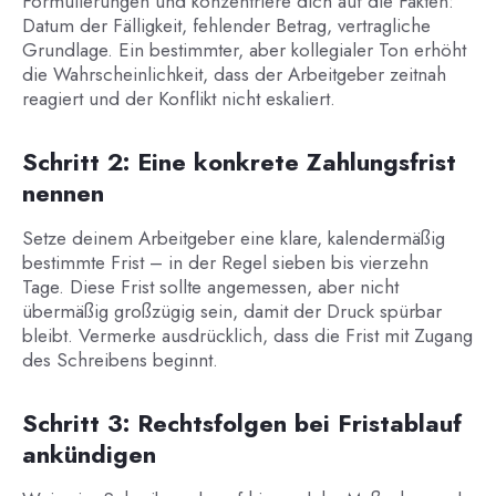
Formulierungen und konzentriere dich auf die Fakten:
Datum der Fälligkeit, fehlender Betrag, vertragliche
Grundlage. Ein bestimmter, aber kollegialer Ton erhöht
die Wahrscheinlichkeit, dass der Arbeitgeber zeitnah
reagiert und der Konflikt nicht eskaliert.
Schritt 2: Eine konkrete Zahlungsfrist
nennen
Setze deinem Arbeitgeber eine klare, kalendermäßig
bestimmte Frist – in der Regel sieben bis vierzehn
Tage. Diese Frist sollte angemessen, aber nicht
übermäßig großzügig sein, damit der Druck spürbar
bleibt. Vermerke ausdrücklich, dass die Frist mit Zugang
des Schreibens beginnt.
Schritt 3: Rechtsfolgen bei Fristablauf
ankündigen