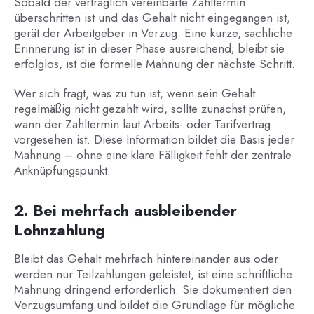
Sobald der vertraglich vereinbarte Zahltermin
überschritten ist und das Gehalt nicht eingegangen ist,
gerät der Arbeitgeber in Verzug. Eine kurze, sachliche
Erinnerung ist in dieser Phase ausreichend; bleibt sie
erfolglos, ist die formelle Mahnung der nächste Schritt.
Wer sich fragt, was zu tun ist, wenn sein Gehalt
regelmäßig nicht gezahlt wird, sollte zunächst prüfen,
wann der Zahltermin laut Arbeits- oder Tarifvertrag
vorgesehen ist. Diese Information bildet die Basis jeder
Mahnung – ohne eine klare Fälligkeit fehlt der zentrale
Anknüpfungspunkt.
2. Bei mehrfach ausbleibender
Lohnzahlung
Bleibt das Gehalt mehrfach hintereinander aus oder
werden nur Teilzahlungen geleistet, ist eine schriftliche
Mahnung dringend erforderlich. Sie dokumentiert den
Verzugsumfang und bildet die Grundlage für mögliche