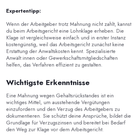
Expertentipp:
Wenn der Arbeitgeber trotz Mahnung nicht zahlt, kannst
du beim Arbeitsgericht eine Lohnklage erheben. Die
Klage ist vergleichsweise einfach und in erster Instanz
kostengünstig, weil das Arbeitsgericht zunächst keine
Erstattung der Anwaltskosten kennt. Spezialisierte
Anwält:innen oder Gewerkschaftsmitgliedschaften
helfen, das Verfahren effizient zu gestalten.
Wichtigste Erkenntnisse
Eine Mahnung wegen Gehaltsrückstandes ist ein
wichtiges Mittel, um ausstehende Vergütungen
einzufordern und den Verzug des Arbeitgebers zu
dokumentieren. Sie schützt deine Ansprüche, bildet die
Grundlage für Verzugszinsen und bereitet bei Bedarf
den Weg zur Klage vor dem Arbeitsgericht.