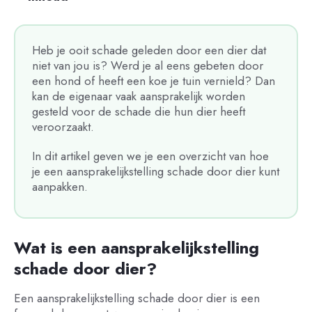
Heb je ooit schade geleden door een dier dat
niet van jou is? Werd je al eens gebeten door
een hond of heeft een koe je tuin vernield? Dan
kan de eigenaar vaak aansprakelijk worden
gesteld voor de schade die hun dier heeft
veroorzaakt.
In dit artikel geven we je een overzicht van hoe
je een aansprakelijkstelling schade door dier kunt
aanpakken.
Wat is een aansprakelijkstelling
schade door dier?
Een aansprakelijkstelling schade door dier is een