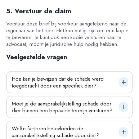
5. Verstuur de claim
Verstuur deze brief bij voorkeur aangetekend naar de
eigenaar van het dier. Het kan nuttig zijn om een kopie
te bewaren. Je kunt ook een kopie versturen naar je
advocaat, mocht je juridische hulp nodig hebben.
Veelgestelde vragen
Hoe kan je bewijzen dat de schade werd 
toegebracht door een specifiek dier?
Moet je de aansprakelijkstelling schade door 
dier binnen een bepaalde termijn versturen?
Welke factoren beïnvloeden de 
aansprakelijkstelling schade door dier?