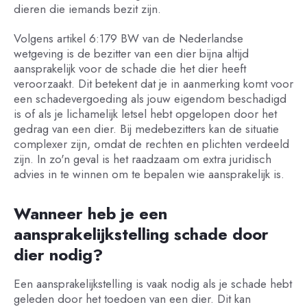
dieren die iemands bezit zijn.
Volgens artikel 6:179 BW van de Nederlandse
wetgeving is de bezitter van een dier bijna altijd
aansprakelijk voor de schade die het dier heeft
veroorzaakt. Dit betekent dat je in aanmerking komt voor
een schadevergoeding als jouw eigendom beschadigd
is of als je lichamelijk letsel hebt opgelopen door het
gedrag van een dier. Bij medebezitters kan de situatie
complexer zijn, omdat de rechten en plichten verdeeld
zijn. In zo'n geval is het raadzaam om extra juridisch
advies in te winnen om te bepalen wie aansprakelijk is.
Wanneer heb je een
aansprakelijkstelling schade door
dier nodig?
Een aansprakelijkstelling is vaak nodig als je schade hebt
geleden door het toedoen van een dier. Dit kan