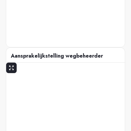
Aansprakelijkstelling wegbeheerder