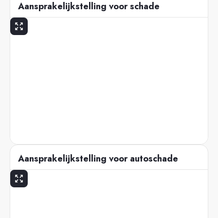
Aansprakelijkstelling voor schade
Aansprakelijkstelling voor autoschade