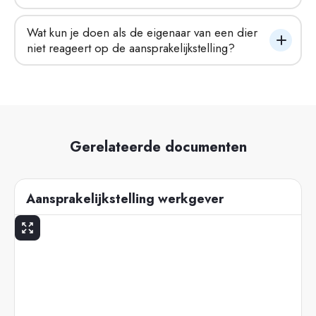
Wat kun je doen als de eigenaar van een dier 
niet reageert op de aansprakelijkstelling?
Gerelateerde documenten
Aansprakelijkstelling werkgever