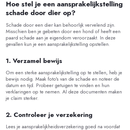
Hoe stel je een aansprakelijkstelling
schade door dier op?
Schade door een dier kan behoorlijk vervelend zijn.
Misschien ben je gebeten door een hond of heeft een
paard schade aan je eigendom veroorzaakt. In deze
gevallen kun je een aansprakelijkstelling opstellen.
1. Verzamel bewijs
Om een sterke aansprakelijkstelling op te stellen, heb je
bewijs nodig. Maak foto's van de schade en noteer de
datum en tijd. Probeer getuigen te vinden en hun
verklaringen op te nemen. Al deze documenten maken
je claim sterker.
2. Controleer je verzekering
Lees je aansprakelijkheidsverzekering goed na voordat