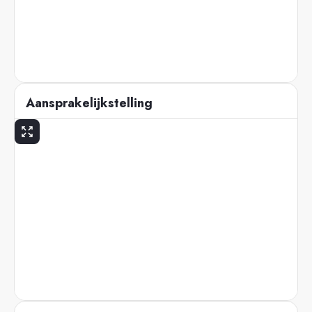
Aansprakelijkstelling