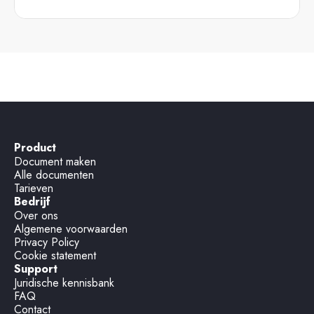
Product
Document maken
Alle documenten
Tarieven
Bedrijf
Over ons
Algemene voorwaarden
Privacy Policy
Cookie statement
Support
Juridische kennisbank
FAQ
Contact