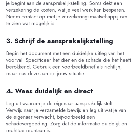
je begint aan de aansprakelijkstelling. Soms dekt een
verzekering de kosten, wat je veel werk kan besparen.
Neem contact op met je verzekeringsmaatschappij om
te zien wat mogelijk is.
3. Schrijf de aansprakelijkstelling
Begin het document met een duidelijke uitleg van het
voorval. Specificeer het dier en de schade die het heeft
berokkend. Gebruik een voorbeeldbrief als richtlijn,
maar pas deze aan op jouw situatie.
4. Wees duidelijk en direct
Leg uit waarom je de eigenaar aansprakelijk stelt.
Verwijs naar je verzamelde bewijs en leg uit wat je van
de eigenaar verwacht, bijvoorbeeld een
schadevergoeding. Zorg dat de informatie duidelijk en
rechttoe rechtaan is.