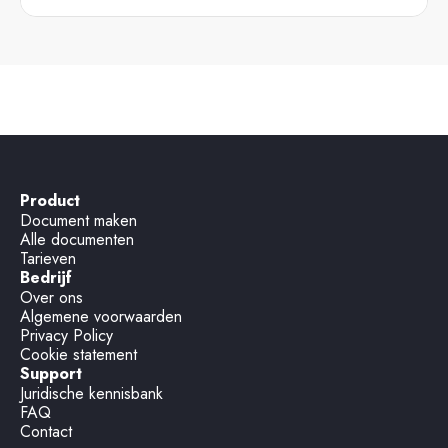
Product
Document maken
Alle documenten
Tarieven
Bedrijf
Over ons
Algemene voorwaarden
Privacy Policy
Cookie statement
Support
Juridische kennisbank
FAQ
Contact