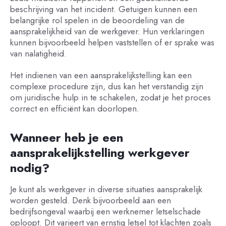
beschrijving van het incident. Getuigen kunnen een
belangrijke rol spelen in de beoordeling van de
aansprakelijkheid van de werkgever. Hun verklaringen
kunnen bijvoorbeeld helpen vaststellen of er sprake was
van nalatigheid.
Het indienen van een aansprakelijkstelling kan een
complexe procedure zijn, dus kan het verstandig zijn
om juridische hulp in te schakelen, zodat je het proces
correct en efficiënt kan doorlopen.
Wanneer heb je een
aansprakelijkstelling werkgever
nodig?
Je kunt als werkgever in diverse situaties aansprakelijk
worden gesteld. Denk bijvoorbeeld aan een
bedrijfsongeval waarbij een werknemer letselschade
oploopt. Dit varieert van ernstig letsel tot klachten zoals