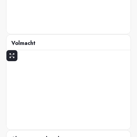
Volmacht