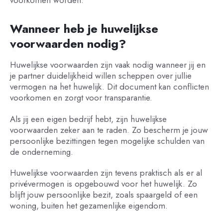
voorkomen worden.
Wanneer heb je huwelijkse
voorwaarden nodig?
Huwelijkse voorwaarden zijn vaak nodig wanneer jij en
je partner duidelijkheid willen scheppen over jullie
vermogen na het huwelijk. Dit document kan conflicten
voorkomen en zorgt voor transparantie.
Als jij een eigen
bedrijf hebt, zijn huwelijkse
voorwaarden zeker aan te raden. Zo bescherm je jouw
persoonlijke bezittingen tegen mogelijke schulden van
de onderneming.
Huwelijkse voorwaarden zijn tevens praktisch als er al
privévermogen is opgebouwd voor het huwelijk. Zo
blijft jouw persoonlijke bezit, zoals spaargeld of een
woning, buiten het gezamenlijke eigendom.