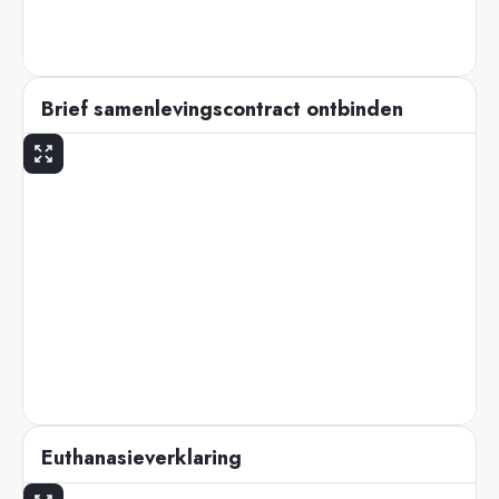
Brief samenlevingscontract ontbinden
Euthanasieverklaring