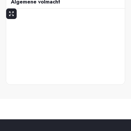
Algemene volmacht