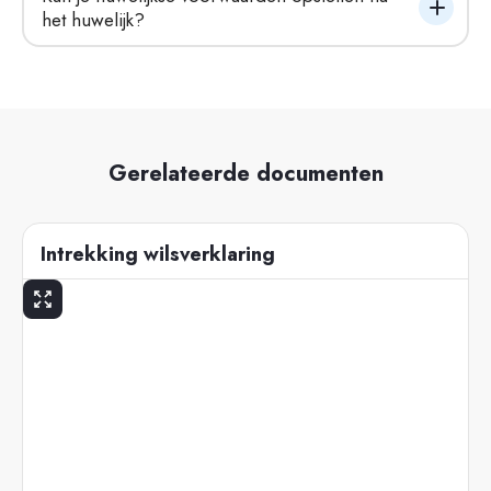
het huwelijk?
Gerelateerde documenten
Intrekking wilsverklaring