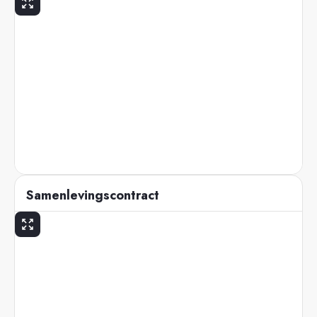
Samenlevingscontract