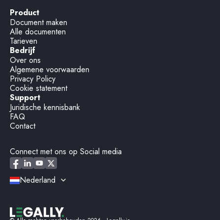
Product
Document maken
Alle documenten
Tarieven
Bedrijf
Over ons
Algemene voorwaarden
Privacy Policy
Cookie statement
Support
Juridische kennisbank
FAQ
Contact
Connect met ons op Social media
Nederland