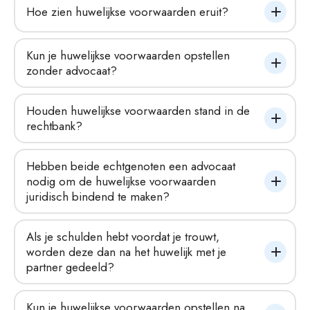
Hoe zien huwelijkse voorwaarden eruit?
Kun je huwelijkse voorwaarden opstellen 
zonder advocaat?
Houden huwelijkse voorwaarden stand in de 
rechtbank?
Hebben beide echtgenoten een advocaat 
nodig om de huwelijkse voorwaarden 
juridisch bindend te maken?
Als je schulden hebt voordat je trouwt, 
worden deze dan na het huwelijk met je 
partner gedeeld?
Kun je huwelijkse voorwaarden opstellen na 