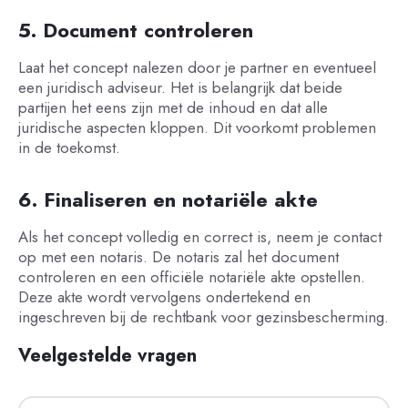
5. Document controleren
Laat het concept nalezen door je partner en eventueel
een juridisch adviseur. Het is belangrijk dat beide
partijen het eens zijn met de inhoud en dat alle
juridische aspecten kloppen. Dit voorkomt problemen
in de toekomst.
6. Finaliseren en notariële akte
Als het concept volledig en correct is, neem je contact
op met een notaris. De notaris zal het document
controleren en een officiële notariële akte opstellen.
Deze akte wordt vervolgens ondertekend en
ingeschreven bij de rechtbank voor gezinsbescherming.
Veelgestelde vragen