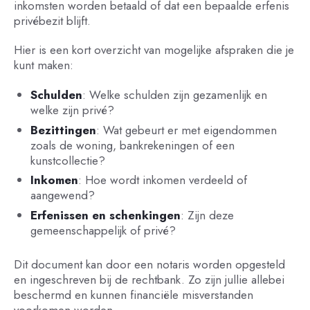
inkomsten worden betaald of dat een bepaalde erfenis
privébezit blijft.
Hier is een kort overzicht van mogelijke afspraken die je
kunt maken:
Schulden
: Welke schulden zijn gezamenlijk en
welke zijn privé?
Bezittingen
: Wat gebeurt er met eigendommen
zoals de woning, bankrekeningen of een
kunstcollectie?
Inkomen
: Hoe wordt inkomen verdeeld of
aangewend?
Erfenissen en schenkingen
: Zijn deze
gemeenschappelijk of privé?
Dit document kan door een notaris worden opgesteld
en ingeschreven bij de rechtbank. Zo zijn jullie allebei
beschermd en kunnen financiële misverstanden