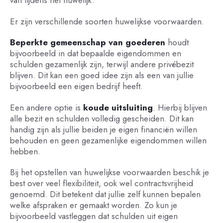
van tijdens het huwelijk.
Er zijn verschillende soorten huwelijkse voorwaarden.
Beperkte gemeenschap van goederen
houdt
bijvoorbeeld in dat bepaalde eigendommen en
schulden gezamenlijk zijn, terwijl andere privébezit
blijven. Dit kan een goed idee zijn als een van jullie
bijvoorbeeld een eigen bedrijf heeft.
Een andere optie is
koude uitsluiting
. Hierbij blijven
alle bezit en schulden volledig gescheiden. Dit kan
handig zijn als jullie beiden je eigen financiën willen
behouden en geen gezamenlijke eigendommen willen
hebben.
Bij het opstellen van huwelijkse voorwaarden beschik je
best over veel flexibiliteit, ook wel contractsvrijheid
genoemd. Dit betekent dat jullie zelf kunnen bepalen
welke afspraken er gemaakt worden. Zo kun je
bijvoorbeeld vastleggen dat schulden uit eigen