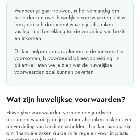
Wanneer je gaat trouwen, is het verstandig om
na te denken over huwelijkse voorwaarden. Dit is
een juridisch document waarin je afspraken
vastlegt met betrekking tot de verdeling van bezit
en inkomen.
Dit kan helpen om problemen in de toekomst te
voorkomen, bijvoorbeeld bij een scheiding. In
dit artikel laten we je zien wat de huwelijkse
voorwaarden zoal kunnen bevatten.
Wat zijn huwelijkse voorwaarden?
Huwelijkse voorwaarden vormen een juridisch
document waarin jij en je partner afspraken maken over
de verdeling van bezit en schulden. Het kan handig zijn
om financiële zaken duidelijk te regelen voor in plaats