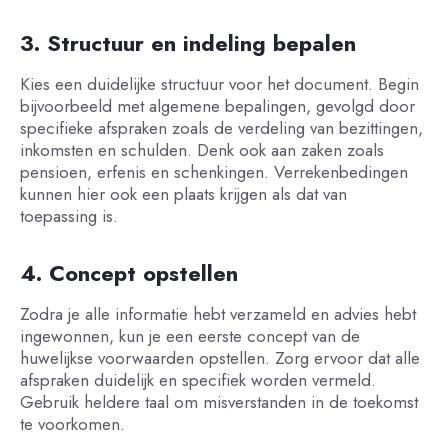
3. Structuur en indeling bepalen
Kies een duidelijke structuur voor het document. Begin
bijvoorbeeld met algemene bepalingen, gevolgd door
specifieke afspraken zoals de verdeling van bezittingen,
inkomsten en schulden. Denk ook aan zaken zoals
pensioen, erfenis en schenkingen. Verrekenbedingen
kunnen hier ook een plaats krijgen als dat van
toepassing is.
4. Concept opstellen
Zodra je alle informatie hebt verzameld en advies hebt
ingewonnen, kun je een eerste concept van de
huwelijkse voorwaarden opstellen. Zorg ervoor dat alle
afspraken duidelijk en specifiek worden vermeld.
Gebruik heldere taal om misverstanden in de toekomst
te voorkomen.