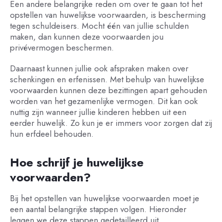
Een andere belangrijke reden om over te gaan tot het
opstellen van huwelijkse voorwaarden, is bescherming
tegen schuldeisers. Mocht één van jullie schulden
maken, dan kunnen deze voorwaarden jou
privévermogen beschermen.
Daarnaast kunnen jullie ook afspraken maken over
schenkingen en erfenissen. Met behulp van huwelijkse
voorwaarden kunnen deze bezittingen apart gehouden
worden van het gezamenlijke vermogen. Dit kan ook
nuttig zijn wanneer jullie kinderen hebben uit een
eerder huwelijk. Zo kun je er immers voor zorgen dat zij
hun erfdeel behouden.
Hoe schrijf je huwelijkse
voorwaarden?
Bij het opstellen van huwelijkse voorwaarden moet je
een aantal belangrijke stappen volgen. Hieronder
leggen we deze stappen gedetailleerd uit.