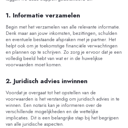
1. Informatie verzamelen
Begin met het verzamelen van alle relevante informatie.
Denk maar aan jouw inkomsten, bezittingen, schulden
en eventuele bestaande afspraken met je partner. Het
helpt ook om je toekomstige financiële verwachtingen
en plannen op te schrijven. Zo zorg je ervoor dat je een
volledig beeld hebt van wat er in de huwelijkse
voorwaarden moet komen.
2. Juridisch advies inwinnen
Voordat je overgaat tot het opstellen van de
voorwaarden is het verstandig om juridisch advies in te
winnen. Een notaris kan je informeren over de
verschillende mogelijkheden en de wettelijke
implicaties. Dit is een belangrijke stap bij het begrijpen
van alle juridische aspecten.