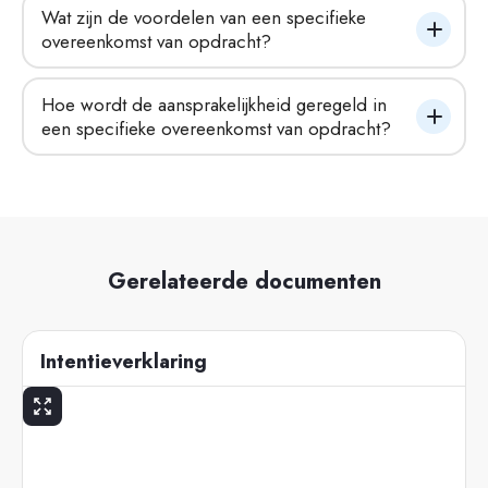
Wat zijn de voordelen van een specifieke 
overeenkomst van opdracht?
Hoe wordt de aansprakelijkheid geregeld in 
een specifieke overeenkomst van opdracht?
Gerelateerde documenten
Intentieverklaring