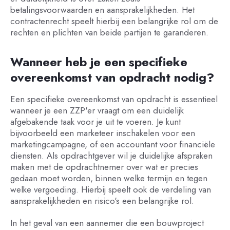
betalingsvoorwaarden en aansprakelijkheden. Het
contractenrecht speelt hierbij een belangrijke rol om de
rechten en plichten van beide partijen te garanderen.
Wanneer heb je een specifieke
overeenkomst van opdracht nodig?
Een specifieke overeenkomst van opdracht is essentieel
wanneer je een ZZP'er vraagt om een duidelijk
afgebakende taak voor je uit te voeren. Je kunt
bijvoorbeeld een marketeer inschakelen voor een
marketingcampagne, of een accountant voor financiële
diensten. Als opdrachtgever wil je duidelijke afspraken
maken met de opdrachtnemer over wat er precies
gedaan moet worden, binnen welke termijn en tegen
welke vergoeding. Hierbij speelt ook de verdeling van
aansprakelijkheden en risico's een belangrijke rol.
In het geval van een aannemer die een bouwproject