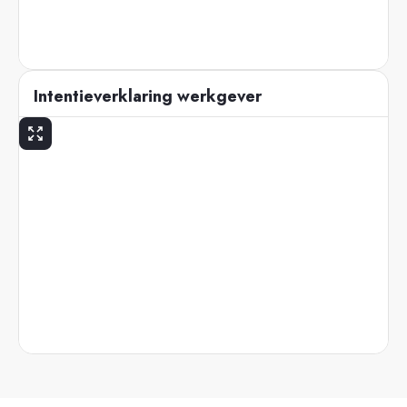
Intentieverklaring werkgever