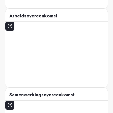
Arbeidsovereenkomst
Samenwerkingsovereenkomst