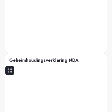
Geheimhoudingsverklaring NDA