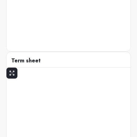
Term sheet