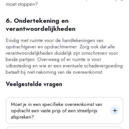
moet stoppen?
6. Ondertekening en
verantwoordelijkheden
Eindig met ruimte voor de handtekeningen van
opdrachtgever en opdrachtnemer. Zorg ook dat alle
verantwoordelijkheden duidelijk zijn omschreven voor
beide partijen. Overweeg of er ruimte is voor
uitbesteding en wie er een eventuele schadevergoeding
betaalt bij niet-nakoming van de overeenkomst.
Veelgestelde vragen
Moet je in een specifieke overeenkomst van 
opdracht een vaste prijs of een streefprijs 
afspreken?