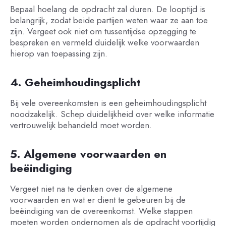
Bepaal hoelang de opdracht zal duren. De looptijd is
belangrijk, zodat beide partijen weten waar ze aan toe
zijn. Vergeet ook niet om tussentijdse opzegging te
bespreken en vermeld duidelijk welke voorwaarden
hierop van toepassing zijn.
4. Geheimhoudingsplicht
Bij vele overeenkomsten is een geheimhoudingsplicht
noodzakelijk. Schep duidelijkheid over welke informatie
vertrouwelijk behandeld moet worden.
5. Algemene voorwaarden en
beëindiging
Vergeet niet na te denken over de algemene
voorwaarden en wat er dient te gebeuren bij de
beëindiging van de overeenkomst. Welke stappen
moeten worden ondernomen als de opdracht voortijdig