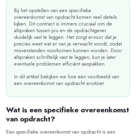
Bij het opstellen van een specifieke
overeenkomst van opdracht komen veel details
kijken. Dit contract is immers cruciaal om de
afspraken tussen jou en de opdrachtgever
duidelijk vast te leggen. Het zorgt ervoor dat je
precies weet wat er van je verwacht wordt, zodat
misverstanden voorkomen kunnen worden. Door
afspraken schriftelijk vast te leggen, kun je later
eventuele problemen efficiënt aanpakken.
In dit artikel bekijken we hoe een voorbeeld van
een overeenkomst van opdracht eruitziet.
Wat is een specifieke overeenkomst
van opdracht?
Een specifieke overeenkomst van opdracht is een