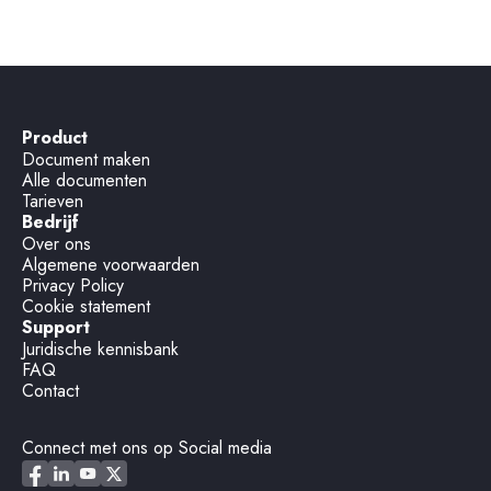
Product
Document maken
Alle documenten
Tarieven
Bedrijf
Over ons
Algemene voorwaarden
Privacy Policy
Cookie statement
Support
Juridische kennisbank
FAQ
Contact
Connect met ons op Social media