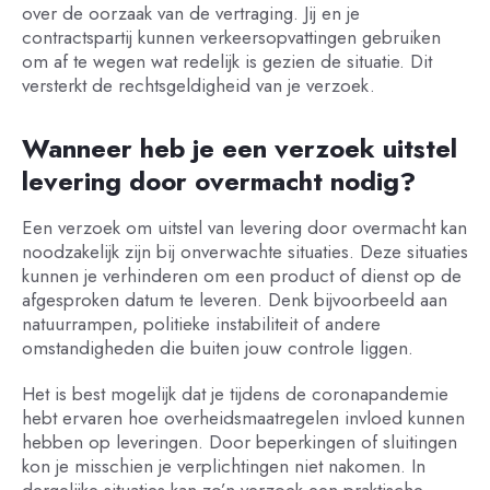
over de oorzaak van de vertraging. Jij en je
contractspartij kunnen verkeersopvattingen gebruiken
om af te wegen wat redelijk is gezien de situatie. Dit
versterkt de rechtsgeldigheid van je verzoek.
Wanneer heb je een verzoek uitstel
levering door overmacht nodig?
Een verzoek om uitstel van levering door overmacht kan
noodzakelijk zijn bij onverwachte situaties. Deze situaties
kunnen je verhinderen om een product of dienst op de
afgesproken datum te leveren. Denk bijvoorbeeld aan
natuurrampen, politieke instabiliteit of andere
omstandigheden die buiten jouw controle liggen.
Het is best mogelijk dat je tijdens de coronapandemie
hebt ervaren hoe overheidsmaatregelen invloed kunnen
hebben op leveringen. Door beperkingen of sluitingen
kon je misschien je verplichtingen niet nakomen. In