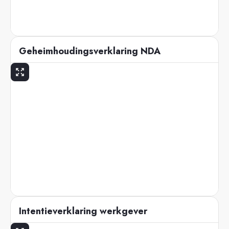
Geheimhoudingsverklaring NDA
Intentieverklaring werkgever