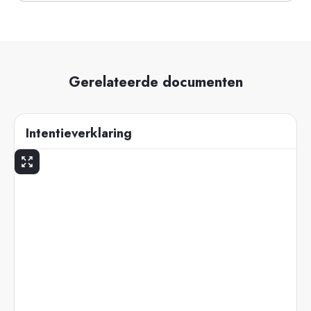
Gerelateerde documenten
Intentieverklaring