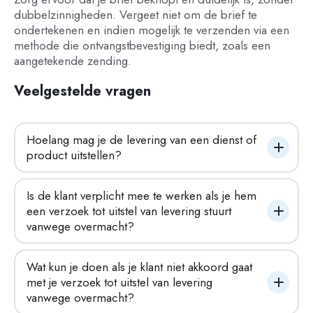
dubbelzinnigheden. Vergeet niet om de brief te
ondertekenen en indien mogelijk te verzenden via een
methode die ontvangstbevestiging biedt, zoals een
aangetekende zending.
Veelgestelde vragen
Hoelang mag je de levering van een dienst of 
product uitstellen?
Is de klant verplicht mee te werken als je hem 
een verzoek tot uitstel van levering stuurt 
vanwege overmacht?
Wat kun je doen als je klant niet akkoord gaat 
met je verzoek tot uitstel van levering 
vanwege overmacht?