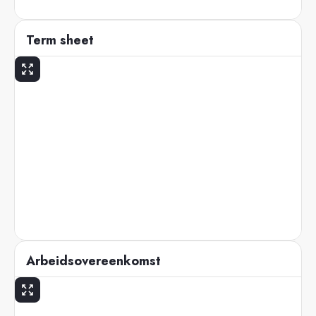
Term sheet
Arbeidsovereenkomst