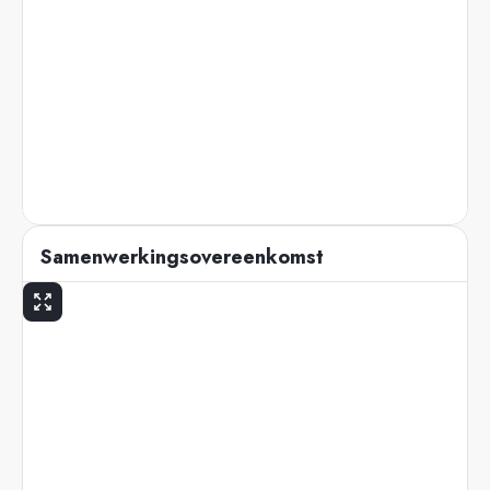
Samenwerkingsovereenkomst