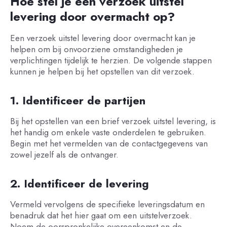
Hoe stel je een verzoek uitstel
levering door overmacht op?
Een verzoek uitstel levering door overmacht kan je
helpen om bij onvoorziene omstandigheden je
verplichtingen tijdelijk te herzien. De volgende stappen
kunnen je helpen bij het opstellen van dit verzoek.
1. Identificeer de partijen
Bij het opstellen van een brief verzoek uitstel levering, is
het handig om enkele vaste onderdelen te gebruiken.
Begin met het vermelden van de contactgegevens van
zowel jezelf als de ontvanger.
2. Identificeer de levering
Vermeld vervolgens de specifieke leveringsdatum en
benadruk dat het hier gaat om een uitstelverzoek.
Noem de oorspronkelijke overeenkomst en de