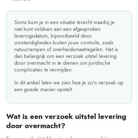
Soms kom je in een situatie terecht waarbij je
niet kunt voldoen aan een afgesproken
leveringsdatum, bijvoorbeeld door
omstandigheden buiten jouw controle, zoals
natuurrampen of overheidsmaatregelen. Het is
dan belangrijk om een verzoek uitstel levering
door overmacht in te dienen om juridische
complicaties te vermijden.
In dit artikel laten we zien hoe je zo'n verzoek op
een goede manier opstelt.
Wat is een verzoek uitstel levering
door overmacht?