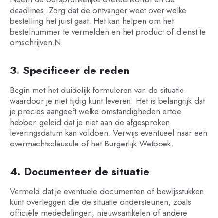
deadlines. Zorg dat de ontvanger weet over welke
bestelling het juist gaat. Het kan helpen om het
bestelnummer te vermelden en het product of dienst te
omschrijven.N
3. Specificeer de reden
Begin met het duidelijk formuleren van de situatie
waardoor je niet tijdig kunt leveren. Het is belangrijk dat
je precies aangeeft welke omstandigheden ertoe
hebben geleid dat je niet aan de afgesproken
leveringsdatum kan voldoen. Verwijs eventueel naar een
overmachtsclausule of het Burgerlijk Wetboek.
4. Documenteer de situatie
Vermeld dat je eventuele documenten of bewijsstukken
kunt overleggen die de situatie ondersteunen, zoals
officiële mededelingen, nieuwsartikelen of andere