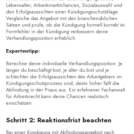
Lebensalter, Arbeitsmarktchancen, Sozialauswahl und
den Erfolgsaussichten einer Kündigungsschutzklage.
Vergleiche das Angebot mit den branchenüblichen
Sätzen und prüfe, ob die Kündigung formell korrekt ist.
Formfehler in der Kündigung verbessern deine
Verhandlungsposition erheblich.
Expertentipp:
Berechne deine individuelle Verhandlungsposition: Je
länger du beschäftigt bist, je älter du bist und je
schlechter die Erfolgsaussichten des Arbeitgebers im
Kündigungsschutzprozess sind, desto höher fällt die
Abfindung in der Praxis aus. Ein erfahrener Fachanwalt
für Arbeitsrecht kann deine Chancen realistisch
einschätzen.
Schritt 2: Reaktionsfrist beachten
Bei einer Kündigung mit Abfindungsangebot nach