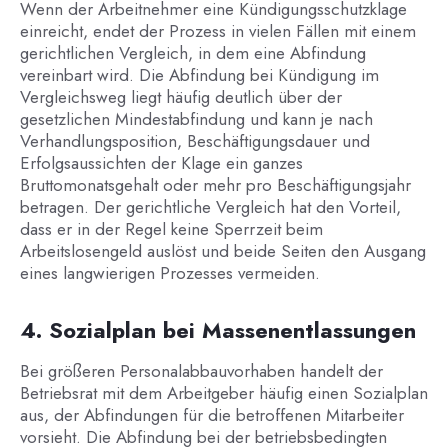
Wenn der Arbeitnehmer eine Kündigungsschutzklage
einreicht, endet der Prozess in vielen Fällen mit einem
gerichtlichen Vergleich, in dem eine Abfindung
vereinbart wird. Die Abfindung bei Kündigung im
Vergleichsweg liegt häufig deutlich über der
gesetzlichen Mindestabfindung und kann je nach
Verhandlungsposition, Beschäftigungsdauer und
Erfolgsaussichten der Klage ein ganzes
Bruttomonatsgehalt oder mehr pro Beschäftigungsjahr
betragen. Der gerichtliche Vergleich hat den Vorteil,
dass er in der Regel keine Sperrzeit beim
Arbeitslosengeld auslöst und beide Seiten den Ausgang
eines langwierigen Prozesses vermeiden.
4. Sozialplan bei Massenentlassungen
Bei größeren Personalabbauvorhaben handelt der
Betriebsrat mit dem Arbeitgeber häufig einen Sozialplan
aus, der Abfindungen für die betroffenen Mitarbeiter
vorsieht. Die Abfindung bei der betriebsbedingten