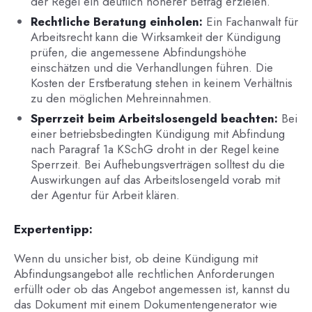
der Regel ein deutlich höherer Betrag erzielen.
Rechtliche Beratung einholen:
Ein Fachanwalt für
Arbeitsrecht kann die Wirksamkeit der Kündigung
prüfen, die angemessene Abfindungshöhe
einschätzen und die Verhandlungen führen. Die
Kosten der Erstberatung stehen in keinem Verhältnis
zu den möglichen Mehreinnahmen.
Sperrzeit beim Arbeitslosengeld beachten:
Bei
einer betriebsbedingten Kündigung mit Abfindung
nach Paragraf 1a KSchG droht in der Regel keine
Sperrzeit. Bei Aufhebungsverträgen solltest du die
Auswirkungen auf das Arbeitslosengeld vorab mit
der Agentur für Arbeit klären.
Expertentipp:
Wenn du unsicher bist, ob deine Kündigung mit
Abfindungsangebot alle rechtlichen Anforderungen
erfüllt oder ob das Angebot angemessen ist, kannst du
das Dokument mit einem Dokumentengenerator wie