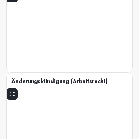
Änderungskündigung (Arbeitsrecht)