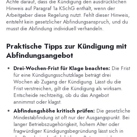
Achte darauf, dass die Kündigung den ausdrücklichen
Hinweis auf Paragraf 1a KSchG enthält, wenn der
Arbeitgeber diese Regelung nutzt. Fehlt dieser Hinweis,
entsteht kein gesetzlicher Abfindungsanspruch, und du
musst die Abfindung individuell verhandeln.
Praktische Tipps zur Kündigung mit
Abfindungsangebot
Drei-Wochen-Frist für Klage beachten:
Die Frist
für eine Kündigungsschutzklage beträgt drei
Wochen ab Zugang der Kündigung. Lässt du die
Frist verstreichen, gilt die Kündigung als wirksam.
Entscheide rechtzeitig, ob du das Angebot
annimmst oder klagst.
Abfindungshöhe kritisch prüfen:
Die gesetzliche
Mindestabfindung ist oft nur der Ausgangspunkt. Bei
langer Betriebszugehörigkeit, hohem Alter oder
fragwürdiger Kündigungsbegründung lässt sich in