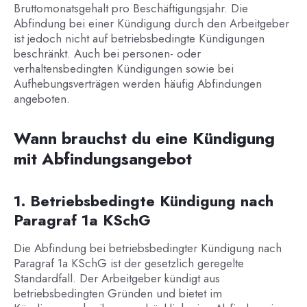
Bruttomonatsgehalt pro Beschäftigungsjahr. Die
Abfindung bei einer Kündigung durch den Arbeitgeber
ist jedoch nicht auf betriebsbedingte Kündigungen
beschränkt. Auch bei personen- oder
verhaltensbedingten Kündigungen sowie bei
Aufhebungsverträgen werden häufig Abfindungen
angeboten.
Wann brauchst du eine Kündigung
mit Abfindungsangebot
1. Betriebsbedingte Kündigung nach
Paragraf 1a KSchG
Die Abfindung bei betriebsbedingter Kündigung nach
Paragraf 1a KSchG ist der gesetzlich geregelte
Standardfall. Der Arbeitgeber kündigt aus
betriebsbedingten Gründen und bietet im