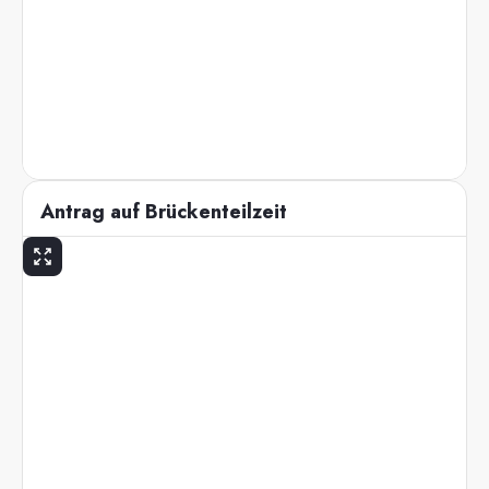
Antrag auf Brückenteilzeit