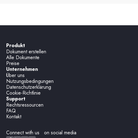
Produkt
Dokument erstellen
Alle Dokumente
Preise
Unternehmen
Über uns
Nutzungsbedingungen
Datenschutzerklärung
Cookie-Richtlinie
Support
Rechtsressourcen
FAQ
Kontakt
Connect with us on social media