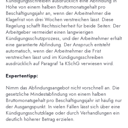
Kündigungsschreiben ausdrücklich eine Abfindung in
Höhe von einem halben Bruttomonatsgehalt pro
Beschäftigungsjahr an, wenn der Arbeitnehmer die
Klagefrist von drei Wochen verstreichen lässt. Diese
Regelung schafft Rechtssicherheit für beide Seiten: Der
Arbeitgeber vermeidet einen langwierigen
Kündigungsschutzprozess, und der Arbeitnehmer erhält
eine garantierte Abfindung. Der Anspruch entsteht
automatisch, wenn der Arbeitnehmer die Frist
verstreichen lässt und im Kündigungsschreiben
ausdrücklich auf Paragraf 1a KSchG verwiesen wird.
Expertentipp:
Nimm das Abfindungsangebot nicht vorschnell an. Die
gesetzliche Mindestabfindung von einem halben
Bruttomonatsgehalt pro Beschäftigungsjahr ist häufig nur
der Ausgangspunkt. In vielen Fällen lässt sich über eine
Kündigungsschutzklage oder durch Verhandlungen ein
deutlich höherer Betrag erzielen.