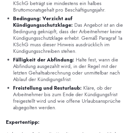
KSchG beträgt sie mindestens ein halbes
Bruttomonatsgehalt pro Beschäftigungsjahr.
Bedingung: Verzicht auf
Kündigungsschutzklage:
Das Angebot ist an die
Bedingung geknüpft, dass der Arbeitnehmer keine
Kündigungsschutzklage erhebt. Gemäß Paragraf 1a
KSchG muss dieser Hinweis ausdrücklich im
Kündigungsschreiben stehen.
Fälligkeit der Abfindung:
Halte fest, wann die
Abfindung ausgezahlt wird, in der Regel mit der
letzten Gehaltsabrechnung oder unmittelbar nach
Ablauf der Kündigungsfrist.
Freistellung und Resturlaub:
Kläre, ob der
Arbeitnehmer bis zum Ende der Kündigungsfrist
freigestellt wird und wie offene Urlaubsansprüche
abgegolten werden.
Expertentipp: