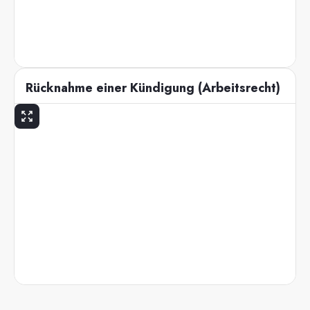
Rücknahme einer Kündigung (Arbeitsrecht)