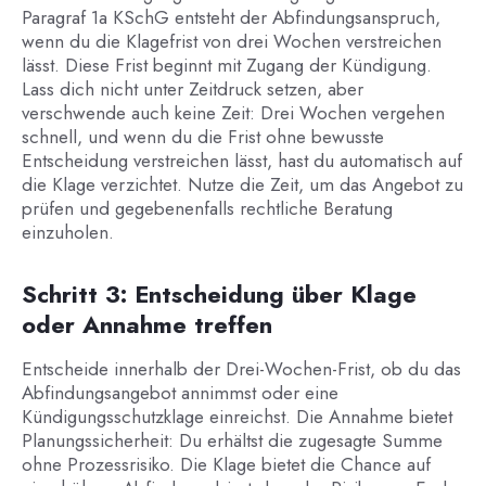
Paragraf 1a KSchG entsteht der Abfindungsanspruch,
wenn du die Klagefrist von drei Wochen verstreichen
lässt. Diese Frist beginnt mit Zugang der Kündigung.
Lass dich nicht unter Zeitdruck setzen, aber
verschwende auch keine Zeit: Drei Wochen vergehen
schnell, und wenn du die Frist ohne bewusste
Entscheidung verstreichen lässt, hast du automatisch auf
die Klage verzichtet. Nutze die Zeit, um das Angebot zu
prüfen und gegebenenfalls rechtliche Beratung
einzuholen.
Schritt 3: Entscheidung über Klage
oder Annahme treffen
Entscheide innerhalb der Drei-Wochen-Frist, ob du das
Abfindungsangebot annimmst oder eine
Kündigungsschutzklage einreichst. Die Annahme bietet
Planungssicherheit: Du erhältst die zugesagte Summe
ohne Prozessrisiko. Die Klage bietet die Chance auf