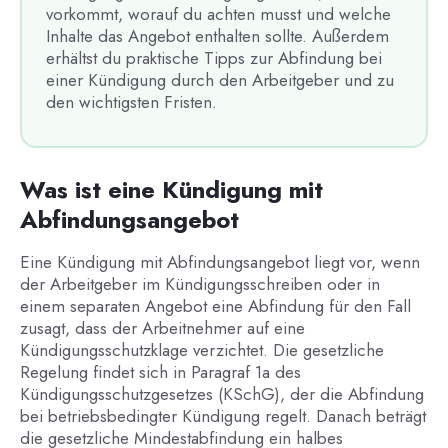
vorkommt, worauf du achten musst und welche
Inhalte das Angebot enthalten sollte. Außerdem
erhältst du praktische Tipps zur Abfindung bei
einer Kündigung durch den Arbeitgeber und zu
den wichtigsten Fristen.
Was ist eine Kündigung mit
Abfindungsangebot
Eine Kündigung mit Abfindungsangebot liegt vor, wenn
der Arbeitgeber im Kündigungsschreiben oder in
einem separaten Angebot eine Abfindung für den Fall
zusagt, dass der Arbeitnehmer auf eine
Kündigungsschutzklage verzichtet. Die gesetzliche
Regelung findet sich in Paragraf 1a des
Kündigungsschutzgesetzes (KSchG), der die Abfindung
bei betriebsbedingter Kündigung regelt. Danach beträgt
die gesetzliche Mindestabfindung ein halbes