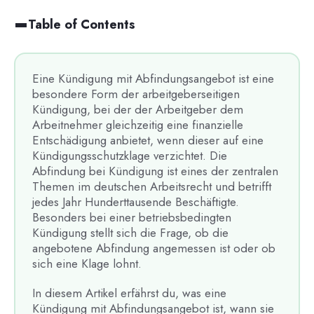
Table of Contents
Eine Kündigung mit Abfindungsangebot ist eine
besondere Form der arbeitgeberseitigen
Kündigung, bei der der Arbeitgeber dem
Arbeitnehmer gleichzeitig eine finanzielle
Entschädigung anbietet, wenn dieser auf eine
Kündigungsschutzklage verzichtet. Die
Abfindung bei Kündigung ist eines der zentralen
Themen im deutschen Arbeitsrecht und betrifft
jedes Jahr Hunderttausende Beschäftigte.
Besonders bei einer betriebsbedingten
Kündigung stellt sich die Frage, ob die
angebotene Abfindung angemessen ist oder ob
sich eine Klage lohnt.
In diesem Artikel erfährst du, was eine
Kündigung mit Abfindungsangebot ist, wann sie