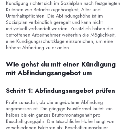
Kündigung richtet sich im Sozialplan nach festgelegten
Kriterien wie Betriebszugehörigkeit, Alter und
Unterhaltspflichten. Die Abfindungshöhe ist im
Sozialplan verbindlich geregelt und kann nicht
individuell verhandelt werden. Zusätzlich haben die
betroffenen Arbeitnehmer weiterhin die Möglichkeit,
eine Kündigungsschutzklage einzureichen, um eine
höhere Abfindung zu erzielen.
Wie gehst du mit einer Kündigung
mit Abfindungsangebot um
Schritt 1: Abfindungsangebot prüfen
Prüfe zunächst, ob die angebotene Abfindung
angemessen ist. Die gängige Faustformel lautet: ein
halbes bis ein ganzes Bruttomonatsgehalt pro
Beschäftigungsjahr. Die tatsächliche Höhe hängt von
verschiedenen Faktoren ab: Beschäftigungsdauer,