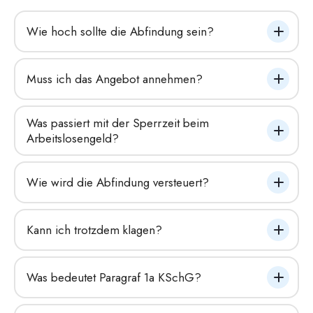
Wie hoch sollte die Abfindung sein?
Muss ich das Angebot annehmen?
Was passiert mit der Sperrzeit beim 
Arbeitslosengeld?
Wie wird die Abfindung versteuert?
Kann ich trotzdem klagen?
Was bedeutet Paragraf 1a KSchG?