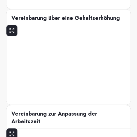
Vereinbarung über eine Gehaltserhöhung
Vereinbarung zur Anpassung der
Arbeitszeit