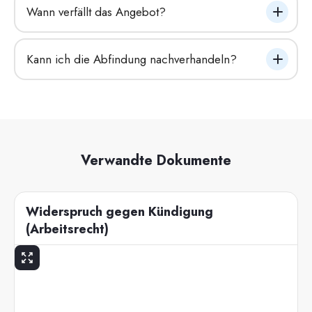
Wann verfällt das Angebot?
Kann ich die Abfindung nachverhandeln?
Verwandte Dokumente
Widerspruch gegen Kündigung
(Arbeitsrecht)