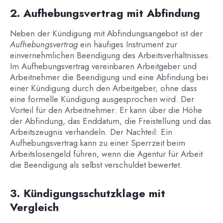
2. Aufhebungsvertrag mit Abfindung
Neben der Kündigung mit Abfindungsangebot ist der
Aufhebungsvertrag
ein häufiges Instrument zur
einvernehmlichen Beendigung des Arbeitsverhältnisses.
Im Aufhebungsvertrag vereinbaren Arbeitgeber und
Arbeitnehmer die Beendigung und eine Abfindung bei
einer Kündigung durch den Arbeitgeber, ohne dass
eine formelle Kündigung ausgesprochen wird. Der
Vorteil für den Arbeitnehmer: Er kann über die Höhe
der Abfindung, das Enddatum, die Freistellung und das
Arbeitszeugnis verhandeln. Der Nachteil: Ein
Aufhebungsvertrag kann zu einer Sperrzeit beim
Arbeitslosengeld führen, wenn die Agentur für Arbeit
die Beendigung als selbst verschuldet bewertet.
3. Kündigungsschutzklage mit
Vergleich