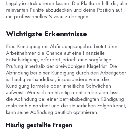
Legally.io strukturieren lassen. Die Plattform hilft dir, alle
relevanten Punkte abzudecken und deine Position auf
ein professionelles Niveau zu bringen.
Wichtigste Erkenntnisse
Eine Kündigung mit Abfindungsangebot bietet dem
Arbeitnehmer die Chance auf eine finanzielle
Entschädigung, erfordert jedoch eine sorgfältige
Prüfung innerhalb der dreiwöchigen Klagefrist. Die
Abfindung bei einer Kündigung durch den Arbeitgeber
ist häufig verhandelbar, insbesondere wenn die
Kündigung formelle oder inhaltliche Schwächen
aufweist. Wer sich rechtzeitig rechtlich beraten lässt,
die Abfindung bei einer betriebsbedingten Kündigung
realistisch einordnet und die steuerlichen Folgen kennt,
kann seine Abfindung deutlich optimieren.
Häufig gestellte Fragen