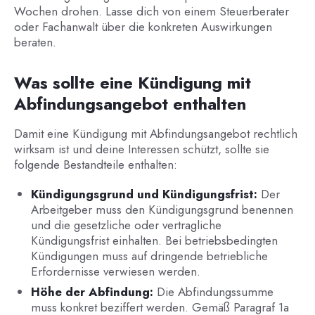
Wochen drohen. Lasse dich von einem Steuerberater
oder Fachanwalt über die konkreten Auswirkungen
beraten.
Was sollte eine Kündigung mit
Abfindungsangebot enthalten
Damit eine Kündigung mit Abfindungsangebot rechtlich
wirksam ist und deine Interessen schützt, sollte sie
folgende Bestandteile enthalten:
Kündigungsgrund und Kündigungsfrist:
Der
Arbeitgeber muss den Kündigungsgrund benennen
und die gesetzliche oder vertragliche
Kündigungsfrist einhalten. Bei betriebsbedingten
Kündigungen muss auf dringende betriebliche
Erfordernisse verwiesen werden.
Höhe der Abfindung:
Die Abfindungssumme
muss konkret beziffert werden. Gemäß Paragraf 1a