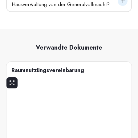
Hausverwaltung von der Generalvollmacht?
Verwandte Dokumente
Raumnutzüngsvereinbarung