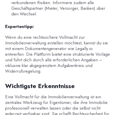
verbundenen Risiken. Informiere zudem alle
Geschäftspartner (Mieter, Versorger, Banken) über
den Wechsel.
Expertentipp:
Wenn du eine rechtssichere Vollmacht zur
Immobilienverwaltung erstellen möchtest, kannst du sie
mit einem Dokumentengenerator wie Legally.io
entwerfen. Die Plattform bietet eine strukturierte Vorlage
und führt dich durch alle erforderlichen Angaben –
inklusive klar abgegrenztem Aufgabenkreis und
Widerrufsregelung.
Wichtigste Erkenntnisse
Eine Vollmacht für die Immobilienverwaltung ist ein
zentrales Werkzeug für Eigentümer, die ihre Immobilie
professionell verwalten lassen oder die selbst nicht
jederzeit verfügbar sind. Sie schafft Rechtssicherheit für