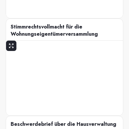
Stimmrechtsvollmacht für die
Wohnungseigentümerversammlung
Beschwerdebrief über die Hausverwaltung