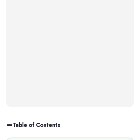
Table of Contents