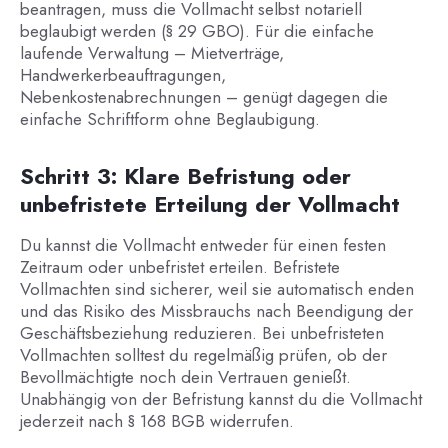
beantragen, muss die Vollmacht selbst notariell
beglaubigt werden (§ 29 GBO). Für die einfache
laufende Verwaltung – Mietverträge,
Handwerkerbeauftragungen,
Nebenkostenabrechnungen – genügt dagegen die
einfache Schriftform ohne Beglaubigung.
Schritt 3: Klare Befristung oder
unbefristete Erteilung der Vollmacht
Du kannst die Vollmacht entweder für einen festen
Zeitraum oder unbefristet erteilen. Befristete
Vollmachten sind sicherer, weil sie automatisch enden
und das Risiko des Missbrauchs nach Beendigung der
Geschäftsbeziehung reduzieren. Bei unbefristeten
Vollmachten solltest du regelmäßig prüfen, ob der
Bevollmächtigte noch dein Vertrauen genießt.
Unabhängig von der Befristung kannst du die Vollmacht
jederzeit nach § 168 BGB widerrufen.