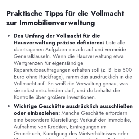
Praktische Tipps für die Vollmacht
zur Immobilienverwaltung
Den Umfang der Vollmacht für die
Hausverwaltung präzise definieren:
Liste alle
übertragenen Aufgaben einzeln auf und vermeide
Generalklauseln. Wenn die Hausverwaltung etwa
Wertgrenzen für eigenständige
Reparaturbeauftragungen erhalten soll (z. B. bis 500
Euro ohne Rückfrage), nimm das ausdrücklich in die
Vollmacht auf. So weiß die Verwaltung genau, was
sie selbst entscheiden darf, und du behältst die
Kontrolle über größere Investitionen.
Wichtige Geschäfte ausdrücklich ausschließen
oder einbeziehen:
Manche Geschäfte erfordern
eine besondere Klarstellung: Verkauf der Immobilie,
Aufnahme von Krediten, Eintragungen im
Grundbuch, Kündigung des Mietverhältnisses oder