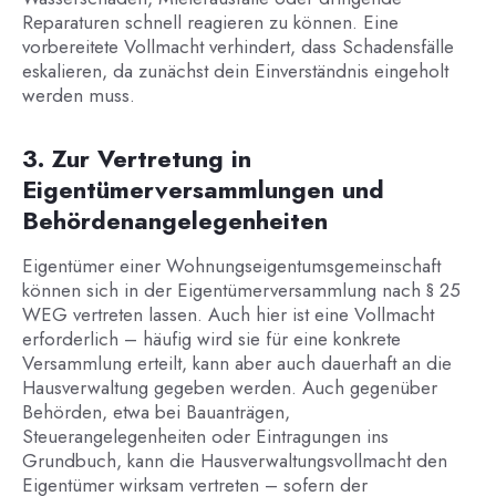
Reparaturen schnell reagieren zu können. Eine
vorbereitete Vollmacht verhindert, dass Schadensfälle
eskalieren, da zunächst dein Einverständnis eingeholt
werden muss.
3. Zur Vertretung in
Eigentümerversammlungen und
Behördenangelegenheiten
Eigentümer einer Wohnungseigentumsgemeinschaft
können sich in der Eigentümerversammlung nach § 25
WEG vertreten lassen. Auch hier ist eine Vollmacht
erforderlich – häufig wird sie für eine konkrete
Versammlung erteilt, kann aber auch dauerhaft an die
Hausverwaltung gegeben werden. Auch gegenüber
Behörden, etwa bei Bauanträgen,
Steuerangelegenheiten oder Eintragungen ins
Grundbuch, kann die Hausverwaltungsvollmacht den
Eigentümer wirksam vertreten – sofern der