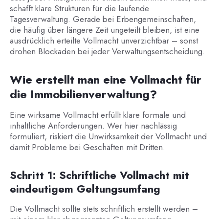
schafft klare Strukturen für die laufende
Tagesverwaltung. Gerade bei Erbengemeinschaften,
die häufig über längere Zeit ungeteilt bleiben, ist eine
ausdrücklich erteilte Vollmacht unverzichtbar – sonst
drohen Blockaden bei jeder Verwaltungsentscheidung.
Wie erstellt man eine Vollmacht für
die Immobilienverwaltung?
Eine wirksame Vollmacht erfüllt klare formale und
inhaltliche Anforderungen. Wer hier nachlässig
formuliert, riskiert die Unwirksamkeit der Vollmacht und
damit Probleme bei Geschäften mit Dritten.
Schritt 1: Schriftliche Vollmacht mit
eindeutigem Geltungsumfang
Die Vollmacht sollte stets schriftlich erstellt werden –