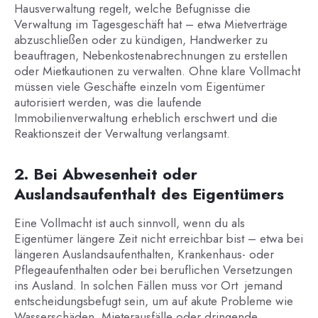
Hausverwaltung regelt, welche Befugnisse die
Verwaltung im Tagesgeschäft hat – etwa Mietverträge
abzuschließen oder zu kündigen, Handwerker zu
beauftragen, Nebenkostenabrechnungen zu erstellen
oder Mietkautionen zu verwalten. Ohne klare Vollmacht
müssen viele Geschäfte einzeln vom Eigentümer
autorisiert werden, was die laufende
Immobilienverwaltung erheblich erschwert und die
Reaktionszeit der Verwaltung verlangsamt.
2. Bei Abwesenheit oder
Auslandsaufenthalt des Eigentümers
Eine Vollmacht ist auch sinnvoll, wenn du als
Eigentümer längere Zeit nicht erreichbar bist – etwa bei
längeren Auslandsaufenthalten, Krankenhaus- oder
Pflegeaufenthalten oder bei beruflichen Versetzungen
ins Ausland. In solchen Fällen muss vor Ort jemand
entscheidungsbefugt sein, um auf akute Probleme wie
Wasserschäden, Mieterausfälle oder dringende