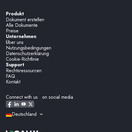
Produkt
Dokument erstellen
Alle Dokumente
Preise
Unternehmen
Über uns
Nutzungsbedingungen
Datenschutzerklärung
Cookie-Richtlinie
Support
Rechtsressourcen
FAQ
Kontakt
Connect with us on social media
Deutschland