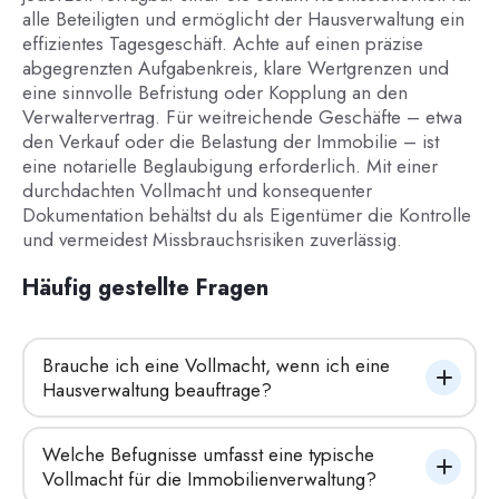
alle Beteiligten und ermöglicht der Hausverwaltung ein
effizientes Tagesgeschäft. Achte auf einen präzise
abgegrenzten Aufgabenkreis, klare Wertgrenzen und
eine sinnvolle Befristung oder Kopplung an den
Verwaltervertrag. Für weitreichende Geschäfte – etwa
den Verkauf oder die Belastung der Immobilie – ist
eine notarielle Beglaubigung erforderlich. Mit einer
durchdachten Vollmacht und konsequenter
Dokumentation behältst du als Eigentümer die Kontrolle
und vermeidest Missbrauchsrisiken zuverlässig.
Häufig gestellte Fragen
Brauche ich eine Vollmacht, wenn ich eine 
Hausverwaltung beauftrage?
Welche Befugnisse umfasst eine typische 
Vollmacht für die Immobilienverwaltung?