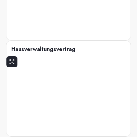
Hausverwaltungsvertrag