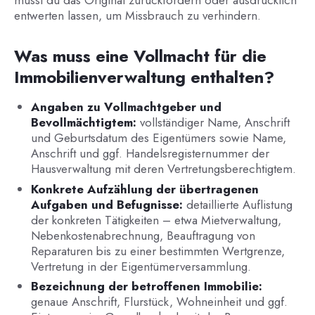
entwerten lassen, um Missbrauch zu verhindern.
Was muss eine Vollmacht für die
Immobilienverwaltung enthalten?
Angaben zu Vollmachtgeber und
Bevollmächtigtem:
vollständiger Name, Anschrift
und Geburtsdatum des Eigentümers sowie Name,
Anschrift und ggf. Handelsregisternummer der
Hausverwaltung mit deren Vertretungsberechtigtem.
Konkrete Aufzählung der übertragenen
Aufgaben und Befugnisse:
detaillierte Auflistung
der konkreten Tätigkeiten – etwa Mietverwaltung,
Nebenkostenabrechnung, Beauftragung von
Reparaturen bis zu einer bestimmten Wertgrenze,
Vertretung in der Eigentümerversammlung.
Bezeichnung der betroffenen Immobilie:
genaue Anschrift, Flurstück, Wohneinheit und ggf.