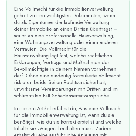
Eine Vollmacht für die Immobilienverwaltung
gehört zu den wichtigsten Dokumenten, wenn
du als Eigentümer die laufende Verwaltung
deiner Immobilie an einen Dritten überträgst –
sei es an eine professionelle Hausverwaltung,
eine Wohnungsverwaltung oder einen anderen
Vertrauten. Die Vollmacht für die
Hausverwaltung legt fest, welche rechtlichen
Erklärungen, Verträge und Maßnahmen der
Bevollmächtigte in deinem Namen vornehmen
darf. Ohne eine eindeutig formulierte Vollmacht
riskieren beide Seiten Rechtsunsicherheit,
unwirksame Vereinbarungen mit Dritten und im
schlimmsten Fall Schadensersatzansprüche.
In diesem Artikel erfährst du, was eine Vollmacht
für die Immobilienverwaltung ist, wann du sie
benötigst, wie du sie korrekt erstellst und welche
Inhalte sie zwingend enthalten muss. Zudem
erhältst du eine ausführliche Anleitung mit