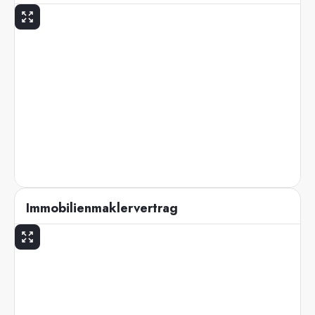
Immobilienmaklervertrag