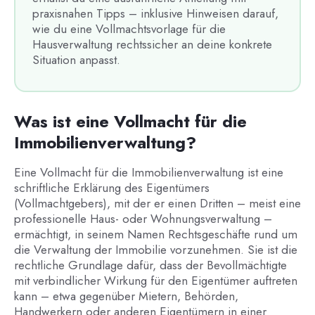
praxisnahen Tipps – inklusive Hinweisen darauf,
wie du eine Vollmachtsvorlage für die
Hausverwaltung rechtssicher an deine konkrete
Situation anpasst.
Was ist eine Vollmacht für die
Immobilienverwaltung?
Eine Vollmacht für die Immobilienverwaltung ist eine
schriftliche Erklärung des Eigentümers
(Vollmachtgebers), mit der er einen Dritten – meist eine
professionelle Haus- oder Wohnungsverwaltung –
ermächtigt, in seinem Namen Rechtsgeschäfte rund um
die Verwaltung der Immobilie vorzunehmen. Sie ist die
rechtliche Grundlage dafür, dass der Bevollmächtigte
mit verbindlicher Wirkung für den Eigentümer auftreten
kann – etwa gegenüber Mietern, Behörden,
Handwerkern oder anderen Eigentümern in einer