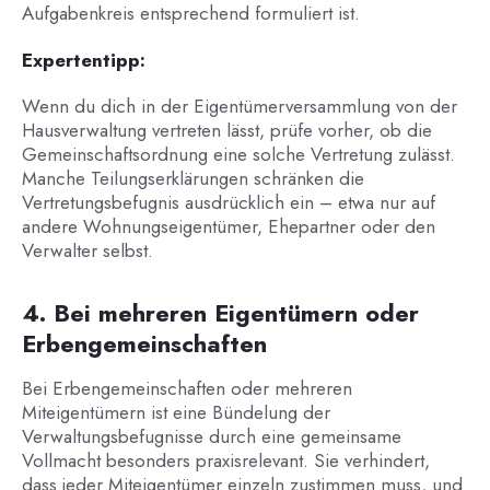
Aufgabenkreis entsprechend formuliert ist.
Expertentipp:
Wenn du dich in der Eigentümerversammlung von der
Hausverwaltung vertreten lässt, prüfe vorher, ob die
Gemeinschaftsordnung eine solche Vertretung zulässt.
Manche Teilungserklärungen schränken die
Vertretungsbefugnis ausdrücklich ein – etwa nur auf
andere Wohnungseigentümer, Ehepartner oder den
Verwalter selbst.
4. Bei mehreren Eigentümern oder
Erbengemeinschaften
Bei Erbengemeinschaften oder mehreren
Miteigentümern ist eine Bündelung der
Verwaltungsbefugnisse durch eine gemeinsame
Vollmacht besonders praxisrelevant. Sie verhindert,
dass jeder Miteigentümer einzeln zustimmen muss, und