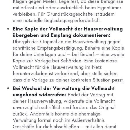
Klagen gegen Mieter. Lege fest, ob diese Befugnisse
mit erfasst sind oder ausdrücklich beim Eigentümer
verbleiben. Für Grundstücksgeschäfte ist zudem
eine notarielle Beglaubigung erforderlich.
Eine Kopie der Vollmacht der Hausverwaltung
übergeben und Empfang dokumentieren:
Übergib das Original an die Hausverwaltung gegen
schriftliche Empfangsbestätigung. Behalte eine Kopie
für deine Unterlagen und – bei Bedarf – eine zweite
Kopie zur Vorlage bei Behörden. Eine kostenlose
Vollmacht für die Hausverwaltung im Netz
herunterzuladen ist verlockend, aber stelle sicher,
dass die Vorlage zu deiner konkreten Situation passt.
Bei Wechsel der Verwaltung die Vollmacht
umgehend widerrufen:
Endet der Vertrag mit
deiner Hausverwaltung, widerrufe die Vollmacht
unverzüglich schriftlich und fordere das Original
zurück. Andernfalls könnte die ehemalige
Verwaltung formal noch im Außenverhältnis
Geschäfte für dich abschließen – mit allen damit