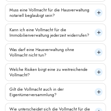
Muss eine Vollmacht für die Hausverwaltung 
notariell beglaubigt sein?
Kann ich eine Vollmacht für die 
Immobilienverwaltung jederzeit widerrufen?
Was darf eine Hausverwaltung ohne 
Vollmacht nicht tun?
Welche Risiken birgt eine zu weitreichende 
Vollmacht?
Gilt die Vollmacht auch in der 
Eigentümerversammlung?
Wie unterscheidet sich die Vollmacht für die 