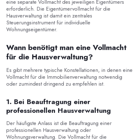
eine separate Vollmacht des jeweiligen Eigentümers
erforderlich. Die Eigentümervollmacht für die
Hausverwaltung ist damit ein zentrales
Steuerungsinstrument für individuelle
Wohnungseigentümer.
Wann benötigt man eine Vollmacht
für die Hausverwaltung?
Es gibt mehrere typische Konstellationen, in denen eine
Vollmacht für die Immobilienverwaltung notwendig
oder zumindest dringend zu empfehlen ist.
1. Bei Beauftragung einer
professionellen Hausverwaltung
Der häufigste Anlass ist die Beauftragung einer
professionellen Hausverwaltung oder
Wohnungsverwaltung. Die Vollmacht für die