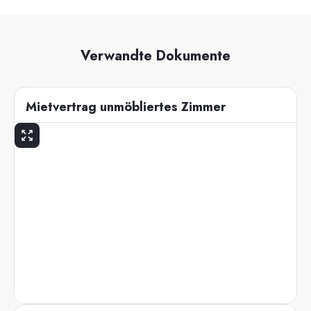
Verwandte Dokumente
Mietvertrag unmöbliertes Zimmer