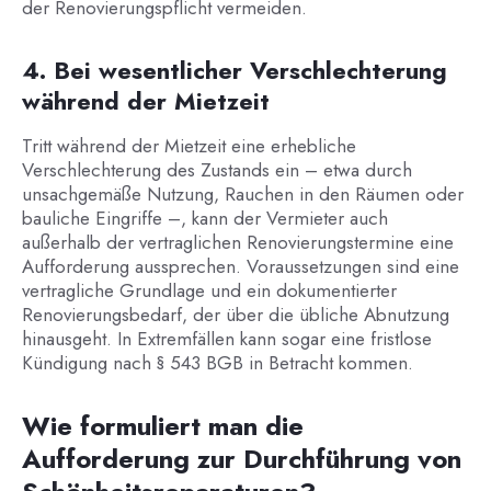
der Renovierungspflicht vermeiden.
4. Bei wesentlicher Verschlechterung
während der Mietzeit
Tritt während der Mietzeit eine erhebliche
Verschlechterung des Zustands ein – etwa durch
unsachgemäße Nutzung, Rauchen in den Räumen oder
bauliche Eingriffe –, kann der Vermieter auch
außerhalb der vertraglichen Renovierungstermine eine
Aufforderung aussprechen. Voraussetzungen sind eine
vertragliche Grundlage und ein dokumentierter
Renovierungsbedarf, der über die übliche Abnutzung
hinausgeht. In Extremfällen kann sogar eine fristlose
Kündigung nach § 543 BGB in Betracht kommen.
Wie formuliert man die
Aufforderung zur Durchführung von