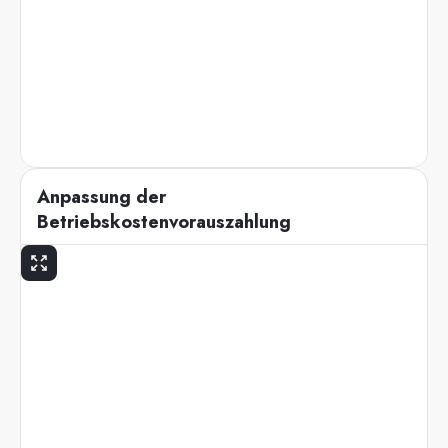
Anpassung der
Betriebskostenvorauszahlung