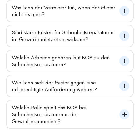
Was kann der Vermieter tun, wenn der Mieter 
nicht reagiert?
Sind starre Fristen für Schönheitsreparaturen 
im Gewerbemietvertrag wirksam?
Welche Arbeiten gehören laut BGB zu den 
Schönheitsreparaturen?
Wie kann sich der Mieter gegen eine 
unberechtigte Aufforderung wehren?
Welche Rolle spielt das BGB bei 
Schönheitsreparaturen in der 
Gewerberaummiete?