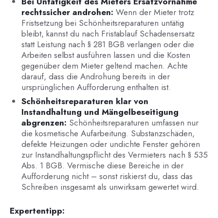
Bei Untätigkeit des Mieters Ersatzvornahme
rechtssicher androhen:
Wenn der Mieter trotz
Fristsetzung bei Schönheitsreparaturen untätig
bleibt, kannst du nach Fristablauf Schadensersatz
statt Leistung nach § 281 BGB verlangen oder die
Arbeiten selbst ausführen lassen und die Kosten
gegenüber dem Mieter geltend machen. Achte
darauf, dass die Androhung bereits in der
ursprünglichen Aufforderung enthalten ist.
Schönheitsreparaturen klar von
Instandhaltung und Mängelbeseitigung
abgrenzen:
Schönheitsreparaturen umfassen nur
die kosmetische Aufarbeitung. Substanzschäden,
defekte Heizungen oder undichte Fenster gehören
zur Instandhaltungspflicht des Vermieters nach § 535
Abs. 1 BGB. Vermische diese Bereiche in der
Aufforderung nicht – sonst riskierst du, dass das
Schreiben insgesamt als unwirksam gewertet wird.
Expertentipp: