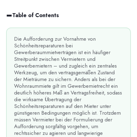
Table of Contents
Die Aufforderung zur Vornahme von
Schönheitsreparaturen bei
Gewerberaummietverträgen ist ein häufiger
Streitpunkt zwischen Vermietern und
Gewerbemietern – und zugleich ein zentrales
Werkzeug, um den vertragsgemäßen Zustand
der Mieträume zu sichern. Anders als bei der
Wohnraummiete gilt im Gewerbemietrecht ein
deutlich höheres Maß an Vertragsfreiheit, sodass
die wirksame Übertragung der
Schönheitsreparaturen auf den Mieter unter
günstigeren Bedingungen möglich ist. Trotzdem
müssen Vermieter bei der Formulierung der
Aufforderung sorgfältig vorgehen, um
rechtssicher zu agieren und langwierige