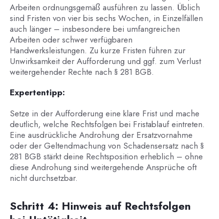
Arbeiten ordnungsgemäß ausführen zu lassen. Üblich
sind Fristen von vier bis sechs Wochen, in Einzelfällen
auch länger – insbesondere bei umfangreichen
Arbeiten oder schwer verfügbaren
Handwerksleistungen. Zu kurze Fristen führen zur
Unwirksamkeit der Aufforderung und ggf. zum Verlust
weitergehender Rechte nach § 281 BGB.
Expertentipp:
Setze in der Aufforderung eine klare Frist und mache
deutlich, welche Rechtsfolgen bei Fristablauf eintreten.
Eine ausdrückliche Androhung der Ersatzvornahme
oder der Geltendmachung von Schadensersatz nach §
281 BGB stärkt deine Rechtsposition erheblich – ohne
diese Androhung sind weitergehende Ansprüche oft
nicht durchsetzbar.
Schritt 4: Hinweis auf Rechtsfolgen