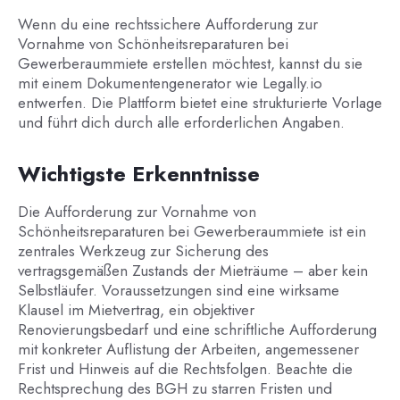
Wenn du eine rechtssichere Aufforderung zur
Vornahme von Schönheitsreparaturen bei
Gewerberaummiete erstellen möchtest, kannst du sie
mit einem Dokumentengenerator wie Legally.io
entwerfen. Die Plattform bietet eine strukturierte Vorlage
und führt dich durch alle erforderlichen Angaben.
Wichtigste Erkenntnisse
Die Aufforderung zur Vornahme von
Schönheitsreparaturen bei Gewerberaummiete ist ein
zentrales Werkzeug zur Sicherung des
vertragsgemäßen Zustands der Mieträume – aber kein
Selbstläufer. Voraussetzungen sind eine wirksame
Klausel im Mietvertrag, ein objektiver
Renovierungsbedarf und eine schriftliche Aufforderung
mit konkreter Auflistung der Arbeiten, angemessener
Frist und Hinweis auf die Rechtsfolgen. Beachte die
Rechtsprechung des BGH zu starren Fristen und