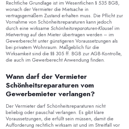
Rechtliche Grundlage ist im Wesentlichen § 535 BGB,
wonach der Vermieter die Mietsache in
vertragsgemäßem Zustand erhalten muss. Die Pflicht zur
Vornahme von Schönheitsreparaturen kann jedoch
durch eine wirksame
Schönheitsreparaturen-Klausel
im
Mietvertrag
auf den Mieter übertragen werden – im
Gewerberecht unter günstigeren Voraussetzungen als
bei privatem Wohnraum. Maßgeblich für die
Wirksamkeit sind die §§ 305 ff. BGB zur AGB-Kontrolle,
die auch im Gewerberecht Anwendung finden.
Wann darf der Vermieter
Schönheitsreparaturen vom
Gewerbemieter verlangen?
Der Vermieter darf Schönheitsreparaturen nicht
beliebig oder pauschal verlangen. Es gibt klare
Voraussetzungen, die erfüllt sein müssen, damit die
Aufforderung rechtlich wirksam ist und im Streitfall vor