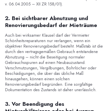
v. 06.04.2005 – XII ZR 158/01).
2. Bei sichtbarer Abnutzung und
Renovierungsbedarf der Mieträume
Auch bei wirksamer Klausel darf der Vermieter
Schönheitsreparaturen nur verlangen, wenn ein
objektiver Renovierungsbedarf besteht. Maßstab ist die
durch den vertragsgemäßen Gebrauch entstandene
Abnutzung – nicht die Beseitigung normaler
Gebrauchsspuren auf einen Neubauzustand.
Verschmutzungen, Vergilbungen, Bohrlöcher oder
Beschädigungen, die über das übliche Maß
hinausgehen, können einen solchen
Renovierungsbedarf begründen. Eine sorgfältige
Dokumentation des Zustands ist daher unerlässlich.
3. Vor Beendigung des
Mietverhältnisses oder bei Auszug