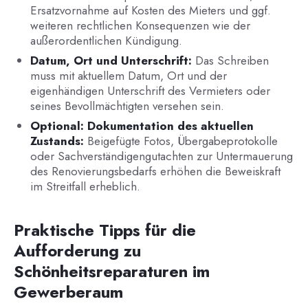
Ersatzvornahme auf Kosten des Mieters und ggf.
weiteren rechtlichen Konsequenzen wie der
außerordentlichen Kündigung.
Datum, Ort und Unterschrift:
Das Schreiben
muss mit aktuellem Datum, Ort und der
eigenhändigen Unterschrift des Vermieters oder
seines Bevollmächtigten versehen sein.
Optional: Dokumentation des aktuellen
Zustands:
Beigefügte Fotos, Übergabeprotokolle
oder Sachverständigengutachten zur Untermauerung
des Renovierungsbedarfs erhöhen die Beweiskraft
im Streitfall erheblich.
Praktische Tipps für die
Aufforderung zu
Schönheitsreparaturen im
Gewerberaum