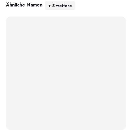
Ähnliche Namen
+
3
weitere