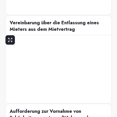
Vereinbarung über die Entlassung eines
Mieters aus dem Mietvertrag
Aufforderung zur Vornahme von