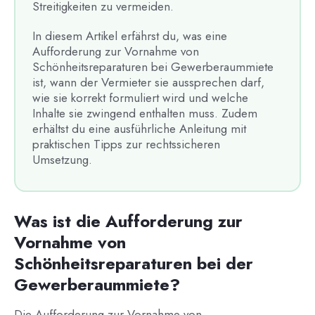
Streitigkeiten zu vermeiden.
In diesem Artikel erfährst du, was eine
Aufforderung zur Vornahme von
Schönheitsreparaturen bei Gewerberaummiete
ist, wann der Vermieter sie aussprechen darf,
wie sie korrekt formuliert wird und welche
Inhalte sie zwingend enthalten muss. Zudem
erhältst du eine ausführliche Anleitung mit
praktischen Tipps zur rechtssicheren
Umsetzung.
Was ist die Aufforderung zur
Vornahme von
Schönheitsreparaturen bei der
Gewerberaummiete?
Die Aufforderung zur Vornahme von