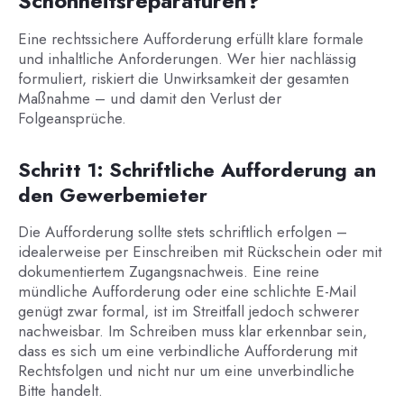
Schönheitsreparaturen?
Eine rechtssichere Aufforderung erfüllt klare formale
und inhaltliche Anforderungen. Wer hier nachlässig
formuliert, riskiert die Unwirksamkeit der gesamten
Maßnahme – und damit den Verlust der
Folgeansprüche.
Schritt 1: Schriftliche Aufforderung an
den Gewerbemieter
Die Aufforderung sollte stets schriftlich erfolgen –
idealerweise per Einschreiben mit Rückschein oder mit
dokumentiertem Zugangsnachweis. Eine reine
mündliche Aufforderung oder eine schlichte E-Mail
genügt zwar formal, ist im Streitfall jedoch schwerer
nachweisbar. Im Schreiben muss klar erkennbar sein,
dass es sich um eine verbindliche Aufforderung mit
Rechtsfolgen und nicht nur um eine unverbindliche
Bitte handelt.