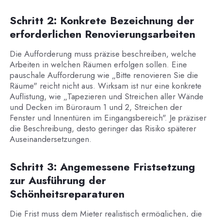
Schritt 2: Konkrete Bezeichnung der
erforderlichen Renovierungsarbeiten
Die Aufforderung muss präzise beschreiben, welche
Arbeiten in welchen Räumen erfolgen sollen. Eine
pauschale Aufforderung wie „Bitte renovieren Sie die
Räume" reicht nicht aus. Wirksam ist nur eine konkrete
Auflistung, wie „Tapezieren und Streichen aller Wände
und Decken im Büroraum 1 und 2, Streichen der
Fenster und Innentüren im Eingangsbereich". Je präziser
die Beschreibung, desto geringer das Risiko späterer
Auseinandersetzungen.
Schritt 3: Angemessene Fristsetzung
zur Ausführung der
Schönheitsreparaturen
Die Frist muss dem Mieter realistisch ermöglichen, die