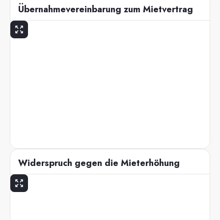
Übernahmevereinbarung zum Mietvertrag
Widerspruch gegen die Mieterhöhung