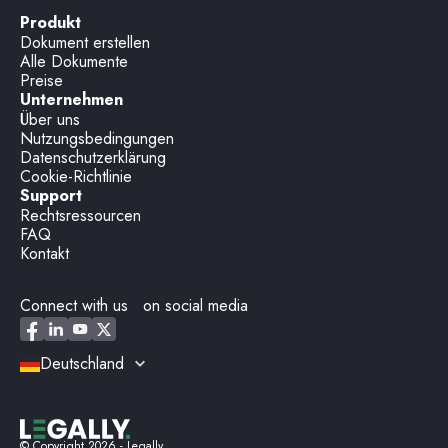
Produkt
Dokument erstellen
Alle Dokumente
Preise
Unternehmen
Über uns
Nutzungsbedingungen
Datenschutzerklärung
Cookie-Richtlinie
Support
Rechtsressourcen
FAQ
Kontakt
Connect with us on social media
Deutschland
© Copyright
2026
- Legally