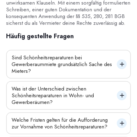
unwirksamen Klauseln. Mit einem sorgfältig formulierten
Schreiben, einer guten Dokumentation und der
konsequenten Anwendung der §§ 535, 280, 281 BGB
sicherst du als Vermieter deine Rechte zuverlässig ab.
Häufig gestellte Fragen
Sind Schönheitsreparaturen bei 
Gewerberaummiete grundsätzlich Sache des 
Mieters?
Was ist der Unterschied zwischen 
Schönheitsreparaturen in Wohn- und 
Gewerberäumen?
Welche Fristen gelten für die Aufforderung 
zur Vornahme von Schönheitsreparaturen?