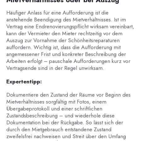
Häufiger Anlass für eine Aufforderung ist die
anstehende Beendigung des Mietverhältnisses. Ist im
Vertrag eine Endrenovierungspflicht wirksam vereinbart,
kann der Vermieter den Mieter rechtzeitig vor dem
Auszug zur Vornahme der Schönheitsreparaturen
auffordern. Wichtig ist, dass die Aufforderung mit
angemessener Frist und konkreter Beschreibung der
Arbeiten erfolgt – pauschale Aufforderungen kurz vor
Vertragsende sind in der Regel unwirksam.
Expertentipp:
Dokumentiere den Zustand der Räume vor Beginn des
Mietverhältnisses sorgfältig mit Fotos, einem
Übergabeprotokoll und einer schriftlichen
Zustandsbeschreibung – und wiederhole diese
Dokumentation bei der Rückgabe. So lässt sich der
durch den Mietgebrauch entstandene Zustand
zweifelsfrei nachweisen und Streit über den Umfang