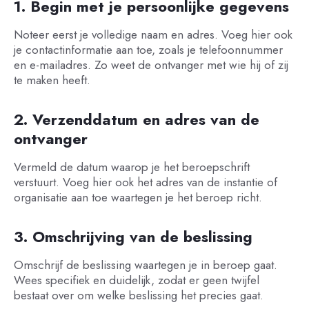
1. Begin met je persoonlijke gegevens
Noteer eerst je volledige naam en adres. Voeg hier ook
je contactinformatie aan toe, zoals je telefoonnummer
en e-mailadres. Zo weet de ontvanger met wie hij of zij
te maken heeft.
2. Verzenddatum en adres van de
ontvanger
Vermeld de datum waarop je het beroepschrift
verstuurt. Voeg hier ook het adres van de instantie of
organisatie aan toe waartegen je het beroep richt.
3. Omschrijving van de beslissing
Omschrijf de beslissing waartegen je in beroep gaat.
Wees specifiek en duidelijk, zodat er geen twijfel
bestaat over om welke beslissing het precies gaat.