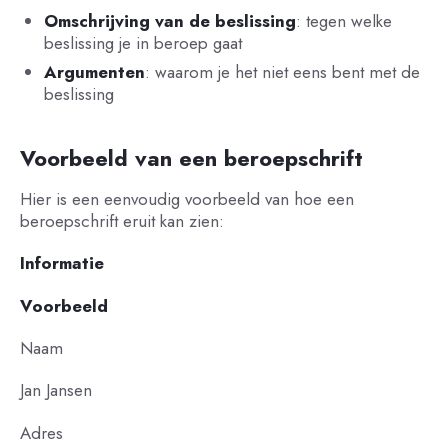
Omschrijving van de beslissing
: tegen welke
beslissing je in beroep gaat
Argumenten
: waarom je het niet eens bent met de
beslissing
Voorbeeld van een beroepschrift
Hier is een eenvoudig voorbeeld van hoe een
beroepschrift eruit kan zien:
Informatie
Voorbeeld
Naam
Jan Jansen
Adres