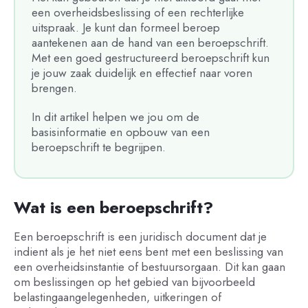
een overheidsbeslissing of een rechterlijke
uitspraak. Je kunt dan formeel beroep
aantekenen aan de hand van een beroepschrift.
Met een goed gestructureerd beroepschrift kun
je jouw zaak duidelijk en effectief naar voren
brengen.
In dit artikel helpen we jou om de
basisinformatie en opbouw van een
beroepschrift te begrijpen.
Wat is een beroepschrift?
Een beroepschrift is een juridisch document dat je
indient als je het niet eens bent met een beslissing van
een overheidsinstantie of bestuursorgaan. Dit kan gaan
om beslissingen op het gebied van bijvoorbeeld
belastingaangelegenheden, uitkeringen of