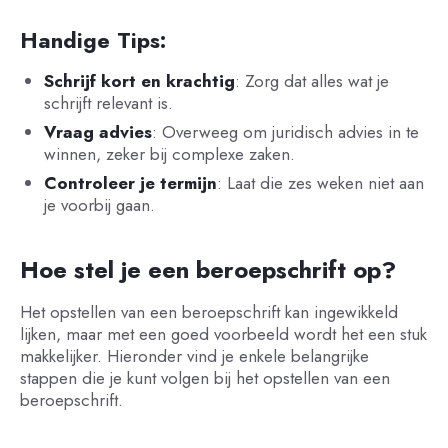
Handige Tips:
Schrijf kort en krachtig
: Zorg dat alles wat je
schrijft relevant is.
Vraag advies
: Overweeg om juridisch advies in te
winnen, zeker bij complexe zaken.
Controleer je termijn
: Laat die zes weken niet aan
je voorbij gaan.
Hoe stel je een beroepschrift op?
Het opstellen van een beroepschrift kan ingewikkeld
lijken, maar met een goed voorbeeld wordt het een stuk
makkelijker. Hieronder vind je enkele belangrijke
stappen die je kunt volgen bij het opstellen van een
beroepschrift.