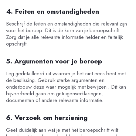
4. Feiten en omstandigheden
Beschrijf de feiten en omstandigheden die relevant zijn
voor het beroep. Dit is de kern van je beroepschrift.
Zorg dat je alle relevante informatie helder en feitelijk
opschrijft.
5. Argumenten voor je beroep
Leg gedetailleerd uit waarom je het niet eens bent met
de beslissing. Gebruik sterke argumenten en
onderbouw deze waar mogelijk met bewijzen . Dit kan
bijvoorbeeld gaan om getuigenverklaringen,
documenten of andere relevante informatie.
6. Verzoek om herziening
Geef duidelijk aan wat je met het beroepschrift wilt