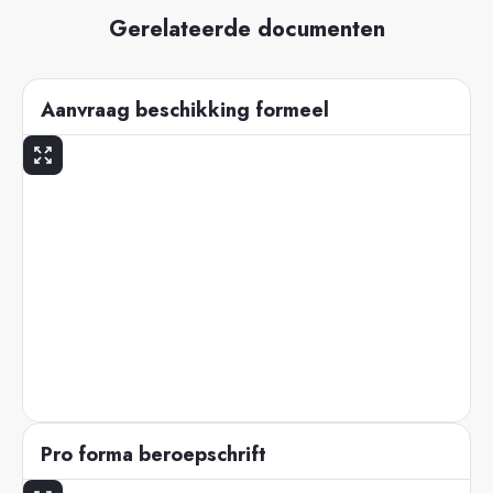
Gerelateerde documenten
Aanvraag beschikking formeel
Pro forma beroepschrift