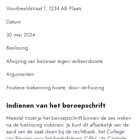
Voorbeeldstraat 1, 1234 AB Plaats
Datum
30 mei 2024
Beslissing
Afwijzing van bezwaar tegen verkeersboete
Argumenten
Foutieve toekenning boete, door verhuizing
Indienen van het beroepschrift
Meestal moet je het beroepschrift binnen de zes weken
na de beslissing indienen. Je kunt dit afhankelijk van de
aard van de zaak doen bij de rechtbank, het College
van Beroep voor het bedrijfsleven (CBb), de Centrale