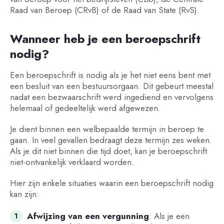
Raad van Beroep (CRvB) of de Raad van State (RvS).
Wanneer heb je een beroepschrift
nodig?
Een beroepschrift is nodig als je het niet eens bent met
een besluit van een bestuursorgaan. Dit gebeurt meestal
nadat een bezwaarschrift werd ingediend en vervolgens
helemaal of gedeeltelijk werd afgewezen.
Je dient binnen een welbepaalde termijn in beroep te
gaan. In veel gevallen bedraagt deze termijn zes weken.
Als je dit niet binnen die tijd doet, kan je beroepschrift
niet-ontvankelijk verklaard worden.
Hier zijn enkele situaties waarin een beroepschrift nodig
kan zijn:
Afwijzing van een vergunning
: Als je een