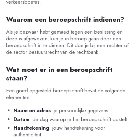
verkeersboetes.
Waarom een beroepschrift indienen?
Als je bezwaar hebt gemaakt tegen een beslissing en
deze is afgewezen, kun je in beroep gaan door een
beroepschrift in te dienen. Dit doe je bij een rechter of
de sector bestuursrecht van de rechtbank.
Wat moet er in een beroepschrift
staan?
Een goed opgesteld beroepschrift bevat de volgende
elementen:
Naam en adres
: je persoonlijke gegevens
Datum
: de dag waarop je het beroepschrift opstelt
Handtekening
: jouw handtekening voor
authenticiteit