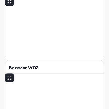
Bezwaar WOZ