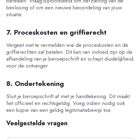
bereiken. Vraag bijvoorbeeld om herziening van de
beslissing of om een nieuwe beoordeling van jouw
situatie.
7. Proceskosten en griffierecht
Vergeet niet te vermelden wie de proceskosten en de
griffierechten zal betalen. Dit kan van invloed zijn op de
afhandeling van je beroepschrift en schept duidelijkheid
voor de ontvanger.
8. Ondertekening
Sluit je beroepschrift af met je handtekening. Dit maakt
het officieel en rechtsgeldig. Voeg indien nodig ook
een kopie van een geldig legitimatiebewijs toe.
Veelgestelde vragen