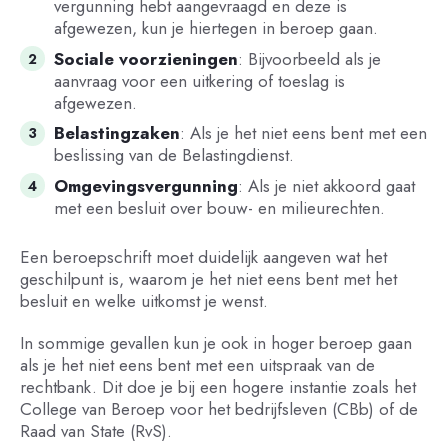
vergunning hebt aangevraagd en deze is
afgewezen, kun je hiertegen in beroep gaan.
Sociale voorzieningen
: Bijvoorbeeld als je
aanvraag voor een uitkering of toeslag is
afgewezen.
Belastingzaken
: Als je het niet eens bent met een
beslissing van de Belastingdienst.
Omgevingsvergunning
: Als je niet akkoord gaat
met een besluit over bouw- en milieurechten.
Een beroepschrift moet duidelijk aangeven wat het
geschilpunt is, waarom je het niet eens bent met het
besluit en welke uitkomst je wenst.
In sommige gevallen kun je ook in hoger beroep gaan
als je het niet eens bent met een uitspraak van de
rechtbank. Dit doe je bij een hogere instantie zoals het
College van Beroep voor het bedrijfsleven (CBb) of de
Raad van State (RvS).