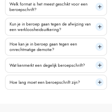
Welk format is het meest geschikt voor een 
beroepschrift?
Kun je in beroep gaan tegen de afwijzing van 
een werkloosheidsuitkering?
Hoe kan je in beroep gaan tegen een 
onrechtmatige demotie?
Wat kenmerkt een degelijk beroepschrift?
Hoe lang moet een beroepschrift zijn?