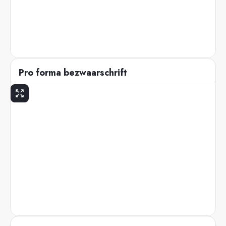
Pro forma bezwaarschrift