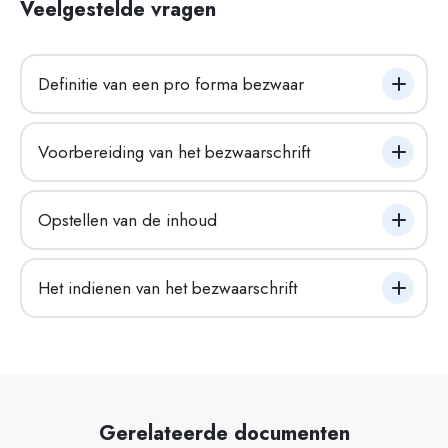
Veelgestelde vragen
Definitie van een pro forma bezwaar
Voorbereiding van het bezwaarschrift
Opstellen van de inhoud
Het indienen van het bezwaarschrift
Gerelateerde documenten