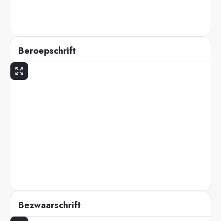
Beroepschrift
Bezwaarschrift