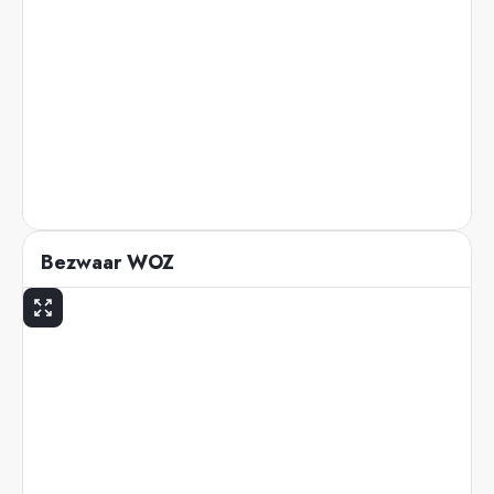
Bezwaar WOZ