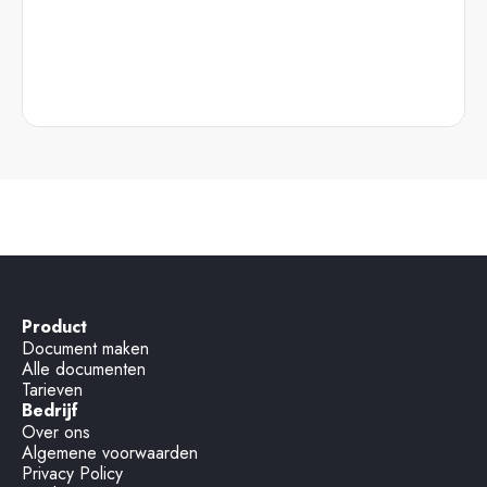
Product
Document maken
Alle documenten
Tarieven
Bedrijf
Over ons
Algemene voorwaarden
Privacy Policy