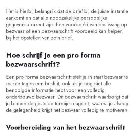
Het is hierbij belangrijk dat de brief bij de juiste instantie
aankomt en dat alle noodzakelijke persoonlijke
gegevens correct zijn. Een voorbeeld van beslissing op
bezwaar of een bezwaarschrift voorbeeld kan helpen
bij het opstellen van zo'n brief.
Hoe schrijf je een pro forma
bezwaarschrift?
Een pro forma bezwaarschrift stelt je in staat bezwaar te
maken tegen een besluit, ook als je nog niet alle
benodigde informatie hebt voor een volledig
onderbouwd bezwaar. Dit bezwaarschrift waarborgt dat
je binnen de gestelde termijn reageert, waarna je alsnog
de gelegenheid krijgt het bezwaar volledig te motiveren.
Voorbereiding van het bezwaarschrift