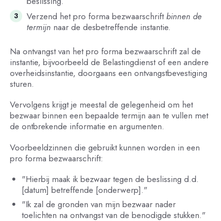
beslissing.
Verzend het pro forma bezwaarschrift
binnen de
termijn
naar de desbetreffende instantie.
Na ontvangst van het pro forma bezwaarschrift zal de
instantie, bijvoorbeeld de Belastingdienst of een andere
overheidsinstantie, doorgaans een ontvangstbevestiging
sturen.
Vervolgens krijgt je meestal de gelegenheid om het
bezwaar binnen een bepaalde termijn aan te vullen met
de ontbrekende informatie en argumenten.
Voorbeeldzinnen die gebruikt kunnen worden in een
pro forma bezwaarschrift:
"Hierbij maak ik bezwaar tegen de beslissing d.d.
[datum] betreffende [onderwerp]."
"Ik zal de gronden van mijn bezwaar nader
toelichten na ontvangst van de benodigde stukken."