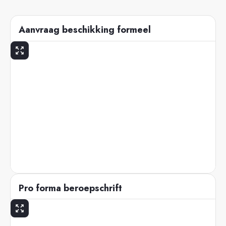
Aanvraag beschikking formeel
Pro forma beroepschrift