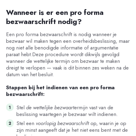
Wanneer is er een pro forma
bezwaarschrift nodig?
Een pro forma bezwaarschrift is nodig wanneer je
bezwaar wil maken tegen een overheidsbeslissing, maar
nog niet alle benodigde informatie of argumentatie
paraat hebt.Deze procedure wordt dikwijls gevolgd
wanneer de wettelijke termijn om bezwaar te maken
dreigt te verlopen — vaak is dit binnen zes weken na de
datum van het besluit.
Stappen bij het indienen van een pro forma
bezwaarschrift:
Stel
de wettelijke bezwaartermijn
vast van de
beslissing waartegen je bezwaar wilt indienen.
Stel een
voorlopig bezwaarschrift
op, waarin je op
zijn minst aangeeft dat je het niet eens bent met de