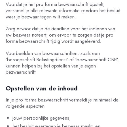
Voordat je het pro forma bezwaarschrift opstelt,
verzamel je alle relevante informatie rondom het besluit
waar je bezwaar tegen wilt maken.
Zorg ervoor dat je de deadline voor het indienen van
uw bezwaar noteert, om ervoor te zorgen dat je pro
forma bezwaarschrift tijdig wordt aangeleverd.
Voorbeelden van bezwaarschriften, zoals een
'beroepschrift Belastingdienst' of 'bezwaarschrift CBR',
kunnen helpen bij het opstellen van je eigen
bezwaarschrift.
Opstellen van de inhoud
In je pro forma bezwaarschrift vermeldt je minimaal de
volgende aspecten:
jouw persoonlijke gegevens,
het besluit waartegen je bezwaar maakt, en