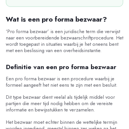
Wat is een pro forma bezwaar?
‘Pro forma bezwaar’ is een juridische term die verwijst
naar een voorbereidende bezwaarschriftprocedure. Het
wordt toegepast in situaties waarbij je het oneens bent
met een beslissing van een overheidsinstantie.
Definitie van een pro forma bezwaar
Een pro forma bezwaar is een procedure waarbij je
formeel aangeeft het niet eens te zijn met een besluit.
Dit type bezwaar dient veelal als tijdelijk middel voor
partijen die meer tijd nodig hebben om de vereiste
informatie en bewijsstukken te verzamelen.
Het bezwaar moet echter binnen de wettelijke termijn
worden ingediend, meestal binnen zes weken na het