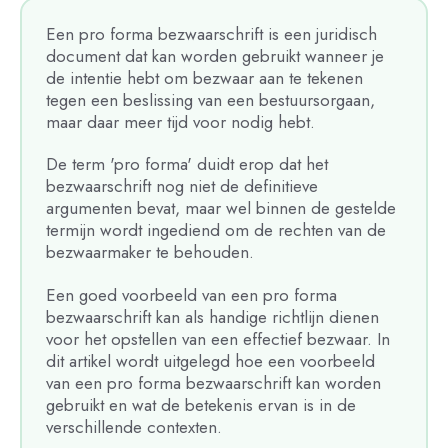
Een pro forma bezwaarschrift is een juridisch
document dat kan worden gebruikt wanneer je
de intentie hebt om bezwaar aan te tekenen
tegen een beslissing van een bestuursorgaan,
maar daar meer tijd voor nodig hebt.
De term 'pro forma' duidt erop dat het
bezwaarschrift nog niet de definitieve
argumenten bevat, maar wel binnen de gestelde
termijn wordt ingediend om de rechten van de
bezwaarmaker te behouden.
Een goed voorbeeld van een pro forma
bezwaarschrift kan als handige richtlijn dienen
voor het opstellen van een effectief bezwaar. In
dit artikel wordt uitgelegd hoe een voorbeeld
van een pro forma bezwaarschrift kan worden
gebruikt en wat de betekenis ervan is in de
verschillende contexten.