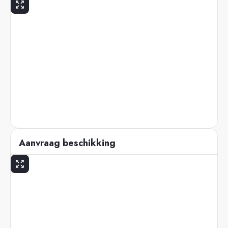
Aanvraag beschikking