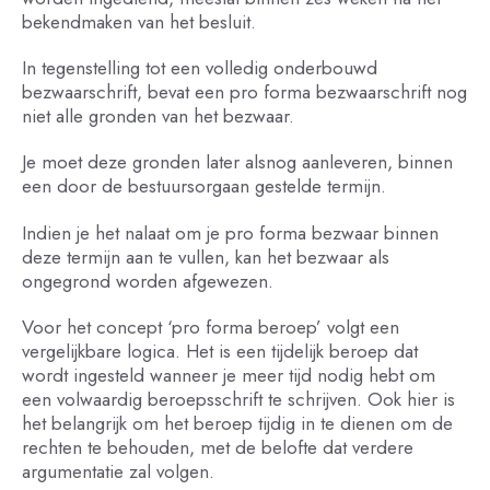
bekendmaken van het besluit.
In tegenstelling tot een volledig onderbouwd
bezwaarschrift, bevat een pro forma bezwaarschrift nog
niet alle gronden van het bezwaar.
Je moet deze gronden later alsnog aanleveren, binnen
een door de bestuursorgaan gestelde termijn.
Indien je het nalaat om je pro forma bezwaar binnen
deze termijn aan te vullen, kan het bezwaar als
ongegrond worden afgewezen.
Voor het concept ‘pro forma beroep’ volgt een
vergelijkbare logica. Het is een tijdelijk beroep dat
wordt ingesteld wanneer je meer tijd nodig hebt om
een volwaardig beroepsschrift te schrijven. Ook hier is
het belangrijk om het beroep tijdig in te dienen om de
rechten te behouden, met de belofte dat verdere
argumentatie zal volgen.