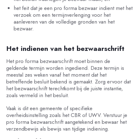
het feit dat je een pro forma bezwaar indient met het
verzoek om een termijnverlenging voor het
aanleveren van de volledige gronden van het
bezwaar.
Het indienen van het bezwaarschrift
Het pro forma bezwaarschrift moet binnen de
geldende termijn worden ingediend. Deze termijn is
meestal zes weken vanaf het moment dat het
betreffende besluit bekend is gemaakt. Zorg ervoor dat
het bezwaarschrift terechtkomt bij de juiste instantie,
zoals vermeld in het besluit.
Vaak is dit een gemeente of specifieke
overheidsinstelling zoals het CBR of UWV. Verstuur je
pro forma bezwaarschrift aangetekend en bewaar het
verzendbewijs als bewijs van tijdige indiening.