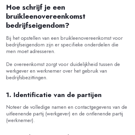
Hoe schrijf je een
bruikleenovereenkomst
bedrijfseigendom?
Bij het opstellen van een bruikleenovereenkomst voor
bedrijfseigendom zijn er specifieke onderdelen die
men moet adresseren.
De overeenkomst zorgt voor duidelijkheid tussen de
werkgever en werknemer over het gebruik van
bedrijfsbezittingen.
1. Identificatie van de partijen
Noteer de volledige namen en contactgegevens van de
uitleenende partij (werkgever) en de ontlenende partij
(werknemer).