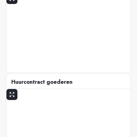
Huurcontract goederen