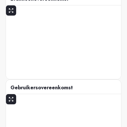
Gebruikersovereenkomst