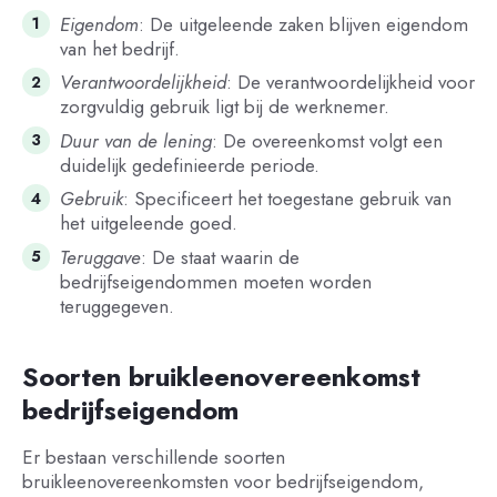
Eigendom
: De uitgeleende zaken blijven eigendom
van het bedrijf.
Verantwoordelijkheid
: De verantwoordelijkheid voor
zorgvuldig gebruik ligt bij de werknemer.
Duur van de lening
: De overeenkomst volgt een
duidelijk gedefinieerde periode.
Gebruik
: Specificeert het toegestane gebruik van
het uitgeleende goed.
Teruggave
: De staat waarin de
bedrijfseigendommen moeten worden
teruggegeven.
Soorten bruikleenovereenkomst
bedrijfseigendom
Er bestaan verschillende soorten
bruikleenovereenkomsten voor bedrijfseigendom,