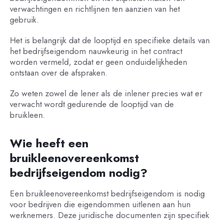
verwachtingen en richtlijnen ten aanzien van het
gebruik.
Het is belangrijk dat de looptijd en specifieke details van
het bedrijfseigendom nauwkeurig in het contract
worden vermeld, zodat er geen onduidelijkheden
ontstaan over de afspraken.
Zo weten zowel de lener als de inlener precies wat er
verwacht wordt gedurende de looptijd van de
bruikleen.
Wie heeft een
bruikleenovereenkomst
bedrijfseigendom nodig?
Een bruikleenovereenkomst bedrijfseigendom is nodig
voor bedrijven die eigendommen uitlenen aan hun
werknemers. Deze juridische documenten zijn specifiek