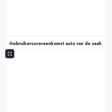
Gebruikersovereenkomst auto van de zaak