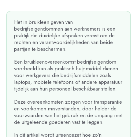
Het in bruikleen geven van
bedrijfseigendommen aan werknemers is een
praktijk die duidelijke afspraken vereist om de
rechten en verantwoordelijkheden van beide
partijen te beschermen.
Een bruikleenovereenkomst bedrijfseigendom
voorbeeld kan als praktisch hulpmiddel dienen
voor werkgevers die bedrijfsmiddelen zoals
laptops, mobiele telefoons of andere apparatuur
tijdelijk aan hun personeel beschikbaar stellen.
Deze overeenkomsten zorgen voor transparantie
en voorkomen misverstanden, door helder de
voorwaarden van het gebruik en de omgang met
de uitgeleende goederen vast te leggen.
In dit artikel wordt uiteengezet hoe zo'n