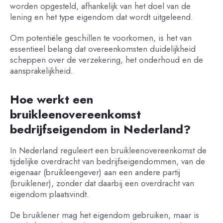
worden opgesteld, afhankelijk van het doel van de
lening en het type eigendom dat wordt uitgeleend.
Om potentiële geschillen te voorkomen, is het van
essentieel belang dat overeenkomsten duidelijkheid
scheppen over de verzekering, het onderhoud en de
aansprakelijkheid.
Hoe werkt een
bruikleenovereenkomst
bedrijfseigendom in Nederland?
In Nederland reguleert een bruikleenovereenkomst de
tijdelijke overdracht van bedrijfseigendommen, van de
eigenaar (bruikleengever) aan een andere partij
(bruiklener), zonder dat daarbij een overdracht van
eigendom plaatsvindt.
De bruiklener mag het eigendom gebruiken, maar is