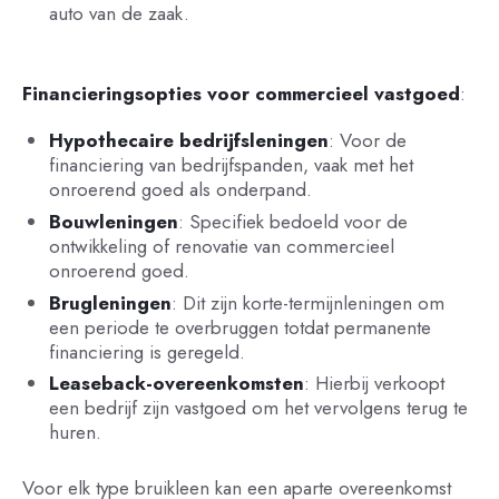
auto van de zaak.
Financieringsopties voor commercieel vastgoed
:
Hypothecaire bedrijfsleningen
: Voor de
financiering van bedrijfspanden, vaak met het
onroerend goed als onderpand.
Bouwleningen
: Specifiek bedoeld voor de
ontwikkeling of renovatie van commercieel
onroerend goed.
Brugleningen
: Dit zijn korte-termijnleningen om
een periode te overbruggen totdat permanente
financiering is geregeld.
Leaseback-overeenkomsten
: Hierbij verkoopt
een bedrijf zijn vastgoed om het vervolgens terug te
huren.
Voor elk type bruikleen kan een aparte overeenkomst