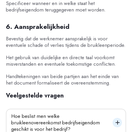
Specificeer wanneer en in welke staat het
bedrijfseigendom teruggegeven moet worden.
6. Aansprakelijkheid
Bevestig dat de werknemer aansprakelijk is voor
eventuele schade of verlies tijdens de bruikleenperiode.
Het gebruik van duidelijke en directe taal voorkomt
misverstanden en eventuele toekomstige conflicten.
Handtekeningen van beide partijen aan het einde van
het document formaliseert de overeenstemming.
Veelgestelde vragen
Hoe beslist men welke 
bruikleenovereenkomst bedrijfseigendom 
geschikt is voor het bedrijf?