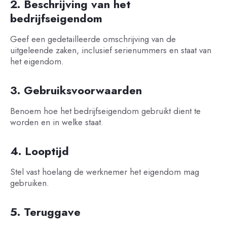
2. Beschrijving van het
bedrijfseigendom
Geef een gedetailleerde omschrijving van de
uitgeleende zaken, inclusief serienummers en staat van
het eigendom.
3. Gebruiksvoorwaarden
Benoem hoe het bedrijfseigendom gebruikt dient te
worden en in welke staat.
4. Looptijd
Stel vast hoelang de werknemer het eigendom mag
gebruiken.
5. Teruggave