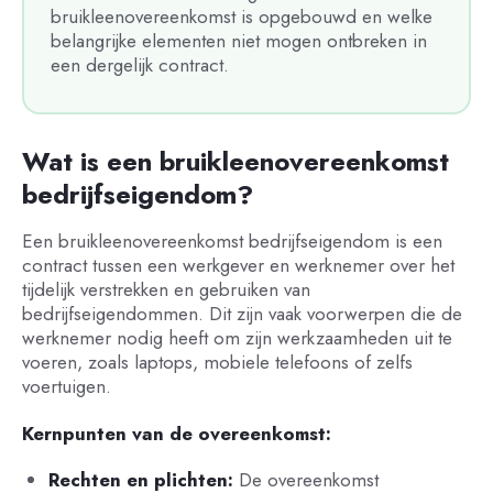
bruikleenovereenkomst is opgebouwd en welke
belangrijke elementen niet mogen ontbreken in
een dergelijk contract.
Wat is een bruikleenovereenkomst
bedrijfseigendom?
Een bruikleenovereenkomst bedrijfseigendom is een
contract tussen een werkgever en werknemer over het
tijdelijk verstrekken en gebruiken van
bedrijfseigendommen. Dit zijn vaak voorwerpen die de
werknemer nodig heeft om zijn werkzaamheden uit te
voeren, zoals laptops, mobiele telefoons of zelfs
voertuigen.
Kernpunten van de overeenkomst:
Rechten en plichten:
De overeenkomst