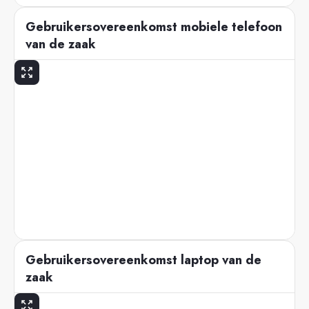
Gebruikersovereenkomst mobiele telefoon
van de zaak
Gebruikersovereenkomst laptop van de
zaak