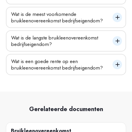
Wat is de meest voorkomende 
bruikleenovereenkomst bedrijfseigendom?
Wat is de langste bruikleenovereenkomst 
bedrijfseigendom?
Wat is een goede rente op een 
bruikleenovereenkomst bedrijfseigendom?
Gerelateerde documenten
Bruikleenovereenkomst