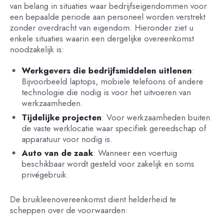
van belang in situaties waar bedrijfseigendommen voor
een bepaalde periode aan personeel worden verstrekt
zonder overdracht van eigendom. Hieronder ziet u
enkele situaties waarin een dergelijke overeenkomst
noodzakelijk is:
Werkgevers die bedrijfsmiddelen uitlenen
:
Bijvoorbeeld laptops, mobiele telefoons of andere
technologie die nodig is voor het uitvoeren van
werkzaamheden.
Tijdelijke projecten
: Voor werkzaamheden buiten
de vaste werklocatie waar specifiek gereedschap of
apparatuur voor nodig is.
Auto van de zaak
: Wanneer een voertuig
beschikbaar wordt gesteld voor zakelijk en soms
privégebruik.
De bruikleenovereenkomst dient helderheid te
scheppen over de voorwaarden: