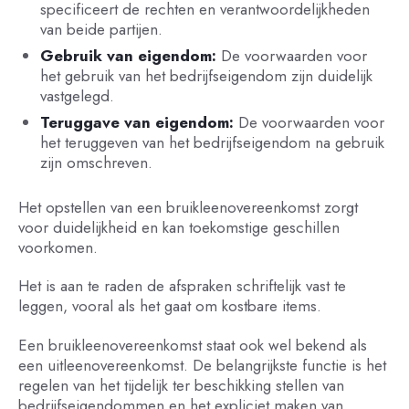
specificeert de rechten en verantwoordelijkheden
van beide partijen.
Gebruik van eigendom:
De voorwaarden voor
het gebruik van het bedrijfseigendom zijn duidelijk
vastgelegd.
Teruggave van eigendom:
De voorwaarden voor
het teruggeven van het bedrijfseigendom na gebruik
zijn omschreven.
Het opstellen van een bruikleenovereenkomst zorgt
voor duidelijkheid en kan toekomstige geschillen
voorkomen.
Het is aan te raden de afspraken schriftelijk vast te
leggen, vooral als het gaat om kostbare items.
Een bruikleenovereenkomst staat ook wel bekend als
een uitleenovereenkomst. De belangrijkste functie is het
regelen van het tijdelijk ter beschikking stellen van
bedrijfseigendommen en het expliciet maken van