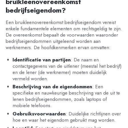
bruikleenovereenkomst
bedrijfseigendom?
Een bruikleenovereenkomst bedrijfseigendom vereist
enkele fundamentele elementen om rechtsgeldig te zijn.
De overeenkomst bepaalt de voorwaarden waaronder
bedrijfseigendommen uitgeleend worden aan
werknemers. De hoofdkenmerken ervan omvatten:
Identificatie van partijen
: De naam en
contactgegevens van de uitlener (meestal het bedrijf)
en de lener (de werknemer) moeten duidelijk
vermeld worden.
Beschrijving van de eigendommen
: Een
specifieke en nauwkeurige beschrijving van de uit te
lenen bedrijfseigendommen, zoals laptops of
mobiele telefoons.
Gebruiksvoorwaarden
: Duidelijke richtlijnen over
hoe en waar het eigendom gebruikt mag worden.