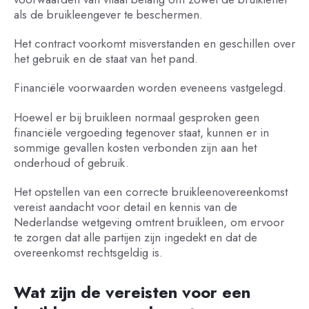
als de bruikleengever te beschermen.
Het contract voorkomt misverstanden en geschillen over
het gebruik en de staat van het pand.
Financiële voorwaarden worden eveneens vastgelegd.
Hoewel er bij bruikleen normaal gesproken geen
financiële vergoeding tegenover staat, kunnen er in
sommige gevallen kosten verbonden zijn aan het
onderhoud of gebruik.
Het opstellen van een correcte bruikleenovereenkomst
vereist aandacht voor detail en kennis van de
Nederlandse wetgeving omtrent bruikleen, om ervoor
te zorgen dat alle partijen zijn ingedekt en dat de
overeenkomst rechtsgeldig is.
Wat zijn de vereisten voor een