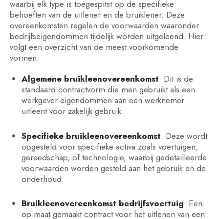
waarbij elk type is toegespitst op de specifieke
behoeften van de uitlener en de bruiklener. Deze
overeenkomsten regelen de voorwaarden waaronder
bedrijfseigendommen tijdelijk worden uitgeleend. Hier
volgt een overzicht van de meest voorkomende
vormen:
Algemene bruikleenovereenkomst
: Dit is de
standaard contractvorm die men gebruikt als een
werkgever eigendommen aan een werknemer
uitleent voor zakelijk gebruik.
Specifieke bruikleenovereenkomst
: Deze wordt
opgesteld voor specifieke activa zoals voertuigen,
gereedschap, of technologie, waarbij gedetailleerde
voorwaarden worden gesteld aan het gebruik en de
onderhoud.
Bruikleenovereenkomst bedrijfsvoertuig
: Een
op maat gemaakt contract voor het uitlenen van een