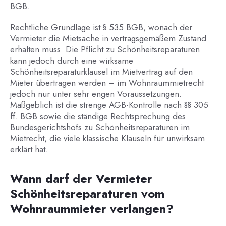
BGB.
Rechtliche Grundlage ist § 535 BGB, wonach der
Vermieter die Mietsache in vertragsgemäßem Zustand
erhalten muss. Die Pflicht zu Schönheitsreparaturen
kann jedoch durch eine wirksame
Schönheitsreparaturklausel im Mietvertrag auf den
Mieter übertragen werden – im Wohnraummietrecht
jedoch nur unter sehr engen Voraussetzungen.
Maßgeblich ist die strenge AGB-Kontrolle nach §§ 305
ff. BGB sowie die ständige Rechtsprechung des
Bundesgerichtshofs zu Schönheitsreparaturen im
Mietrecht, die viele klassische Klauseln für unwirksam
erklärt hat.
Wann darf der Vermieter
Schönheitsreparaturen vom
Wohnraummieter verlangen?