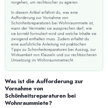
vorgehen, um rechtssicher zu agieren.
In diesem Artikel erfährst du, was eine
Aufforderung zur Vornahme von
Schönheitsreparaturen bei Wohnraummiete ist,
wann der Vermieter sie aussprechen darf, wie
sie korrekt formuliert wird und welche Inhalte sie
zwingend enthalten muss. Zudem erhältst du
eine ausführliche Anleitung mit praktischen
Tipps zu Schönheitsreparaturen bei Auszug, zur
Wirksamkeit von Klauseln und zur rechtssicheren
Umsetzung im Wohnraummietrecht.
Was ist die Aufforderung zur
Vornahme von
Schönheitsreparaturen bei
Wohnraummiete?