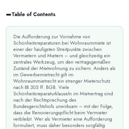
Table of Contents
Die Aufforderung zur Vornahme von
Schönheitsreparaturen bei Wohnraummiete ist
einer der häufigsten Streitpunkte zwischen
Vermietern und Mietern – und gleichzeitig ein
zentrales Werkzeug, um den vertragsgemäßen
Zustand der Mietwohnung zu sichern. Anders als
im Gewerbemietrecht gilt im
Wohnraummietrecht ein strenger Mieterschutz
nach §§ 305 ff. BGB. Viele
Schönheitsreparaturklauseln im Mietvertrag sind
nach der Rechtsprechung des
Bundesgerichtshofs unwirksam – mit der Folge,
dass die Renovierungspflicht beim Vermieter
verbleibt. Wer als Vermieter eine Aufforderung
formuliert, muss daher besonders sorgfältig