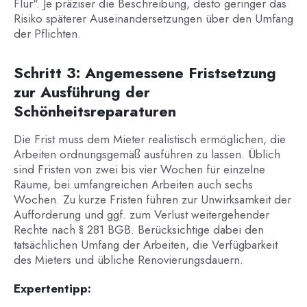
Flur". Je präziser die Beschreibung, desto geringer das
Risiko späterer Auseinandersetzungen über den Umfang
der Pflichten.
Schritt 3: Angemessene Fristsetzung
zur Ausführung der
Schönheitsreparaturen
Die Frist muss dem Mieter realistisch ermöglichen, die
Arbeiten ordnungsgemäß ausführen zu lassen. Üblich
sind Fristen von zwei bis vier Wochen für einzelne
Räume, bei umfangreichen Arbeiten auch sechs
Wochen. Zu kurze Fristen führen zur Unwirksamkeit der
Aufforderung und ggf. zum Verlust weitergehender
Rechte nach § 281 BGB. Berücksichtige dabei den
tatsächlichen Umfang der Arbeiten, die Verfügbarkeit
des Mieters und übliche Renovierungsdauern.
Expertentipp: