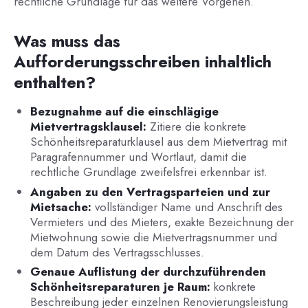
rechtliche Grundlage für das weitere Vorgehen.
Was muss das
Aufforderungsschreiben inhaltlich
enthalten?
Bezugnahme auf die einschlägige
Mietvertragsklausel:
Zitiere die konkrete
Schönheitsreparaturklausel aus dem Mietvertrag mit
Paragrafennummer und Wortlaut, damit die
rechtliche Grundlage zweifelsfrei erkennbar ist.
Angaben zu den Vertragsparteien und zur
Mietsache:
vollständiger Name und Anschrift des
Vermieters und des Mieters, exakte Bezeichnung der
Mietwohnung sowie die Mietvertragsnummer und
dem Datum des Vertragsschlusses.
Genaue Auflistung der durchzuführenden
Schönheitsreparaturen je Raum:
konkrete
Beschreibung jeder einzelnen Renovierungsleistung