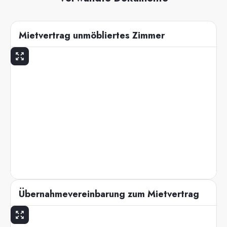
Mietvertrag unmöbliertes Zimmer
Übernahmevereinbarung zum Mietvertrag