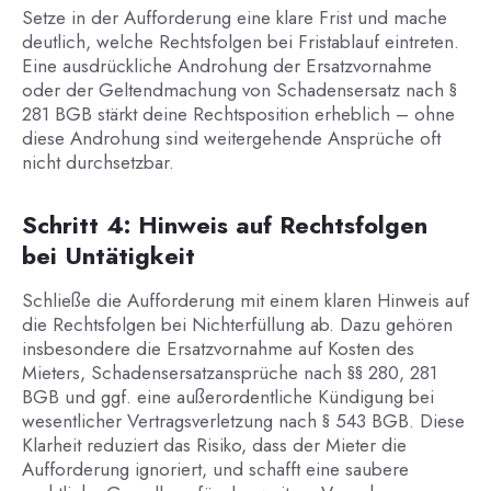
Setze in der Aufforderung eine klare Frist und mache
deutlich, welche Rechtsfolgen bei Fristablauf eintreten.
Eine ausdrückliche Androhung der Ersatzvornahme
oder der Geltendmachung von Schadensersatz nach §
281 BGB stärkt deine Rechtsposition erheblich – ohne
diese Androhung sind weitergehende Ansprüche oft
nicht durchsetzbar.
Schritt 4: Hinweis auf Rechtsfolgen
bei Untätigkeit
Schließe die Aufforderung mit einem klaren Hinweis auf
die Rechtsfolgen bei Nichterfüllung ab. Dazu gehören
insbesondere die Ersatzvornahme auf Kosten des
Mieters, Schadensersatzansprüche nach §§ 280, 281
BGB und ggf. eine außerordentliche Kündigung bei
wesentlicher Vertragsverletzung nach § 543 BGB. Diese
Klarheit reduziert das Risiko, dass der Mieter die
Aufforderung ignoriert, und schafft eine saubere