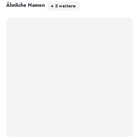
Ähnliche Namen
+
3
weitere