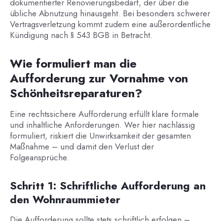
dokumentierter Renovierungsbedarf, der über die
übliche Abnutzung hinausgeht. Bei besonders schwerer
Vertragsverletzung kommt zudem eine außerordentliche
Kündigung nach § 543 BGB in Betracht.
Wie formuliert man die
Aufforderung zur Vornahme von
Schönheitsreparaturen?
Eine rechtssichere Aufforderung erfüllt klare formale
und inhaltliche Anforderungen. Wer hier nachlässig
formuliert, riskiert die Unwirksamkeit der gesamten
Maßnahme – und damit den Verlust der
Folgeansprüche.
Schritt 1: Schriftliche Aufforderung an
den Wohnraummieter
Die Aufforderung sollte stets schriftlich erfolgen –