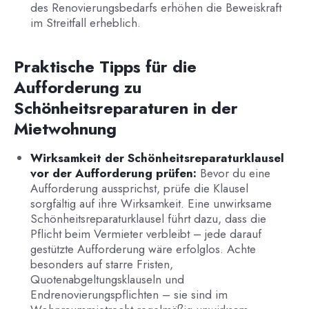
des Renovierungsbedarfs erhöhen die Beweiskraft
im Streitfall erheblich.
Praktische Tipps für die
Aufforderung zu
Schönheitsreparaturen in der
Mietwohnung
Wirksamkeit der Schönheitsreparaturklausel
vor der Aufforderung prüfen:
Bevor du eine
Aufforderung aussprichst, prüfe die Klausel
sorgfältig auf ihre Wirksamkeit. Eine unwirksame
Schönheitsreparaturklausel führt dazu, dass die
Pflicht beim Vermieter verbleibt – jede darauf
gestützte Aufforderung wäre erfolglos. Achte
besonders auf starre Fristen,
Quotenabgeltungsklauseln und
Endrenovierungspflichten – sie sind im