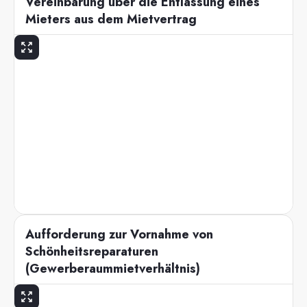
Vereinbarung über die Entlassung eines
Mieters aus dem Mietvertrag
Aufforderung zur Vornahme von
Schönheitsreparaturen
(Gewerberaummietverhältnis)