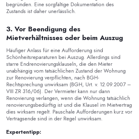
begründen. Eine sorgfältige Dokumentation des
Zustands ist daher unerlässlich.
3. Vor Beendigung des
Mietverhältnisses oder beim Auszug
Häufiger Anlass für eine Aufforderung sind
Schönheitsreparaturen bei Auszug. Allerdings sind
starre Endrenovierungsklauseln, die den Mieter
unabhängig vom tatsächlichen Zustand der Wohnung
zur Renovierung verpflichten, nach BGH-
Rechtsprechung unwirksam (BGH, Urt. v. 12.09.2007 –
VIII ZR 316/06). Der Vermieter kann nur dann
Renovierung verlangen, wenn die Wohnung tatsächlich
renovierungsbedürftig ist und die Klausel im Mietvertrag
dies wirksam regelt. Pauschale Aufforderungen kurz vor
Vertragsende sind in der Regel unwirksam.
Expertentipp: