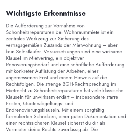
Wichtigste Erkenntnisse
Die Aufforderung zur Vornahme von
Schönheitsreparaturen bei Wohnraummiete ist ein
zentrales Werkzeug zur Sicherung des
vertragsgemäßen Zustands der Mietwohnung – aber
kein Selbstläufer. Voraussetzungen sind eine wirksame
Klausel im Mietvertrag, ein objektiver
Renovierungsbedarf und eine schriftliche Aufforderung
mit konkreter Auflistung der Arbeiten, einer
angemessenen Frist und einem Hinweis auf die
Rechtsfolgen. Die strenge BGH-Rechtsprechung im
Mietrecht zu Schönheitsreparaturen hat viele klassische
Klauseln für unwirksam erklärt – insbesondere starre
Fristen, Quotenabgeltungs- und
Endrenovierungsklauseln. Mit einem sorgfältig
formulierten Schreiben, einer guten Dokumentation und
einer rechtssicheren Klausel sicherst du dir als
Vermieter deine Rechte zuverlässig ab. Die