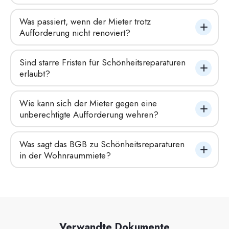
Was passiert, wenn der Mieter trotz 
Aufforderung nicht renoviert?
Sind starre Fristen für Schönheitsreparaturen 
erlaubt?
Wie kann sich der Mieter gegen eine 
unberechtigte Aufforderung wehren?
Was sagt das BGB zu Schönheitsreparaturen 
in der Wohnraummiete?
Verwandte Dokumente