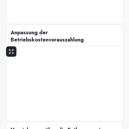
Anpassung der
Betriebskostenvorauszahlung