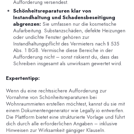
Aufforderung versendest.
Schönheitsreparaturen klar von
Instandhaltung und Schadensbeseitigung
abgrenzen:
Sie umfassen nur die kosmetische
Aufarbeitung. Substanzschäden, defekte Heizungen
oder undichte Fenster gehören zur
Instandhaltungspflicht des Vermieters nach § 535
Abs. 1 BGB. Vermische diese Bereiche in der
Aufforderung nicht – sonst riskierst du, dass das
Schreiben insgesamt als unwirksam gewertet wird.
Expertentipp:
Wenn du eine rechtssichere Aufforderung zur
Vornahme von Schönheitsreparaturen bei
Wohnraummieten erstellen möchtest, kannst du sie mit
einem Dokumentengenerator wie Legally.io entwerfen.
Die Plattform bietet eine strukturierte Vorlage und führt
dich durch alle erforderlichen Angaben – inklusive
Hinweisen zur Wirksamkeit gängiger Klauseln.