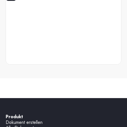
Produkt
Dokument erstellen