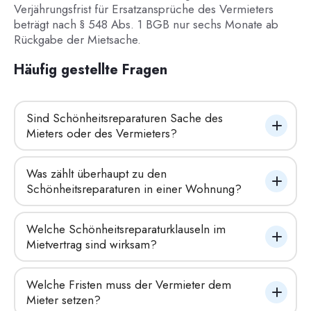
Verjährungsfrist für Ersatzansprüche des Vermieters
beträgt nach § 548 Abs. 1 BGB nur sechs Monate ab
Rückgabe der Mietsache.
Häufig gestellte Fragen
Sind Schönheitsreparaturen Sache des 
Mieters oder des Vermieters?
Was zählt überhaupt zu den 
Schönheitsreparaturen in einer Wohnung?
Welche Schönheitsreparaturklauseln im 
Mietvertrag sind wirksam?
Welche Fristen muss der Vermieter dem 
Mieter setzen?