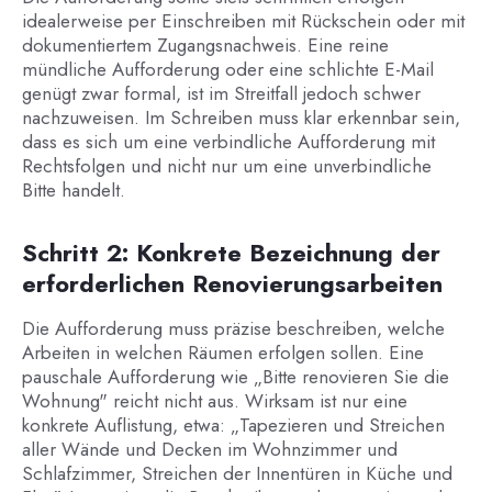
idealerweise per Einschreiben mit Rückschein oder mit
dokumentiertem Zugangsnachweis. Eine reine
mündliche Aufforderung oder eine schlichte E-Mail
genügt zwar formal, ist im Streitfall jedoch schwer
nachzuweisen. Im Schreiben muss klar erkennbar sein,
dass es sich um eine verbindliche Aufforderung mit
Rechtsfolgen und nicht nur um eine unverbindliche
Bitte handelt.
Schritt 2: Konkrete Bezeichnung der
erforderlichen Renovierungsarbeiten
Die Aufforderung muss präzise beschreiben, welche
Arbeiten in welchen Räumen erfolgen sollen. Eine
pauschale Aufforderung wie „Bitte renovieren Sie die
Wohnung" reicht nicht aus. Wirksam ist nur eine
konkrete Auflistung, etwa: „Tapezieren und Streichen
aller Wände und Decken im Wohnzimmer und
Schlafzimmer, Streichen der Innentüren in Küche und