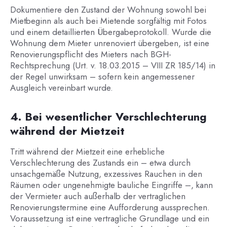
Dokumentiere den Zustand der Wohnung sowohl bei
Mietbeginn als auch bei Mietende sorgfältig mit Fotos
und einem detaillierten Übergabeprotokoll. Wurde die
Wohnung dem Mieter unrenoviert übergeben, ist eine
Renovierungspflicht des Mieters nach BGH-
Rechtsprechung (Urt. v. 18.03.2015 – VIII ZR 185/14) in
der Regel unwirksam – sofern kein angemessener
Ausgleich vereinbart wurde.
4. Bei wesentlicher Verschlechterung
während der Mietzeit
Tritt während der Mietzeit eine erhebliche
Verschlechterung des Zustands ein – etwa durch
unsachgemäße Nutzung, exzessives Rauchen in den
Räumen oder ungenehmigte bauliche Eingriffe –, kann
der Vermieter auch außerhalb der vertraglichen
Renovierungstermine eine Aufforderung aussprechen.
Voraussetzung ist eine vertragliche Grundlage und ein