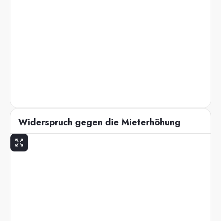
Widerspruch gegen die Mieterhöhung