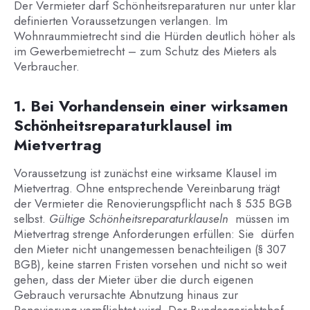
Der Vermieter darf Schönheitsreparaturen nur unter klar
definierten Voraussetzungen verlangen. Im
Wohnraummietrecht sind die Hürden deutlich höher als
im Gewerbemietrecht – zum Schutz des Mieters als
Verbraucher.
1. Bei Vorhandensein einer wirksamen
Schönheitsreparaturklausel im
Mietvertrag
Voraussetzung ist zunächst eine wirksame Klausel im
Mietvertrag. Ohne entsprechende Vereinbarung trägt
der Vermieter die Renovierungspflicht nach § 535 BGB
selbst.
Gültige Schönheitsreparaturklauseln
müssen im
Mietvertrag strenge Anforderungen erfüllen: Sie dürfen
den Mieter nicht unangemessen benachteiligen (§ 307
BGB), keine starren Fristen vorsehen und nicht so weit
gehen, dass der Mieter über die durch eigenen
Gebrauch verursachte Abnutzung hinaus zur