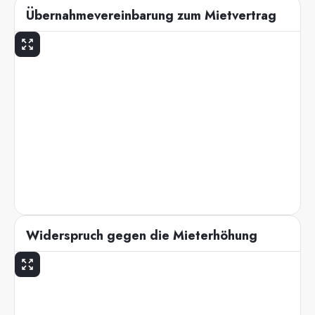
Übernahmevereinbarung zum Mietvertrag
Widerspruch gegen die Mieterhöhung