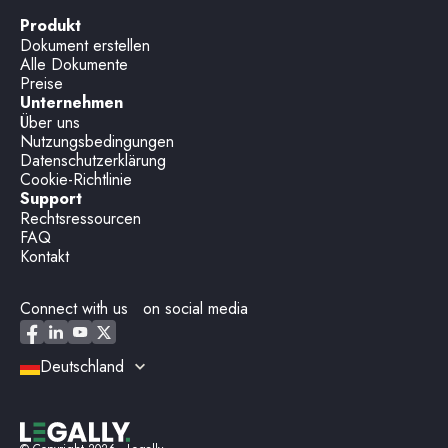
Produkt
Dokument erstellen
Alle Dokumente
Preise
Unternehmen
Über uns
Nutzungsbedingungen
Datenschutzerklärung
Cookie-Richtlinie
Support
Rechtsressourcen
FAQ
Kontakt
Connect with us on social media
Deutschland