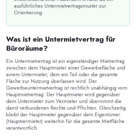
ausführliches Untermietvertragsmuster zur
Orientierung.
Was ist ein Untermietvertrag für
Büroräume?
Ein Untermietvertrag ist ein eigenständiger Mietvertrag
zwischen dem Hauptmieter einer Gewerbefläche und
einem Untermieter, dem ein Teil oder die gesamte
Fläche zur Nutzung überlassen wird. Der
Gewerbeuntermietvertrag ist rechtlich unabhängig vom
Hauptmietvertrag: Der Hauptmieter wird gegenüber
dem Untermieter zum Vermieter und übernimmt die
damit verbundenen Rechte und Pflichten. Gleichzeitig
bleibt der Hauptmieter gegenüber dem Eigentümer
(Hauptvermieter) weiterhin für die gesamte Mietfläche
verantwortlich.