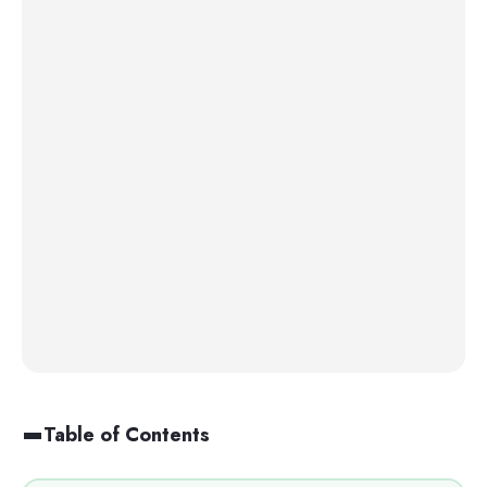
Table of Contents