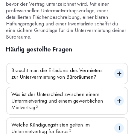
bevor der Vertrag unterzeichnet wird. Mit einer
professionellen Untermietvertragsvorlage, einer
detaillierten Flächenbeschreibung, einer klaren
Haftungsregelung und einer Inventarliste schaffst du
eine sichere Grundlage für die Untervermietung deiner
Büroräume.
Häufig gestellte Fragen
Braucht man die Erlaubnis des Vermieters 
zur Untervermietung von Büroräumen?
Was ist der Unterschied zwischen einem 
Untermietvertrag und einem gewerblichen 
Mietvertrag?
Welche Kündigungsfristen gelten im 
Untermietvertrag für Büros?