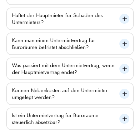
Haftet der Hauptmieter für Schäden des 
Untermieters?
Kann man einen Untermietvertrag für 
Büroräume befristet abschließen?
Was passiert mit dem Untermietvertrag, wenn 
der Hauptmietvertrag endet?
Können Nebenkosten auf den Untermieter 
umgelegt werden?
Ist ein Untermietvertrag für Büroräume 
steuerlich absetzbar?