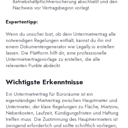
Betriebshaftpflichtversicherung abschließt und den
Nachweis vor Vertragsbeginn vorlegt.
Expertentipp:
Wenn du unsicher bist, ob dein Untermietvertrag alle
notwendigen Regelungen enthält, kannst du ihn mit
einem Dokumentengenerator wie Legally.io erstellen
lassen. Die Plattform hilft dir, eine professionelle
Untermietvertragsvorlage zu erstellen, die alle
relevanten Punkte abdeckt.
Wichtigste Erkenntnisse
Ein Untermietvertrag für Büroräume ist ein
eigenständiger Mietvertrag zwischen Hauptmieter und
Untermieter, der klare Regelungen zu Fläche, Mietzins,
Nebenkosten, Laufzeit, Kündigungsfristen und Haftung
treffen muss. Die Zustimmung des Hauptvermieters ist
zwingend erforderlich und sollte schriftlich vorliegen,