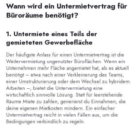
Wann wird ein Untermietvertrag für
Büroräume benötigt?
1. Untermiete eines Teils der
gemieteten Gewerbefläche
Der häufigste Anlass für einen Untermietvertrag ist die
Weitervermietung ungenutzter Büroflächen. Wenn ein
Unternehmen mehr Fläche angemietet hat, als es aktuell
benötigt – etwa nach einer Verkleinerung des Teams,
einer Umstrukturierung oder dem Wechsel zu hybridem
Arbeiten –, bietet die Untervermietung eine
wirtschaftlich sinnvolle Lösung. Statt für leerstehende
Räume Miete zu zahlen, generierst du Einnahmen, die
deine eigenen Mietkosten mindern. Ein einfacher
Untermietvertrag reicht in vielen Fällen aus, um die
Bedingungen verbindlich zu regeln.