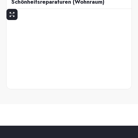
Schönheitsreparaturen (Wohnraum)