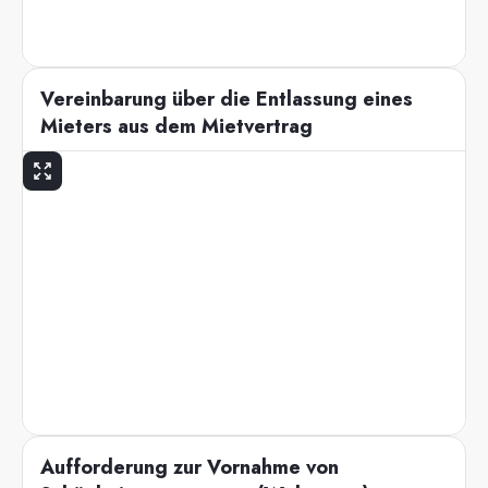
Vereinbarung über die Entlassung eines
Mieters aus dem Mietvertrag
Aufforderung zur Vornahme von