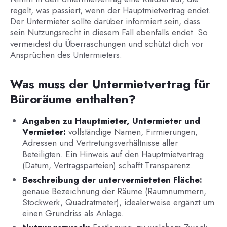
regelt, was passiert, wenn der Hauptmietvertrag endet.
Der Untermieter sollte darüber informiert sein, dass
sein Nutzungsrecht in diesem Fall ebenfalls endet. So
vermeidest du Überraschungen und schützt dich vor
Ansprüchen des Untermieters.
Was muss der Untermietvertrag für
Büroräume enthalten?
Angaben zu Hauptmieter, Untermieter und
Vermieter:
vollständige Namen, Firmierungen,
Adressen und Vertretungsverhältnisse aller
Beteiligten. Ein Hinweis auf den Hauptmietvertrag
(Datum, Vertragsparteien) schafft Transparenz.
Beschreibung der untervermieteten Fläche:
genaue Bezeichnung der Räume (Raumnummern,
Stockwerk, Quadratmeter), idealerweise ergänzt um
einen Grundriss als Anlage.