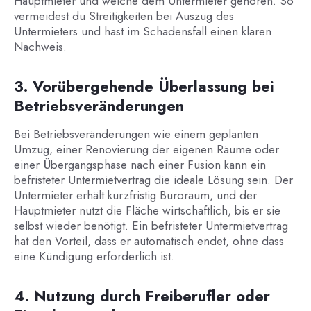
Hauptmieter und welche dem Untermieter gehören. So
vermeidest du Streitigkeiten bei Auszug des
Untermieters und hast im Schadensfall einen klaren
Nachweis.
3. Vorübergehende Überlassung bei
Betriebsveränderungen
Bei Betriebsveränderungen wie einem geplanten
Umzug, einer Renovierung der eigenen Räume oder
einer Übergangsphase nach einer Fusion kann ein
befristeter Untermietvertrag die ideale Lösung sein. Der
Untermieter erhält kurzfristig Büroraum, und der
Hauptmieter nutzt die Fläche wirtschaftlich, bis er sie
selbst wieder benötigt. Ein befristeter Untermietvertrag
hat den Vorteil, dass er automatisch endet, ohne dass
eine Kündigung erforderlich ist.
4. Nutzung durch Freiberufler oder