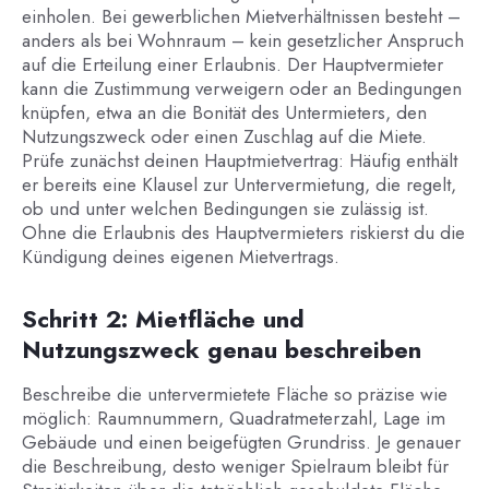
einholen. Bei gewerblichen Mietverhältnissen besteht –
anders als bei Wohnraum – kein gesetzlicher Anspruch
auf die Erteilung einer Erlaubnis. Der Hauptvermieter
kann die Zustimmung verweigern oder an Bedingungen
knüpfen, etwa an die Bonität des Untermieters, den
Nutzungszweck oder einen Zuschlag auf die Miete.
Prüfe zunächst deinen Hauptmietvertrag: Häufig enthält
er bereits eine Klausel zur Untervermietung, die regelt,
ob und unter welchen Bedingungen sie zulässig ist.
Ohne die Erlaubnis des Hauptvermieters riskierst du die
Kündigung deines eigenen Mietvertrags.
Schritt 2: Mietfläche und
Nutzungszweck genau beschreiben
Beschreibe die untervermietete Fläche so präzise wie
möglich: Raumnummern, Quadratmeterzahl, Lage im
Gebäude und einen beigefügten Grundriss. Je genauer
die Beschreibung, desto weniger Spielraum bleibt für