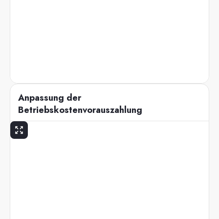
Anpassung der
Betriebskostenvorauszahlung