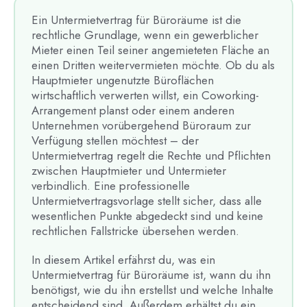
Ein Untermietvertrag für Büroräume ist die
rechtliche Grundlage, wenn ein gewerblicher
Mieter einen Teil seiner angemieteten Fläche an
einen Dritten weitervermieten möchte. Ob du als
Hauptmieter ungenutzte Büroflächen
wirtschaftlich verwerten willst, ein Coworking-
Arrangement planst oder einem anderen
Unternehmen vorübergehend Büroraum zur
Verfügung stellen möchtest – der
Untermietvertrag regelt die Rechte und Pflichten
zwischen Hauptmieter und Untermieter
verbindlich. Eine professionelle
Untermietvertragsvorlage stellt sicher, dass alle
wesentlichen Punkte abgedeckt sind und keine
rechtlichen Fallstricke übersehen werden.
In diesem Artikel erfährst du, was ein
Untermietvertrag für Büroräume ist, wann du ihn
benötigst, wie du ihn erstellst und welche Inhalte
entscheidend sind. Außerdem erhältst du ein