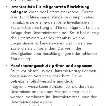
Inventarliste für mitgenutzte Einrichtung
anlegen:
Wenn der Untermieter Möbel, Geräte
oder Einrichtungsgegenstände des Hauptmieters
mitnutzt, erstelle eine detaillierte Inventarliste mit
Zustandsbeschreibung und Fotos. Füge die Liste als
Anlage dem Untermietvertrag bei. So ist bei Auszug
des Untermieters klar dokumentiert, welche
Gegenstände vorhanden waren und in welchem
Zustand sie sich befanden. Das verhindert
Streitigkeiten über Beschädigungen oder fehlende
Einrichtung.
Versicherungsschutz prüfen und anpassen:
Prüfe vor Abschluss des Untermietvertrags deinen
bestehenden Versicherungsschutz. Deine
Betriebshaftpflichtversicherung deckt
möglicherweise keine Schäden ab, die durch den
Untermieter oder dessen Mitarbeiter verursacht
werden. Vereinbare im Untermietvertrag, dass der
Untermieter eine eigene