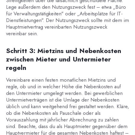
Streitigkeiten über die tatsächlich geschuldete Fläche.
Lege außerdem den Nutzungszweck fest – etwa „Büro
für Verwaltungstätigkeiten" oder „Arbeitsplätze für IT-
Dienstleistungen". Der Nutzungszweck sollte mit dem im
Hauptmietvertrag vereinbarten Nutzungszweck
vereinbar sein.
Schritt 3: Mietzins und Nebenkosten
zwischen Mieter und Untermieter
regeln
Vereinbare einen festen monatlichen Mietzins und
regle, ob und in welcher Höhe die Nebenkosten auf
den Untermieter umgelegt werden. Bei gewerblichen
Untermietverträgen ist die Umlage der Nebenkosten
üblich und kann weitgehend frei gestaltet werden. Kläre,
ob die Nebenkosten als Pauschale oder als
Vorauszahlung mit jährlicher Abrechnung zu zahlen
sind. Beachte, dass du als Hauptmieter gegenüber dem
Hauptvermieter für die gesamten Nebenkosten haftest –