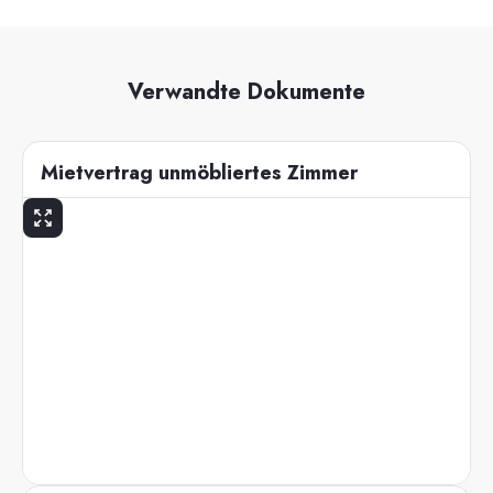
Verwandte Dokumente
Mietvertrag unmöbliertes Zimmer