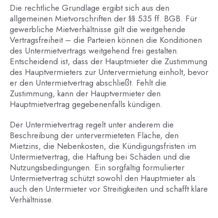
Die rechtliche Grundlage ergibt sich aus den
allgemeinen Mietvorschriften der §§ 535 ff. BGB. Für
gewerbliche Mietverhältnisse gilt die weitgehende
Vertragsfreiheit – die Parteien können die Konditionen
des Untermietvertrags weitgehend frei gestalten.
Entscheidend ist, dass der Hauptmieter die Zustimmung
des Hauptvermieters zur Untervermietung einholt, bevor
er den Untermietvertrag abschließt. Fehlt die
Zustimmung, kann der Hauptvermieter den
Hauptmietvertrag gegebenenfalls kündigen.
Der Untermietvertrag regelt unter anderem die
Beschreibung der untervermieteten Fläche, den
Mietzins, die Nebenkosten, die Kündigungsfristen im
Untermietvertrag, die Haftung bei Schäden und die
Nutzungsbedingungen. Ein sorgfältig formulierter
Untermietvertrag schützt sowohl den Hauptmieter als
auch den Untermieter vor Streitigkeiten und schafft klare
Verhältnisse.