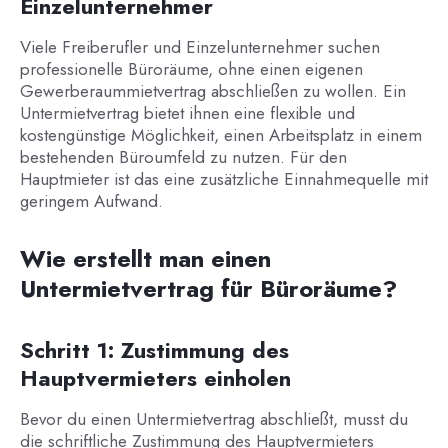
Einzelunternehmer
Viele Freiberufler und Einzelunternehmer suchen
professionelle Büroräume, ohne einen eigenen
Gewerberaummietvertrag abschließen zu wollen. Ein
Untermietvertrag bietet ihnen eine flexible und
kostengünstige Möglichkeit, einen Arbeitsplatz in einem
bestehenden Büroumfeld zu nutzen. Für den
Hauptmieter ist das eine zusätzliche Einnahmequelle mit
geringem Aufwand.
Wie erstellt man einen
Untermietvertrag für Büroräume?
Schritt 1: Zustimmung des
Hauptvermieters einholen
Bevor du einen Untermietvertrag abschließt, musst du
die schriftliche Zustimmung des Hauptvermieters