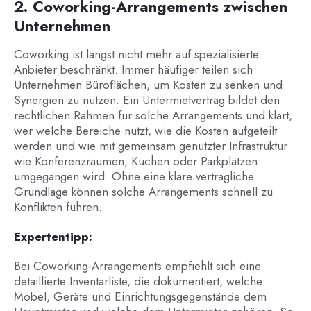
2. Coworking-Arrangements zwischen
Unternehmen
Coworking ist längst nicht mehr auf spezialisierte
Anbieter beschränkt. Immer häufiger teilen sich
Unternehmen Büroflächen, um Kosten zu senken und
Synergien zu nutzen. Ein Untermietvertrag bildet den
rechtlichen Rahmen für solche Arrangements und klärt,
wer welche Bereiche nutzt, wie die Kosten aufgeteilt
werden und wie mit gemeinsam genutzter Infrastruktur
wie Konferenzräumen, Küchen oder Parkplätzen
umgegangen wird. Ohne eine klare vertragliche
Grundlage können solche Arrangements schnell zu
Konflikten führen.
Expertentipp:
Bei Coworking-Arrangements empfiehlt sich eine
detaillierte Inventarliste, die dokumentiert, welche
Möbel, Geräte und Einrichtungsgegenstände dem