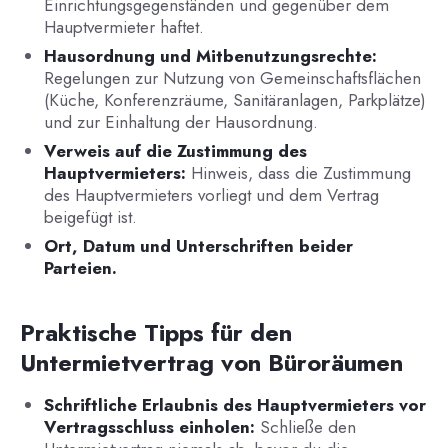
Einrichtungsgegenständen und gegenüber dem
Hauptvermieter haftet.
Hausordnung und Mitbenutzungsrechte:
Regelungen zur Nutzung von Gemeinschaftsflächen
(Küche, Konferenzräume, Sanitäranlagen, Parkplätze)
und zur Einhaltung der Hausordnung.
Verweis auf die Zustimmung des
Hauptvermieters:
Hinweis, dass die Zustimmung
des Hauptvermieters vorliegt und dem Vertrag
beigefügt ist.
Ort, Datum und Unterschriften beider
Parteien.
Praktische Tipps für den
Untermietvertrag von Büroräumen
Schriftliche Erlaubnis des Hauptvermieters vor
Vertragsschluss einholen:
Schließe den