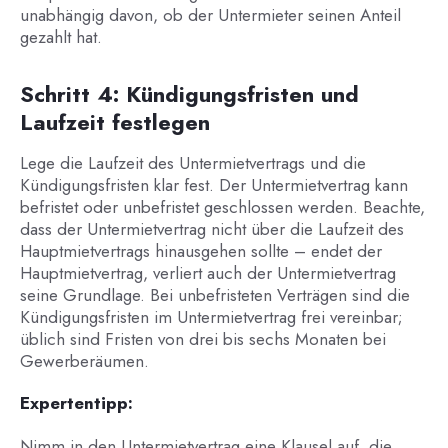
unabhängig davon, ob der Untermieter seinen Anteil
gezahlt hat.
Schritt 4: Kündigungsfristen und
Laufzeit festlegen
Lege die Laufzeit des Untermietvertrags und die
Kündigungsfristen klar fest. Der Untermietvertrag kann
befristet oder unbefristet geschlossen werden. Beachte,
dass der Untermietvertrag nicht über die Laufzeit des
Hauptmietvertrags hinausgehen sollte – endet der
Hauptmietvertrag, verliert auch der Untermietvertrag
seine Grundlage. Bei unbefristeten Verträgen sind die
Kündigungsfristen im Untermietvertrag frei vereinbar;
üblich sind Fristen von drei bis sechs Monaten bei
Gewerberäumen.
Expertentipp:
Nimm in den Untermietvertrag eine Klausel auf, die