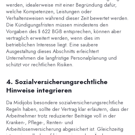
werden, idealerweise mit einer Begründung dafür,
welche Kompetenzen, Leistungen oder
Verhaltensweisen während dieser Zeit bewertet werden.
Die Kündigungsfristen müssen mindestens den
Vorgaben des § 622 BGB entsprechen, können aber
vertraglich erweitert werden, wenn dies im
betrieblichen Interesse liegt. Eine saubere
Ausgestaltung dieses Abschnitts erleichtert
Unternehmen die langfristige Personalplanung und
schützt vor rechtlichen Risiken.
4. Sozialversicherungsrechtliche
Hinweise integrieren
Da Midijobs besondere sozialversicherungsrechtliche
Regeln haben, sollte der Vertrag klar erläutern, dass der
Arbeitnehmer trotz reduzierter Beiträge voll in der
Kranken-, Pflege-, Renten- und
Arbeitslosenversicherung abgesichert ist. Gleichzeitig