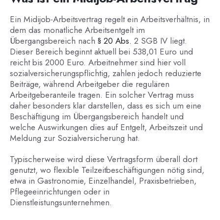
Ein Midijob-Arbeitsvertrag regelt ein Arbeitsverhältnis, in
dem das monatliche Arbeitsentgelt im
Übergangsbereich nach
§ 20 Abs.
2 SGB IV liegt.
Dieser Bereich beginnt aktuell bei 538,01 Euro und
reicht bis 2000 Euro. Arbeitnehmer sind hier voll
sozialversicherungspflichtig, zahlen jedoch reduzierte
Beiträge, während Arbeitgeber die regulären
Arbeitgeberanteile tragen. Ein solcher Vertrag muss
daher besonders klar darstellen, dass es sich um eine
Beschäftigung im Übergangsbereich handelt und
welche Auswirkungen dies auf Entgelt, Arbeitszeit und
Meldung zur Sozialversicherung hat.
Typischerweise wird diese Vertragsform überall dort
genutzt, wo flexible Teilzeitbeschäftigungen nötig sind,
etwa in Gastronomie, Einzelhandel, Praxisbetrieben,
Pflegeeinrichtungen oder in
Dienstleistungsunternehmen.