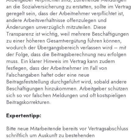
an die Sozialversicherung zu erstatten, sollte im Vertrag
geregelt sein, dass der Arbeitnehmer verpflichtet ist,
andere Arbeitsverhältnisse offenzulegen und
Änderungen unverzüglich mitzuteilen. Diese
Transparenz ist wichtig, weil mehrere Beschäftigungen
zu einer höheren Gesamtvergütung führen können,
wodurch der Übergangsbereich verlassen wird – mit
der Folge, dass die Beitragsberechnung neu erfolgen
muss. Ein klarer Hinweis im Vertrag kann zudem
festlegen, dass der Arbeitnehmer im Fall von
Falschangaben haftet oder eine neue
Beitragsfeststellung durchgeführt wird, sobald andere
Beschäftigungen hinzukommen. Arbeitgeber schützen
sich so vor falschen Meldungen und oft kostspieligen
Beitragskorrekturen.
Expertentipp:
Bitte neue Mitarbeitende bereits vor Vertragsabschluss
schriftlich um Auskunft zu bestehenden