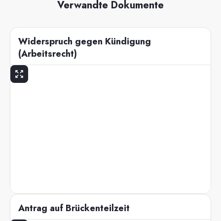
Verwandte Dokumente
Widerspruch gegen Kündigung
(Arbeitsrecht)
Antrag auf Brückenteilzeit