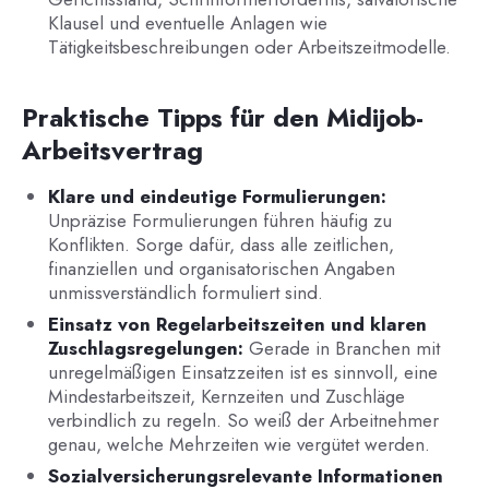
Klausel und eventuelle Anlagen wie
Tätigkeitsbeschreibungen oder Arbeitszeitmodelle.
Praktische Tipps für den Midijob-
Arbeitsvertrag
Klare und eindeutige Formulierungen:
Unpräzise Formulierungen führen häufig zu
Konflikten. Sorge dafür, dass alle zeitlichen,
finanziellen und organisatorischen Angaben
unmissverständlich formuliert sind.
Einsatz von Regelarbeitszeiten und klaren
Zuschlagsregelungen:
Gerade in Branchen mit
unregelmäßigen Einsatzzeiten ist es sinnvoll, eine
Mindestarbeitszeit, Kernzeiten und Zuschläge
verbindlich zu regeln. So weiß der Arbeitnehmer
genau, welche Mehrzeiten wie vergütet werden.
Sozialversicherungsrelevante Informationen