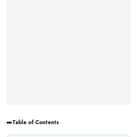
Table of Contents