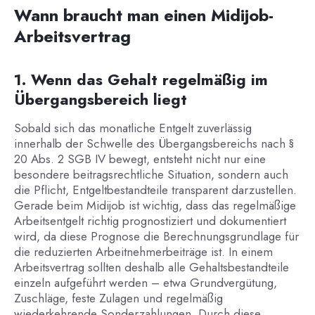
Wann braucht man einen Midijob-
Arbeitsvertrag
1. Wenn das Gehalt regelmäßig im
Übergangsbereich liegt
Sobald sich das monatliche Entgelt zuverlässig
innerhalb der Schwelle des Übergangsbereichs nach §
20 Abs. 2 SGB IV bewegt, entsteht nicht nur eine
besondere beitragsrechtliche Situation, sondern auch
die Pflicht, Entgeltbestandteile transparent darzustellen.
Gerade beim Midijob ist wichtig, dass das regelmäßige
Arbeitsentgelt richtig prognostiziert und dokumentiert
wird, da diese Prognose die Berechnungsgrundlage für
die reduzierten Arbeitnehmerbeiträge ist. In einem
Arbeitsvertrag sollten deshalb alle Gehaltsbestandteile
einzeln aufgeführt werden – etwa Grundvergütung,
Zuschläge, feste Zulagen und regelmäßig
wiederkehrende Sonderzahlungen. Durch diese