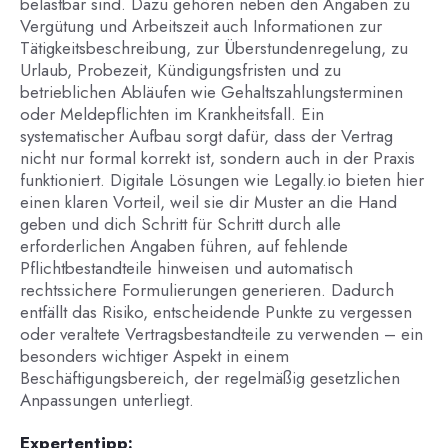
belastbar sind. Dazu gehören neben den Angaben zu
Vergütung und Arbeitszeit auch Informationen zur
Tätigkeitsbeschreibung, zur Überstundenregelung, zu
Urlaub, Probezeit, Kündigungsfristen und zu
betrieblichen Abläufen wie Gehaltszahlungsterminen
oder Meldepflichten im Krankheitsfall. Ein
systematischer Aufbau sorgt dafür, dass der Vertrag
nicht nur formal korrekt ist, sondern auch in der Praxis
funktioniert. Digitale Lösungen wie Legally.io bieten hier
einen klaren Vorteil, weil sie dir Muster an die Hand
geben und dich Schritt für Schritt durch alle
erforderlichen Angaben führen, auf fehlende
Pflichtbestandteile hinweisen und automatisch
rechtssichere Formulierungen generieren. Dadurch
entfällt das Risiko, entscheidende Punkte zu vergessen
oder veraltete Vertragsbestandteile zu verwenden – ein
besonders wichtiger Aspekt in einem
Beschäftigungsbereich, der regelmäßig gesetzlichen
Anpassungen unterliegt.
Expertentipp: