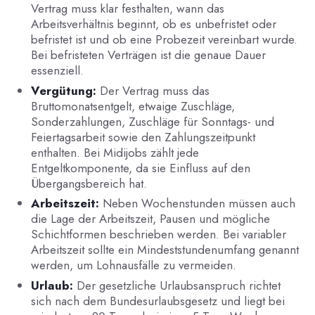
Vertrag muss klar festhalten, wann das
Arbeitsverhältnis beginnt, ob es unbefristet oder
befristet ist und ob eine Probezeit vereinbart wurde.
Bei befristeten Verträgen ist die genaue Dauer
essenziell.
Vergütung:
Der Vertrag muss das
Bruttomonatsentgelt, etwaige Zuschläge,
Sonderzahlungen, Zuschläge für Sonntags- und
Feiertagsarbeit sowie den Zahlungszeitpunkt
enthalten. Bei Midijobs zählt jede
Entgeltkomponente, da sie Einfluss auf den
Übergangsbereich hat.
Arbeitszeit:
Neben Wochenstunden müssen auch
die Lage der Arbeitszeit, Pausen und mögliche
Schichtformen beschrieben werden. Bei variabler
Arbeitszeit sollte ein Mindeststundenumfang genannt
werden, um Lohnausfälle zu vermeiden.
Urlaub:
Der gesetzliche Urlaubsanspruch richtet
sich nach dem Bundesurlaubsgesetz und liegt bei