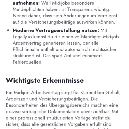
aufnehmen:
Weil Midijobs besondere
Meldepflichten haben, ist Transparenz wichtig.
Nenne daher, dass sich Änderungen im Verdienst
auf die Versicherungsbeiträge auswirken können.
Moderne Vertragserstellung nutzen:
Mit
Legally.io kannst du dir einen vollständigen Midijob-
Arbeitsvertrag generieren lassen, der alle
Pflichtinhalte enthält und automatisch rechtssicher
strukturiert ist. Das spart Zeit und minimiert
Fehlerquellen.
Wichtigste Erkenntnisse
Ein Midijob-Arbeitsvertrag sorgt für Klarheit bei Gehalt,
Arbeitszeit und Versicherungsbeiträgen. Die
Besonderheiten des Übergangsbereichs machen eine
präzise vertragliche Dokumentation unverzichtbar. Mit
einer professionell strukturierten Vorlage stellst du
sicher, dass alle gesetzlichen Vorgaben erfüllt sind.