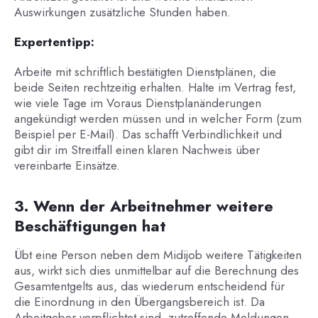
Auswirkungen zusätzliche Stunden haben.
Expertentipp:
Arbeite mit schriftlich bestätigten Dienstplänen, die
beide Seiten rechtzeitig erhalten. Halte im Vertrag fest,
wie viele Tage im Voraus Dienstplanänderungen
angekündigt werden müssen und in welcher Form (zum
Beispiel per E-Mail). Das schafft Verbindlichkeit und
gibt dir im Streitfall einen klaren Nachweis über
vereinbarte Einsätze.
3. Wenn der Arbeitnehmer weitere
Beschäftigungen hat
Übt eine Person neben dem Midijob weitere Tätigkeiten
aus, wirkt sich dies unmittelbar auf die Berechnung des
Gesamtentgelts aus, das wiederum entscheidend für
die Einordnung in den Übergangsbereich ist. Da
Arbeitgeber verpflichtet sind, zutreffende Meldungen