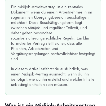
Ein Midijob-Arbeitsvertrag ist ein zentrales
Dokument, wenn du eine:n Arbeitnehmer:in im
sogenannten Übergangsbereich beschäftigen
möchtest. Diese Beschäftigungsform liegt
zwischen
Minijob
und regulärer Teilzeit, und
daher gelten besondere
sozialversicherungsrechtliche Regeln. Ein klar
formulierter Vertrag stellt sicher, dass alle
Pflichten, Arbeitszeiten und
Vergütungsregelungen nachvollziehbar festgelegt
sind.
In diesem Artikel erfährst du ausführlich, was
einen Midijob-Vertrag ausmacht, wann du ihn
benötigst, wie du ihn erstellst und welche Inhalte
unbedingt enthalten sein müssen.
Was ist ein Midijob-Arbeitsvertrag