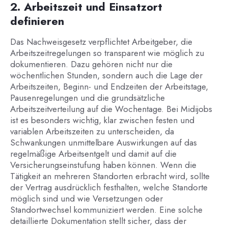
2. Arbeitszeit und Einsatzort
definieren
Das Nachweisgesetz verpflichtet Arbeitgeber, die
Arbeitszeitregelungen so transparent wie möglich zu
dokumentieren. Dazu gehören nicht nur die
wöchentlichen Stunden, sondern auch die Lage der
Arbeitszeiten, Beginn- und Endzeiten der Arbeitstage,
Pausenregelungen und die grundsätzliche
Arbeitszeitverteilung auf die Wochentage. Bei Midijobs
ist es besonders wichtig, klar zwischen festen und
variablen Arbeitszeiten zu unterscheiden, da
Schwankungen unmittelbare Auswirkungen auf das
regelmäßige Arbeitsentgelt und damit auf die
Versicherungseinstufung haben können. Wenn die
Tätigkeit an mehreren Standorten erbracht wird, sollte
der Vertrag ausdrücklich festhalten, welche Standorte
möglich sind und wie Versetzungen oder
Standortwechsel kommuniziert werden. Eine solche
detaillierte Dokumentation stellt sicher, dass der