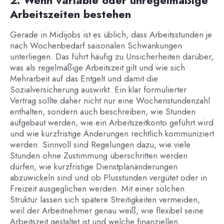
Arbeitszeiten bestehen
Gerade in Midijobs ist es üblich, dass Arbeitsstunden je
nach Wochenbedarf saisonalen Schwankungen
unterliegen. Das führt häufig zu Unsicherheiten darüber,
was als regelmäßige Arbeitszeit gilt und wie sich
Mehrarbeit auf das Entgelt und damit die
Sozialversicherung auswirkt. Ein klar formulierter
Vertrag sollte daher nicht nur eine Wochenstundenzahl
enthalten, sondern auch beschreiben, wie Stunden
aufgebaut werden, wie ein Arbeitszeitkonto geführt wird
und wie kurzfristige Änderungen rechtlich kommuniziert
werden. Sinnvoll sind Regelungen dazu, wie viele
Stunden ohne Zustimmung überschritten werden
dürfen, wie kurzfristige Dienstplanänderungen
abzuwickeln sind und ob Plusstunden vergütet oder in
Freizeit ausgeglichen werden. Mit einer solchen
Struktur lassen sich spätere Streitigkeiten vermeiden,
weil der Arbeitnehmer genau weiß, wie flexibel seine
Arbeitszeit gestaltet ist und welche finanziellen