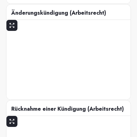
Änderungskündigung (Arbeitsrecht)
Rücknahme einer Kündigung (Arbeitsrecht)