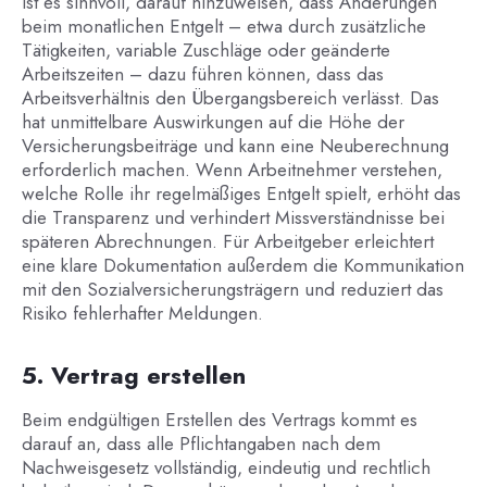
ist es sinnvoll, darauf hinzuweisen, dass Änderungen
beim monatlichen Entgelt – etwa durch zusätzliche
Tätigkeiten, variable Zuschläge oder geänderte
Arbeitszeiten – dazu führen können, dass das
Arbeitsverhältnis den Übergangsbereich verlässt. Das
hat unmittelbare Auswirkungen auf die Höhe der
Versicherungsbeiträge und kann eine Neuberechnung
erforderlich machen. Wenn Arbeitnehmer verstehen,
welche Rolle ihr regelmäßiges Entgelt spielt, erhöht das
die Transparenz und verhindert Missverständnisse bei
späteren Abrechnungen. Für Arbeitgeber erleichtert
eine klare Dokumentation außerdem die Kommunikation
mit den Sozialversicherungsträgern und reduziert das
Risiko fehlerhafter Meldungen.
5. Vertrag erstellen
Beim endgültigen Erstellen des Vertrags kommt es
darauf an, dass alle Pflichtangaben nach dem
Nachweisgesetz vollständig, eindeutig und rechtlich