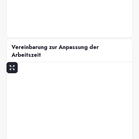
Vereinbarung zur Anpassung der
Arbeitszeit