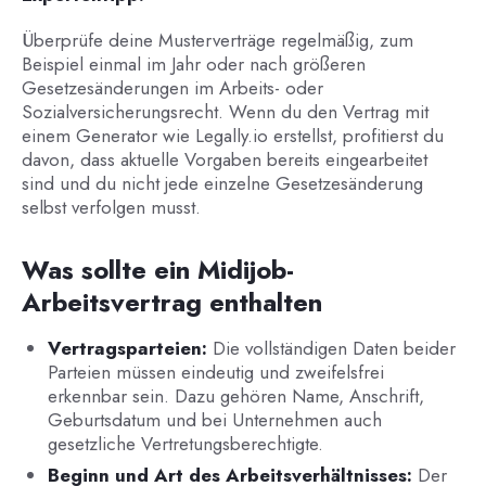
Überprüfe deine Musterverträge regelmäßig, zum
Beispiel einmal im Jahr oder nach größeren
Gesetzesänderungen im Arbeits- oder
Sozialversicherungsrecht. Wenn du den Vertrag mit
einem Generator wie Legally.io erstellst, profitierst du
davon, dass aktuelle Vorgaben bereits eingearbeitet
sind und du nicht jede einzelne Gesetzesänderung
selbst verfolgen musst.
Was sollte ein Midijob-
Arbeitsvertrag enthalten
Vertragsparteien:
Die vollständigen Daten beider
Parteien müssen eindeutig und zweifelsfrei
erkennbar sein. Dazu gehören Name, Anschrift,
Geburtsdatum und bei Unternehmen auch
gesetzliche Vertretungsberechtigte.
Beginn und Art des Arbeitsverhältnisses:
Der