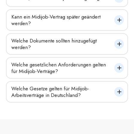
Kann ein Midijob-Vertrag später geändert 
werden?
Welche Dokumente sollten hinzugefügt 
werden?
Welche gesetzlichen Anforderungen gelten 
für Midijob-Verträge?
Welche Gesetze gelten für Midijob-
Arbeitsverträge in Deutschland?