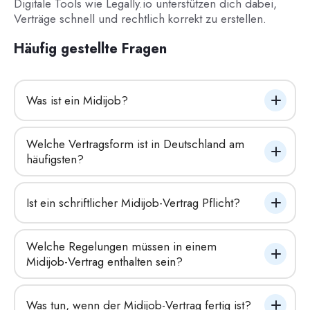
Digitale Tools wie Legally.io unterstützen dich dabei,
Verträge schnell und rechtlich korrekt zu erstellen.
Häufig gestellte Fragen
Was ist ein Midijob?
Welche Vertragsform ist in Deutschland am 
häufigsten?
Ist ein schriftlicher Midijob-Vertrag Pflicht?
Welche Regelungen müssen in einem 
Midijob-Vertrag enthalten sein?
Was tun, wenn der Midijob-Vertrag fertig ist?