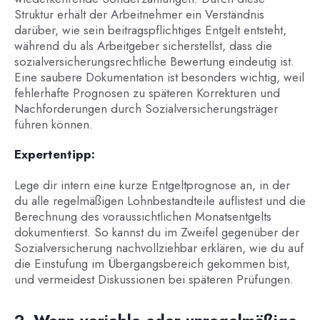
Struktur erhält der Arbeitnehmer ein Verständnis
darüber, wie sein beitragspflichtiges Entgelt entsteht,
während du als Arbeitgeber sicherstellst, dass die
sozialversicherungsrechtliche Bewertung eindeutig ist.
Eine saubere Dokumentation ist besonders wichtig, weil
fehlerhafte Prognosen zu späteren Korrekturen und
Nachforderungen durch Sozialversicherungsträger
führen können.
Expertentipp:
Lege dir intern eine kurze Entgeltprognose an, in der
du alle regelmäßigen Lohnbestandteile auflistest und die
Berechnung des voraussichtlichen Monatsentgelts
dokumentierst. So kannst du im Zweifel gegenüber der
Sozialversicherung nachvollziehbar erklären, wie du auf
die Einstufung im Übergangsbereich gekommen bist,
und vermeidest Diskussionen bei späteren Prüfungen.
2. Wenn variable oder unregelmäßige