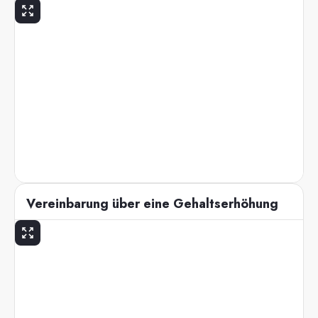
Vereinbarung über eine Gehaltserhöhung