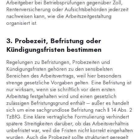
Arbeitgeber bei Betriebsprüfungen gegenüber Zoll,
Rentenversicherung oder Aufsichtsbehörden jederzeit
nachweisen kann, wie die Arbeitszeitgestaltung
organisiert ist.
3. Probezeit, Befristung oder
Kündigungsfristen bestimmen
Regelungen zu Befristungen, Probezeiten und
Kündigungsfristen gehören zu den sensibelsten
Bereichen des Arbeitsvertrags, weil hier besonders
strenge gesetzliche Vorgaben gelten. Eine Befristung ist
nur wirksam, wenn sie schriftlich vor dem ersten
Arbeitstag festgehalten wird und einen gesetzlich
zulässigen Befristungsgrund enthält – außer es handelt
sich um eine sachgrundlose Befristung nach § 14 Abs. 2
TzBfG. Eine klare vertragliche Formulierung verhindert
spätere Streitigkeiten darüber, ob das Arbeitsverhältnis
unbefristet war, weil die Fristen nicht korrekt eingehalten
wurden. Auch die Probezeit sollte strukturiert geregelt