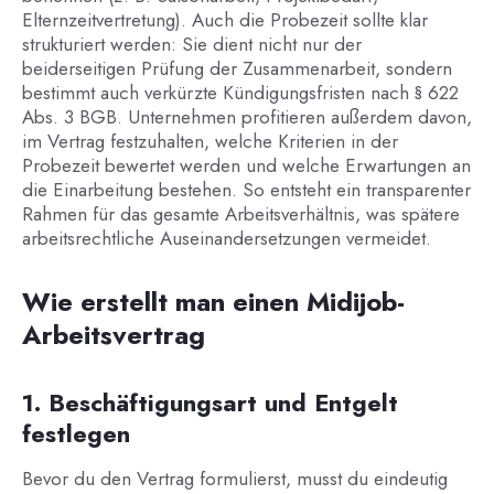
Elternzeitvertretung). Auch die Probezeit sollte klar
strukturiert werden: Sie dient nicht nur der
beiderseitigen Prüfung der Zusammenarbeit, sondern
bestimmt auch verkürzte Kündigungsfristen nach § 622
Abs. 3 BGB. Unternehmen profitieren außerdem davon,
im Vertrag festzuhalten, welche Kriterien in der
Probezeit bewertet werden und welche Erwartungen an
die Einarbeitung bestehen. So entsteht ein transparenter
Rahmen für das gesamte Arbeitsverhältnis, was spätere
arbeitsrechtliche Auseinandersetzungen vermeidet.
Wie erstellt man einen Midijob-
Arbeitsvertrag
1. Beschäftigungsart und Entgelt
festlegen
Bevor du den Vertrag formulierst, musst du eindeutig