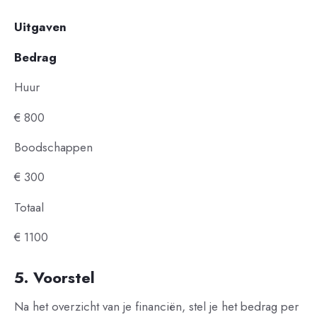
Uitgaven
Bedrag
Huur
€ 800
Boodschappen
€ 300
Totaal
€ 1100
5. Voorstel
Na het overzicht van je financiën, stel je het bedrag per