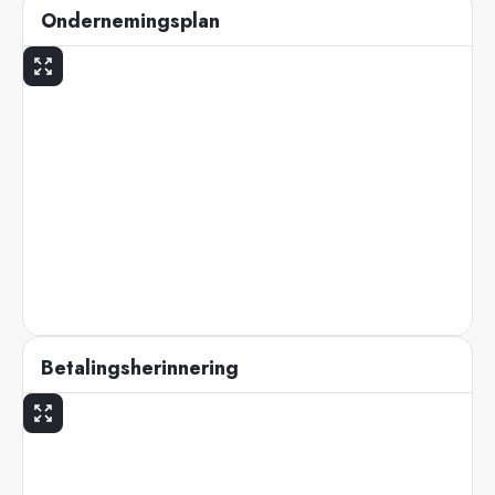
Ondernemingsplan
Betalingsherinnering