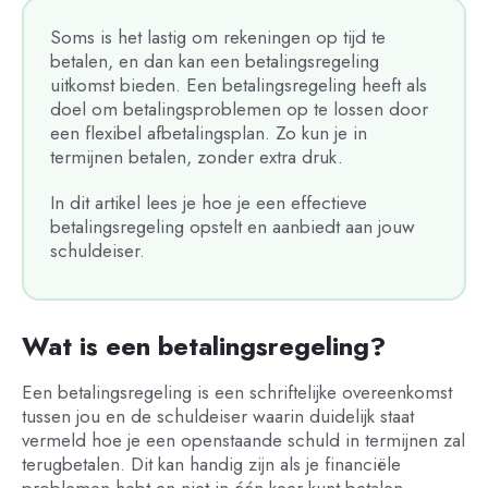
Soms is het lastig om rekeningen op tijd te
betalen, en dan kan een betalingsregeling
uitkomst bieden. Een betalingsregeling heeft als
doel om betalingsproblemen op te lossen door
een flexibel afbetalingsplan. Zo kun je in
termijnen betalen, zonder extra druk.
In dit artikel lees je hoe je een effectieve
betalingsregeling opstelt en aanbiedt aan jouw
schuldeiser.
Wat is een betalingsregeling?
Een betalingsregeling is een schriftelijke overeenkomst
tussen jou en de schuldeiser waarin duidelijk staat
vermeld hoe je een openstaande schuld in termijnen zal
terugbetalen. Dit kan handig zijn als je financiële