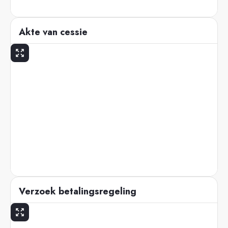
Akte van cessie
Verzoek betalingsregeling