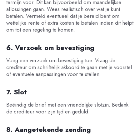
termijn voor. Dit kan bijvoorbeeld om maandelijkse
aflossingen gaan. Wees realistisch over wat je kunt
betalen. Vermeld eventueel dat je bereid bent om
wettelijke rente of extra kosten te betalen indien dit helpt
om tot een regeling te komen.
6. Verzoek om bevestiging
Voeg een verzoek om bevestiging toe. Vraag de
crediteur om schriftelijk akkoord te gaan met je voorstel
of eventuele aanpassingen voor te stellen.
7. Slot
Beëindig de brief met een vriendelijke slotzin. Bedank
de crediteur voor zijn tijd en geduld.
8. Aangetekende zending