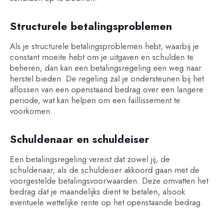
Structurele betalingsproblemen
Als je structurele betalingsproblemen hebt, waarbij je
constant moeite hebt om je uitgaven en schulden te
beheren, dan kan een betalingsregeling een weg naar
herstel bieden. De regeling zal je ondersteunen bij het
aflossen van een openstaand bedrag over een langere
periode, wat kan helpen om een faillissement te
voorkomen.
Schuldenaar en schuldeiser
Een betalingsregeling vereist dat zowel jij, de
schuldenaar, als de schuldeiser akkoord gaan met de
voorgestelde betalingsvoorwaarden. Deze omvatten het
bedrag dat je maandelijks dient te betalen, alsook
eventuele wettelijke rente op het openstaande bedrag.