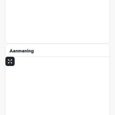
Aanmaning