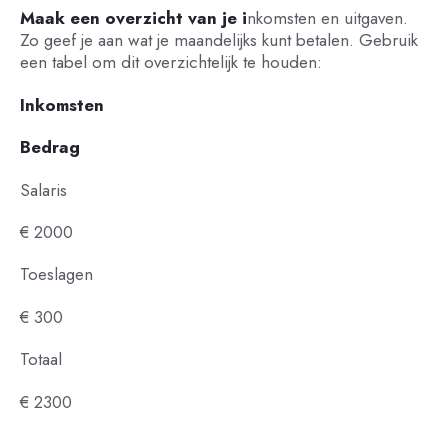
Maak een overzicht van je i
nkomsten en uitgaven.
Zo geef je aan wat je maandelijks kunt betalen. Gebruik
een tabel om dit overzichtelijk te houden:
Inkomsten
Bedrag
Salaris
€ 2000
Toeslagen
€ 300
Totaal
€ 2300