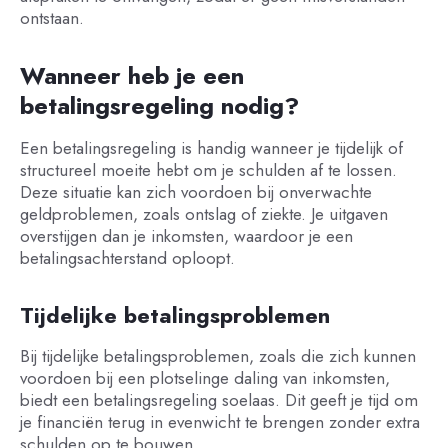
ontstaan.
Wanneer heb je een
betalingsregeling nodig?
Een betalingsregeling is handig wanneer je tijdelijk of
structureel moeite hebt om je schulden af te lossen.
Deze situatie kan zich voordoen bij onverwachte
geldproblemen, zoals ontslag of ziekte. Je uitgaven
overstijgen dan je inkomsten, waardoor je een
betalingsachterstand oploopt.
Tijdelijke betalingsproblemen
Bij tijdelijke betalingsproblemen, zoals die zich kunnen
voordoen bij een plotselinge daling van inkomsten,
biedt een betalingsregeling soelaas. Dit geeft je tijd om
je financiën terug in evenwicht te brengen zonder extra
schulden op te bouwen.