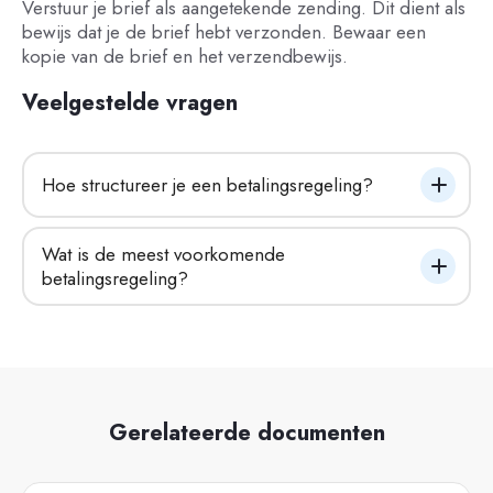
Verstuur je brief als aangetekende zending. Dit dient als
bewijs dat je de brief hebt verzonden. Bewaar een
kopie van de brief en het verzendbewijs.
Veelgestelde vragen
Hoe structureer je een betalingsregeling?
Wat is de meest voorkomende 
betalingsregeling?
Gerelateerde documenten