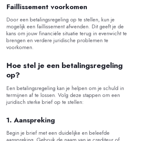
Faillissement voorkomen
Door een betalingsregeling op te stellen, kun je
mogelijk een faillissement afwenden. Dit geeft je de
kans om jouw financiële situatie terug in evenwicht te
brengen en verdere juridische problemen te
voorkomen.
Hoe stel je een betalingsregeling
op?
Een betalingsregeling kan je helpen om je schuld in
termijnen af te lossen. Volg deze stappen om een
juridisch sterke brief op te stellen:
1. Aanspreking
Begin je brief met een duidelijke en beleefde
aanspreking. Gebruik de naam van je crediteur of