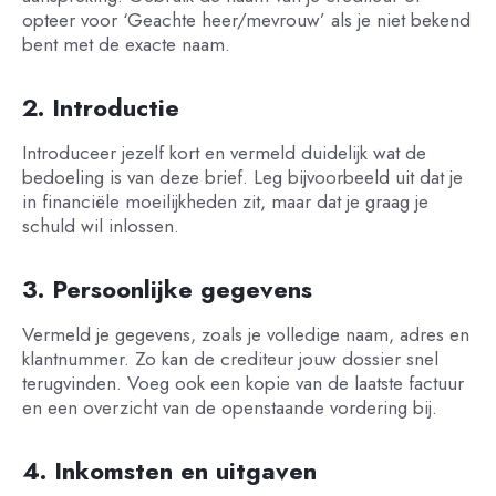
opteer voor ‘Geachte heer/mevrouw’ als je niet bekend
bent met de exacte naam.
2. Introductie
Introduceer jezelf kort en vermeld duidelijk wat de
bedoeling is van deze brief. Leg bijvoorbeeld uit dat je
in financiële moeilijkheden zit, maar dat je graag je
schuld wil inlossen.
3. Persoonlijke gegevens
Vermeld je gegevens, zoals je volledige naam, adres en
klantnummer. Zo kan de crediteur jouw dossier snel
terugvinden. Voeg ook een kopie van de laatste
factuur
en een overzicht van de openstaande vordering bij.
4. Inkomsten en uitgaven