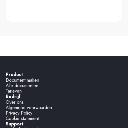
Product
Document maken
Alle documenten
Tarieven
Bedrijf
Over ons
Algemene voorwaarden
Privacy Policy
Cookie statement
Support