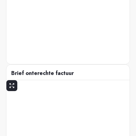
Brief onterechte factuur