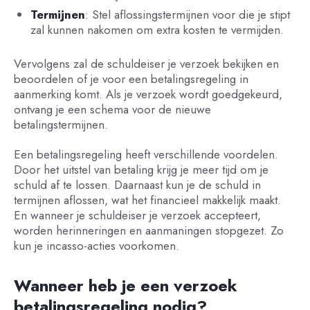
Termijnen
: Stel aflossingstermijnen voor die je stipt
zal kunnen nakomen om extra kosten te vermijden.
Vervolgens zal de schuldeiser je verzoek bekijken en
beoordelen of je voor een betalingsregeling in
aanmerking komt. Als je verzoek wordt goedgekeurd,
ontvang je een schema voor de nieuwe
betalingstermijnen.
Een betalingsregeling heeft verschillende voordelen.
Door het uitstel van betaling krijg je meer tijd om je
schuld af te lossen. Daarnaast kun je de schuld in
termijnen aflossen, wat het financieel makkelijk maakt.
En wanneer je schuldeiser je verzoek accepteert,
worden herinneringen en aanmaningen stopgezet. Zo
kun je incasso-acties voorkomen.
Wanneer heb je een verzoek
betalingsregeling nodig?