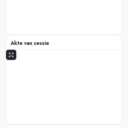
Akte van cessie