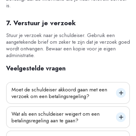
is.
7. Verstuur je verzoek
Stuur je verzoek naar je schuldeiser. Gebruik een
aangetekende brief om zeker te zijn dat je verzoek goed
wordt ontvangen. Bewaar een kopie voor je eigen
administratie.
Veelgestelde vragen
Moet de schuldeiser akkoord gaan met een 
verzoek om een betalingsregeling?
Wat als een schuldeiser weigert om een 
betalingsregeling aan te gaan?