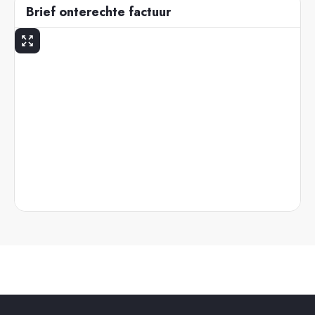
Brief onterechte factuur