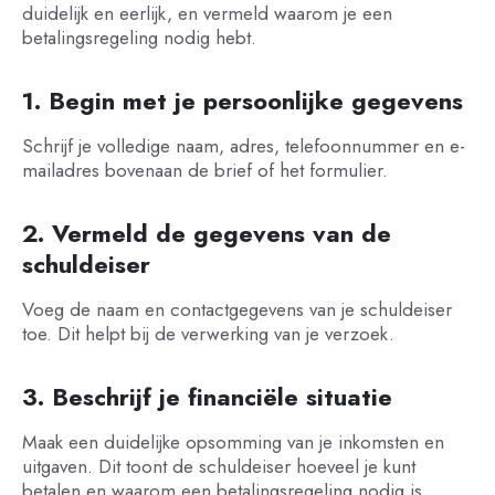
duidelijk en eerlijk, en vermeld waarom je een
betalingsregeling nodig hebt.
1. Begin met je persoonlijke gegevens
Schrijf je volledige naam, adres, telefoonnummer en e-
mailadres bovenaan de brief of het formulier.
2. Vermeld de gegevens van de
schuldeiser
Voeg de naam en contactgegevens van je schuldeiser
toe. Dit helpt bij de verwerking van je verzoek.
3. Beschrijf je financiële situatie
Maak een duidelijke opsomming van je inkomsten en
uitgaven. Dit toont de schuldeiser hoeveel je kunt
betalen en waarom een betalingsregeling nodig is.