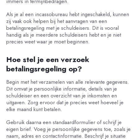
immers in termijnbedragen.
Als je al een incassobureau hebt ingeschakeld, kunnen
zij vaak ook helpen bij het aanvragen van een
betalingsregeling met je schuldeisers. Dit is vooral
handig als je meerdere schuldeisers hebt en je niet
precies weet waar je moet beginnen.
Hoe stel je een verzoek
betalingsregeling op?
Begin met het verzamelen van alle relevante gegevens.
Dit omvat je persoonlijke informatie, details van je
schuldeiser en een overzicht van je inkomsten en
uitgaven. Zorg ervoor dat je precies weet hoeveel je
elke maand kunt betalen.
Gebruik daarna een standaardformulier of schrijf je
eigen brief. Voeg je persoonlijke gegevens toe, zoals je
naam, adres en contactinformatie. Beschrijf je situatie