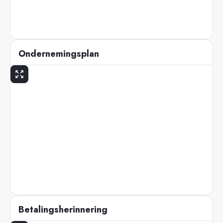
Ondernemingsplan
Betalingsherinnering