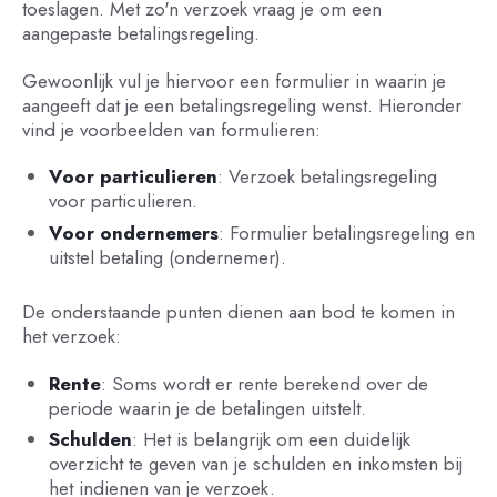
toeslagen. Met zo'n verzoek vraag je om een
aangepaste betalingsregeling.
Gewoonlijk vul je hiervoor een formulier in waarin je
aangeeft dat je een betalingsregeling wenst. Hieronder
vind je voorbeelden van formulieren:
Voor particulieren
: Verzoek betalingsregeling
voor particulieren.
Voor ondernemers
: Formulier betalingsregeling en
uitstel betaling (ondernemer).
De onderstaande punten dienen aan bod te komen in
het verzoek:
Rente
: Soms wordt er rente berekend over de
periode waarin je de betalingen uitstelt.
Schulden
: Het is belangrijk om een duidelijk
overzicht te geven van je schulden en inkomsten bij
het indienen van je verzoek.