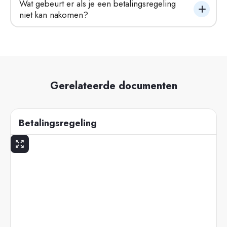
Wat gebeurt er als je een betalingsregeling 
niet kan nakomen?
Gerelateerde documenten
Betalingsregeling