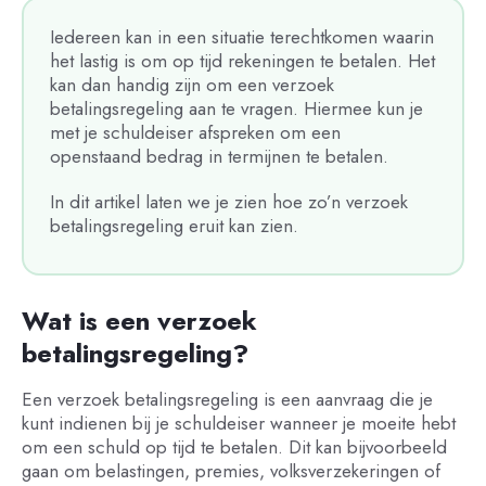
Iedereen kan in een situatie terechtkomen waarin
het lastig is om op tijd rekeningen te betalen. Het
kan dan handig zijn om een verzoek
betalingsregeling aan te vragen. Hiermee kun je
met je schuldeiser afspreken om een
openstaand bedrag in termijnen te betalen.
In dit artikel laten we je zien hoe zo’n verzoek
betalingsregeling eruit kan zien.
Wat is een verzoek
betalingsregeling?
Een verzoek betalingsregeling is een aanvraag die je
kunt indienen bij je schuldeiser wanneer je moeite hebt
om een schuld op tijd te betalen. Dit kan bijvoorbeeld
gaan om belastingen, premies, volksverzekeringen of