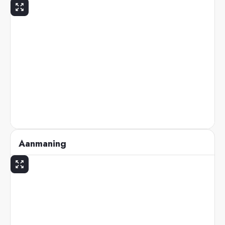
Aanmaning