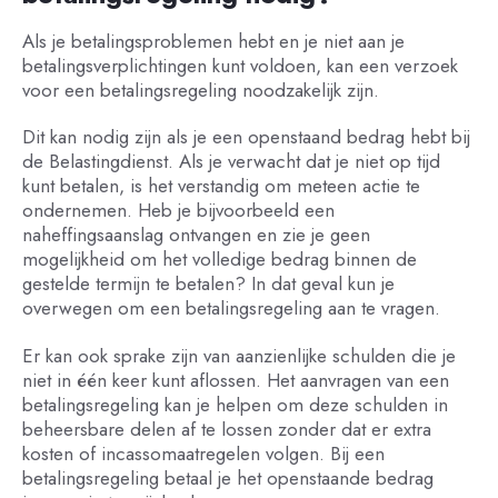
Als je betalingsproblemen hebt en je niet aan je
betalingsverplichtingen kunt voldoen, kan een verzoek
voor een betalingsregeling noodzakelijk zijn.
Dit kan nodig zijn als je een openstaand bedrag hebt bij
de Belastingdienst. Als je verwacht dat je niet op tijd
kunt betalen, is het verstandig om meteen actie te
ondernemen. Heb je bijvoorbeeld een
naheffingsaanslag ontvangen en zie je geen
mogelijkheid om het volledige bedrag binnen de
gestelde termijn te betalen? In dat geval kun je
overwegen om een betalingsregeling aan te vragen.
Er kan ook sprake zijn van aanzienlijke schulden die je
niet in één keer kunt aflossen. Het aanvragen van een
betalingsregeling kan je helpen om deze schulden in
beheersbare delen af te lossen zonder dat er extra
kosten of incassomaatregelen volgen. Bij een
betalingsregeling betaal je het openstaande bedrag