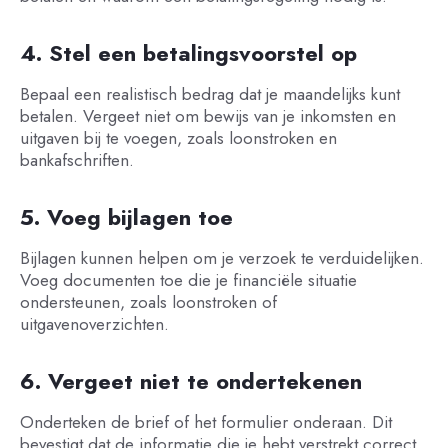
4. Stel een betalingsvoorstel op
Bepaal een realistisch bedrag dat je maandelijks kunt
betalen. Vergeet niet om bewijs van je inkomsten en
uitgaven bij te voegen, zoals loonstroken en
bankafschriften.
5. Voeg bijlagen toe
Bijlagen kunnen helpen om je verzoek te verduidelijken.
Voeg documenten toe die je financiële situatie
ondersteunen, zoals loonstroken of
uitgavenoverzichten.
6. Vergeet niet te ondertekenen
Onderteken de brief of het formulier onderaan. Dit
bevestigt dat de informatie die je hebt verstrekt correct