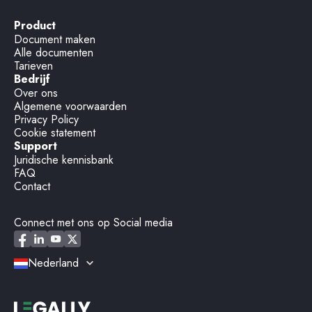
Product
Document maken
Alle documenten
Tarieven
Bedrijf
Over ons
Algemene voorwaarden
Privacy Policy
Cookie statement
Support
Juridische kennisbank
FAQ
Contact
Connect met ons op Social media
Nederland