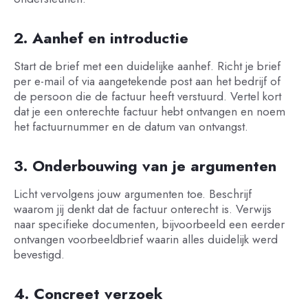
2. Aanhef en introductie
Start de brief met een duidelijke aanhef. Richt je brief
per e-mail of via aangetekende post aan het bedrijf of
de persoon die de factuur heeft verstuurd. Vertel kort
dat je een onterechte factuur hebt ontvangen en noem
het factuurnummer en de datum van ontvangst.
3. Onderbouwing van je argumenten
Licht vervolgens jouw argumenten toe. Beschrijf
waarom jij denkt dat de factuur onterecht is. Verwijs
naar specifieke documenten, bijvoorbeeld een eerder
ontvangen voorbeeldbrief waarin alles duidelijk werd
bevestigd.
4. Concreet verzoek