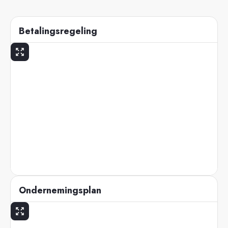
Betalingsregeling
Ondernemingsplan