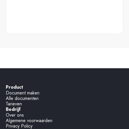
Product
Document maken
Alle documenten
Tarieven
Bedrijf
Over ons
Algemene voorwaarden
Privacy Policy