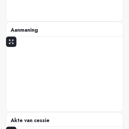
Aanmaning
Akte van cessie