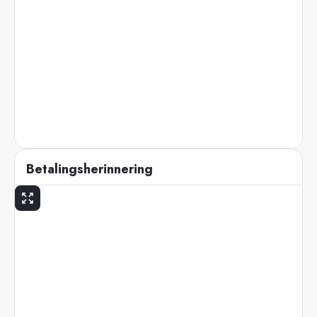
Betalingsherinnering