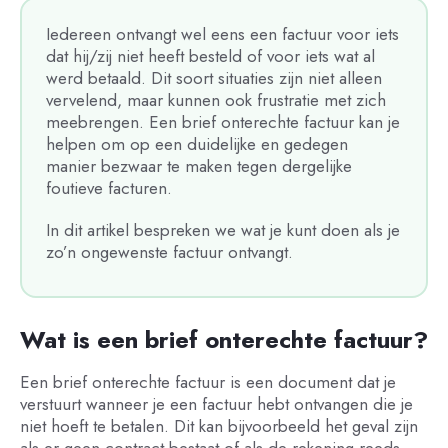
Iedereen ontvangt wel eens een factuur voor iets
dat hij/zij niet heeft besteld of voor iets wat al
werd betaald. Dit soort situaties zijn niet alleen
vervelend, maar kunnen ook frustratie met zich
meebrengen. Een brief onterechte factuur kan je
helpen om op een duidelijke en gedegen
manier bezwaar te maken tegen dergelijke
foutieve facturen.
In dit artikel bespreken we wat je kunt doen als je
zo’n ongewenste factuur ontvangt.
Wat is een brief onterechte factuur?
Een brief onterechte factuur is een document dat je
verstuurt wanneer je een factuur hebt ontvangen die je
niet hoeft te betalen. Dit kan bijvoorbeeld het geval zijn