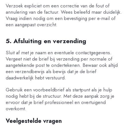
Verzoek expliciet om een correctie van de fout of
annulering van de factuur. Wees beleefd maar duidelijk.
Vraag indien nodig om een bevestiging per e-mail of
een aangepast overzicht.
5. Afsluiting en verzending
Sluit af met je naam en eventuele contactgegevens.
Vergeet niet de brief bij verzending per normale of
aangetekende post te ondertekenen. Bewaar ook altijd
een verzendbewijs als bewijs dat je de brief
daadwerkelijk hebt verstuurd.
Gebruik een voorbeeldbrief als startpunt als je hulp
nodig hebt bij de structuur. Met deze aanpak zorg je
ervoor dat je brief professioneel en overtuigend
overkomt.
Veelgestelde vragen