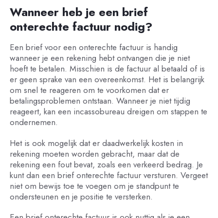
Wanneer heb je een brief
onterechte factuur nodig?
Een brief voor een onterechte factuur is handig
wanneer je een rekening hebt ontvangen die je niet
hoeft te betalen. Misschien is de factuur al betaald of is
er geen sprake van een overeenkomst. Het is belangrijk
om snel te reageren om te voorkomen dat er
betalingsproblemen ontstaan. Wanneer je niet tijdig
reageert, kan een incassobureau dreigen om stappen te
ondernemen.
Het is ook mogelijk dat er daadwerkelijk kosten in
rekening moeten worden gebracht, maar dat de
rekening een fout bevat, zoals een verkeerd bedrag. Je
kunt dan een brief onterechte factuur versturen. Vergeet
niet om bewijs toe te voegen om je standpunt te
ondersteunen en je positie te versterken.
Een brief onterechte factuur is ook nuttig als je een