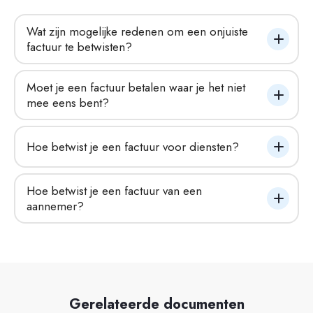
Wat zijn mogelijke redenen om een onjuiste 
factuur te betwisten?
Moet je een factuur betalen waar je het niet 
mee eens bent?
Hoe betwist je een factuur voor diensten?
Hoe betwist je een factuur van een 
aannemer?
Gerelateerde documenten