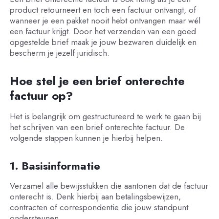
product retourneert en toch een factuur ontvangt, of
wanneer je een pakket nooit hebt ontvangen maar wél
een factuur krijgt. Door het verzenden van een goed
opgestelde brief maak je jouw bezwaren duidelijk en
bescherm je jezelf juridisch.
Hoe stel je een brief onterechte
factuur op?
Het is belangrijk om gestructureerd te werk te gaan bij
het schrijven van een brief onterechte factuur. De
volgende stappen kunnen je hierbij helpen.
1. Basisinformatie
Verzamel alle bewijsstukken die aantonen dat de factuur
onterecht is. Denk hierbij aan betalingsbewijzen,
contracten of correspondentie die jouw standpunt
ondersteunen.