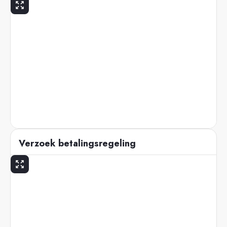
Verzoek betalingsregeling