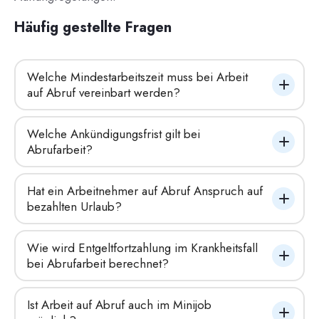
Häufig gestellte Fragen
Welche Mindestarbeitszeit muss bei Arbeit 
auf Abruf vereinbart werden?
Welche Ankündigungsfrist gilt bei 
Abrufarbeit?
Hat ein Arbeitnehmer auf Abruf Anspruch auf 
bezahlten Urlaub?
Wie wird Entgeltfortzahlung im Krankheitsfall 
bei Abrufarbeit berechnet?
Ist Arbeit auf Abruf auch im Minijob 