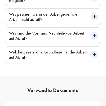
möglich?
Was passiert, wenn der Arbeitgeber die 
Arbeit nicht abruft?
Was sind die Vor- und Nachteile von Arbeit 
auf Abruf?
Welche gesetzliche Grundlage hat die Arbeit 
auf Abruf?
Verwandte Dokumente