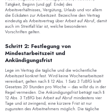
Tätigkeit, Beginn (und ggf. Ende) des
Arbeitsverhältnisses, Vergütung, Urlaub und vor allem
die Eckdaten zur Arbeitszeit. Bezeichne den Vertrag
eindeutig als Arbeitsvertrag über Arbeit auf Abruf, damit
auch im Streitfall klar ist, welche besonderen
Vorschriften gelten.
Schritt 2: Festlegung von
Mindestarbeitszeit und
Ankündigungsfrist
Lege im Vertrag die tägliche und die wöchentliche
Arbeitszeit konkret fest. Wird keine Wochenarbeitszeit
vereinbart, gelten nach § 12 Abs. 1 Satz 3 TzBfG kraft
Gesetzes 20 Stunden pro Woche – das willst du in der
Regel vermeiden. Die Ankündigungsfrist beträgt nach §
12 Abs. 3 TzBfG bei Arbeit auf Abruf mindestens vier
Tage und ist zwingend; eine kürzere Frist ist nur
zugunsten des Arbeitnehmers möglich. Die tägliche