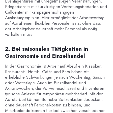
Eventagenturen mit unregelmäßigen Veranstaltungen,
Pflegedienste mit kurzfristigen Vertretungsbedarfen und
Callcenter mit kampagnenabhängigen
Auslastungsspitzen. Hier ermöglicht der Arbeitsvertrag
auf Abruf einen flexiblen Personaleinsatz, ohne dass
der Arbeitgeber dauerhaft mehr Personal als nötig
vorhalten muss.
2. Bei saisonalen Tätigkeiten in
Gastronomie und Einzelhandel
In der Gastronomie ist Arbeit auf Abruf ein Klassiker:
Restaurants, Hotels, Cafés und Bars haben oft
erhebliche Schwankungen je nach Wochentag, Saison
oder Wetterlage. Auch im Einzelhandel sind
Aktionswochen, die Vorweihnachtszeit und Inventuren
typische Anlässe für temporären Mehrbedarf. Mit der
Abrufarbeit können Betriebe Spitzenlasten abdecken,
ohne dauerhaft Personalkosten zu binden, und
Mitarbeitende können flexibel zwischen verschiedenen