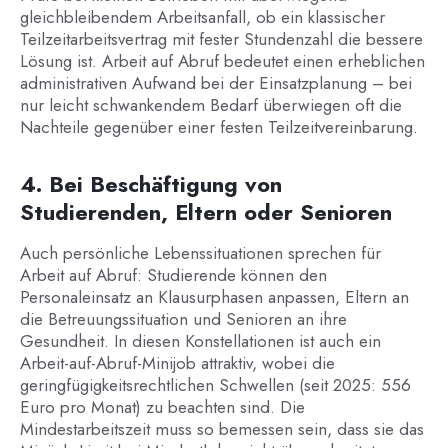
gleichbleibendem Arbeitsanfall, ob ein klassischer
Teilzeitarbeitsvertrag mit fester Stundenzahl die bessere
Lösung ist. Arbeit auf Abruf bedeutet einen erheblichen
administrativen Aufwand bei der Einsatzplanung – bei
nur leicht schwankendem Bedarf überwiegen oft die
Nachteile gegenüber einer festen Teilzeitvereinbarung.
4. Bei Beschäftigung von
Studierenden, Eltern oder Senioren
Auch persönliche Lebenssituationen sprechen für
Arbeit auf Abruf: Studierende können den
Personaleinsatz an Klausurphasen anpassen, Eltern an
die Betreuungssituation und Senioren an ihre
Gesundheit. In diesen Konstellationen ist auch ein
Arbeit-auf-Abruf-Minijob attraktiv, wobei die
geringfügigkeitsrechtlichen Schwellen (seit 2025: 556
Euro pro Monat) zu beachten sind. Die
Mindestarbeitszeit muss so bemessen sein, dass sie das