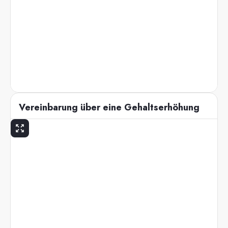
Vereinbarung über eine Gehaltserhöhung