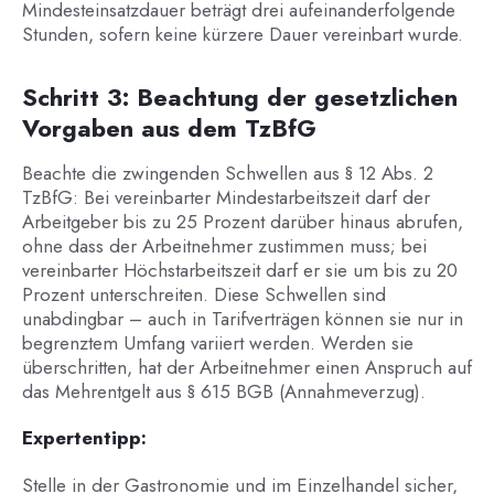
Mindesteinsatzdauer beträgt drei aufeinanderfolgende
Stunden, sofern keine kürzere Dauer vereinbart wurde.
Schritt 3: Beachtung der gesetzlichen
Vorgaben aus dem TzBfG
Beachte die zwingenden Schwellen aus § 12 Abs. 2
TzBfG: Bei vereinbarter Mindestarbeitszeit darf der
Arbeitgeber bis zu 25 Prozent darüber hinaus abrufen,
ohne dass der Arbeitnehmer zustimmen muss; bei
vereinbarter Höchstarbeitszeit darf er sie um bis zu 20
Prozent unterschreiten. Diese Schwellen sind
unabdingbar – auch in Tarifverträgen können sie nur in
begrenztem Umfang variiert werden. Werden sie
überschritten, hat der Arbeitnehmer einen Anspruch auf
das Mehrentgelt aus § 615 BGB (Annahmeverzug).
Expertentipp:
Stelle in der Gastronomie und im Einzelhandel sicher,