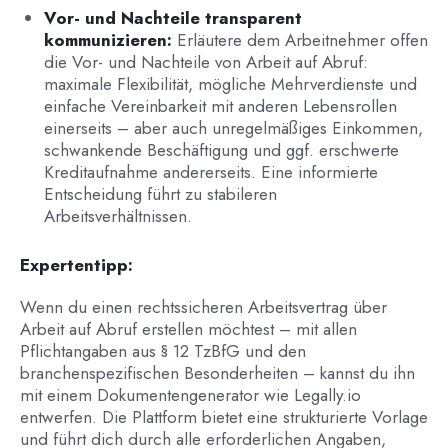
Vor- und Nachteile transparent
kommunizieren:
Erläutere dem Arbeitnehmer offen
die Vor- und Nachteile von Arbeit auf Abruf:
maximale Flexibilität, mögliche Mehrverdienste und
einfache Vereinbarkeit mit anderen Lebensrollen
einerseits – aber auch unregelmäßiges Einkommen,
schwankende Beschäftigung und ggf. erschwerte
Kreditaufnahme andererseits. Eine informierte
Entscheidung führt zu stabileren
Arbeitsverhältnissen.
Expertentipp:
Wenn du einen rechtssicheren Arbeitsvertrag über
Arbeit auf Abruf erstellen möchtest – mit allen
Pflichtangaben aus § 12 TzBfG und den
branchenspezifischen Besonderheiten – kannst du ihn
mit einem Dokumentengenerator wie Legally.io
entwerfen. Die Plattform bietet eine strukturierte Vorlage
und führt dich durch alle erforderlichen Angaben,