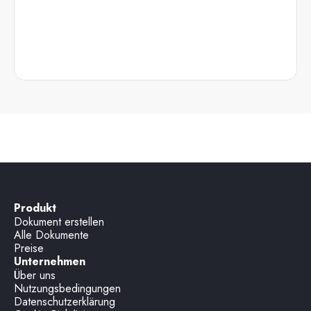
Produkt
Dokument erstellen
Alle Dokumente
Preise
Unternehmen
Über uns
Nutzungsbedingungen
Datenschutzerklärung