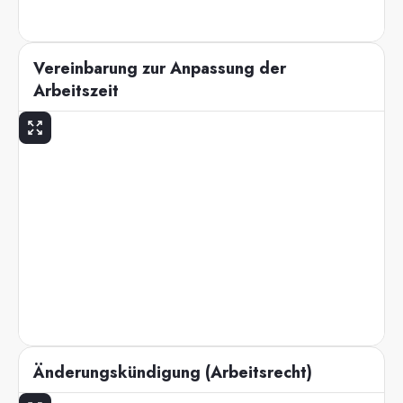
Vereinbarung zur Anpassung der
Arbeitszeit
Änderungskündigung (Arbeitsrecht)