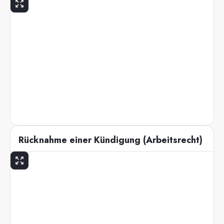
Rücknahme einer Kündigung (Arbeitsrecht)