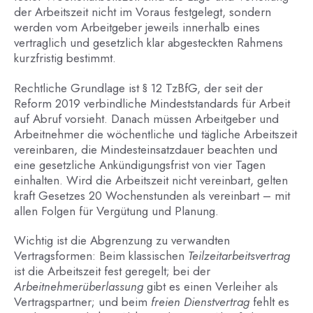
der Arbeitszeit nicht im Voraus festgelegt, sondern
werden vom Arbeitgeber jeweils innerhalb eines
vertraglich und gesetzlich klar abgesteckten Rahmens
kurzfristig bestimmt.
Rechtliche Grundlage ist § 12 TzBfG, der seit der
Reform 2019 verbindliche Mindeststandards für Arbeit
auf Abruf vorsieht. Danach müssen Arbeitgeber und
Arbeitnehmer die wöchentliche und tägliche Arbeitszeit
vereinbaren, die Mindesteinsatzdauer beachten und
eine gesetzliche Ankündigungsfrist von vier Tagen
einhalten. Wird die Arbeitszeit nicht vereinbart, gelten
kraft Gesetzes 20 Wochenstunden als vereinbart – mit
allen Folgen für Vergütung und Planung.
Wichtig ist die Abgrenzung zu verwandten
Vertragsformen: Beim klassischen
Teilzeitarbeitsvertrag
ist die Arbeitszeit fest geregelt; bei der
Arbeitnehmerüberlassung
gibt es einen Verleiher als
Vertragspartner; und beim
freien Dienstvertrag
fehlt es