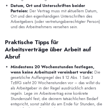
Datum, Ort und Unterschriften beider
Parteien:
Der Vertrag muss mit aktuellem Datum,
Ort und den eigenhändigen Unterschriften des
Arbeitgebers (oder vertretungsberechtigter Person)
und des Arbeitnehmers versehen sein.
Praktische Tipps für
Arbeitsverträge über Arbeit auf
Abruf
Mindestens 20 Wochenstunden festlegen,
wenn keine Arbeitszeit vereinbart wurde:
Die
gesetzliche Auffangregel des § 12 Abs. 1 Satz 3
TzBfG sieht 20 Wochenstunden vor – das willst du
als Arbeitgeber in der Regel ausdrücklich anders
regeln. Lege im Arbeitsvertrag eine konkrete
Stundenzahl fest, die deinem tatsächlichen Bedarf
entspricht, sonst zahlst du am Ende für Stunden, die