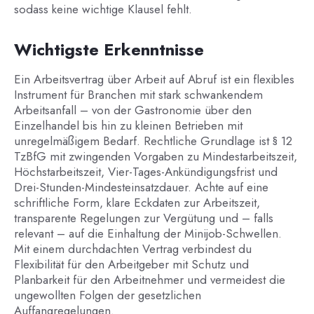
sodass keine wichtige Klausel fehlt.
Wichtigste Erkenntnisse
Ein Arbeitsvertrag über Arbeit auf Abruf ist ein flexibles
Instrument für Branchen mit stark schwankendem
Arbeitsanfall – von der Gastronomie über den
Einzelhandel bis hin zu kleinen Betrieben mit
unregelmäßigem Bedarf. Rechtliche Grundlage ist § 12
TzBfG mit zwingenden Vorgaben zu Mindestarbeitszeit,
Höchstarbeitszeit, Vier-Tages-Ankündigungsfrist und
Drei-Stunden-Mindesteinsatzdauer. Achte auf eine
schriftliche Form, klare Eckdaten zur Arbeitszeit,
transparente Regelungen zur Vergütung und – falls
relevant – auf die Einhaltung der Minijob-Schwellen.
Mit einem durchdachten Vertrag verbindest du
Flexibilität für den Arbeitgeber mit Schutz und
Planbarkeit für den Arbeitnehmer und vermeidest die
ungewollten Folgen der gesetzlichen
Auffangregelungen.