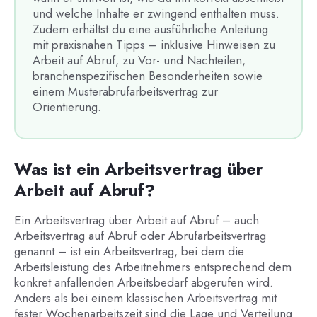
und welche Inhalte er zwingend enthalten muss.
Zudem erhältst du eine ausführliche Anleitung
mit praxisnahen Tipps – inklusive Hinweisen zu
Arbeit auf Abruf, zu Vor- und Nachteilen,
branchenspezifischen Besonderheiten sowie
einem Musterabrufarbeitsvertrag zur
Orientierung.
Was ist ein Arbeitsvertrag über
Arbeit auf Abruf?
Ein Arbeitsvertrag über Arbeit auf Abruf – auch
Arbeitsvertrag auf Abruf oder Abrufarbeitsvertrag
genannt – ist ein Arbeitsvertrag, bei dem die
Arbeitsleistung des Arbeitnehmers entsprechend dem
konkret anfallenden Arbeitsbedarf abgerufen wird.
Anders als bei einem klassischen Arbeitsvertrag mit
fester Wochenarbeitszeit sind die Lage und Verteilung