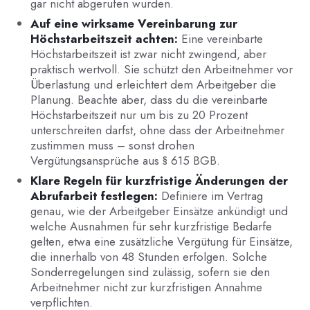
gar nicht abgerufen wurden.
Auf eine wirksame Vereinbarung zur
Höchstarbeitszeit achten:
Eine vereinbarte
Höchstarbeitszeit ist zwar nicht zwingend, aber
praktisch wertvoll. Sie schützt den Arbeitnehmer vor
Überlastung und erleichtert dem Arbeitgeber die
Planung. Beachte aber, dass du die vereinbarte
Höchstarbeitszeit nur um bis zu 20 Prozent
unterschreiten darfst, ohne dass der Arbeitnehmer
zustimmen muss – sonst drohen
Vergütungsansprüche aus § 615 BGB.
Klare Regeln für kurzfristige Änderungen der
Abrufarbeit festlegen:
Definiere im Vertrag
genau, wie der Arbeitgeber Einsätze ankündigt und
welche Ausnahmen für sehr kurzfristige Bedarfe
gelten, etwa eine zusätzliche Vergütung für Einsätze,
die innerhalb von 48 Stunden erfolgen. Solche
Sonderregelungen sind zulässig, sofern sie den
Arbeitnehmer nicht zur kurzfristigen Annahme
verpflichten.