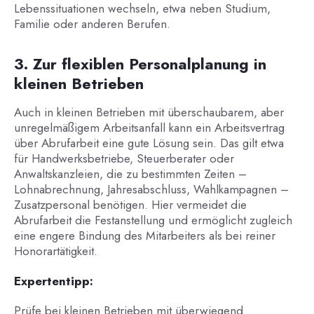
Lebenssituationen wechseln, etwa neben Studium,
Familie oder anderen Berufen.
3. Zur flexiblen Personalplanung in
kleinen Betrieben
Auch in kleinen Betrieben mit überschaubarem, aber
unregelmäßigem Arbeitsanfall kann ein Arbeitsvertrag
über Abrufarbeit eine gute Lösung sein. Das gilt etwa
für Handwerksbetriebe, Steuerberater oder
Anwaltskanzleien, die zu bestimmten Zeiten –
Lohnabrechnung, Jahresabschluss, Wahlkampagnen –
Zusatzpersonal benötigen. Hier vermeidet die
Abrufarbeit die Festanstellung und ermöglicht zugleich
eine engere Bindung des Mitarbeiters als bei reiner
Honorartätigkeit.
Expertentipp:
Prüfe bei kleinen Betrieben mit überwiegend