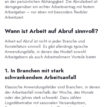
an der persönlichen Abhängigkeit. Die Abrufarbeit ist
demgegenüber ein echter Arbeitsvertrag mit festem
Arbeitgeber – nur eben mit besonders flexibler
Arbeitszeit.
Wann ist Arbeit auf Abruf sinnvoll?
Arbeit auf Abruf ist nicht in jeder Branche und
Konstellation sinnvoll. Es gibt allerdings typische
Anwendungsfälle, in denen das Modell sowohl
Arbeitgebern als auch Arbeitnehmern Vorteile bietet.
1. In Branchen mit stark
schwankendem Arbeitsanfall
Klassische Anwendungsfelder sind Branchen, in denen
der Arbeitsanfall innerhalb der Woche, des Monats
oder des Jahres stark schwankt. Dazu zählen
Logistikbetriebe mit saisonalen Versandspitzen,