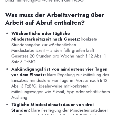
Was muss der Arbeitsvertrag über
Arbeit auf Abruf enthalten?
Wöchentliche oder tägliche
Mindestarbeitszeit nach Gesetz:
konkrete
Stundenangabe zur wöchentlichen
Mindestarbeitszeit – andernfalls greifen kraft
Gesetzes 20 Stunden pro Woche nach § 12 Abs. 1
Satz 3 TzBfG.
Ankündigungsfrist von mindestens vier Tagen
vor dem Einsatz:
klare Regelung zur Mitteilung des
Einsatzes mindestens vier Tage im Voraus nach § 12
Abs. 3 TzBfG, idealerweise mit konkreten
Mitteilungswegen wie E-Mail, App oder schriftlichem
Aushang.
Tägliche Mindesteinsatzdauer von drei
Stunden:
klare Festlegung der Mindesteinsatzdauer