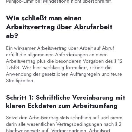
Minijob-Limit bei Mindestlohn nicht überschreitet.
Wie schließt man einen
Arbeitsvertrag über Abrufarbeit
ab?
Ein wirksamer Arbeitsvertrag über Arbeit auf Abruf
erfüllt die allgemeinen Anforderungen an einen
Arbeitsvertrag plus die besonderen Vorgaben des § 12
TzBfG. Wer hier nachlässig formuliert, riskiert die
Anwendung der gesetzlichen Auffangregeln und teure
Streitigkeiten.
Schritt 1: Schriftliche Vereinbarung mit
klaren Eckdaten zum Arbeitsumfang
Setze den Arbeitsvertrag stets schriftlich auf und nimm
darin alle wesentlichen Vertragsbedingungen nach § 2
Nachweisgesetz auf: Vertragsparteien, Arbeitsort,