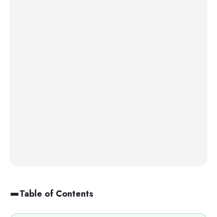
Table of Contents