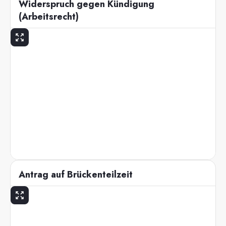
Widerspruch gegen Kündigung
(Arbeitsrecht)
Antrag auf Brückenteilzeit