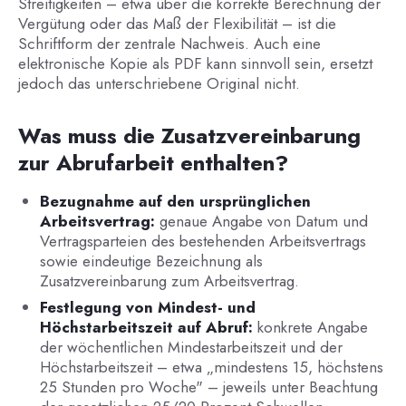
Streitigkeiten – etwa über die korrekte Berechnung der
Vergütung oder das Maß der Flexibilität – ist die
Schriftform der zentrale Nachweis. Auch eine
elektronische Kopie als PDF kann sinnvoll sein, ersetzt
jedoch das unterschriebene Original nicht.
Was muss die Zusatzvereinbarung
zur Abrufarbeit enthalten?
Bezugnahme auf den ursprünglichen
Arbeitsvertrag:
genaue Angabe von Datum und
Vertragsparteien des bestehenden Arbeitsvertrags
sowie eindeutige Bezeichnung als
Zusatzvereinbarung zum Arbeitsvertrag.
Festlegung von Mindest- und
Höchstarbeitszeit auf Abruf:
konkrete Angabe
der wöchentlichen Mindestarbeitszeit und der
Höchstarbeitszeit – etwa „mindestens 15, höchstens
25 Stunden pro Woche" – jeweils unter Beachtung