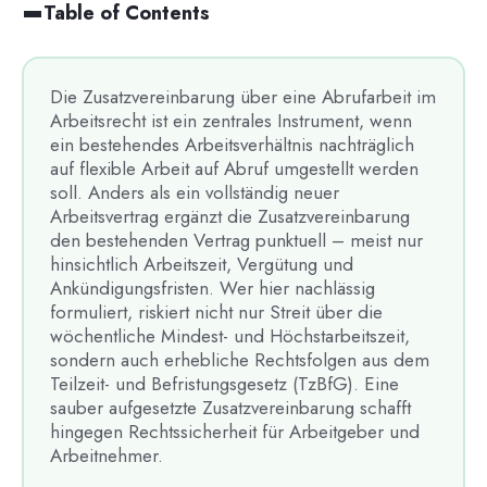
Table of Contents
Die Zusatzvereinbarung über eine Abrufarbeit im
Arbeitsrecht ist ein zentrales Instrument, wenn
ein bestehendes Arbeitsverhältnis nachträglich
auf flexible Arbeit auf Abruf umgestellt werden
soll. Anders als ein vollständig neuer
Arbeitsvertrag ergänzt die Zusatzvereinbarung
den bestehenden Vertrag punktuell – meist nur
hinsichtlich Arbeitszeit, Vergütung und
Ankündigungsfristen. Wer hier nachlässig
formuliert, riskiert nicht nur Streit über die
wöchentliche Mindest- und Höchstarbeitszeit,
sondern auch erhebliche Rechtsfolgen aus dem
Teilzeit- und Befristungsgesetz (TzBfG). Eine
sauber aufgesetzte Zusatzvereinbarung schafft
hingegen Rechtssicherheit für Arbeitgeber und
Arbeitnehmer.