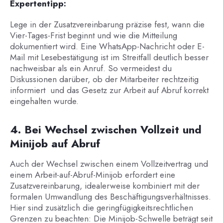
Expertentipp:
Lege in der Zusatzvereinbarung präzise fest, wann die
Vier-Tages-Frist beginnt und wie die Mitteilung
dokumentiert wird. Eine WhatsApp-Nachricht oder E-
Mail mit Lesebestätigung ist im Streitfall deutlich besser
nachweisbar als ein Anruf. So vermeidest du
Diskussionen darüber, ob der Mitarbeiter rechtzeitig
informiert und das Gesetz zur Arbeit auf Abruf korrekt
eingehalten wurde.
4. Bei Wechsel zwischen Vollzeit und
Minijob auf Abruf
Auch der Wechsel zwischen einem Vollzeitvertrag und
einem Arbeit-auf-Abruf-Minijob erfordert eine
Zusatzvereinbarung, idealerweise kombiniert mit der
formalen Umwandlung des Beschäftigungsverhältnisses.
Hier sind zusätzlich die geringfügigkeitsrechtlichen
Grenzen zu beachten: Die Minijob-Schwelle beträgt seit