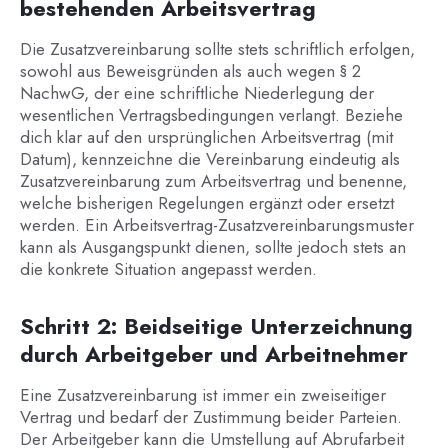
bestehenden Arbeitsvertrag
Die Zusatzvereinbarung sollte stets schriftlich erfolgen,
sowohl aus Beweisgründen als auch wegen § 2
NachwG, der eine schriftliche Niederlegung der
wesentlichen Vertragsbedingungen verlangt. Beziehe
dich klar auf den ursprünglichen Arbeitsvertrag (mit
Datum), kennzeichne die Vereinbarung eindeutig als
Zusatzvereinbarung zum Arbeitsvertrag und benenne,
welche bisherigen Regelungen ergänzt oder ersetzt
werden. Ein Arbeitsvertrag-Zusatzvereinbarungsmuster
kann als Ausgangspunkt dienen, sollte jedoch stets an
die konkrete Situation angepasst werden.
Schritt 2: Beidseitige Unterzeichnung
durch Arbeitgeber und Arbeitnehmer
Eine Zusatzvereinbarung ist immer ein zweiseitiger
Vertrag und bedarf der Zustimmung beider Parteien.
Der Arbeitgeber kann die Umstellung auf Abrufarbeit