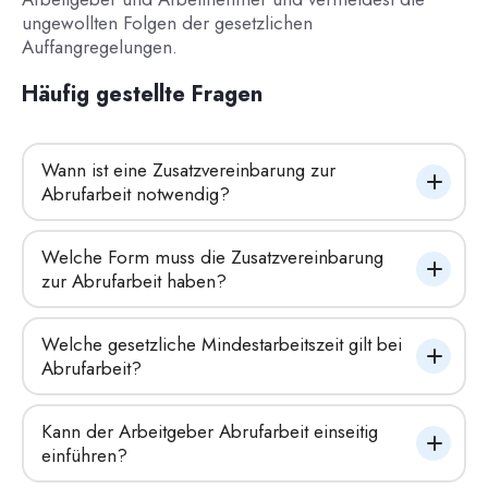
ungewollten Folgen der gesetzlichen
Auffangregelungen.
Häufig gestellte Fragen
Wann ist eine Zusatzvereinbarung zur 
Abrufarbeit notwendig?
Welche Form muss die Zusatzvereinbarung 
zur Abrufarbeit haben?
Welche gesetzliche Mindestarbeitszeit gilt bei 
Abrufarbeit?
Kann der Arbeitgeber Abrufarbeit einseitig 
einführen?