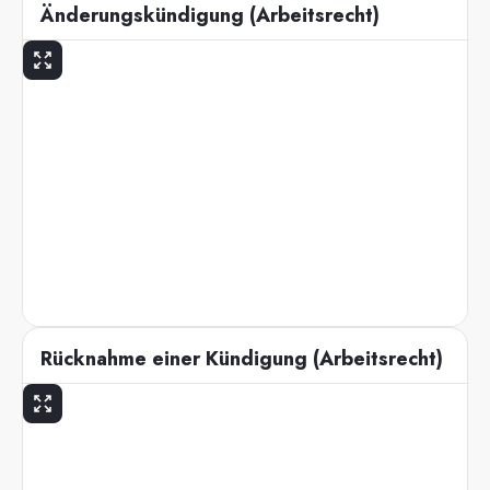
Änderungskündigung (Arbeitsrecht)
Rücknahme einer Kündigung (Arbeitsrecht)