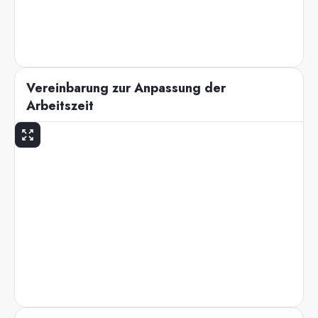
Vereinbarung zur Anpassung der
Arbeitszeit