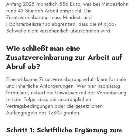
Anfang 2025 monatlich 556 Euro, was bei Mindestlohn
rund 43 Stunden Arbeit entspricht. Die
Zusatzvereinbarung muss Mindest- und
Höchstarbeitszeit so abgrenzen, dass die Minijob-
Schwelle nicht versehentlich überschritten wird.
Wie schließt man eine
Zusatzvereinbarung zur Arbeit auf
Abruf ab?
Eine wirksame Zusatzvereinbarung erfüllt klare formale
und inhaltliche Anforderungen. Wer hier nachlässig
formuliert, riskiert die Unwirksamkeit der Vereinbarung
mit der Folge, dass die ursprünglichen
Vertragsbedingungen oder die gesetzlichen
Auffangregeln des TzBfG greifen.
Schritt 1: Schriftliche Ergänzung zum