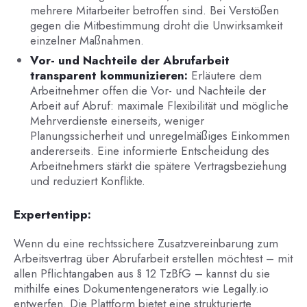
mehrere Mitarbeiter betroffen sind. Bei Verstößen
gegen die Mitbestimmung droht die Unwirksamkeit
einzelner Maßnahmen.
Vor- und Nachteile der Abrufarbeit
transparent kommunizieren:
Erläutere dem
Arbeitnehmer offen die Vor- und Nachteile der
Arbeit auf Abruf: maximale Flexibilität und mögliche
Mehrverdienste einerseits, weniger
Planungssicherheit und unregelmäßiges Einkommen
andererseits. Eine informierte Entscheidung des
Arbeitnehmers stärkt die spätere Vertragsbeziehung
und reduziert Konflikte.
Expertentipp:
Wenn du eine rechtssichere Zusatzvereinbarung zum
Arbeitsvertrag über Abrufarbeit erstellen möchtest – mit
allen Pflichtangaben aus § 12 TzBfG – kannst du sie
mithilfe eines Dokumentengenerators wie Legally.io
entwerfen. Die Plattform bietet eine strukturierte