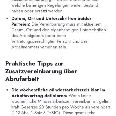
welche bisherigen Regelungen weiter Bestand
haben oder ersetzt werden.
Datum, Ort und Unterschriften beider
Parteien:
Die Vereinbarung muss mit aktuellem
Datum, Ort und den eigenhändigen Unterschriften
des Arbeitgebers (oder einer
vertretungsberechtigten Person) und des
Arbeitnehmers versehen sein.
Praktische Tipps zur
Zusatzvereinbarung über
Abrufarbeit
Die wöchentliche Mindestarbeitszeit klar im
Arbeitsvertrag definieren:
Wenn keine
wöchentliche Mindestarbeitszeit vereinbart ist, gelten
kraft Gesetzes 20 Stunden pro Woche als vereinbart
(§ 12 Abs. 1 Satz 3 TzBfG). Diese gesetzliche