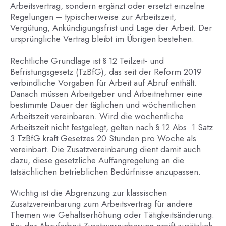
Arbeitsvertrag, sondern ergänzt oder ersetzt einzelne
Regelungen – typischerweise zur Arbeitszeit,
Vergütung, Ankündigungsfrist und Lage der Arbeit. Der
ursprüngliche Vertrag bleibt im Übrigen bestehen.
Rechtliche Grundlage ist § 12 Teilzeit- und
Befristungsgesetz (TzBfG), das seit der Reform 2019
verbindliche Vorgaben für Arbeit auf Abruf enthält.
Danach müssen Arbeitgeber und Arbeitnehmer eine
bestimmte Dauer der täglichen und wöchentlichen
Arbeitszeit vereinbaren. Wird die wöchentliche
Arbeitszeit nicht festgelegt, gelten nach § 12 Abs. 1 Satz
3 TzBfG kraft Gesetzes 20 Stunden pro Woche als
vereinbart. Die Zusatzvereinbarung dient damit auch
dazu, diese gesetzliche Auffangregelung an die
tatsächlichen betrieblichen Bedürfnisse anzupassen.
Wichtig ist die Abgrenzung zur klassischen
Zusatzvereinbarung zum Arbeitsvertrag für andere
Themen wie Gehaltserhöhung oder Tätigkeitsänderung: