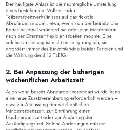
Der häufigste Anlass ist die nachträgliche Umstellung
eines bestehenden Vollzeit- oder
Teilzeitarbeitsverhältnisses auf das flexible
Abrufarbeitsmodell, etwa, wenn sich der betriebliche
Bedarf saisonal verändert hat oder eine Mitarbeiterin
nach der Elternzeit flexibler arbeiten möchte. Eine
solche Umstellung ist nicht einseitig möglich; sie
erfordert immer das Einverständnis beider Parteien und
die Wahrung des § 12 TzBfG.
2. Bei Anpassung der bisherigen
wöchentlichen Arbeitszeit
Auch wenn bereits Abrufarbeit vereinbart wurde, kann
eine neue Zusatzvereinbarung erforderlich werden –
etwa zur Anpassung der wöchentlichen
Mindestarbeitszeit, zur Einführung einer
Höchstarbeitszeit oder zur Änderung der
Ankündigungsfrist. Solche Änderungen müssen