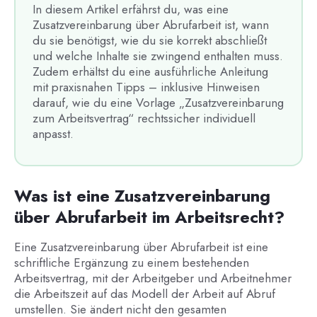
In diesem Artikel erfährst du, was eine
Zusatzvereinbarung über Abrufarbeit ist, wann
du sie benötigst, wie du sie korrekt abschließt
und welche Inhalte sie zwingend enthalten muss.
Zudem erhältst du eine ausführliche Anleitung
mit praxisnahen Tipps – inklusive Hinweisen
darauf, wie du eine Vorlage „Zusatzvereinbarung
zum Arbeitsvertrag“ rechtssicher individuell
anpasst.
Was ist eine Zusatzvereinbarung
über Abrufarbeit im Arbeitsrecht?
Eine Zusatzvereinbarung über Abrufarbeit ist eine
schriftliche Ergänzung zu einem bestehenden
Arbeitsvertrag, mit der Arbeitgeber und Arbeitnehmer
die Arbeitszeit auf das Modell der Arbeit auf Abruf
umstellen. Sie ändert nicht den gesamten