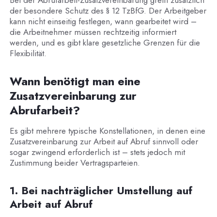
Bei der Abrufarbeit-Zusatzvereinbarung greift zusätzlich
der besondere Schutz des § 12 TzBfG. Der Arbeitgeber
kann nicht einseitig festlegen, wann gearbeitet wird –
die Arbeitnehmer müssen rechtzeitig informiert
werden, und es gibt klare gesetzliche Grenzen für die
Flexibilität.
Wann benötigt man eine
Zusatzvereinbarung zur
Abrufarbeit?
Es gibt mehrere typische Konstellationen, in denen eine
Zusatzvereinbarung zur Arbeit auf Abruf sinnvoll oder
sogar zwingend erforderlich ist – stets jedoch mit
Zustimmung beider Vertragsparteien.
1. Bei nachträglicher Umstellung auf
Arbeit auf Abruf