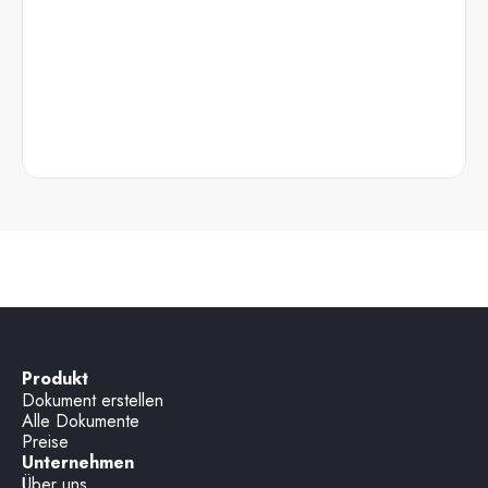
Produkt
Dokument erstellen
Alle Dokumente
Preise
Unternehmen
Über uns