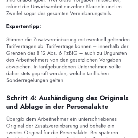
riskiert die Unwirksamkeit einzelner Klauseln und im
Zweifel sogar des gesamten Vereinbarungsteils.
Expertentipp:
Stimme die Zusatzvereinbarung mit eventuell geltenden
Tarifverträgen ab. Tarifverträge können – innerhalb der
Grenzen des § 12 Abs. 6 TzBfG – auch zu Ungunsten
des Arbeitnehmers von den gesetzlichen Vorgaben
abweichen. In tarifgebundenen Unternehmen sollte
daher stets geprüft werden, welche tariflichen
Sonderregelungen gelten.
Schritt 4: Aushändigung des Originals
und Ablage in der Personalakte
Übergib dem Arbeitnehmer ein unterschriebenes
Original der Zusatzvereinbarung und behalte ein
zweites Original für die Personalakte. Bei späteren