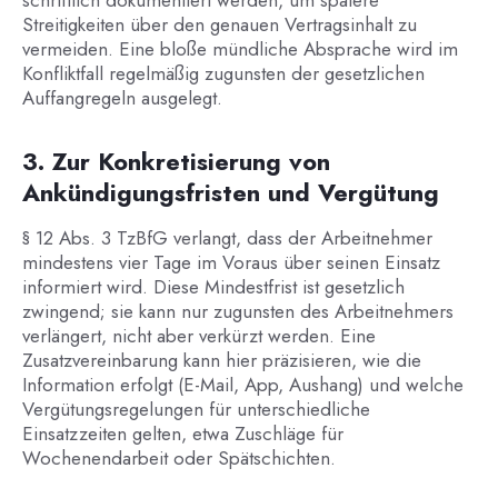
schriftlich dokumentiert werden, um spätere
Streitigkeiten über den genauen Vertragsinhalt zu
vermeiden. Eine bloße mündliche Absprache wird im
Konfliktfall regelmäßig zugunsten der gesetzlichen
Auffangregeln ausgelegt.
3. Zur Konkretisierung von
Ankündigungsfristen und Vergütung
§ 12 Abs. 3 TzBfG verlangt, dass der Arbeitnehmer
mindestens vier Tage im Voraus über seinen Einsatz
informiert wird. Diese Mindestfrist ist gesetzlich
zwingend; sie kann nur zugunsten des Arbeitnehmers
verlängert, nicht aber verkürzt werden. Eine
Zusatzvereinbarung kann hier präzisieren, wie die
Information erfolgt (E-Mail, App, Aushang) und welche
Vergütungsregelungen für unterschiedliche
Einsatzzeiten gelten, etwa Zuschläge für
Wochenendarbeit oder Spätschichten.