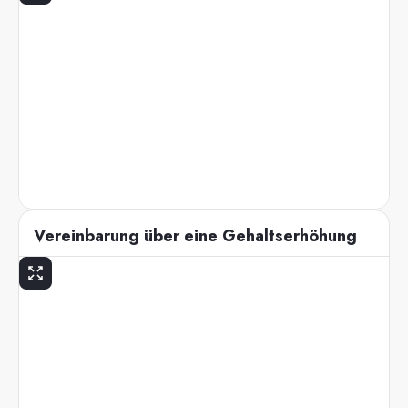
Vereinbarung über eine Gehaltserhöhung