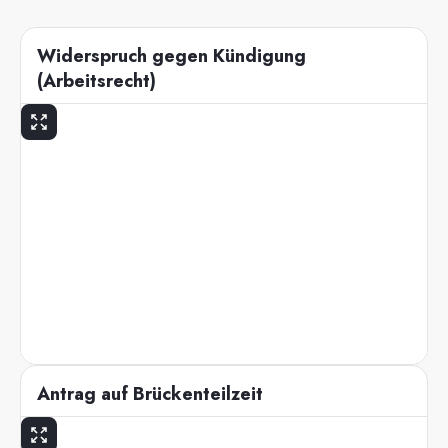
Widerspruch gegen Kündigung
(Arbeitsrecht)
Antrag auf Brückenteilzeit