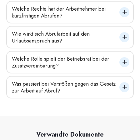
Welche Rechte hat der Arbeitnehmer bei 
kurzfristigen Abrufen?
Wie wirkt sich Abrufarbeit auf den 
Urlaubsanspruch aus?
Welche Rolle spielt der Betriebsrat bei der 
Zusatzvereinbarung?
Was passiert bei Verstößen gegen das Gesetz 
zur Arbeit auf Abruf?
Verwandte Dokumente