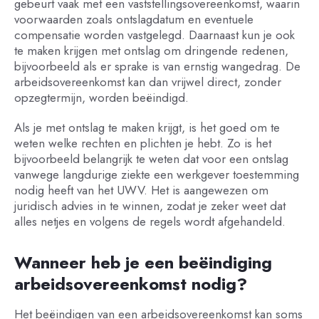
gebeurt vaak met een vaststellingsovereenkomst, waarin
voorwaarden zoals ontslagdatum en eventuele
compensatie worden vastgelegd. Daarnaast kun je ook
te maken krijgen met ontslag om dringende redenen,
bijvoorbeeld als er sprake is van ernstig wangedrag. De
arbeidsovereenkomst kan dan vrijwel direct, zonder
opzegtermijn, worden beëindigd.
Als je met ontslag te maken krijgt, is het goed om te
weten welke rechten en plichten je hebt. Zo is het
bijvoorbeeld belangrijk te weten dat voor een ontslag
vanwege langdurige ziekte een werkgever toestemming
nodig heeft van het UWV. Het is aangewezen om
juridisch advies in te winnen, zodat je zeker weet dat
alles netjes en volgens de regels wordt afgehandeld.
Wanneer heb je een beëindiging
arbeidsovereenkomst nodig?
Het beëindigen van een arbeidsovereenkomst kan soms