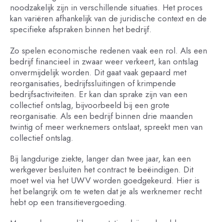
noodzakelijk zijn in verschillende situaties. Het proces
kan variëren afhankelijk van de juridische context en de
specifieke afspraken binnen het bedrijf.
Zo spelen economische redenen vaak een rol. Als een
bedrijf financieel in zwaar weer verkeert, kan ontslag
onvermijdelijk worden. Dit gaat vaak gepaard met
reorganisaties, bedrijfssluitingen of krimpende
bedrijfsactiviteiten. Er kan dan sprake zijn van een
collectief ontslag, bijvoorbeeld bij een grote
reorganisatie. Als een bedrijf binnen drie maanden
twintig of meer werknemers ontslaat, spreekt men van
collectief ontslag.
Bij langdurige ziekte, langer dan twee jaar, kan een
werkgever besluiten het contract te beëindigen. Dit
moet wel via het UWV worden goedgekeurd. Hier is
het belangrijk om te weten dat je als werknemer recht
hebt op een transitievergoeding.