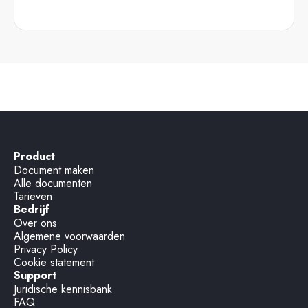
Product
Document maken
Alle documenten
Tarieven
Bedrijf
Over ons
Algemene voorwaarden
Privacy Policy
Cookie statement
Support
Juridische kennisbank
FAQ