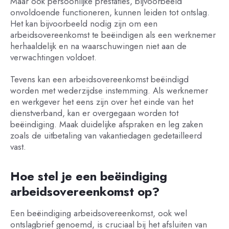
Maar ook persoonlijke prestaties, bijvoorbeeld
onvoldoende functioneren, kunnen leiden tot ontslag.
Het kan bijvoorbeeld nodig zijn om een
arbeidsovereenkomst te beëindigen als een werknemer
herhaaldelijk en na waarschuwingen niet aan de
verwachtingen voldoet.
Tevens kan een arbeidsovereenkomst beëindigd
worden met wederzijdse instemming. Als werknemer
en werkgever het eens zijn over het einde van het
dienstverband, kan er overgegaan worden tot
beëindiging. Maak duidelijke afspraken en leg zaken
zoals de uitbetaling van vakantiedagen gedetailleerd
vast.
Hoe stel je een beëindiging
arbeidsovereenkomst op?
Een beëindiging arbeidsovereenkomst, ook wel
ontslagbrief genoemd, is cruciaal bij het afsluiten van