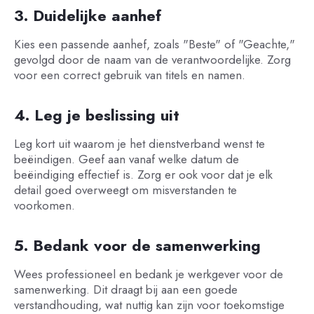
3. Duidelijke aanhef
Kies een passende aanhef, zoals "Beste" of "Geachte,"
gevolgd door de naam van de verantwoordelijke. Zorg
voor een correct gebruik van titels en namen.
4. Leg je beslissing uit
Leg kort uit waarom je het dienstverband wenst te
beëindigen. Geef aan vanaf welke datum de
beëindiging effectief is. Zorg er ook voor dat je elk
detail goed overweegt om misverstanden te
voorkomen.
5. Bedank voor de samenwerking
Wees professioneel en bedank je werkgever voor de
samenwerking. Dit draagt bij aan een goede
verstandhouding, wat nuttig kan zijn voor toekomstige