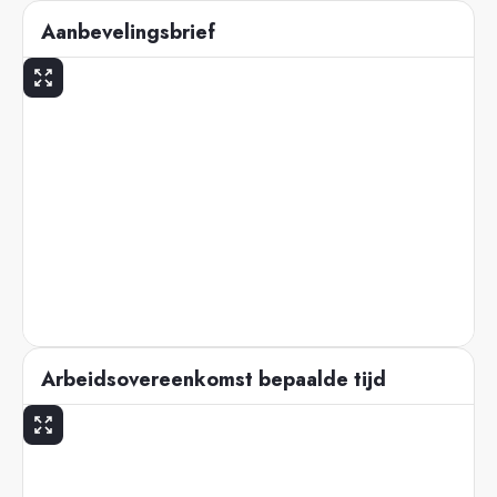
Aanbevelingsbrief
Arbeidsovereenkomst bepaalde tijd