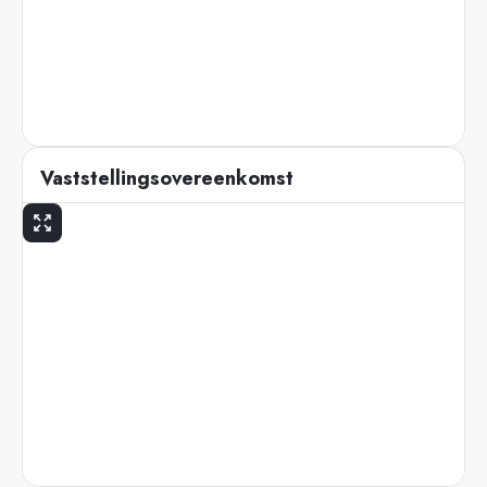
Vaststellingsovereenkomst