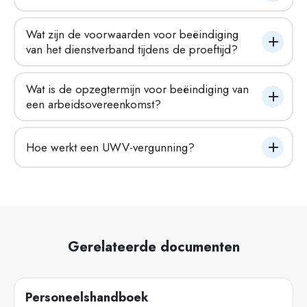
Wat zijn de voorwaarden voor beëindiging 
van het dienstverband tijdens de proeftijd?
Wat is de opzegtermijn voor beëindiging van 
een arbeidsovereenkomst?
Hoe werkt een UWV-vergunning?
Gerelateerde documenten
Personeelshandboek