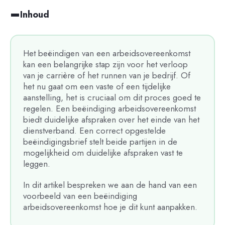
Inhoud
Het beëindigen van een arbeidsovereenkomst
kan een belangrijke stap zijn voor het verloop
van je carrière of het runnen van je bedrijf. Of
het nu gaat om een vaste of een tijdelijke
aanstelling, het is cruciaal om dit proces goed te
regelen. Een beëindiging arbeidsovereenkomst
biedt duidelijke afspraken over het einde van het
dienstverband. Een correct opgestelde
beëindigingsbrief stelt beide partijen in de
mogelijkheid om duidelijke afspraken vast te
leggen.
In dit artikel bespreken we aan de hand van een
voorbeeld van een beëindiging
arbeidsovereenkomst hoe je dit kunt aanpakken.