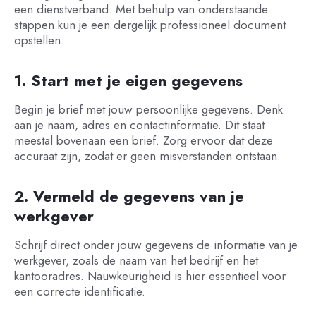
een dienstverband. Met behulp van onderstaande
stappen kun je een dergelijk professioneel document
opstellen.
1. Start met je eigen gegevens
Begin je brief met jouw persoonlijke gegevens. Denk
aan je naam, adres en contactinformatie. Dit staat
meestal bovenaan een brief. Zorg ervoor dat deze
accuraat zijn, zodat er geen misverstanden ontstaan.
2. Vermeld de gegevens van je
werkgever
Schrijf direct onder jouw gegevens de informatie van je
werkgever, zoals de naam van het bedrijf en het
kantooradres. Nauwkeurigheid is hier essentieel voor
een correcte identificatie.