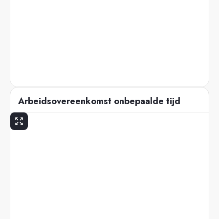
Arbeidsovereenkomst onbepaalde tijd