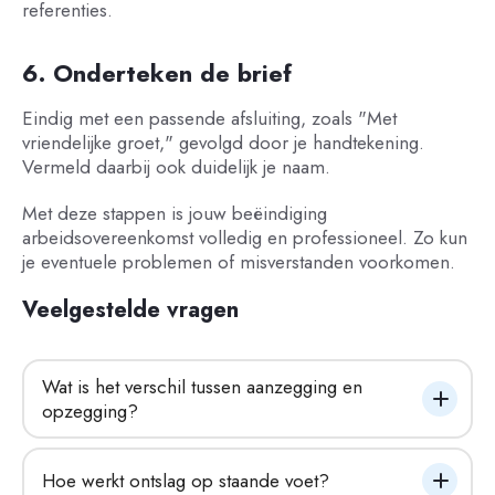
referenties.
6. Onderteken de brief
Eindig met een passende afsluiting, zoals "Met
vriendelijke groet," gevolgd door je handtekening.
Vermeld daarbij ook duidelijk je naam.
Met deze stappen is jouw beëindiging
arbeidsovereenkomst volledig en professioneel. Zo kun
je eventuele problemen of misverstanden voorkomen.
Veelgestelde vragen
Wat is het verschil tussen aanzegging en 
opzegging?
Hoe werkt ontslag op staande voet?