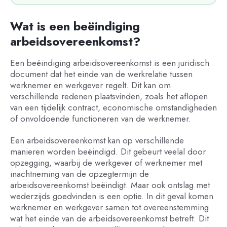
Wat is een beëindiging
arbeidsovereenkomst?
Een beëindiging arbeidsovereenkomst is een juridisch
document dat het einde van de werkrelatie tussen
werknemer en werkgever regelt. Dit kan om
verschillende redenen plaatsvinden, zoals het aflopen
van een tijdelijk contract, economische omstandigheden
of onvoldoende functioneren van de werknemer.
Een arbeidsovereenkomst kan op verschillende
manieren worden beëindigd. Dit gebeurt veelal door
opzegging, waarbij de werkgever of werknemer met
inachtneming van de opzegtermijn de
arbeidsovereenkomst beëindigt. Maar ook ontslag met
wederzijds goedvinden is een optie. In dit geval komen
werknemer en werkgever samen tot overeenstemming
wat het einde van de arbeidsovereenkomst betreft. Dit