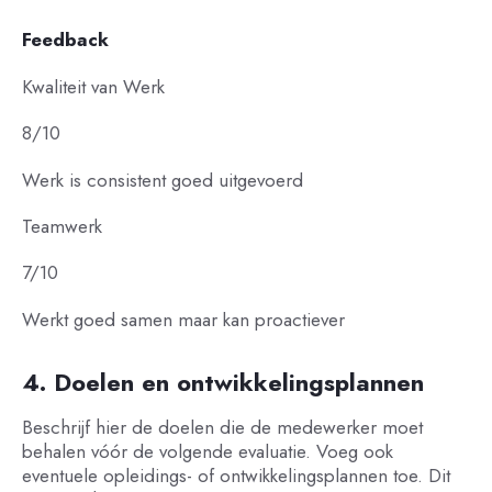
Feedback
Kwaliteit van Werk
8/10
Werk is consistent goed uitgevoerd
Teamwerk
7/10
Werkt goed samen maar kan proactiever
4. Doelen en ontwikkelingsplannen
Beschrijf hier de doelen die de medewerker moet
behalen vóór de volgende evaluatie. Voeg ook
eventuele opleidings- of ontwikkelingsplannen toe. Dit