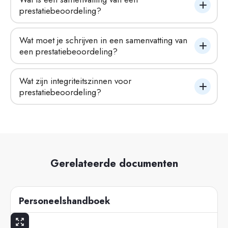
prestatiebeoordeling?
Wat moet je schrijven in een samenvatting van 
een prestatiebeoordeling?
Wat zijn integriteitszinnen voor 
prestatiebeoordeling?
Gerelateerde documenten
Personeelshandboek