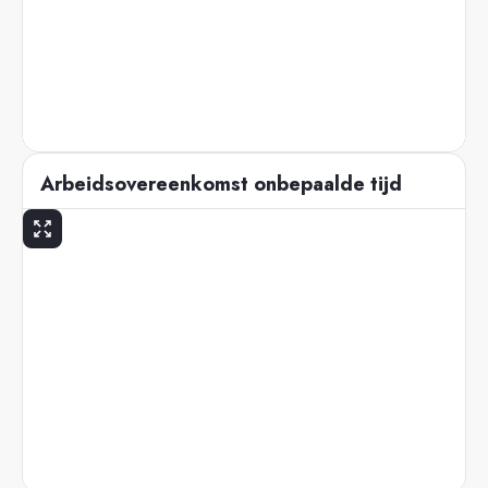
Arbeidsovereenkomst onbepaalde tijd