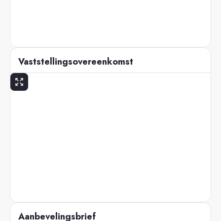
Vaststellingsovereenkomst
Aanbevelingsbrief