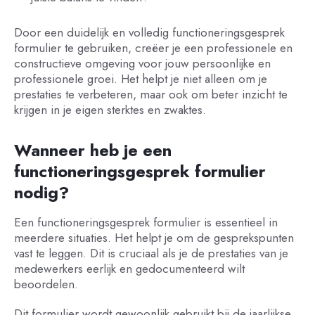
Door een duidelijk en volledig functioneringsgesprek
formulier te gebruiken, creëer je een professionele en
constructieve omgeving voor jouw persoonlijke en
professionele groei. Het helpt je niet alleen om je
prestaties te verbeteren, maar ook om beter inzicht te
krijgen in je eigen sterktes en zwaktes.
Wanneer heb je een
functioneringsgesprek formulier
nodig?
Een functioneringsgesprek formulier is essentieel in
meerdere situaties. Het helpt je om de gesprekspunten
vast te leggen. Dit is cruciaal als je de prestaties van je
medewerkers eerlijk en gedocumenteerd wilt
beoordelen.
Dit formulier wordt gewoonlijk gebruikt bij de jaarlijkse