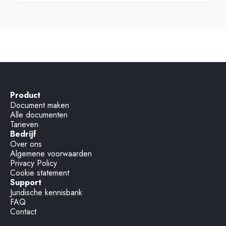
Product
Document maken
Alle documenten
Tarieven
Bedrijf
Over ons
Algemene voorwaarden
Privacy Policy
Cookie statement
Support
Juridische kennisbank
FAQ
Contact