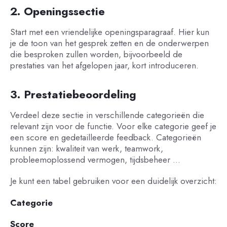
2. Openingssectie
Start met een vriendelijke openingsparagraaf. Hier kun
je de toon van het gesprek zetten en de onderwerpen
die besproken zullen worden, bijvoorbeeld de
prestaties van het afgelopen jaar, kort introduceren.
3. Prestatiebeoordeling
Verdeel deze sectie in verschillende categorieën die
relevant zijn voor de functie. Voor elke categorie geef je
een score en gedetailleerde feedback. Categorieën
kunnen zijn: kwaliteit van werk, teamwork,
probleemoplossend vermogen, tijdsbeheer …
Je kunt een tabel gebruiken voor een duidelijk overzicht:
Categorie
Score