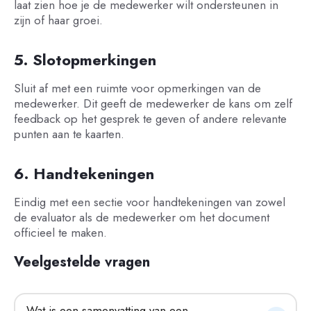
laat zien hoe je de medewerker wilt ondersteunen in
zijn of haar groei.
5. Slotopmerkingen
Sluit af met een ruimte voor opmerkingen van de
medewerker. Dit geeft de medewerker de kans om zelf
feedback op het gesprek te geven of andere relevante
punten aan te kaarten.
6. Handtekeningen
Eindig met een sectie voor handtekeningen van zowel
de evaluator als de medewerker om het document
officieel te maken.
Veelgestelde vragen
Wat is een samenvatting van een 