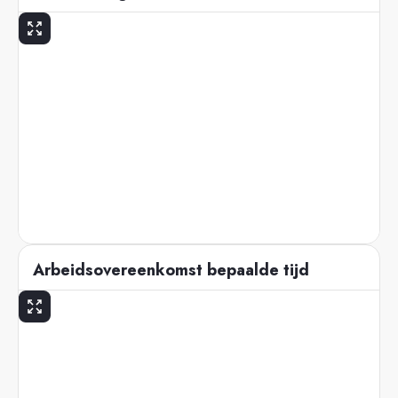
Arbeidsovereenkomst bepaalde tijd