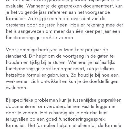
evaluatie. Wanneer je de gesprekken documenteert, kun
je het volgende jaar refereren aan het voorgaande
formulier. Zo krijg je een mooi overzicht van de
prestaties door de jaren heen. Hou er rekening mee dat
het is aangewezen om meer dan één keer per jaar een
functioneringsgesprek te voeren.
Voor sommige bedrijven is twee keer per jaar de
standaard. Dit helpt om de voortgang in de gaten te
houden en tijdig bij te sturen. Wanneer je halfjaarlijks
functioneringsgesprekken organiseert, kun je telkens
hetzelfde formulier gebruiken. Zo houd je bij hoe een
werknemer zich ontwikkelt en kun je de doelstellingen
evalueren.
Bij specifieke problemen kun je tussentijdse gesprekken
documenteren om verbeterplannen vast te leggen en
door te voeren. Het is handig als je ook dan kunt
terugvallen op een goed functioneringsgesprek
formulier. Het formulier helpt niet alleen bij de formele