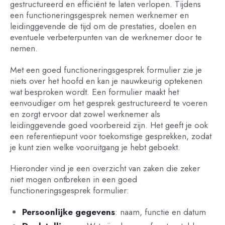
gestructureerd en efficiënt te laten verlopen. Tijdens
een functioneringsgesprek nemen werknemer en
leidinggevende de tijd om de prestaties, doelen en
eventuele verbeterpunten van de werknemer door te
nemen.
Met een goed functioneringsgesprek formulier zie je
niets over het hoofd en kan je nauwkeurig optekenen
wat besproken wordt. Een formulier maakt het
eenvoudiger om het gesprek gestructureerd te voeren
en zorgt ervoor dat zowel werknemer als
leidinggevende goed voorbereid zijn. Het geeft je ook
een referentiepunt voor toekomstige gesprekken, zodat
je kunt zien welke vooruitgang je hebt geboekt.
Hieronder vind je een overzicht van zaken die zeker
niet mogen ontbreken in een goed
functioneringsgesprek formulier:
Persoonlijke gegevens
: naam, functie en datum