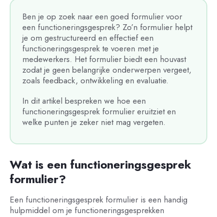
Ben je op zoek naar een goed formulier voor
een functioneringsgesprek? Zo’n formulier helpt
je om gestructureerd en effectief een
functioneringsgesprek te voeren met je
medewerkers. Het formulier biedt een houvast
zodat je geen belangrijke onderwerpen vergeet,
zoals feedback, ontwikkeling en evaluatie.
In dit artikel bespreken we hoe een
functioneringsgesprek formulier eruitziet en
welke punten je zeker niet mag vergeten.
Wat is een functioneringsgesprek
formulier?
Een functioneringsgesprek formulier is een handig
hulpmiddel om je functioneringsgesprekken