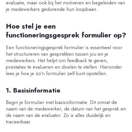
evaluatie, maar ook bij het motiveren en begeleiden van
je medewerkers gedurende hun loopbaan.
Hoe stel je een
functioneringsgesprek formulier op?
Een functioneringsgesprek formulier is essentieel voor
het structureren van gesprekken tussen jou en je
medewerkers. Het helpt om feedback te geven,
prestaties te evalueren en doelen te stellen. Hieronder
lees je hoe je zo'n formulier zelf kunt opstellen.
1. Basisinformatie
Begin je formulier met basisinformatie. Dit omvat de
naam van de medewerker, de datum van het gesprek en
de naam van de evaluator. Zo is alles duidelijk en
traceerbaar.