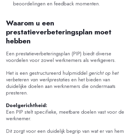
beoordelingen en feedback momenten.
Waarom u een
prestatieverbeteringsplan moet
hebben
Een prestatieverbeteringsplan (PIP) biedt diverse
voordelen voor zowel werknemers als werkgevers.
Het is een gestructureerd hulpmiddel
gericht op het
verbeteren van werkprestaties
en het bieden van
duidelijke doelen aan werknemers die ondermaats
presteren.
Doelgerichtheid:
Een PIP stelt specifieke, meetbare doelen vast voor de
werknemer.
Dit zorgt voor een duidelijk begrip van wat er van hem