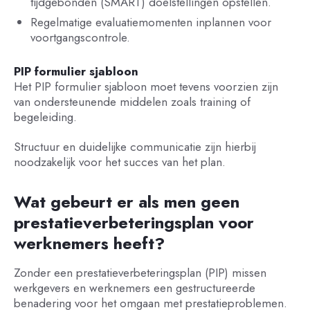
tijdgebonden (SMART) doelstellingen opstellen.
Regelmatige evaluatiemomenten inplannen voor
voortgangscontrole.
PIP formulier sjabloon
Het PIP formulier sjabloon moet tevens voorzien zijn
van ondersteunende middelen zoals training of
begeleiding.
Structuur en duidelijke communicatie zijn hierbij
noodzakelijk voor het succes van het plan.
Wat gebeurt er als men geen
prestatieverbeteringsplan voor
werknemers heeft?
Zonder een prestatieverbeteringsplan (PIP) missen
werkgevers en werknemers een gestructureerde
benadering voor het omgaan met prestatieproblemen.