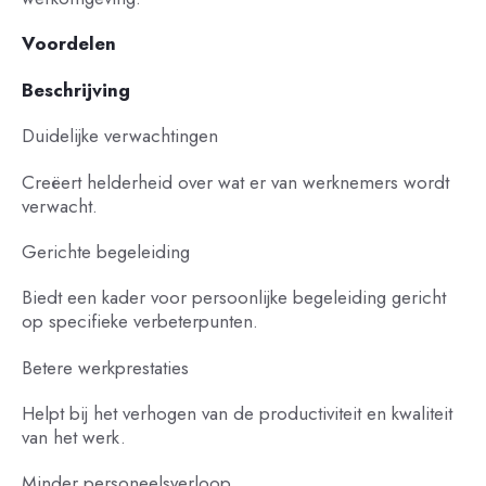
Voordelen
Beschrijving
Duidelijke verwachtingen
Creëert helderheid over wat er van werknemers wordt
verwacht.
Gerichte begeleiding
Biedt een kader voor persoonlijke begeleiding gericht
op specifieke verbeterpunten.
Betere werkprestaties
Helpt bij het verhogen van de productiviteit en kwaliteit
van het werk.
Minder personeelsverloop