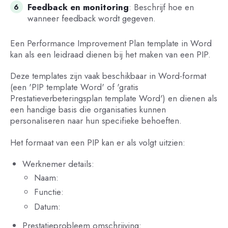
Feedback en monitoring
: Beschrijf hoe en
wanneer feedback wordt gegeven.
Een Performance Improvement Plan template in Word
kan als een leidraad dienen bij het maken van een PIP.
Deze templates zijn vaak beschikbaar in Word-format
(een 'PIP template Word' of 'gratis
Prestatieverbeteringsplan template Word') en dienen als
een handige basis die organisaties kunnen
personaliseren naar hun specifieke behoeften.
Het formaat van een PIP kan er als volgt uitzien:
Werknemer details:
Naam:
Functie:
Datum:
Prestatieprobleem omschrijving: