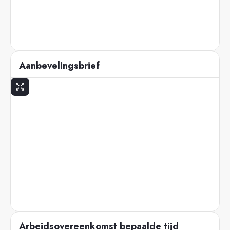
Aanbevelingsbrief
Arbeidsovereenkomst bepaalde tijd