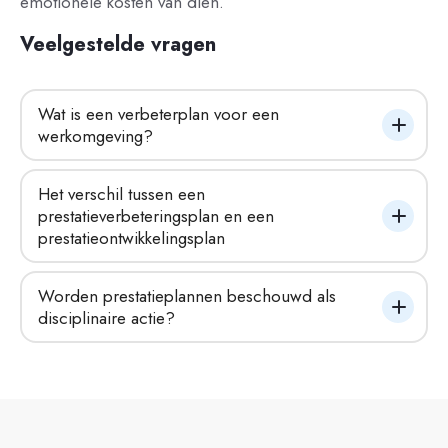
emotionele kosten van dien.
Veelgestelde vragen
Wat is een verbeterplan voor een 
werkomgeving?
Het verschil tussen een 
prestatieverbeteringsplan en een 
prestatieontwikkelingsplan
Worden prestatieplannen beschouwd als 
disciplinaire actie?