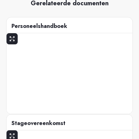
Gerelateerde documenten
Personeelshandboek
Stageovereenkomst