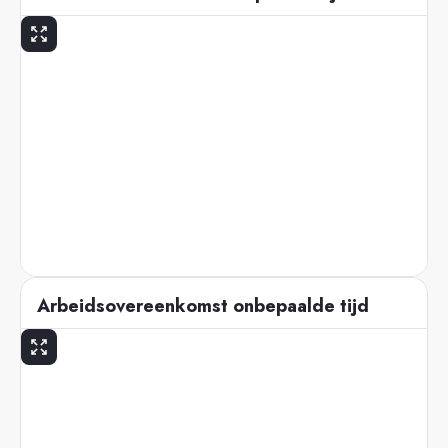
Arbeidsovereenkomst onbepaalde tijd