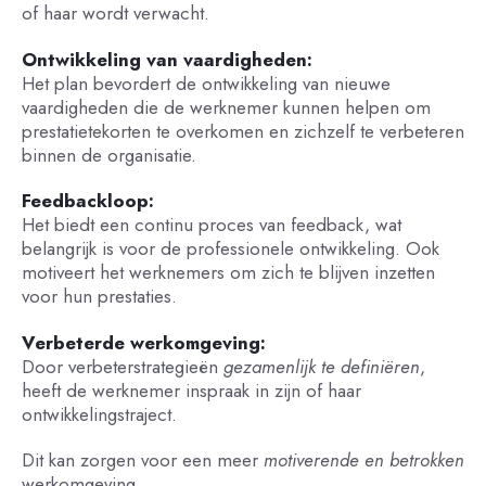
of haar wordt verwacht.
Ontwikkeling van vaardigheden:
Het plan bevordert de ontwikkeling van nieuwe
vaardigheden die de werknemer kunnen helpen om
prestatietekorten te overkomen en zichzelf te verbeteren
binnen de organisatie.
Feedbackloop:
Het biedt een continu proces van feedback, wat
belangrijk is voor de professionele ontwikkeling. Ook
motiveert het werknemers om zich te blijven inzetten
voor hun prestaties.
Verbeterde werkomgeving:
Door verbeterstrategieën
gezamenlijk te definiëren
,
heeft de werknemer inspraak in zijn of haar
ontwikkelingstraject.
Dit kan zorgen voor een meer
motiverende en betrokken
werkomgeving.