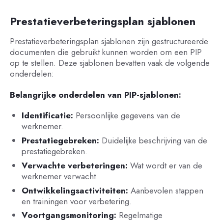
Prestatieverbeteringsplan sjablonen
Prestatieverbeteringsplan sjablonen zijn gestructureerde
documenten die gebruikt kunnen worden om een PIP
op te stellen. Deze sjablonen bevatten vaak de volgende
onderdelen:
Belangrijke onderdelen van PIP-sjablonen:
Identificatie:
Persoonlijke gegevens van de
werknemer.
Prestatiegebreken:
Duidelijke beschrijving van de
prestatiegebreken.
Verwachte verbeteringen:
Wat wordt er van de
werknemer verwacht.
Ontwikkelingsactiviteiten:
Aanbevolen stappen
en trainingen voor verbetering.
Voortgangsmonitoring:
Regelmatige