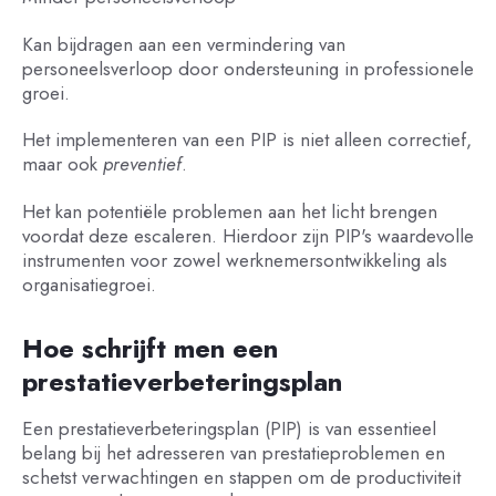
Kan bijdragen aan een vermindering van
personeelsverloop door ondersteuning in professionele
groei.
Het implementeren van een PIP is niet alleen correctief,
maar ook
preventief
.
Het kan potentiële problemen aan het licht brengen
voordat deze escaleren. Hierdoor zijn PIP's waardevolle
instrumenten voor zowel werknemersontwikkeling als
organisatiegroei.
Hoe schrijft men een
prestatieverbeteringsplan
Een prestatieverbeteringsplan (PIP) is van essentieel
belang bij het adresseren van prestatieproblemen en
schetst verwachtingen en stappen om de productiviteit