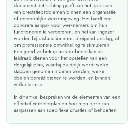
document dat richting geeft aan het oplossen
van prestatieproblemen binnen een organisatie
of persoonlijke werkomgeving. Het biedt een
concrete aanpak voor werknemers om hun
functioneren te verbeteren, en het kan ingezet
worden bij disfunctioneren, dreigend ontslag, of
om professionele ontwikkeling te stimuleren.
Een goed verbeterplan voorbeeld kan als
leidraad dienen voor het opstellen van een
dergelijk plan, waarbij duidelijk wordt welke
stappen genomen moeten worden, welke
doelen bereikt dienen te worden, en binnen
welke termijn.
In dit artikel bespreken we de elementen van een
effectief verbeterplan en hoe men deze kan
aanpassen aan specifieke situaties of behoeften.