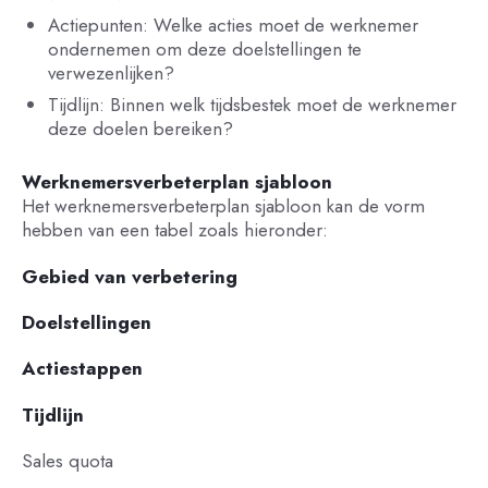
Actiepunten: Welke acties moet de werknemer
ondernemen om deze doelstellingen te
verwezenlijken?
Tijdlijn: Binnen welk tijdsbestek moet de werknemer
deze doelen bereiken?
Werknemersverbeterplan sjabloon
Het werknemersverbeterplan sjabloon kan de vorm
hebben van een tabel zoals hieronder:
Gebied van verbetering
Doelstellingen
Actiestappen
Tijdlijn
Sales quota