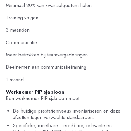
Minimaal 80% van kwartaalquotum halen
Training volgen
3 maanden
Communicatie
Meer betrokken bij teamvergaderingen
Deelnemen aan communicatietraining
1 maand
Werknemer PIP sjabloon
Een werknemer PIP sjabloon moet:
De huidige prestatieniveaus inventariseren en deze
afzetten tegen verwachte standaarden.
Specifieke, meetbare, bereikbare, relevante en