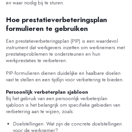
en waar nodig bij te sturen.
Hoe prestatieverbeteringsplan
formulieren te gebruiken
Een prestatieverbeteringsplan (PIP) is een waardevol
instrument dat werkgevers inzetten om werknemers met
prestatieproblemen te ondersteunen en hun
werkprestaties te verbeteren.
PIP-formulieren dienen duidelijke en haalbare doelen
vast te stellen en een tijdlijn voor verbetering te bieden.
Persoonlijk verbeterplan sjabloon
Bij het gebruik van een persoonlijk verbeterplan
sjabloon is het belangrijk om specifieke gebieden van
verbetering aan te wijzen, zoals:
Doelstellingen: Wat zijn de concrete doelstellingen
voor de werknemer?