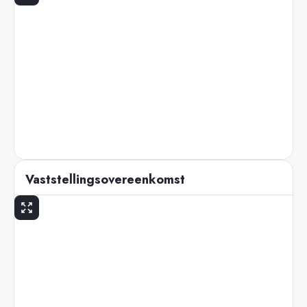
Vaststellingsovereenkomst