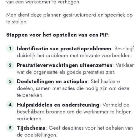
van een werknemer te verhogen.
Men dient deze plannen gestructureerd en specifiek op
te stellen.
Stappen voor het opstellen van een PIP
:
Identificatie van prestatieproblemen
: Beschrijf
duidelijk het probleem met relevante voorbeelden.
Prestatieverwachtingen uiteenzetten
: Verklaar
wat de organisatie als goede prestaties ziet.
Doelstellingen en actieplan
: Stel haalbare
doelen, samen met acties die nodig zijn om deze
te bereiken.
Hulpmiddelen en ondersteuning
: Vermeld de
beschikbare bronnen om de werknemer te helpen
verbeteren.
Tijdschema
: Geef deadlines voor het behalen van
de doelstellingen.