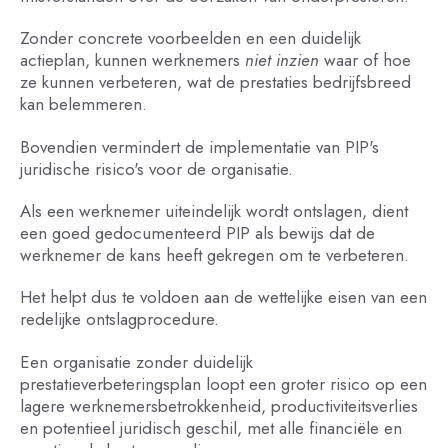
Zonder concrete voorbeelden en een duidelijk
actieplan, kunnen werknemers
niet inzien
waar of hoe
ze kunnen verbeteren, wat de prestaties bedrijfsbreed
kan belemmeren.
Bovendien vermindert de implementatie van PIP's
juridische risico's voor de organisatie.
Als een werknemer uiteindelijk wordt ontslagen, dient
een goed gedocumenteerd PIP als bewijs dat de
werknemer de kans heeft gekregen om te verbeteren.
Het helpt dus te voldoen aan de wettelijke eisen van een
redelijke ontslagprocedure.
Een organisatie zonder duidelijk
prestatieverbeteringsplan loopt een groter risico op een
lagere werknemersbetrokkenheid, productiviteitsverlies
en potentieel juridisch geschil, met alle financiële en