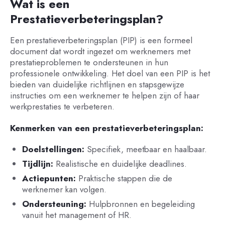
Wat is een
Prestatieverbeteringsplan?
Een prestatieverbeteringsplan (PIP) is een formeel
document dat wordt ingezet om werknemers met
prestatieproblemen te ondersteunen in hun
professionele ontwikkeling. Het doel van een PIP is het
bieden van duidelijke richtlijnen en stapsgewijze
instructies om een werknemer te helpen zijn of haar
werkprestaties te verbeteren.
Kenmerken van een prestatieverbeteringsplan:
Doelstellingen:
Specifiek, meetbaar en haalbaar.
Tijdlijn:
Realistische en duidelijke deadlines.
Actiepunten:
Praktische stappen die de
werknemer kan volgen.
Ondersteuning:
Hulpbronnen en begeleiding
vanuit het management of HR.