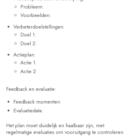
Probleem:
Voorbeelden:
Verbeterdoelstellingen:
Doel 1:
Doel 2:
Actieplan:
Actie 1:
Actie 2:
Feedback en evaluatie:
Feedback momenten:
Evaluatiedata:
Het plan moet duidelijk en haalbaar zijn, met
regelmatige evaluaties om vooruitgang te controleren