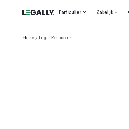
Particulier
Zakelijk
Home
/
Legal Resources
Alles