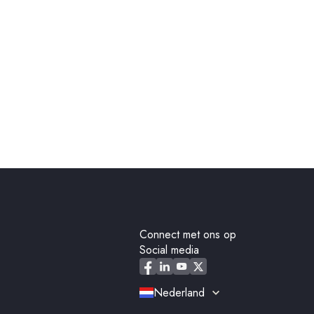
Connect met ons op
Social media
Nederland